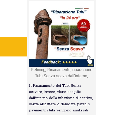
Relining, Risanamento, riparazione
Tubi Senza scavo dall'interno,
Il Risanamento dei Tubi Senza
scavare, invece, viene eseguito
dall’interno della tubazione di scarico,
senza abbattere o demolire pareti o
pavimenti: i tubi vengono analizzati