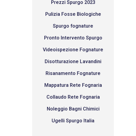
Prezzi Spurgo 2023
Pulizia Fosse Biologiche
Spurgo fognature
Pronto Intervento Spurgo
Videoispezione Fognature
Disotturazione Lavandini
Risanamento Fognature
Mappatura Rete Fognaria
Collaudo Rete Fognaria
Noleggio Bagni Chimici
Ugelli Spurgo Italia