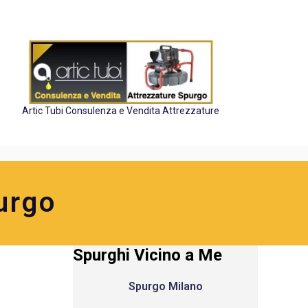
Artic Tubi Consulenza e Vendita Attrezzature
urgo
Spurghi Vicino a Me
Spurgo Milano