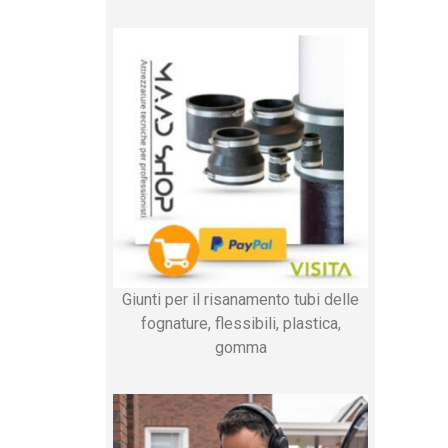
Giunti per il risanamento tubi delle
fognature, flessibili, plastica,
gomma