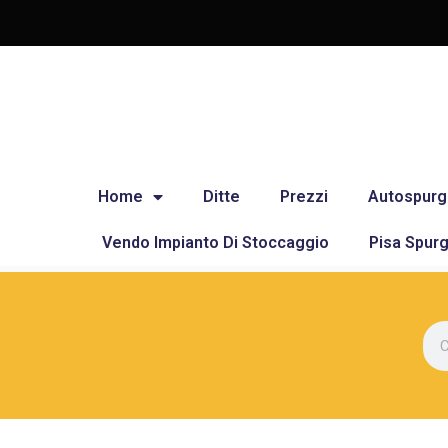
Home
Ditte
Prezzi
Autospurg
Vendo Impianto Di Stoccaggio
Pisa Spurg