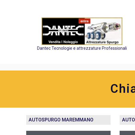
Dantec Tecnologie e attrezzature Professionali
Chi
AUTOSPURGO MAREMMANO
AUTO