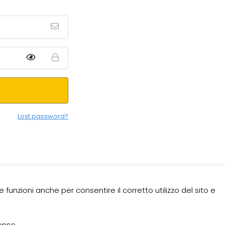
Lost password?
e funzioni anche per consentire il corretto utilizzo del sito e
enso.