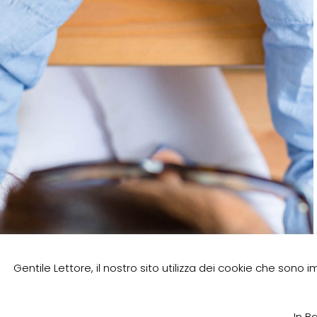
Gentile Lettore, il nostro sito utilizza dei cookie che sono i
In B