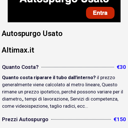
Autospurgo Usato
Altimax.it
Quanto Costa?
€30
Quanto costa riparare il tubo dall'interno?
il prezzo
generalmente viene calcolato al metro lineare, Questo
rimane un prezzo ipotetico, perché possono variare per il
diametro,, tempi di lavorazione, Servizi di competenza,
come videoispezione, taglio radici, ecc...
Prezzi Autospurgo
€150