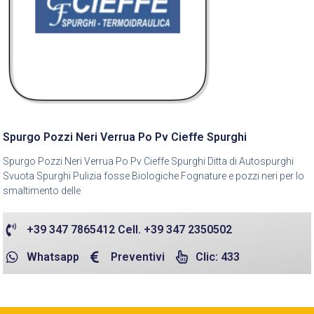
Spurgo Pozzi Neri Verrua Po Pv Cieffe Spurghi
Spurgo Pozzi Neri Verrua Po Pv Cieffe Spurghi Ditta di Autospurghi
Svuota Spurghi Pulizia fosse Biologiche Fognature e pozzi neri per lo
smaltimento delle
+39 347 7865412 Cell. +39 347 2350502
Whatsapp
Preventivi
Clic: 433