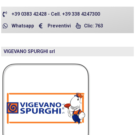
+39 0383 42428 - Cell. +39 338 4247300
Whatsapp
Preventivi
Clic: 763
VIGEVANO SPURGHI srl