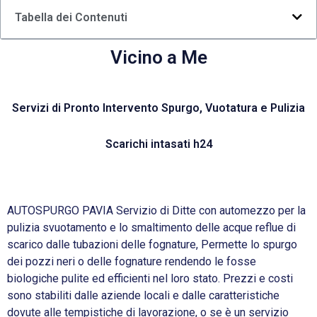
Tabella dei Contenuti
Vicino a Me
Servizi di Pronto Intervento Spurgo, Vuotatura e Pulizia
Scarichi intasati h24
AUTOSPURGO PAVIA Servizio di Ditte con automezzo per la
pulizia svuotamento e lo smaltimento delle acque reflue di
scarico dalle tubazioni delle fognature, Permette lo spurgo
dei pozzi neri o delle fognature rendendo le fosse
biologiche pulite ed efficienti nel loro stato. Prezzi e costi
sono stabiliti dalle aziende locali e dalle caratteristiche
dovute alle tempistiche di lavorazione, o se è un servizio