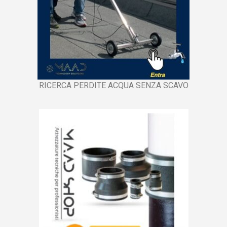
RICERCA PERDITE ACQUA SENZA SCAVO