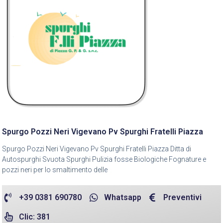
Spurgo Pozzi Neri Vigevano Pv Spurghi Fratelli Piazza
Spurgo Pozzi Neri Vigevano Pv Spurghi Fratelli Piazza Ditta di
Autospurghi Svuota Spurghi Pulizia fosse Biologiche Fognature e
pozzi neri per lo smaltimento delle
+39 0381 690780
Whatsapp
Preventivi
Clic: 381