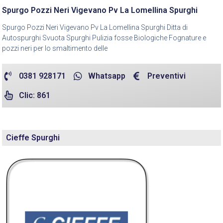
Spurgo Pozzi Neri Vigevano Pv La Lomellina Spurghi
Spurgo Pozzi Neri Vigevano Pv La Lomellina Spurghi Ditta di
Autospurghi Svuota Spurghi Pulizia fosse Biologiche Fognature e
pozzi neri per lo smaltimento delle
0381 928171
Whatsapp
Preventivi
Clic: 861
Cieffe Spurghi