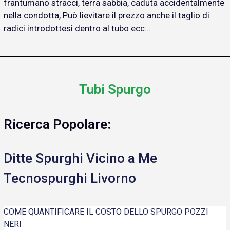
frantumano stracci, terra sabbia, caduta accidentalmente
nella condotta, Può lievitare il prezzo anche il taglio di
radici introdottesi dentro al tubo ecc...
Tubi Spurgo
Ricerca Popolare:
Ditte Spurghi Vicino a Me
Tecnospurghi Livorno
COME QUANTIFICARE IL COSTO DELLO SPURGO POZZI
NERI