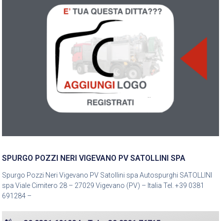
SPURGO POZZI NERI VIGEVANO PV SATOLLINI SPA
Spurgo Pozzi Neri Vigevano PV Satollini spa Autospurghi SATOLLINI
spa Viale Cimitero 28 – 27029 Vigevano (PV) – Italia Tel. +39 0381
691284 –