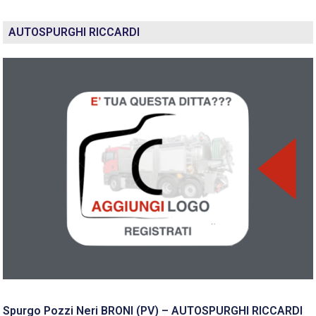
AUTOSPURGHI RICCARDI
Spurgo Pozzi Neri BRONI (PV) – AUTOSPURGHI RICCARDI