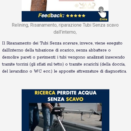
Relining, Risanamento, riparazione Tubi Senza scavo
dall'interno,
Il Risanamento dei Tubi Senza scavare, invece, viene eseguito
dall’interno della tubazione di scarico, senza abbattere o
demolire pareti o pavimenti: i tubi vengono analizzati inserendo
tramite torrini (gli sfiati sul tetto) o tramite scarichi (della doccia,
del lavandino o WC ecc.) le apposite attrezzature di diagnostica.