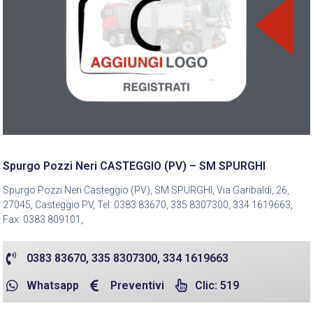
Spurgo Pozzi Neri CASTEGGIO (PV) – SM SPURGHI
Spurgo Pozzi Neri Casteggio (PV), SM SPURGHI, Via Garibaldi, 26,
27045, Casteggio PV, Tel: 0383 83670, 335 8307300, 334 1619663,
Fax: 0383 809101,
0383 83670, 335 8307300, 334 1619663
Whatsapp
Preventivi
Clic: 519