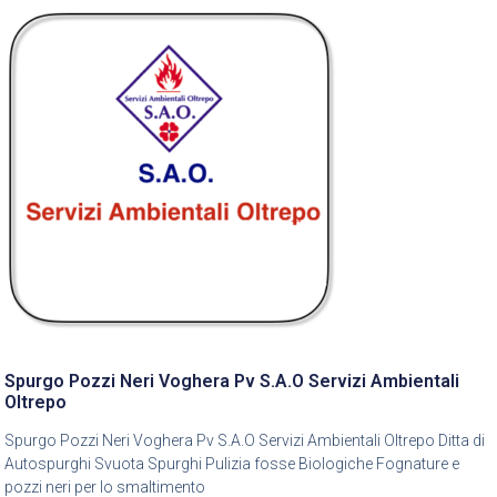
Spurgo Pozzi Neri Voghera Pv S.A.O Servizi Ambientali
Oltrepo
Spurgo Pozzi Neri Voghera Pv S.A.O Servizi Ambientali Oltrepo Ditta di
Autospurghi Svuota Spurghi Pulizia fosse Biologiche Fognature e
pozzi neri per lo smaltimento