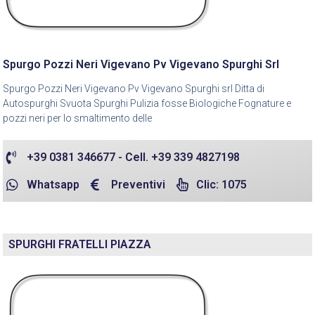
Spurgo Pozzi Neri Vigevano Pv Vigevano Spurghi Srl
Spurgo Pozzi Neri Vigevano Pv Vigevano Spurghi srl Ditta di
Autospurghi Svuota Spurghi Pulizia fosse Biologiche Fognature e
pozzi neri per lo smaltimento delle
+39 0381 346677 - Cell. +39 339 4827198
Whatsapp
Preventivi
Clic: 1075
SPURGHI FRATELLI PIAZZA