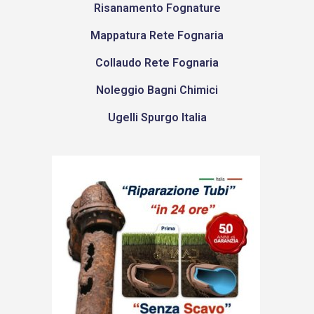
Risanamento Fognature
Mappatura Rete Fognaria
Collaudo Rete Fognaria
Noleggio Bagni Chimici
Ugelli Spurgo Italia