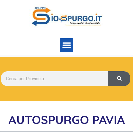
AUTOSPURGO PAVIA