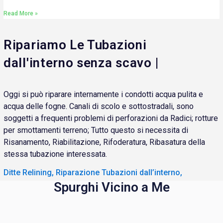
Read More »
Ripariamo Le Tubazioni
dall'interno senza scavo |
Oggi si può riparare internamente i condotti acqua pulita e
acqua delle fogne. Canali di scolo e sottostradali, sono
soggetti a frequenti problemi di perforazioni da Radici; rotture
per smottamenti terreno; Tutto questo si necessita di
Risanamento, Riabilitazione, Rifoderatura, Ribasatura della
stessa tubazione interessata.
Ditte Relining, Riparazione Tubazioni dall’interno,
Spurghi Vicino a Me