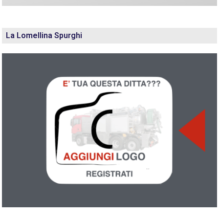
La Lomellina Spurghi