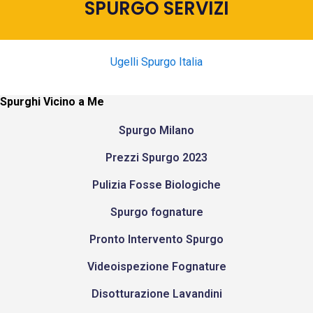
SPURGO SERVIZI
Ugelli Spurgo Italia
Spurghi Vicino a Me
Spurgo Milano
Prezzi Spurgo 2023
Pulizia Fosse Biologiche
Spurgo fognature
Pronto Intervento Spurgo
Videoispezione Fognature
Disotturazione Lavandini