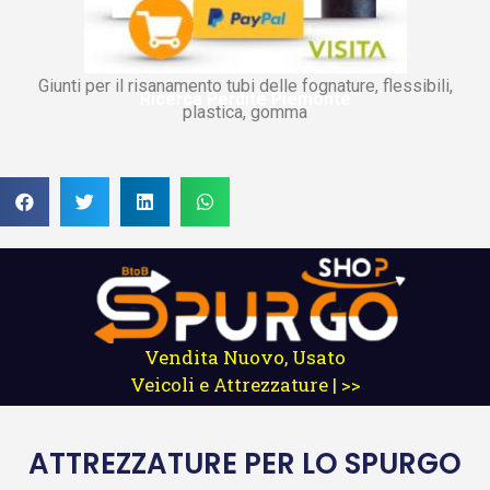
Giunti per il risanamento tubi delle fognature, flessibili,
Ricerca Perdite Piemonte
plastica, gomma
Vendita Nuovo, Usato
Veicoli e Attrezzature | >>
ATTREZZATURE
PER LO SPURGO