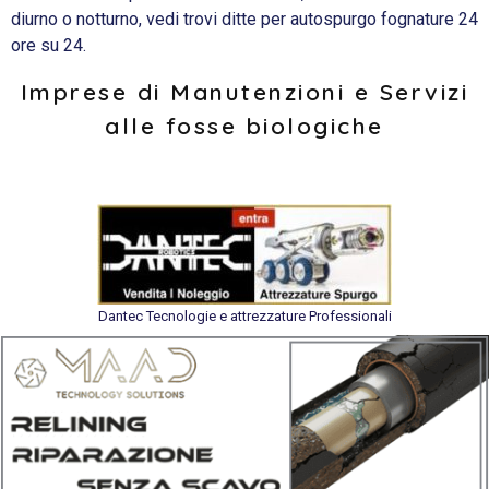
diurno o notturno, vedi trovi ditte per autospurgo fognature 24
ore su 24.
Imprese di Manutenzioni e Servizi
alle fosse biologiche
Dantec Tecnologie e attrezzature Professionali