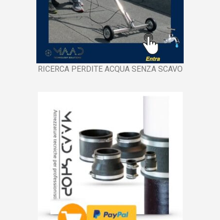
RICERCA PERDITE ACQUA SENZA SCAVO