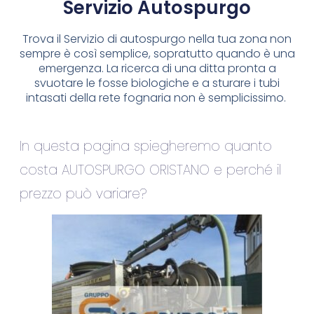
Servizio Autospurgo
Trova il Servizio di autospurgo nella tua zona non
sempre è così semplice, sopratutto quando è una
emergenza. La ricerca di una ditta pronta a
svuotare le fosse biologiche e a sturare i tubi
intasati della rete fognaria non è semplicissimo.
In questa pagina spiegheremo quanto
costa AUTOSPURGO ORISTANO e perché il
prezzo può variare?