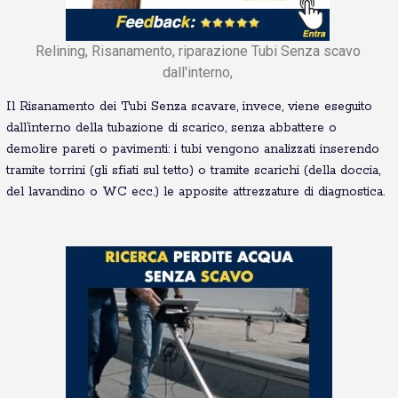
Relining, Risanamento, riparazione Tubi Senza scavo
dall'interno,
Il Risanamento dei Tubi Senza scavare, invece, viene eseguito
dall’interno della tubazione di scarico, senza abbattere o
demolire pareti o pavimenti: i tubi vengono analizzati inserendo
tramite torrini (gli sfiati sul tetto) o tramite scarichi (della doccia,
del lavandino o WC ecc.) le apposite attrezzature di diagnostica.