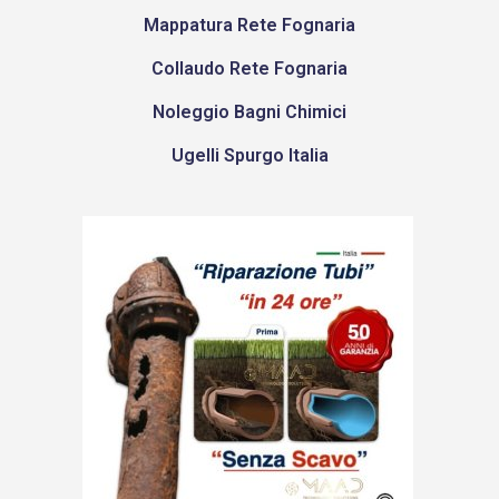
Mappatura Rete Fognaria
Collaudo Rete Fognaria
Noleggio Bagni Chimici
Ugelli Spurgo Italia