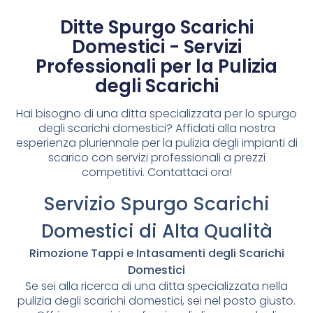
Ditte Spurgo Scarichi
Domestici - Servizi
Professionali per la Pulizia
degli Scarichi
Hai bisogno di una ditta specializzata per lo spurgo
degli scarichi domestici? Affidati alla nostra
esperienza pluriennale per la pulizia degli impianti di
scarico con servizi professionali a prezzi
competitivi. Contattaci ora!
Servizio Spurgo Scarichi
Domestici di Alta Qualità
Rimozione Tappi e Intasamenti degli Scarichi
Domestici
Se sei alla ricerca di una ditta specializzata nella
pulizia degli scarichi domestici, sei nel posto giusto.