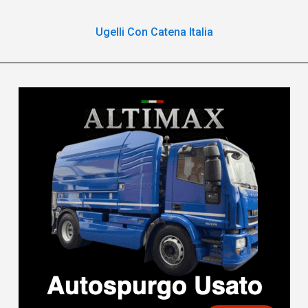
Ugelli Con Catena Italia