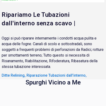
Ripariamo Le Tubazioni
dall'interno senza scavo |
Oggi si può riparare internamente i condotti acqua pulita e
acqua delle fogne. Canali di scolo e sottostradali, sono
soggetti a frequenti problemi di perforazioni da Radici; rotture
per smottamenti terreno; Tutto questo si necessita di
Risanamento, Riabilitazione, Rifoderatura, Ribasatura della
stessa tubazione interessata.
Ditte Relining, Riparazione Tubazioni dall’interno,
Spurghi Vicino a Me