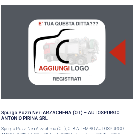
Spurgo Pozzi Neri ARZACHENA (OT) – AUTOSPURGO
ANTONIO PIRINA SRL
Spurgo Pozzi Neri Arzachena (OT), OLBIA TEMPIO AUTOSPURGO