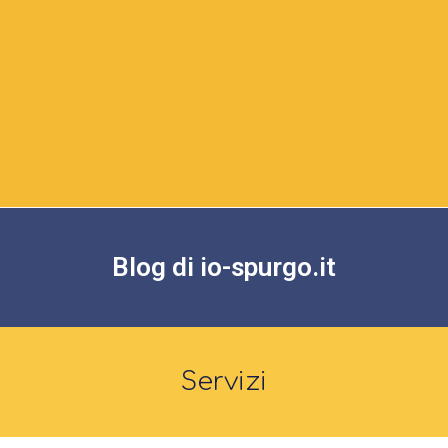
Blog di io-spurgo.it
Servizi