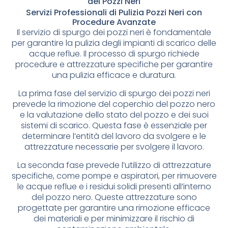
dei Pozzi Neri
Servizi Professionali di Pulizia Pozzi Neri con
Procedure Avanzate
Il servizio di spurgo dei pozzi neri è fondamentale
per garantire la pulizia degli impianti di scarico delle
acque reflue. Il processo di spurgo richiede
procedure e attrezzature specifiche per garantire
una pulizia efficace e duratura.
La prima fase del servizio di spurgo dei pozzi neri
prevede la rimozione del coperchio del pozzo nero
e la valutazione dello stato del pozzo e dei suoi
sistemi di scarico. Questa fase è essenziale per
determinare l’entità del lavoro da svolgere e le
attrezzature necessarie per svolgere il lavoro.
La seconda fase prevede l’utilizzo di attrezzature
specifiche, come pompe e aspiratori, per rimuovere
le acque reflue e i residui solidi presenti all’interno
del pozzo nero. Queste attrezzature sono
progettate per garantire una rimozione efficace
dei materiali e per minimizzare il rischio di