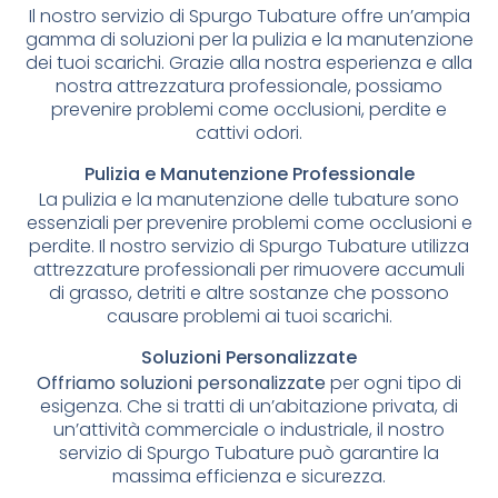
Il nostro servizio di Spurgo Tubature offre un’ampia
gamma di soluzioni per la pulizia e la manutenzione
dei tuoi scarichi. Grazie alla nostra esperienza e alla
nostra attrezzatura professionale, possiamo
prevenire problemi come occlusioni, perdite e
cattivi odori.
Pulizia e Manutenzione Professionale
La pulizia e la manutenzione delle tubature sono
essenziali per prevenire problemi come occlusioni e
perdite. Il nostro servizio di Spurgo Tubature utilizza
attrezzature professionali per rimuovere accumuli
di grasso, detriti e altre sostanze che possono
causare problemi ai tuoi scarichi.
Soluzioni Personalizzate
Offriamo soluzioni personalizzate
per ogni tipo di
esigenza. Che si tratti di un’abitazione privata, di
un’attività commerciale o industriale, il nostro
servizio di Spurgo Tubature può garantire la
massima efficienza e sicurezza.