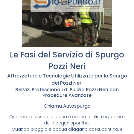
Le Fasi del Servizio di Spurgo
Pozzi Neri
Attrezzature e Tecnologie Utilizzate per lo Spurgo
dei Pozzi Neri
Servizi Professionali di Pulizia Pozzi Neri con
Procedure Avanzate
Chiama Autospurgo
Quando la fossa biologica è colma di rifiuti organici e
delle acque sporche,
Quando pioggia e acqua allagano casa, cantina, e