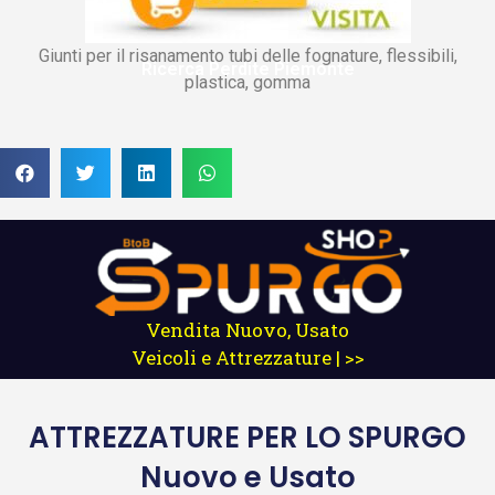
Giunti per il risanamento tubi delle fognature, flessibili,
Ricerca Perdite Piemonte
plastica, gomma
Vendita Nuovo, Usato
Veicoli e Attrezzature | >>
ATTREZZATURE
PER LO SPURGO
Nuovo e Usato