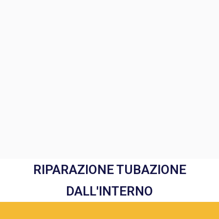
RIPARAZIONE TUBAZIONE
DALL'INTERNO