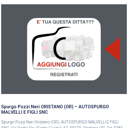
Spurgo Pozzi Neri ORISTANO (OR) – AUTOSPURGO
MALVELLI E FIGLI SNC
Spurgo Pozzi Neri Oristano (OR), AUTOSPURGO MALVELLI E FIGLI