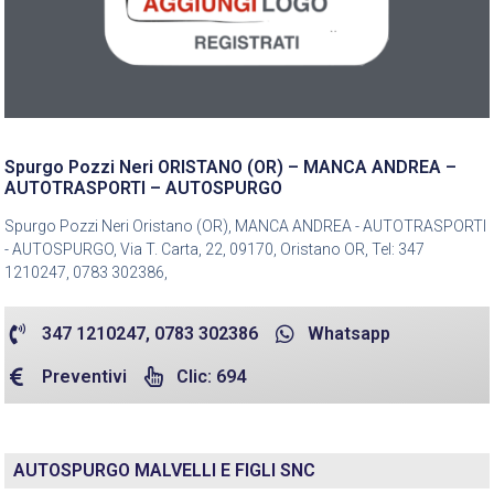
Spurgo Pozzi Neri ORISTANO (OR) – MANCA ANDREA –
AUTOTRASPORTI – AUTOSPURGO
Spurgo Pozzi Neri Oristano (OR), MANCA ANDREA - AUTOTRASPORTI
- AUTOSPURGO, Via T. Carta, 22, 09170, Oristano OR, Tel: 347
1210247, 0783 302386,
347 1210247, 0783 302386
Whatsapp
Preventivi
Clic: 694
AUTOSPURGO MALVELLI E FIGLI SNC