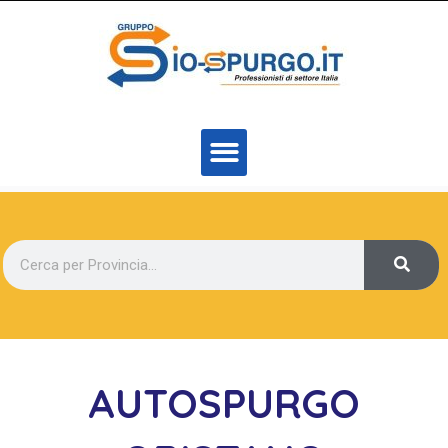
AUTOSPURGO