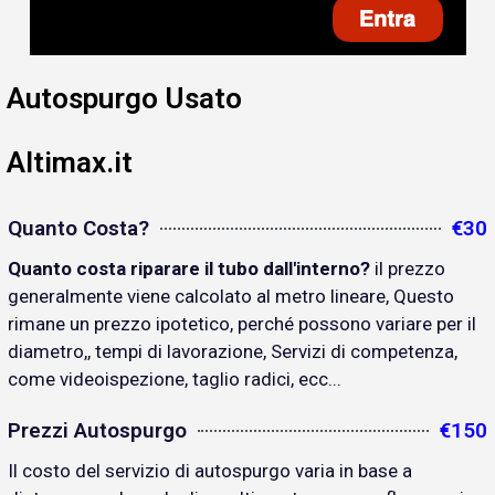
Autospurgo Usato
Altimax.it
Quanto Costa?
€30
Quanto costa riparare il tubo dall'interno?
il prezzo
generalmente viene calcolato al metro lineare, Questo
rimane un prezzo ipotetico, perché possono variare per il
diametro,, tempi di lavorazione, Servizi di competenza,
come videoispezione, taglio radici, ecc...
Prezzi Autospurgo
€150
Il costo del servizio di autospurgo varia in base a