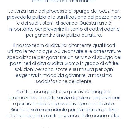
contaminazione ambientale.
La terza fase del processo di spurgo dei pozzi neri
prevede la pulizia e la sanificazione del pozzo nero
e dei suoi sistemi di scarico. Questa fase è
importante per prevenire il ritorno di cattivi odori e
per garantire una pulizia duratura.
Il nostro team di idraulici altamente qualificati
utilizza le tecnologie più avanzate e le attrezzature
specializzate per garantire un servizio di spurgo dei
pozzi neri di alta qualità. Siamo in grado di offrire
soluzioni personalizzate e su misura per ogni
esigenza, in modo da garantire la massima
soddisfazione del cliente.
Contattaci oggi stesso per avere maggiori
informazioni sui nostri servizi di pulizia dei pozzi neri
e per richiedere un preventivo personalizzato.
Siamo la soluzione ideale per garantire la pulizia
efficace degli impianti di scarico delle acque reflue.