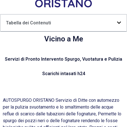
ORISTANO
Tabella dei Contenuti
Vicino a Me
Servizi di Pronto Intervento Spurgo, Vuotatura e Pulizia
Scarichi intasati h24
AUTOSPURGO ORISTANO Servizio di Ditte con automezzo
per la pulizia svuotamento e lo smaltimento delle acque
reflue di scarico dalle tubazioni delle fognature, Permette lo
spurgo dei pozzi neri o delle fognature rendendo le fosse