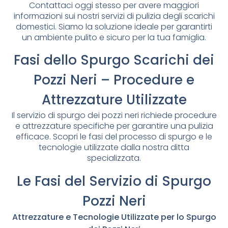
Contattaci oggi stesso per avere maggiori
informazioni sui nostri servizi di pulizia degli scarichi
domestici. Siamo la soluzione ideale per garantirti
un ambiente pulito e sicuro per la tua famiglia.
Fasi dello Spurgo Scarichi dei
Pozzi Neri – Procedure e
Attrezzature Utilizzate
Il servizio di spurgo dei pozzi neri richiede procedure
e attrezzature specifiche per garantire una pulizia
efficace. Scopri le fasi del processo di spurgo e le
tecnologie utilizzate dalla nostra ditta
specializzata.
Le Fasi del Servizio di Spurgo
Pozzi Neri
Attrezzature e Tecnologie Utilizzate per lo Spurgo