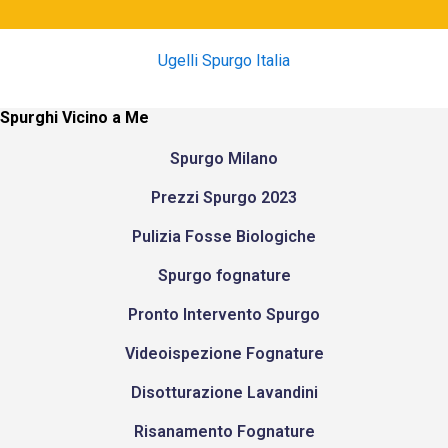
Ugelli Spurgo Italia
Spurghi Vicino a Me
Spurgo Milano
Prezzi Spurgo 2023
Pulizia Fosse Biologiche
Spurgo fognature
Pronto Intervento Spurgo
Videoispezione Fognature
Disotturazione Lavandini
Risanamento Fognature