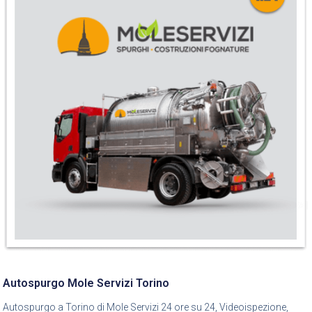
Autospurgo Mole Servizi Torino
Autospurgo a Torino di Mole Servizi 24 ore su 24, Videoispezione,