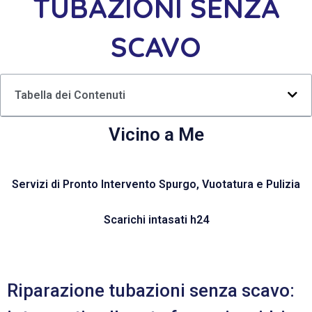
TUBAZIONI SENZA
SCAVO
Tabella dei Contenuti
Vicino a Me
Servizi di Pronto Intervento Spurgo, Vuotatura e Pulizia
Scarichi intasati h24
Riparazione tubazioni senza scavo: