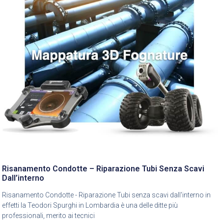
Risanamento Condotte – Riparazione Tubi Senza Scavi
Dall’interno
Risanamento Condotte - Riparazione Tubi senza scavi dall'interno in
effetti la Teodori Spurghi in Lombardia è una delle ditte più
professionali, merito ai tecnici