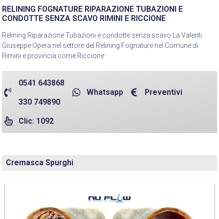
RELINING FOGNATURE RIPARAZIONE TUBAZIONI E
CONDOTTE SENZA SCAVO RIMINI E RICCIONE
Relining Riparazione Tubazioni e condotte senza scavo La Valenti
Giuseppe Opera nel settore del Relining Fognature nel Comune di
Rimini e provincia come Riccione
0541 643868
Whatsapp
Preventivi
330 749890
Clic: 1092
Cremasca Spurghi