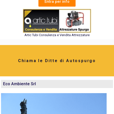
Entra per info
Artic Tubi Consulenza e Vendita Attrezzature
Chiama le Ditte di Autospurgo
Eco Ambiente Srl