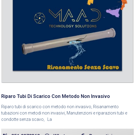
Riparo Tubi Di Scarico Con Metodo Non Invasivo
Riparo tubi di scarico con metodo non invasivo, Risanamento
tubazioni con metodi non invasivi, Manutenzioni e riparazioni tubi e
condotte senza scavo, La