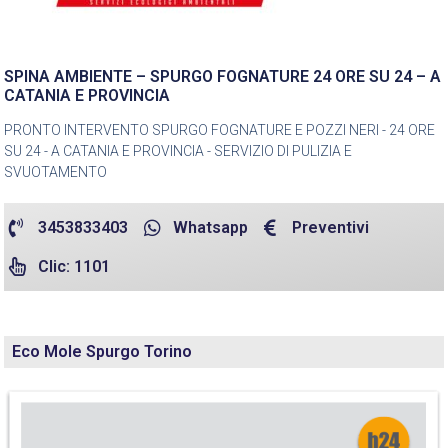
SPINA AMBIENTE – SPURGO FOGNATURE 24 ORE SU 24 – A
CATANIA E PROVINCIA
PRONTO INTERVENTO SPURGO FOGNATURE E POZZI NERI - 24 ORE
SU 24 - A CATANIA E PROVINCIA - SERVIZIO DI PULIZIA E
SVUOTAMENTO
3453833403
Whatsapp
Preventivi
Clic: 1101
Eco Mole Spurgo Torino