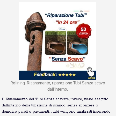
Relining, Risanamento, riparazione Tubi Senza scavo
dall'interno,
Il Risanamento dei Tubi Senza scavare, invece, viene eseguito
dall’interno della tubazione di scarico, senza abbattere o
demolire pareti o pavimenti: i tubi vengono analizzati inserendo