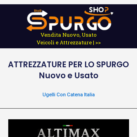
Vendita Nuovo, Usato
Veicoli e Attrezzature | >>
ATTREZZATURE
PER LO SPURGO
Nuovo e Usato
Ugelli Con Catena Italia