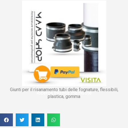
Giunti per il risanamento tubi delle fognature, flessibili,
Ricerca Perdite Piemonte
plastica, gomma