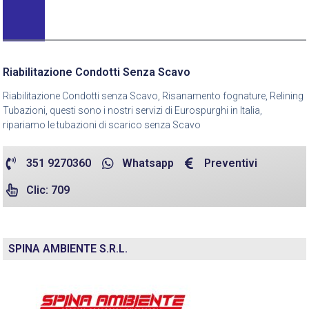
Riabilitazione Condotti Senza Scavo
Riabilitazione Condotti senza Scavo, Risanamento fognature, Relining
Tubazioni, questi sono i nostri servizi di Eurospurghi in Italia,
ripariamo le tubazioni di scarico senza Scavo
351 9270360
Whatsapp
Preventivi
Clic: 709
SPINA AMBIENTE S.R.L.