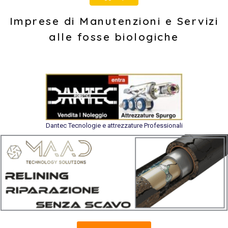
Imprese di Manutenzioni e Servizi
alle fosse biologiche
Dantec Tecnologie e attrezzature Professionali