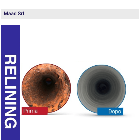
Maad Srl