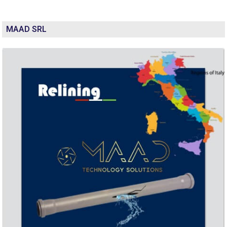
MAAD SRL