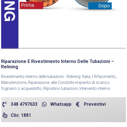
Riparazione E Rivestimento Interno Delle Tubazioni –
Relining
Rivestimento interno delle tubazioni - Relining Italia, | Rifacimento,
Manutenzione, Riparazione, alle Condotte impianto di scarico
fognario o acquedotto, Ripristino tubazioni, Intervento interno
348 4797633
Whatsapp
Preventivi
Clic: 1881