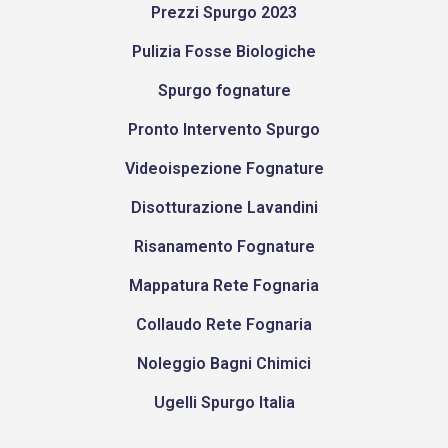
Prezzi Spurgo 2023
Pulizia Fosse Biologiche
Spurgo fognature
Pronto Intervento Spurgo
Videoispezione Fognature
Disotturazione Lavandini
Risanamento Fognature
Mappatura Rete Fognaria
Collaudo Rete Fognaria
Noleggio Bagni Chimici
Ugelli Spurgo Italia