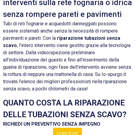
interventi sulla rete fognaria o idrica
senza rompere pareti e pavimenti
Tubi di reti fognarie e acquedotti danneggiati possono
essere sistemati anche senza la necessità di rompere
pavimenti e pareti. Con la
riparazione tubazioni senza
scavo
, l’intero intervento viene gestito grazie alla tecnologia
di settore. Dalla videoispezione preliminare
all’individuazione del guasto e fino all’inserimento della
guaina di riparazione, ogni fase dell’intervento avviene senza
la rottura di neppure una mattonella di casa. Su Io-spurgo.it
trovate l’elenco dei migliori professionisti nella riparazione
senza scavo, a pochi chilometri da casa!
QUANTO COSTA LA RIPARAZIONE
DELLE TUBAZIONI SENZA SCAVO?
RICHIEDI UN PREVENTIVO SENZA IMPEGNO
Leggi di più