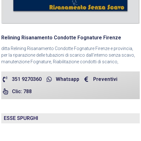
Relining Risanamento Condotte Fognature Firenze
ditta Relining Risanamento Condotte Fognature Firenze e provincia,
per la riparazione delle tubazioni di scarico dall'interno senza scavo,
manutenzione Fognature, Riabilitazione condotti di scarico,
351 9270360
Whatsapp
Preventivi
Clic: 788
ESSE SPURGHI