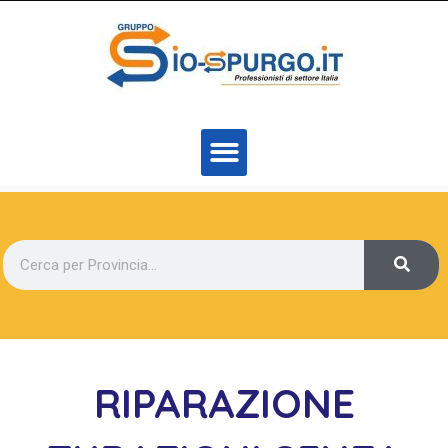
RIPARAZIONE