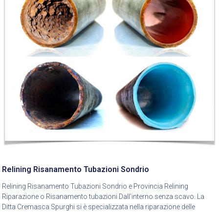
Relining Risanamento Tubazioni Sondrio
Relining Risanamento Tubazioni Sondrio e Provincia Relining
Riparazione o Risanamento tubazioni Dall’interno senza scavo. La
Ditta Cremasca Spurghi si è specializzata nella riparazione delle