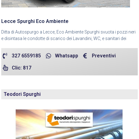
Lecce Spurghi Eco Ambiente
Ditta di Autospurgo a Lecce, Eco Ambiente Spurghi svuota i pozzi neri
e disintasa le condotte di scarico dei Lavandini, WC, e sanitari dei
327 6559185
Whatsapp
Preventivi
Clic: 817
Teodori Spurghi