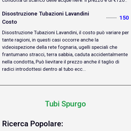
Disostruzione Tubazioni Lavandini
150
Costo
Disostruzione Tubazioni Lavandini, il costo può variare per
tante ragioni, in questi casi occorre anche la
videoispezione della rete fognaria, ugelli speciali che
frantumano stracci, terra sabbia, caduta accidentalmente
nella condotta, Può lievitare il prezzo anche il taglio di
radici introdottesi dentro al tubo ecc...
Tubi Spurgo
Ricerca Popolare: