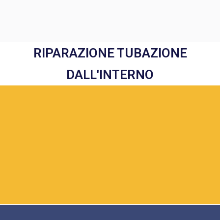
RIPARAZIONE TUBAZIONE
DALL'INTERNO