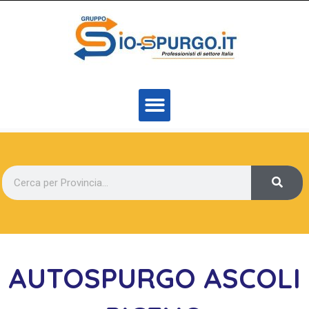
AUTOSPURGO ASCOLI