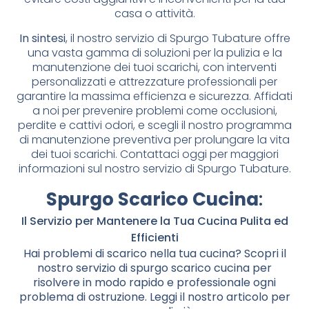
casa o attività.
In sintesi
, il nostro servizio di Spurgo Tubature offre
una vasta gamma di soluzioni per la pulizia e la
manutenzione dei tuoi scarichi, con interventi
personalizzati e attrezzature professionali per
garantire la massima efficienza e sicurezza. Affidati
a noi per prevenire problemi come occlusioni,
perdite e cattivi odori, e scegli il nostro programma
di manutenzione preventiva per prolungare la vita
dei tuoi scarichi. Contattaci oggi per maggiori
informazioni sul nostro servizio di Spurgo Tubature.
Spurgo Scarico Cucina
:
Il Servizio per Mantenere la Tua Cucina Pulita ed
Efficienti
Hai problemi di scarico nella tua cucina? Scopri il
nostro servizio di spurgo scarico cucina per
risolvere in modo rapido e professionale ogni
problema di ostruzione. Leggi il nostro articolo per