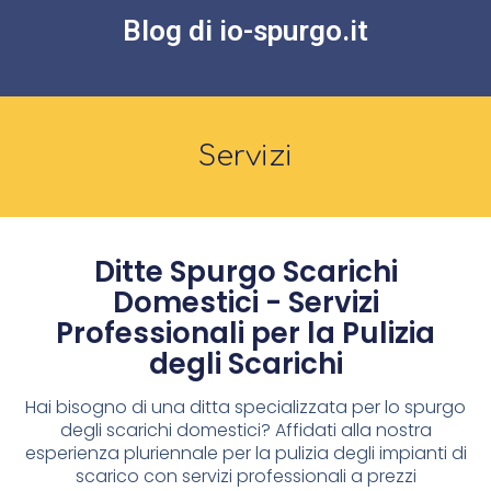
Blog di io-spurgo.it
Servizi
Ditte Spurgo Scarichi
Domestici - Servizi
Professionali per la Pulizia
degli Scarichi
Hai bisogno di una ditta specializzata per lo spurgo
degli scarichi domestici? Affidati alla nostra
esperienza pluriennale per la pulizia degli impianti di
scarico con servizi professionali a prezzi