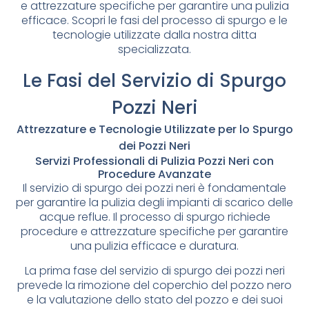
e attrezzature specifiche per garantire una pulizia
efficace. Scopri le fasi del processo di spurgo e le
tecnologie utilizzate dalla nostra ditta
specializzata.
Le Fasi del Servizio di Spurgo
Pozzi Neri
Attrezzature e Tecnologie Utilizzate per lo Spurgo
dei Pozzi Neri
Servizi Professionali di Pulizia Pozzi Neri con
Procedure Avanzate
Il servizio di spurgo dei pozzi neri è fondamentale
per garantire la pulizia degli impianti di scarico delle
acque reflue. Il processo di spurgo richiede
procedure e attrezzature specifiche per garantire
una pulizia efficace e duratura.
La prima fase del servizio di spurgo dei pozzi neri
prevede la rimozione del coperchio del pozzo nero
e la valutazione dello stato del pozzo e dei suoi