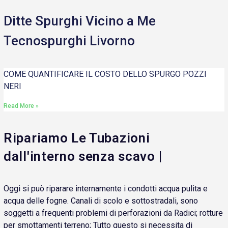
Ditte Spurghi Vicino a Me
Tecnospurghi Livorno
COME QUANTIFICARE IL COSTO DELLO SPURGO POZZI
NERI
Read More »
Ripariamo Le Tubazioni
dall'interno senza scavo |
Oggi si può riparare internamente i condotti acqua pulita e
acqua delle fogne. Canali di scolo e sottostradali, sono
soggetti a frequenti problemi di perforazioni da Radici; rotture
per smottamenti terreno; Tutto questo si necessita di