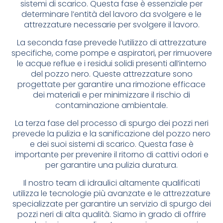
sistemi di scarico. Questa fase è essenziale per
determinare l’entità del lavoro da svolgere e le
attrezzature necessarie per svolgere il lavoro.
La seconda fase prevede l’utilizzo di attrezzature
specifiche, come pompe e aspiratori, per rimuovere
le acque reflue e i residui solidi presenti all’interno
del pozzo nero. Queste attrezzature sono
progettate per garantire una rimozione efficace
dei materiali e per minimizzare il rischio di
contaminazione ambientale.
La terza fase del processo di spurgo dei pozzi neri
prevede la pulizia e la sanificazione del pozzo nero
e dei suoi sistemi di scarico. Questa fase è
importante per prevenire il ritorno di cattivi odori e
per garantire una pulizia duratura.
Il nostro team di idraulici altamente qualificati
utilizza le tecnologie più avanzate e le attrezzature
specializzate per garantire un servizio di spurgo dei
pozzi neri di alta qualità. Siamo in grado di offrire