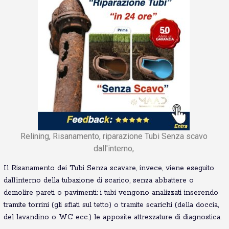
Relining, Risanamento, riparazione Tubi Senza scavo
dall'interno,
Il Risanamento dei Tubi Senza scavare, invece, viene eseguito
dall’interno della tubazione di scarico, senza abbattere o
demolire pareti o pavimenti: i tubi vengono analizzati inserendo
tramite torrini (gli sfiati sul tetto) o tramite scarichi (della doccia,
del lavandino o WC ecc.) le apposite attrezzature di diagnostica.