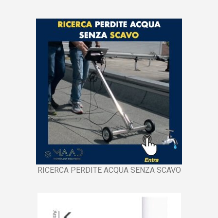
RICERCA PERDITE ACQUA SENZA SCAVO