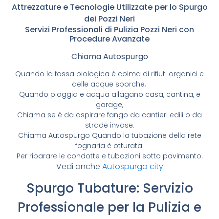
Attrezzature e Tecnologie Utilizzate per lo Spurgo
dei Pozzi Neri
Servizi Professionali di Pulizia Pozzi Neri con
Procedure Avanzate
Chiama Autospurgo
Quando la fossa biologica è colma di rifiuti organici e
delle acque sporche,
Quando pioggia e acqua allagano casa, cantina, e
garage,
Chiama se è da aspirare fango da cantieri edili o da
strade invase.
Chiama Autospurgo Quando la tubazione della rete
fognaria è otturata.
Per riparare le condotte e tubazioni sotto pavimento.
Vedi anche
Autospurgo city
Spurgo Tubature: Servizio
Professionale per la Pulizia e