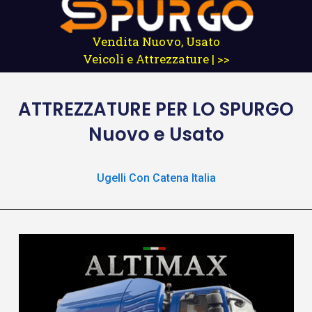
Vendita Nuovo, Usato
Veicoli e Attrezzature | >>
ATTREZZATURE
PER LO SPURGO
Nuovo e Usato
Ugelli Con Catena Italia