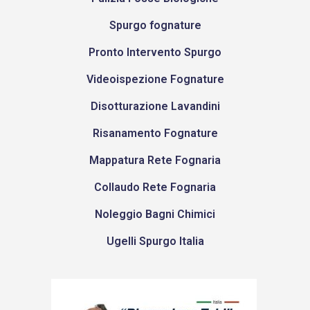
Spurgo fognature
Pronto Intervento Spurgo
Videoispezione Fognature
Disotturazione Lavandini
Risanamento Fognature
Mappatura Rete Fognaria
Collaudo Rete Fognaria
Noleggio Bagni Chimici
Ugelli Spurgo Italia