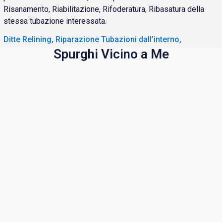
Risanamento, Riabilitazione, Rifoderatura, Ribasatura della
stessa tubazione interessata.
Ditte Relining, Riparazione Tubazioni dall’interno,
Spurghi Vicino a Me