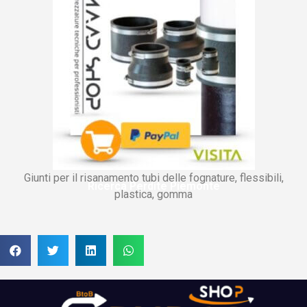
Giunti per il risanamento tubi delle fognature, flessibili,
Ricerca Perdite Piemonte
plastica, gomma