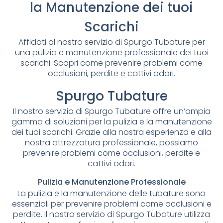
la Manutenzione dei tuoi
Scarichi
Affidati al nostro servizio di Spurgo Tubature per
una pulizia e manutenzione professionale dei tuoi
scarichi. Scopri come prevenire problemi come
occlusioni, perdite e cattivi odori.
Spurgo Tubature
Il nostro servizio di Spurgo Tubature offre un’ampia
gamma di soluzioni per la pulizia e la manutenzione
dei tuoi scarichi. Grazie alla nostra esperienza e alla
nostra attrezzatura professionale, possiamo
prevenire problemi come occlusioni, perdite e
cattivi odori.
Pulizia e Manutenzione Professionale
La pulizia e la manutenzione delle tubature sono
essenziali per prevenire problemi come occlusioni e
perdite. Il nostro servizio di Spurgo Tubature utilizza