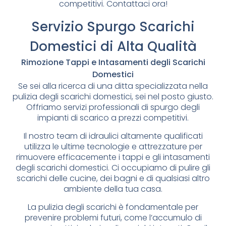
competitivi. Contattaci ora!
Servizio Spurgo Scarichi
Domestici di Alta Qualità
Rimozione Tappi e Intasamenti degli Scarichi
Domestici
Se sei alla ricerca di una ditta specializzata nella
pulizia degli scarichi domestici, sei nel posto giusto.
Offriamo servizi professionali di spurgo degli
impianti di scarico a prezzi competitivi.
Il nostro team di idraulici altamente qualificati
utilizza le ultime tecnologie e attrezzature per
rimuovere efficacemente i tappi e gli intasamenti
degli scarichi domestici. Ci occupiamo di pulire gli
scarichi delle cucine, dei bagni e di qualsiasi altro
ambiente della tua casa.
La pulizia degli scarichi è fondamentale per
prevenire problemi futuri, come l’accumulo di