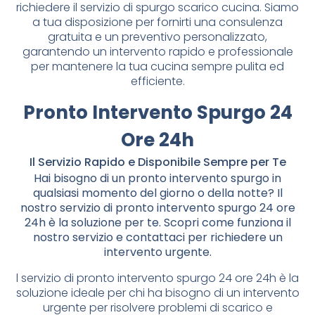
richiedere il servizio di spurgo scarico cucina. Siamo
a tua disposizione per fornirti una consulenza
gratuita e un preventivo personalizzato,
garantendo un intervento rapido e professionale
per mantenere la tua cucina sempre pulita ed
efficiente.
Pronto Intervento Spurgo 24
Ore 24h
Il Servizio Rapido e Disponibile Sempre per Te
Hai bisogno di un pronto intervento spurgo in
qualsiasi momento del giorno o della notte? Il
nostro servizio di pronto intervento spurgo 24 ore
24h è la soluzione per te. Scopri come funziona il
nostro servizio e contattaci per richiedere un
intervento urgente.
l servizio di pronto intervento spurgo 24 ore 24h è la
soluzione ideale per chi ha bisogno di un intervento
urgente per risolvere problemi di scarico e