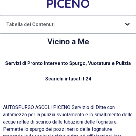
PICENO
Tabella dei Contenuti
Vicino a Me
Servizi di Pronto Intervento Spurgo, Vuotatura e Pulizia
Scarichi intasati h24
AUTOSPURGO ASCOLI PICENO Servizio di Ditte con
automezzo per la pulizia svuotamento e lo smaltimento delle
acque reflue di scarico dalle tubazioni delle fognature,
Permette lo spurgo dei pozzi neri o delle fognature