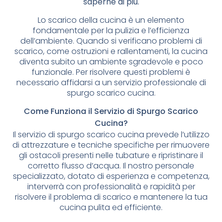
saperne di più.
Lo scarico della cucina è un elemento
fondamentale per la pulizia e l’efficienza
dell’ambiente. Quando si verificano problemi di
scarico, come ostruzioni e rallentamenti, la cucina
diventa subito un ambiente sgradevole e poco
funzionale. Per risolvere questi problemi è
necessario affidarsi a un servizio professionale di
spurgo scarico cucina.
Come Funziona il Servizio di Spurgo Scarico
Cucina?
Il servizio di spurgo scarico cucina prevede l’utilizzo
di attrezzature e tecniche specifiche per rimuovere
gli ostacoli presenti nelle tubature e ripristinare il
corretto flusso d’acqua. Il nostro personale
specializzato, dotato di esperienza e competenza,
interverrà con professionalità e rapidità per
risolvere il problema di scarico e mantenere la tua
cucina pulita ed efficiente.