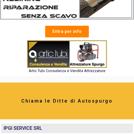
Entra per info
Artic Tubi Consulenza e Vendita Attrezzature
Chiama le Ditte di Autospurgo
IPGI SERVICE SRL