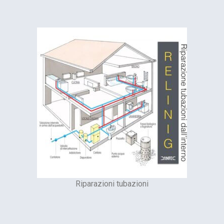
Riparazioni tubazioni