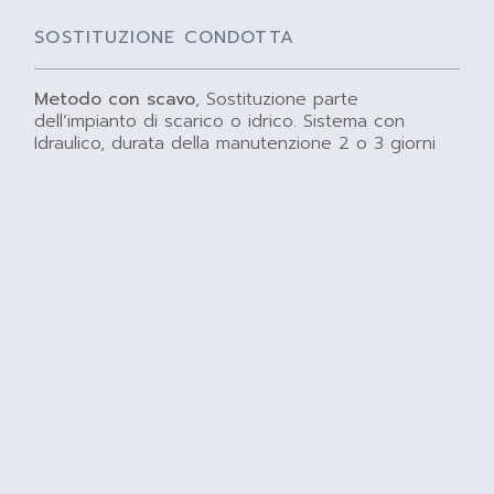
SOSTITUZIONE CONDOTTA
Metodo con scavo
, Sostituzione parte
dell’impianto di scarico o idrico. Sistema con
Idraulico, durata della manutenzione 2 o 3 giorni