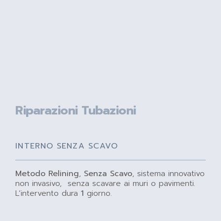
Riparazioni Tubazioni
INTERNO SENZA SCAVO
Metodo Relining
,
Senza Scavo
, sistema innovativo
non invasivo, senza scavare ai muri o pavimenti.
L’intervento dura
1
giorno.