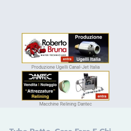
Produzione Ugelli Canal-Jet Italia
Macchine Relining Dantec