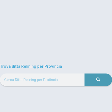
Trova ditta Relining per Provincia