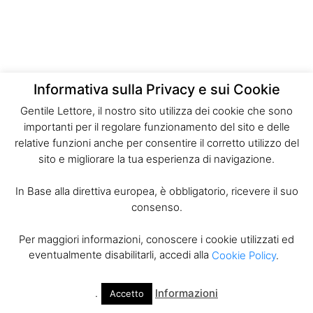
Informativa sulla Privacy e sui Cookie
Gentile Lettore, il nostro sito utilizza dei cookie che sono
importanti per il regolare funzionamento del sito e delle
relative funzioni anche per consentire il corretto utilizzo del
sito e migliorare la tua esperienza di navigazione.
In Base alla direttiva europea, è obbligatorio, ricevere il suo
consenso.
Per maggiori informazioni, conoscere i cookie utilizzati ed
eventualmente disabilitarli, accedi alla
Cookie Policy
.
.
Informazioni
Accetto