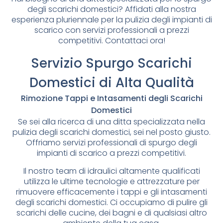
degli scarichi domestici? Affidati alla nostra
esperienza pluriennale per la pulizia degli impianti di
scarico con servizi professionali a prezzi
competitivi. Contattaci ora!
Servizio Spurgo Scarichi
Domestici di Alta Qualità
Rimozione Tappi e Intasamenti degli Scarichi
Domestici
Se sei alla ricerca di una ditta specializzata nella
pulizia degli scarichi domestici, sei nel posto giusto.
Offriamo servizi professionali di spurgo degli
impianti di scarico a prezzi competitivi.
Il nostro team di idraulici altamente qualificati
utilizza le ultime tecnologie e attrezzature per
rimuovere efficacemente i tappi e gli intasamenti
degli scarichi domestici. Ci occupiamo di pulire gli
scarichi delle cucine, dei bagni e di qualsiasi altro