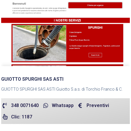
GUIOTTO SPURGHI SAS ASTI
GUIOTTO SPURGHI SAS ASTI Guiotto S.a.s. di Torchio Franco & C.
348 0071640
Whatsapp
Preventivi
Clic: 1187