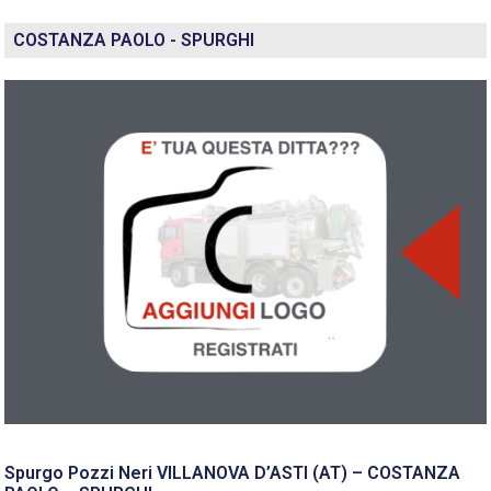
COSTANZA PAOLO - SPURGHI
Spurgo Pozzi Neri VILLANOVA D’ASTI (AT) – COSTANZA