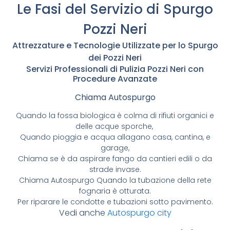
Le Fasi del Servizio di Spurgo
Pozzi Neri
Attrezzature e Tecnologie Utilizzate per lo Spurgo
dei Pozzi Neri
Servizi Professionali di Pulizia Pozzi Neri con
Procedure Avanzate
Chiama Autospurgo
Quando la fossa biologica è colma di rifiuti organici e
delle acque sporche,
Quando pioggia e acqua allagano casa, cantina, e
garage,
Chiama se è da aspirare fango da cantieri edili o da
strade invase.
Chiama Autospurgo Quando la tubazione della rete
fognaria è otturata.
Per riparare le condotte e tubazioni sotto pavimento.
Vedi anche
Autospurgo city