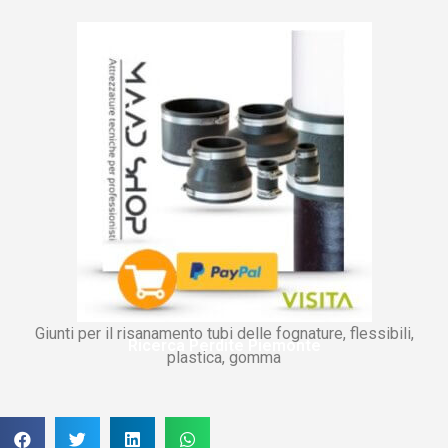
Giunti per il risanamento tubi delle fognature, flessibili,
Ricerca Perdite Piemonte
plastica, gomma