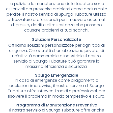
La pulizia e la manutenzione delle tubature sono
essenziali per prevenire problemi come occlusioni e
perdite. Il nostro servizio di Spurgo Tubature utilizza
attrezzature professionali per rimuovere accumuli
di grasso, detriti e altre sostanze che possono
causare problemi ai tuoi scarichi.
Soluzioni Personalizzate
Offriamo soluzioni personalizzate
per ogni tipo di
esigenza. Che si tratti di un’abitazione privata, di
un’attività commerciale o industriale, il nostro
servizio di Spurgo Tubature può garantire la
massima efficienza e sicurezza.
Spurgo Emergenziale
In caso di emergenze come allagamenti o
occlusioni improvvise, il nostro servizio di Spurgo
Tubature offre interventi rapidi e professionali per
risolvere il problema in modo tempestivo e sicuro.
Programma di Manutenzione Preventiva
Il nostro servizio di Spurgo Tubature
offre anche