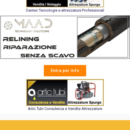
Dantec Tecnologie e attrezzature Professionali
Entra per info
Artic Tubi Consulenza e Vendita Attrezzature