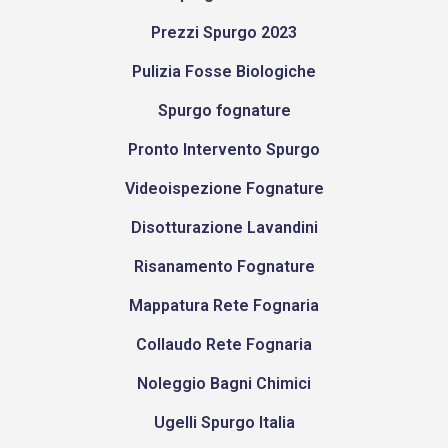
Prezzi Spurgo 2023
Pulizia Fosse Biologiche
Spurgo fognature
Pronto Intervento Spurgo
Videoispezione Fognature
Disotturazione Lavandini
Risanamento Fognature
Mappatura Rete Fognaria
Collaudo Rete Fognaria
Noleggio Bagni Chimici
Ugelli Spurgo Italia