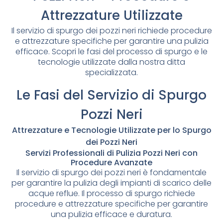
Attrezzature Utilizzate
Il servizio di spurgo dei pozzi neri richiede procedure
e attrezzature specifiche per garantire una pulizia
efficace. Scopri le fasi del processo di spurgo e le
tecnologie utilizzate dalla nostra ditta
specializzata.
Le Fasi del Servizio di Spurgo
Pozzi Neri
Attrezzature e Tecnologie Utilizzate per lo Spurgo
dei Pozzi Neri
Servizi Professionali di Pulizia Pozzi Neri con
Procedure Avanzate
Il servizio di spurgo dei pozzi neri è fondamentale
per garantire la pulizia degli impianti di scarico delle
acque reflue. Il processo di spurgo richiede
procedure e attrezzature specifiche per garantire
una pulizia efficace e duratura.