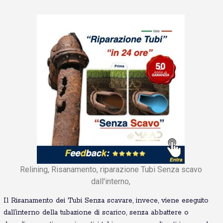
Relining, Risanamento, riparazione Tubi Senza scavo
dall'interno,
Il Risanamento dei Tubi Senza scavare, invece, viene eseguito
dall’interno della tubazione di scarico, senza abbattere o