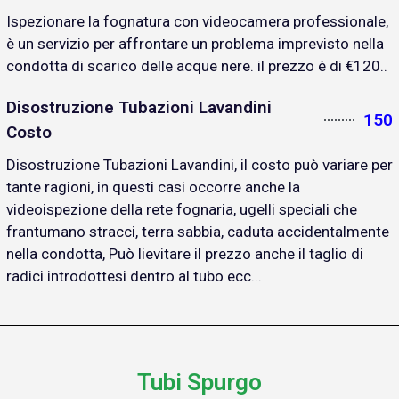
Ispezionare la fognatura con videocamera professionale,
è un servizio per affrontare un problema imprevisto nella
condotta di scarico delle acque nere. il prezzo è di €120..
Disostruzione Tubazioni Lavandini
150
Costo
Disostruzione Tubazioni Lavandini, il costo può variare per
tante ragioni, in questi casi occorre anche la
videoispezione della rete fognaria, ugelli speciali che
frantumano stracci, terra sabbia, caduta accidentalmente
nella condotta, Può lievitare il prezzo anche il taglio di
radici introdottesi dentro al tubo ecc...
Tubi Spurgo