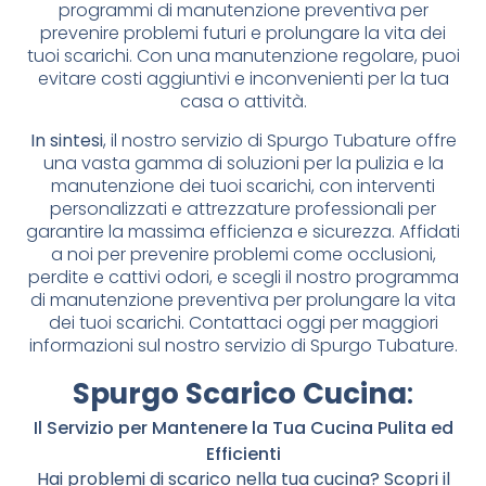
programmi di manutenzione preventiva per
prevenire problemi futuri e prolungare la vita dei
tuoi scarichi. Con una manutenzione regolare, puoi
evitare costi aggiuntivi e inconvenienti per la tua
casa o attività.
In sintesi
, il nostro servizio di Spurgo Tubature offre
una vasta gamma di soluzioni per la pulizia e la
manutenzione dei tuoi scarichi, con interventi
personalizzati e attrezzature professionali per
garantire la massima efficienza e sicurezza. Affidati
a noi per prevenire problemi come occlusioni,
perdite e cattivi odori, e scegli il nostro programma
di manutenzione preventiva per prolungare la vita
dei tuoi scarichi. Contattaci oggi per maggiori
informazioni sul nostro servizio di Spurgo Tubature.
Spurgo Scarico Cucina
:
Il Servizio per Mantenere la Tua Cucina Pulita ed
Efficienti
Hai problemi di scarico nella tua cucina? Scopri il