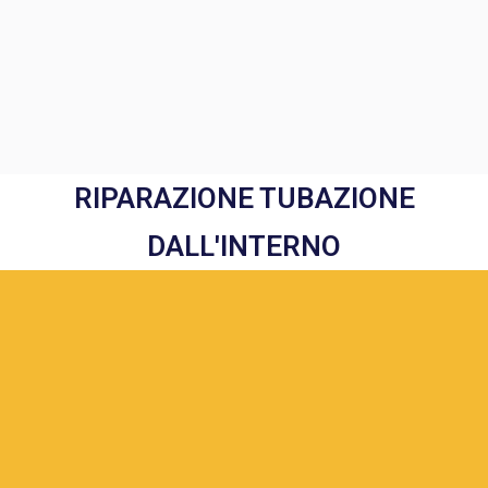
RIPARAZIONE TUBAZIONE
DALL'INTERNO