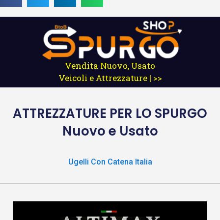
Vendita Nuovo, Usato
Veicoli e Attrezzature | >>
ATTREZZATURE
PER LO SPURGO
Nuovo e Usato
Ugelli Con Catena Italia