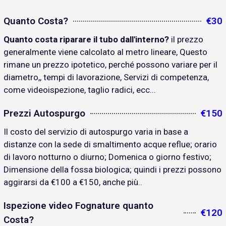
Quanto Costa?
€30
Quanto costa riparare il tubo dall'interno?
il prezzo
generalmente viene calcolato al metro lineare, Questo
rimane un prezzo ipotetico, perché possono variare per il
diametro,, tempi di lavorazione, Servizi di competenza,
come videoispezione, taglio radici, ecc...
Prezzi Autospurgo
€150
Il costo del servizio di autospurgo varia in base a
distanze con la sede di smaltimento acque reflue; orario
di lavoro notturno o diurno; Domenica o giorno festivo;
Dimensione della fossa biologica; quindi i prezzi possono
aggirarsi da €100 a €150, anche più..
Ispezione video Fognature quanto
€120
Costa?