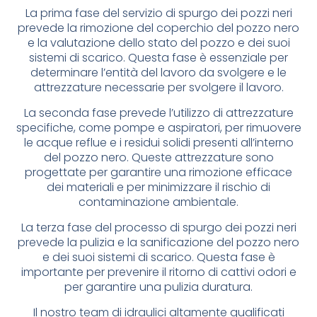
La prima fase del servizio di spurgo dei pozzi neri
prevede la rimozione del coperchio del pozzo nero
e la valutazione dello stato del pozzo e dei suoi
sistemi di scarico. Questa fase è essenziale per
determinare l’entità del lavoro da svolgere e le
attrezzature necessarie per svolgere il lavoro.
La seconda fase prevede l’utilizzo di attrezzature
specifiche, come pompe e aspiratori, per rimuovere
le acque reflue e i residui solidi presenti all’interno
del pozzo nero. Queste attrezzature sono
progettate per garantire una rimozione efficace
dei materiali e per minimizzare il rischio di
contaminazione ambientale.
La terza fase del processo di spurgo dei pozzi neri
prevede la pulizia e la sanificazione del pozzo nero
e dei suoi sistemi di scarico. Questa fase è
importante per prevenire il ritorno di cattivi odori e
per garantire una pulizia duratura.
Il nostro team di idraulici altamente qualificati