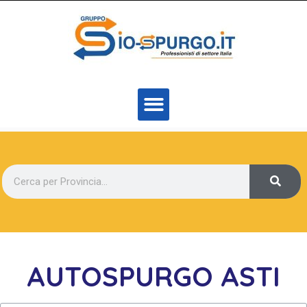
AUTOSPURGO ASTI