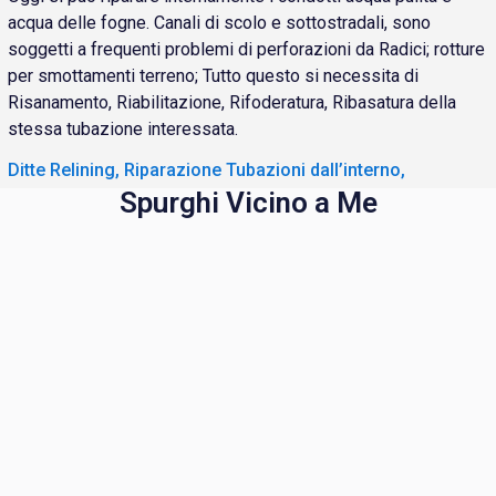
acqua delle fogne. Canali di scolo e sottostradali, sono
soggetti a frequenti problemi di perforazioni da Radici; rotture
per smottamenti terreno; Tutto questo si necessita di
Risanamento, Riabilitazione, Rifoderatura, Ribasatura della
stessa tubazione interessata.
Ditte Relining, Riparazione Tubazioni dall’interno,
Spurghi Vicino a Me