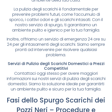
ambiente della tua casa.
La pulizia degli scarichi è fondamentale per
prevenire problemi futuri, come l’accumulo di
sporco, i cattivi odori e gli scarichi intasati. Con il
nostro servizio di spurgo, ti garantiamo un
ambiente pulito e igienico per la tua famiglia.
Inoltre, offriamo un servizio di emergenza 24 ore su
24 per gli intasamenti degli scarichi. Siamo sempre
pronti ad intervenire per risolvere qualsiasi
problema.
Servizi di Pulizia degli Scarichi Domestici a Prezzi
Competitivi
Contattaci oggi stesso per avere maggiori
informazioni sui nostri servizi di pulizia degli scarichi
domestici. Siamo la soluzione ideale per garantirti
un ambiente pulito e sicuro per la tua famiglia.
Fasi dello Spurgo Scarichi dei
Pozzi Neri – Procedure e