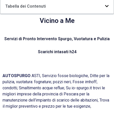
Tabella dei Contenuti
Vicino a Me
Servizi di Pronto Intervento Spurgo, Vuotatura e Pulizia
Scarichi intasati h24
AUTOSPURGO
ASTI, Servizio fosse biologiche, Ditte per la
pulizia, vuotatura: fognature; pozzi neri; Fosse imhoff;
condotti; Smaltimento acque reflue; Su io-spurgo.it trovi le
migliori imprese della provincia di Pescara per la
manutenzione dell’impianto di scarico delle abitazioni, Trova
il miglior preventivo e prezzo per le tue esigenze,