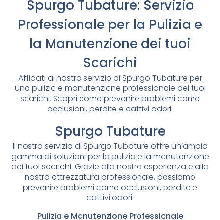
Spurgo Tubature: Servizio
Professionale per la Pulizia e
la Manutenzione dei tuoi
Scarichi
Affidati al nostro servizio di Spurgo Tubature per
una pulizia e manutenzione professionale dei tuoi
scarichi. Scopri come prevenire problemi come
occlusioni, perdite e cattivi odori.
Spurgo Tubature
Il nostro servizio di Spurgo Tubature offre un’ampia
gamma di soluzioni per la pulizia e la manutenzione
dei tuoi scarichi. Grazie alla nostra esperienza e alla
nostra attrezzatura professionale, possiamo
prevenire problemi come occlusioni, perdite e
cattivi odori.
Pulizia e Manutenzione Professionale