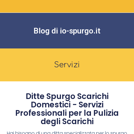
Blog di io-spurgo.it
Servizi
Ditte Spurgo Scarichi
Domestici - Servizi
Professionali per la Pulizia
degli Scarichi
Hai bisogno di una ditta specializzata per lo spurgo