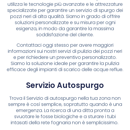
utilizza le tecnologie più avanzate e le attrezzature
specializzate per garantire un servizio di spurgo dei
pozzi neri di alta qualità. Siamo in grado di offrire
soluzioni personalizzate e su misura per ogni
esigenza, in modo da garantire la massima
soddisfazione del cliente.
Contattaci oggi stesso per avere maggiori
informazioni sui nostri servizi di pulizia dei pozzi neri
e per richiedere un preventivo personalizzato.
Siamo la soluzione ideale per garantire la pulizia
efficace degli impianti di scarico delle acque reflue.
Servizio Autospurgo
Trova il Servizio di autospurgo nella tua zona non
sempre è così semplice, sopratutto quando è una
emergenza. La ricerca di una ditta pronta a
svuotare le fosse biologiche e a sturare i tubi
intasati della rete fognaria non è semplicissimo.