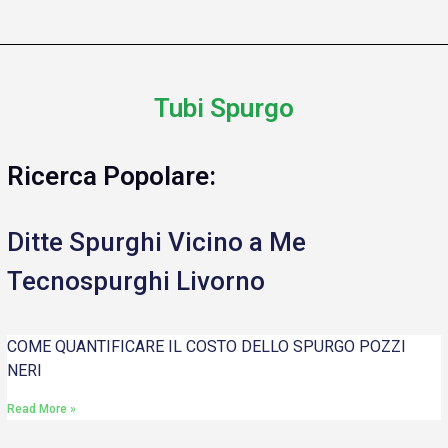
Tubi Spurgo
Ricerca Popolare:
Ditte Spurghi Vicino a Me
Tecnospurghi Livorno
COME QUANTIFICARE IL COSTO DELLO SPURGO POZZI
NERI
Read More »