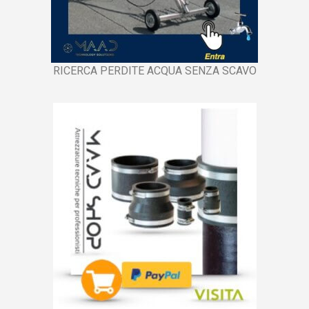
RICERCA PERDITE ACQUA SENZA SCAVO