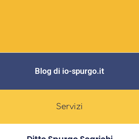
Blog di io-spurgo.it
Servizi