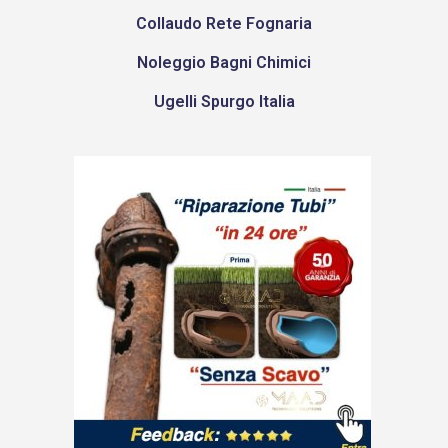
Collaudo Rete Fognaria
Noleggio Bagni Chimici
Ugelli Spurgo Italia