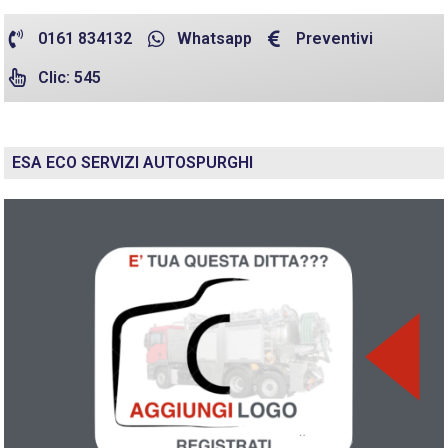
0161 834132
Whatsapp
Preventivi
Clic: 545
ESA ECO SERVIZI AUTOSPURGHI