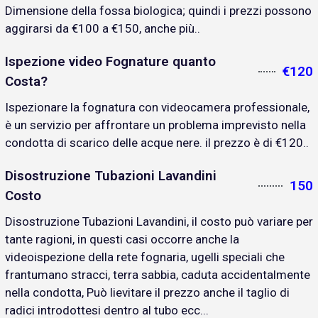
Dimensione della fossa biologica; quindi i prezzi possono
aggirarsi da €100 a €150, anche più..
Ispezione video Fognature quanto
€120
Costa?
Ispezionare la fognatura con videocamera professionale,
è un servizio per affrontare un problema imprevisto nella
condotta di scarico delle acque nere. il prezzo è di €120..
Disostruzione Tubazioni Lavandini
150
Costo
Disostruzione Tubazioni Lavandini, il costo può variare per
tante ragioni, in questi casi occorre anche la
videoispezione della rete fognaria, ugelli speciali che
frantumano stracci, terra sabbia, caduta accidentalmente
nella condotta, Può lievitare il prezzo anche il taglio di
radici introdottesi dentro al tubo ecc...