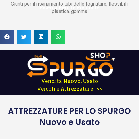
Giunti per il risanamento tubi delle fognature, flessibili,
Ricerca Perdite Piemonte
plastica, gomma
Vendita Nuovo, Usato
Veicoli e Attrezzature | >>
ATTREZZATURE
PER LO SPURGO
Nuovo e Usato