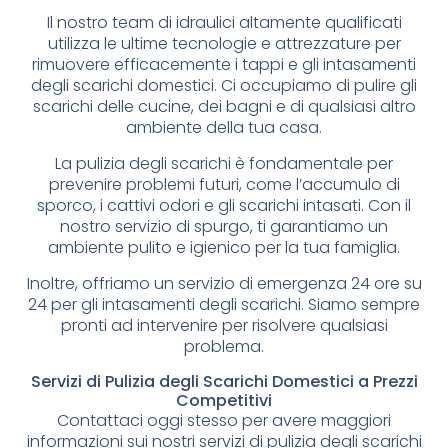
Il nostro team di idraulici altamente qualificati
utilizza le ultime tecnologie e attrezzature per
rimuovere efficacemente i tappi e gli intasamenti
degli scarichi domestici. Ci occupiamo di pulire gli
scarichi delle cucine, dei bagni e di qualsiasi altro
ambiente della tua casa.
La pulizia degli scarichi è fondamentale per
prevenire problemi futuri, come l’accumulo di
sporco, i cattivi odori e gli scarichi intasati. Con il
nostro servizio di spurgo, ti garantiamo un
ambiente pulito e igienico per la tua famiglia.
Inoltre, offriamo un servizio di emergenza 24 ore su
24 per gli intasamenti degli scarichi. Siamo sempre
pronti ad intervenire per risolvere qualsiasi
problema.
Servizi di Pulizia degli Scarichi Domestici a Prezzi
Competitivi
Contattaci oggi stesso per avere maggiori
informazioni sui nostri servizi di pulizia degli scarichi