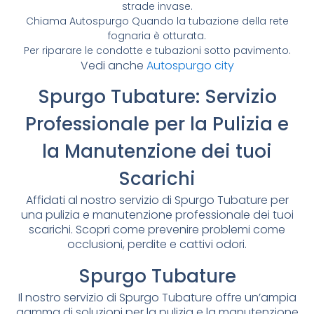
strade invase.
Chiama Autospurgo Quando la tubazione della rete
fognaria è otturata.
Per riparare le condotte e tubazioni sotto pavimento.
Vedi anche
Autospurgo city
Spurgo Tubature: Servizio
Professionale per la Pulizia e
la Manutenzione dei tuoi
Scarichi
Affidati al nostro servizio di Spurgo Tubature per
una pulizia e manutenzione professionale dei tuoi
scarichi. Scopri come prevenire problemi come
occlusioni, perdite e cattivi odori.
Spurgo Tubature
Il nostro servizio di Spurgo Tubature offre un’ampia
gamma di soluzioni per la pulizia e la manutenzione