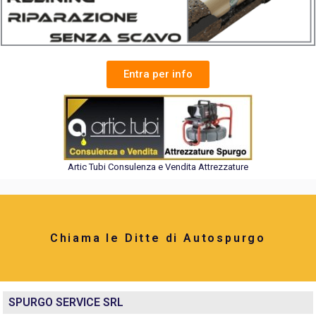
Entra per info
Artic Tubi Consulenza e Vendita Attrezzature
Chiama le Ditte di Autospurgo
SPURGO SERVICE SRL