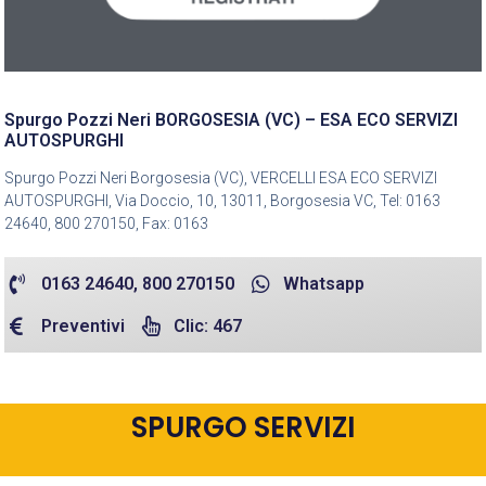
Spurgo Pozzi Neri BORGOSESIA (VC) – ESA ECO SERVIZI
AUTOSPURGHI
Spurgo Pozzi Neri Borgosesia (VC), VERCELLI ESA ECO SERVIZI
AUTOSPURGHI, Via Doccio, 10, 13011, Borgosesia VC, Tel: 0163
24640, 800 270150, Fax: 0163
0163 24640, 800 270150
Whatsapp
Preventivi
Clic: 467
SPURGO SERVIZI