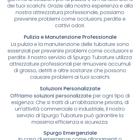
dei tuoi scarichi. Grazie alla nostra esperienza e alla
nostra attrezzatura professionale, possiamo
prevenire problemi come occlusioni, perdite e
cattivi odori.
Pulizia e Manutenzione Professionale
La pulizia e la manutenzione delle tubature sono
essenziali per prevenire problemi come occlusioni e
perdite. Il nostro servizio di Spurgo Tubature utilizza
attrezzature professionali per rimuovere accumuli
di grasso, detriti e altre sostanze che possono
causare problemi ai tuoi scarichi.
Soluzioni Personalizzate
Offriamo soluzioni personalizzate
per ogni tipo di
esigenza. Che si tratti di un’abitazione privata, di
un’attività commerciale o industriale, il nostro
servizio di Spurgo Tubature può garantire la
massima efficienza e sicurezza.
Spurgo Emergenziale
In caso di emergenze come allagamenti o