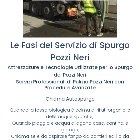
Le Fasi del Servizio di Spurgo
Pozzi Neri
Attrezzature e Tecnologie Utilizzate per lo Spurgo
dei Pozzi Neri
Servizi Professionali di Pulizia Pozzi Neri con
Procedure Avanzate
Chiama Autospurgo
Quando la fossa biologica è colma di rifiuti organici e
delle acque sporche,
Quando pioggia e acqua allagano casa, cantina, e
garage,
Chiama se è da aspirare fango da cantieri edili o da