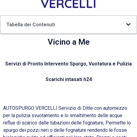
VERCELLI
Tabella dei Contenuti
Vicino a Me
Servizi di Pronto Intervento Spurgo, Vuotatura e Pulizia
Scarichi intasati h24
AUTOSPURGO VERCELLI Servizio di Ditte con automezzo
per la pulizia svuotamento e lo smaltimento delle acque
reflue di scarico dalle tubazioni delle fognature, Permette lo
spurgo dei pozzi neri o delle fognature rendendo le fosse