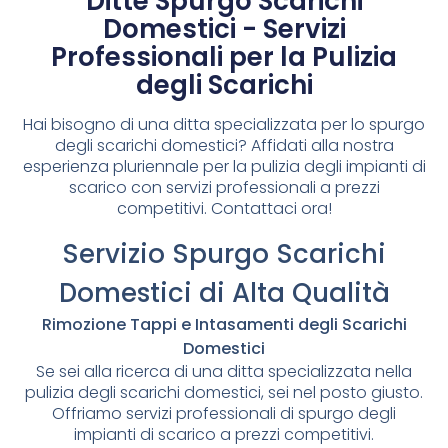
Ditte Spurgo Scarichi
Domestici - Servizi
Professionali per la Pulizia
degli Scarichi
Hai bisogno di una ditta specializzata per lo spurgo
degli scarichi domestici? Affidati alla nostra
esperienza pluriennale per la pulizia degli impianti di
scarico con servizi professionali a prezzi
competitivi. Contattaci ora!
Servizio Spurgo Scarichi
Domestici di Alta Qualità
Rimozione Tappi e Intasamenti degli Scarichi
Domestici
Se sei alla ricerca di una ditta specializzata nella
pulizia degli scarichi domestici, sei nel posto giusto.
Offriamo servizi professionali di spurgo degli
impianti di scarico a prezzi competitivi.