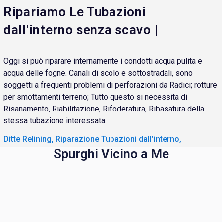
Ripariamo Le Tubazioni
dall'interno senza scavo |
Oggi si può riparare internamente i condotti acqua pulita e
acqua delle fogne. Canali di scolo e sottostradali, sono
soggetti a frequenti problemi di perforazioni da Radici; rotture
per smottamenti terreno; Tutto questo si necessita di
Risanamento, Riabilitazione, Rifoderatura, Ribasatura della
stessa tubazione interessata.
Ditte Relining, Riparazione Tubazioni dall’interno,
Spurghi Vicino a Me