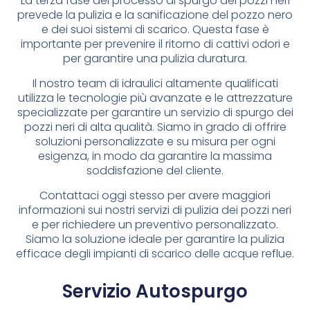
La terza fase del processo di spurgo dei pozzi neri
prevede la pulizia e la sanificazione del pozzo nero
e dei suoi sistemi di scarico. Questa fase è
importante per prevenire il ritorno di cattivi odori e
per garantire una pulizia duratura.
Il nostro team di idraulici altamente qualificati
utilizza le tecnologie più avanzate e le attrezzature
specializzate per garantire un servizio di spurgo dei
pozzi neri di alta qualità. Siamo in grado di offrire
soluzioni personalizzate e su misura per ogni
esigenza, in modo da garantire la massima
soddisfazione del cliente.
Contattaci oggi stesso per avere maggiori
informazioni sui nostri servizi di pulizia dei pozzi neri
e per richiedere un preventivo personalizzato.
Siamo la soluzione ideale per garantire la pulizia
efficace degli impianti di scarico delle acque reflue.
Servizio Autospurgo