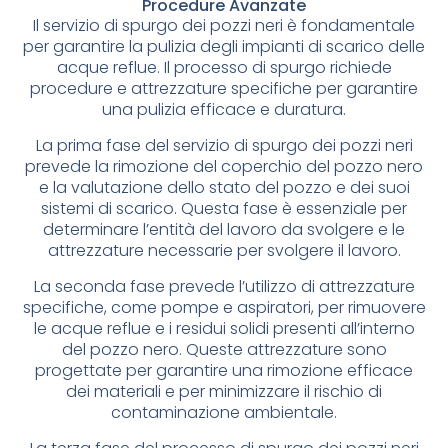
Procedure Avanzate
Il servizio di spurgo dei pozzi neri è fondamentale
per garantire la pulizia degli impianti di scarico delle
acque reflue. Il processo di spurgo richiede
procedure e attrezzature specifiche per garantire
una pulizia efficace e duratura.
La prima fase del servizio di spurgo dei pozzi neri
prevede la rimozione del coperchio del pozzo nero
e la valutazione dello stato del pozzo e dei suoi
sistemi di scarico. Questa fase è essenziale per
determinare l’entità del lavoro da svolgere e le
attrezzature necessarie per svolgere il lavoro.
La seconda fase prevede l’utilizzo di attrezzature
specifiche, come pompe e aspiratori, per rimuovere
le acque reflue e i residui solidi presenti all’interno
del pozzo nero. Queste attrezzature sono
progettate per garantire una rimozione efficace
dei materiali e per minimizzare il rischio di
contaminazione ambientale.