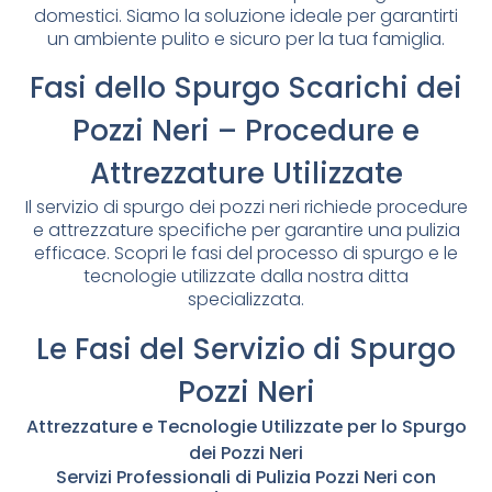
domestici. Siamo la soluzione ideale per garantirti
un ambiente pulito e sicuro per la tua famiglia.
Fasi dello Spurgo Scarichi dei
Pozzi Neri – Procedure e
Attrezzature Utilizzate
Il servizio di spurgo dei pozzi neri richiede procedure
e attrezzature specifiche per garantire una pulizia
efficace. Scopri le fasi del processo di spurgo e le
tecnologie utilizzate dalla nostra ditta
specializzata.
Le Fasi del Servizio di Spurgo
Pozzi Neri
Attrezzature e Tecnologie Utilizzate per lo Spurgo
dei Pozzi Neri
Servizi Professionali di Pulizia Pozzi Neri con