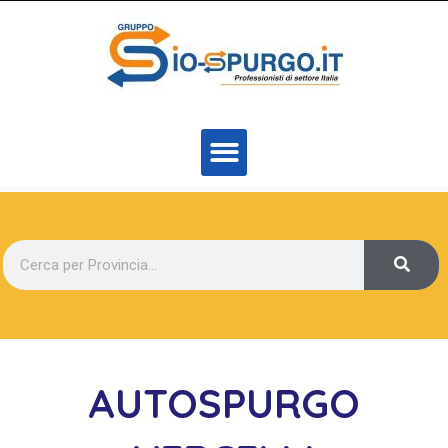
AUTOSPURGO