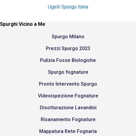
Ugelli Spurgo Italia
Spurghi Vicino a Me
Spurgo Milano
Prezzi Spurgo 2023
Pulizia Fosse Biologiche
Spurgo fognature
Pronto Intervento Spurgo
Videoispezione Fognature
Disotturazione Lavandini
Risanamento Fognature
Mappatura Rete Fognaria