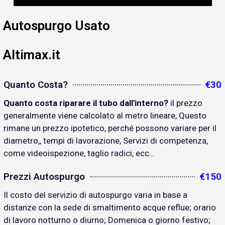
Autospurgo Usato
Altimax.it
Quanto Costa?
€30
Quanto costa riparare il tubo dall'interno?
il prezzo
generalmente viene calcolato al metro lineare, Questo
rimane un prezzo ipotetico, perché possono variare per il
diametro,, tempi di lavorazione, Servizi di competenza,
come videoispezione, taglio radici, ecc...
Prezzi Autospurgo
€150
Il costo del servizio di autospurgo varia in base a
distanze con la sede di smaltimento acque reflue; orario
di lavoro notturno o diurno; Domenica o giorno festivo;