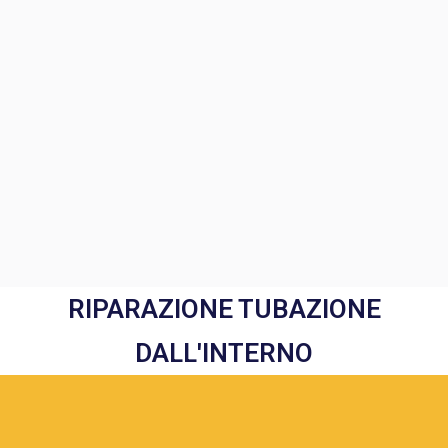
RIPARAZIONE TUBAZIONE
DALL'INTERNO