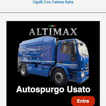
Ugelli Con Catena Italia