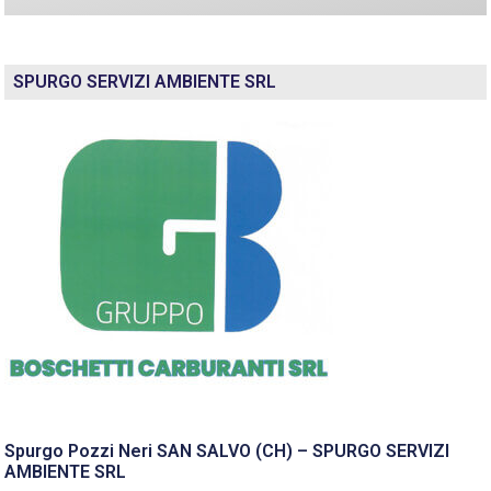
SPURGO SERVIZI AMBIENTE SRL
Spurgo Pozzi Neri SAN SALVO (CH) – SPURGO SERVIZI
AMBIENTE SRL