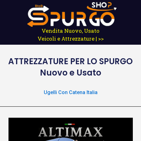
Vendita Nuovo, Usato
Veicoli e Attrezzature | >>
ATTREZZATURE
PER LO SPURGO
Nuovo e Usato
Ugelli Con Catena Italia