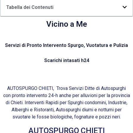
Tabella dei Contenuti
Vicino a Me
Servizi di Pronto Intervento Spurgo, Vuotatura e Pulizia
Scarichi intasati h24
AUTOSPURGO CHIETI, Trova Servizi Ditte di Autospurghi
con pronto intervento 24-h anche per alluvioni per la provincia
di Chieti. Interventi Rapidi per Spurghi condomini, Industrie,
Alberghi e Ristoranti, Autospurghi diurni e notturni per
svuotare le fosse biologiche, fognature e pozzi neri.
AUTOSPURGO CHIETI