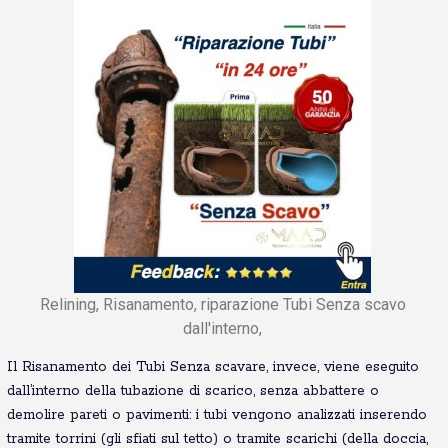
Relining, Risanamento, riparazione Tubi Senza scavo
dall'interno,
Il Risanamento dei Tubi Senza scavare, invece, viene eseguito
dall’interno della tubazione di scarico, senza abbattere o
demolire pareti o pavimenti: i tubi vengono analizzati inserendo
tramite torrini (gli sfiati sul tetto) o tramite scarichi (della doccia,