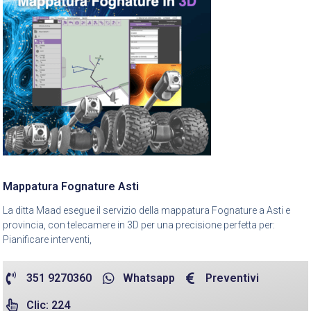
Mappatura Fognature Asti
La ditta Maad esegue il servizio della mappatura Fognature a Asti e
provincia, con telecamere in 3D per una precisione perfetta per:
Pianificare interventi,
351 9270360
Whatsapp
Preventivi
Clic: 224