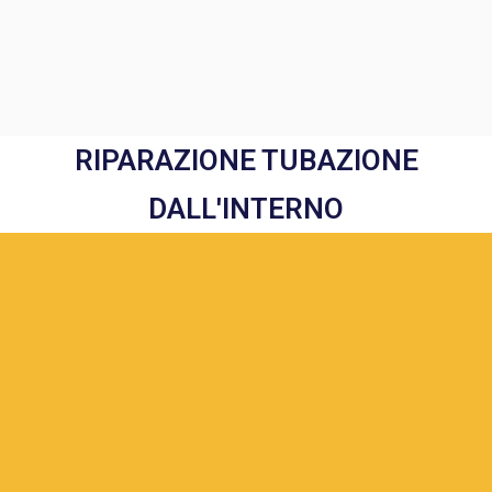
RIPARAZIONE TUBAZIONE
DALL'INTERNO