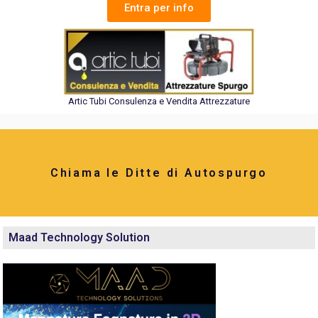
Entra per info
Artic Tubi Consulenza e Vendita Attrezzature
Chiama le Ditte di Autospurgo
Maad Technology Solution