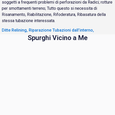
soggetti a frequenti problemi di perforazioni da Radici; rotture
per smottamenti terreno; Tutto questo si necessita di
Risanamento, Riabilitazione, Rifoderatura, Ribasatura della
stessa tubazione interessata.
Ditte Relining, Riparazione Tubazioni dall’interno,
Spurghi Vicino a Me