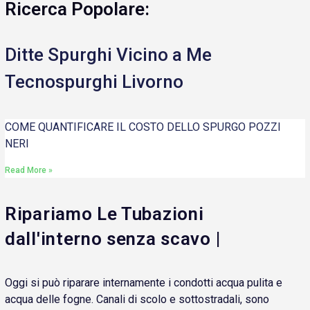
Ricerca Popolare:
Ditte Spurghi Vicino a Me
Tecnospurghi Livorno
COME QUANTIFICARE IL COSTO DELLO SPURGO POZZI
NERI
Read More »
Ripariamo Le Tubazioni
dall'interno senza scavo |
Oggi si può riparare internamente i condotti acqua pulita e
acqua delle fogne. Canali di scolo e sottostradali, sono