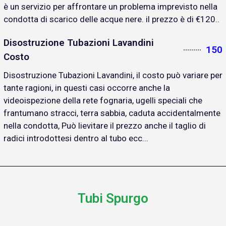
è un servizio per affrontare un problema imprevisto nella
condotta di scarico delle acque nere. il prezzo è di €120..
Disostruzione Tubazioni Lavandini
150
Costo
Disostruzione Tubazioni Lavandini, il costo può variare per
tante ragioni, in questi casi occorre anche la
videoispezione della rete fognaria, ugelli speciali che
frantumano stracci, terra sabbia, caduta accidentalmente
nella condotta, Può lievitare il prezzo anche il taglio di
radici introdottesi dentro al tubo ecc...
Tubi Spurgo