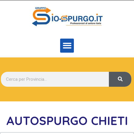
AUTOSPURGO CHIETI