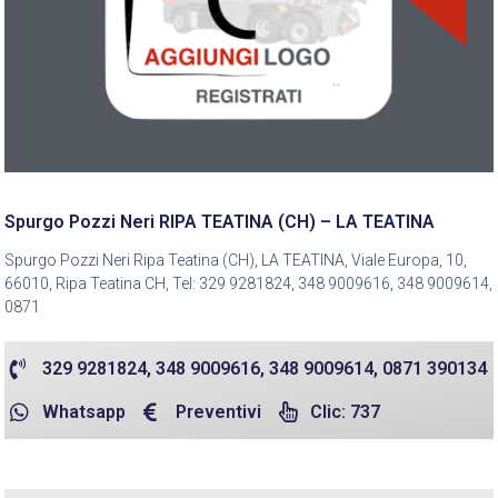
Spurgo Pozzi Neri RIPA TEATINA (CH) – LA TEATINA
Spurgo Pozzi Neri Ripa Teatina (CH), LA TEATINA, Viale Europa, 10,
66010, Ripa Teatina CH, Tel: 329 9281824, 348 9009616, 348 9009614,
0871
329 9281824, 348 9009616, 348 9009614, 0871 390134
Whatsapp
Preventivi
Clic: 737