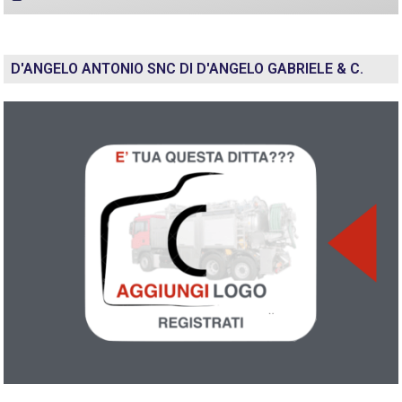
D'ANGELO ANTONIO SNC DI D'ANGELO GABRIELE & C.