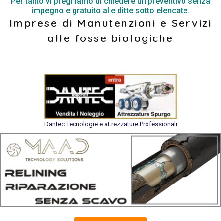
Per tanto vi preghiamo di chiedere un preventivo senza
impegno e gratuito alle ditte sotto elencate.
Imprese di Manutenzioni e Servizi
alle fosse biologiche
Dantec Tecnologie e attrezzature Professionali