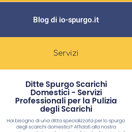
Blog di io-spurgo.it
Servizi
Ditte Spurgo Scarichi
Domestici - Servizi
Professionali per la Pulizia
degli Scarichi
Hai bisogno di una ditta specializzata per lo spurgo
degli scarichi domestici? Affidati alla nostra