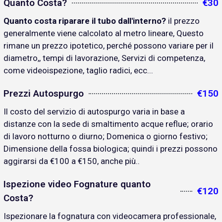
Quanto Costa?
€30
Quanto costa riparare il tubo dall'interno?
il prezzo
generalmente viene calcolato al metro lineare, Questo
rimane un prezzo ipotetico, perché possono variare per il
diametro,, tempi di lavorazione, Servizi di competenza,
come videoispezione, taglio radici, ecc...
Prezzi Autospurgo
€150
Il costo del servizio di autospurgo varia in base a
distanze con la sede di smaltimento acque reflue; orario
di lavoro notturno o diurno; Domenica o giorno festivo;
Dimensione della fossa biologica; quindi i prezzi possono
aggirarsi da €100 a €150, anche più..
Ispezione video Fognature quanto
€120
Costa?
Ispezionare la fognatura con videocamera professionale,