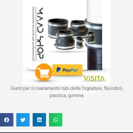
Giunti per il risanamento tubi delle fognature, flessibili,
Ricerca Perdite Piemonte
plastica, gomma