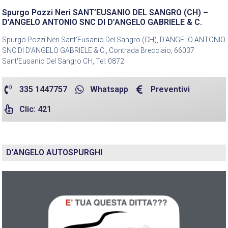
Spurgo Pozzi Neri SANT’EUSANIO DEL SANGRO (CH) –
D’ANGELO ANTONIO SNC DI D’ANGELO GABRIELE & C.
Spurgo Pozzi Neri Sant'Eusanio Del Sangro (CH), D'ANGELO ANTONIO
SNC DI D'ANGELO GABRIELE & C., Contrada Brecciaio, 66037
Sant'Eusanio Del Sangro CH, Tel: 0872
335 1447757
Whatsapp
Preventivi
Clic: 421
D'ANGELO AUTOSPURGHI