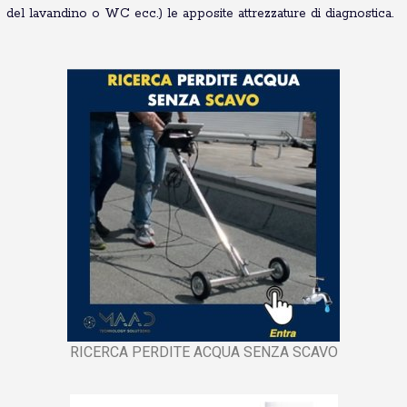
del lavandino o WC ecc.) le apposite attrezzature di diagnostica.
RICERCA PERDITE ACQUA SENZA SCAVO