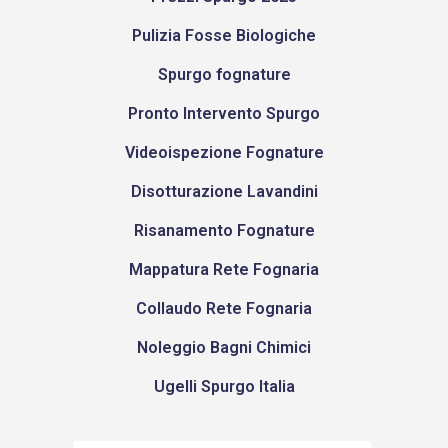
Pulizia Fosse Biologiche
Spurgo fognature
Pronto Intervento Spurgo
Videoispezione Fognature
Disotturazione Lavandini
Risanamento Fognature
Mappatura Rete Fognaria
Collaudo Rete Fognaria
Noleggio Bagni Chimici
Ugelli Spurgo Italia