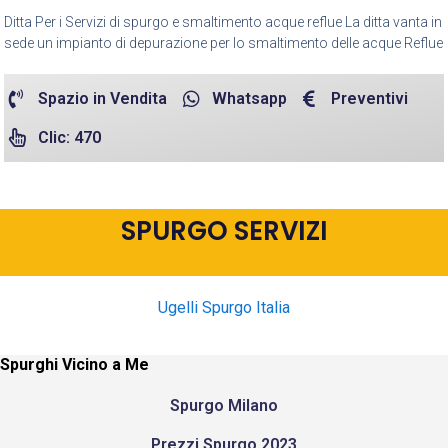
Ditta Per i Servizi di spurgo e smaltimento acque reflue La ditta vanta in
sede un impianto di depurazione per lo smaltimento delle acque Reflue
Spazio in Vendita
Whatsapp
Preventivi
Clic: 470
SPURGO SERVIZI
Ugelli Spurgo Italia
Spurghi Vicino a Me
Spurgo Milano
Prezzi Spurgo 2023