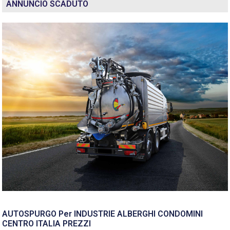
ANNUNCIO SCADUTO
AUTOSPURGO Per INDUSTRIE ALBERGHI CONDOMINI
CENTRO ITALIA PREZZI