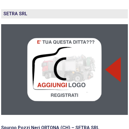
SETRA SRL
Spurgo Pozzi Neri ORTONA (CH) – SETRA SRL