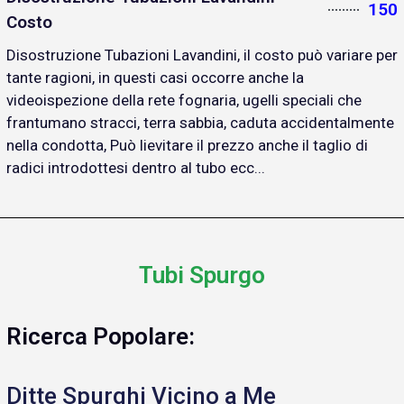
150
Costo
Disostruzione Tubazioni Lavandini, il costo può variare per
tante ragioni, in questi casi occorre anche la
videoispezione della rete fognaria, ugelli speciali che
frantumano stracci, terra sabbia, caduta accidentalmente
nella condotta, Può lievitare il prezzo anche il taglio di
radici introdottesi dentro al tubo ecc...
Tubi Spurgo
Ricerca Popolare:
Ditte Spurghi Vicino a Me