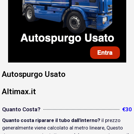
Autospurgo Usato
Altimax.it
Quanto Costa?
€30
Quanto costa riparare il tubo dall'interno?
il prezzo
generalmente viene calcolato al metro lineare, Questo