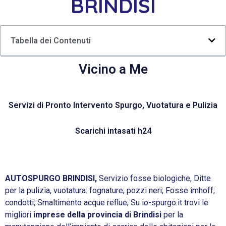
BRINDISI
Tabella dei Contenuti
Vicino a Me
Servizi di Pronto Intervento Spurgo, Vuotatura e Pulizia
Scarichi intasati h24
AUTOSPURGO BRINDISI,
Servizio fosse biologiche, Ditte
per la pulizia, vuotatura: fognature; pozzi neri; Fosse imhoff;
condotti; Smaltimento acque reflue; Su io-spurgo.it trovi le
migliori
imprese della provincia di Brindisi
per la