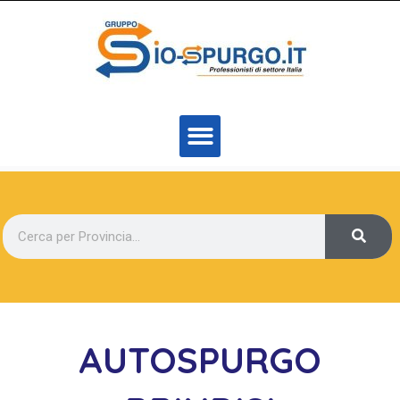
AUTOSPURGO