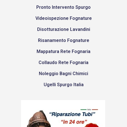
Pronto Intervento Spurgo
Videoispezione Fognature
Disotturazione Lavandini
Risanamento Fognature
Mappatura Rete Fognaria
Collaudo Rete Fognaria
Noleggio Bagni Chimici
Ugelli Spurgo Italia