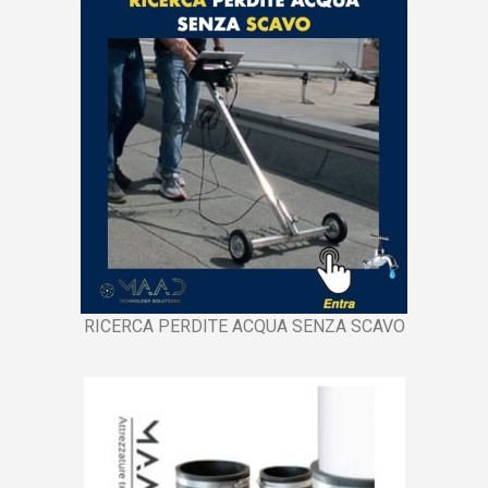
RICERCA PERDITE ACQUA SENZA SCAVO