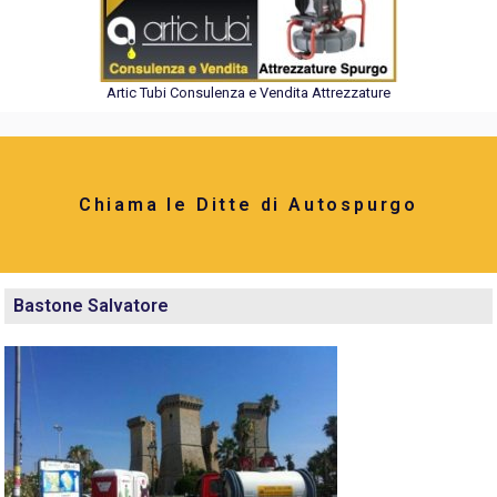
Artic Tubi Consulenza e Vendita Attrezzature
Chiama le Ditte di Autospurgo
Bastone Salvatore