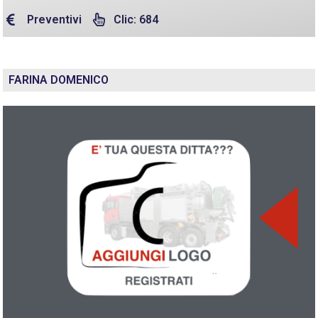
Preventivi
Clic: 684
FARINA DOMENICO