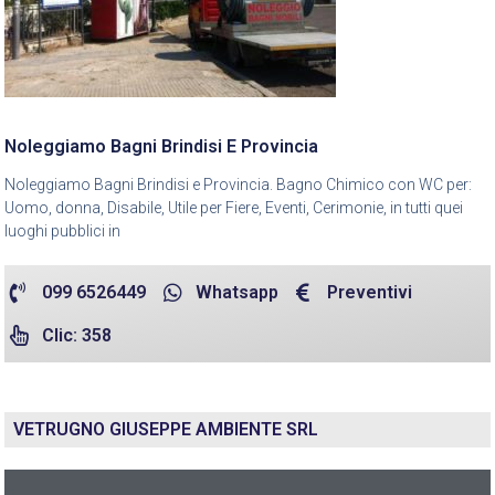
Noleggiamo Bagni Brindisi E Provincia
Noleggiamo Bagni Brindisi e Provincia. Bagno Chimico con WC per:
Uomo, donna, Disabile, Utile per Fiere, Eventi, Cerimonie, in tutti quei
luoghi pubblici in
099 6526449
Whatsapp
Preventivi
Clic: 358
VETRUGNO GIUSEPPE AMBIENTE SRL