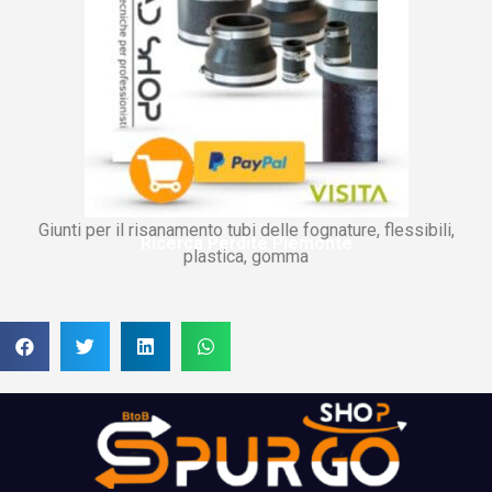
Giunti per il risanamento tubi delle fognature, flessibili,
Ricerca Perdite Piemonte
plastica, gomma