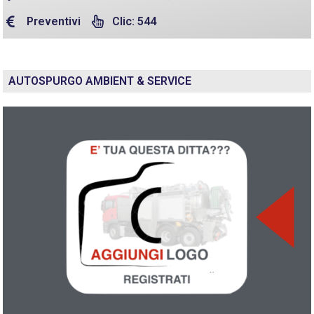
Preventivi
Clic: 544
AUTOSPURGO AMBIENT & SERVICE