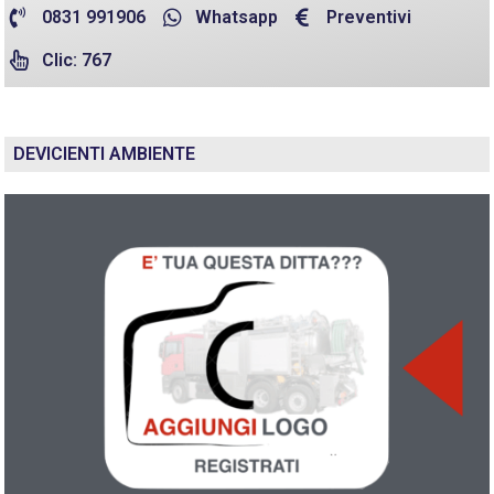
0831 991906
Whatsapp
Preventivi
Clic: 767
DEVICIENTI AMBIENTE