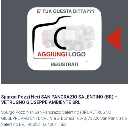
Spurgo Pozzi Neri SAN PANCRAZIO SALENTINO (BR) –
VETRUGNO GIUSEPPE AMBIENTE SRL
Spurgo Pozzi Neri San Pancrazio Salentino (BR), VETRUGNO
GIUSEPPE AMBIENTE SRL, Via S. Donaci 160/B, 72026 San Pancrazio
Salentino BR, Tel: 0831 664001, Fax: