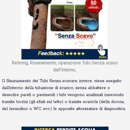
Relining, Risanamento, riparazione Tubi Senza scavo
dall'interno,
Il Risanamento dei Tubi Senza scavare, invece, viene eseguito
dall’interno della tubazione di scarico, senza abbattere o
demolire pareti o pavimenti: i tubi vengono analizzati inserendo
tramite torrini (gli sfiati sul tetto) o tramite scarichi (della doccia,
del lavandino o WC ecc.) le apposite attrezzature di diagnostica.