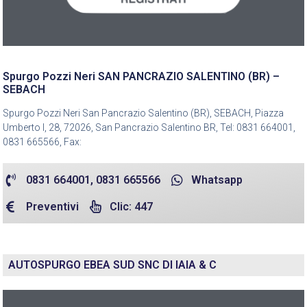
Spurgo Pozzi Neri SAN PANCRAZIO SALENTINO (BR) –
SEBACH
Spurgo Pozzi Neri San Pancrazio Salentino (BR), SEBACH, Piazza
Umberto I, 28, 72026, San Pancrazio Salentino BR, Tel: 0831 664001,
0831 665566, Fax:
0831 664001, 0831 665566
Whatsapp
Preventivi
Clic: 447
AUTOSPURGO EBEA SUD SNC DI IAIA & C