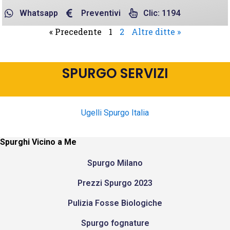
Whatsapp
Preventivi
Clic: 1194
« Precedente
1
2
Altre ditte »
SPURGO SERVIZI
Ugelli Spurgo Italia
Spurghi Vicino a Me
Spurgo Milano
Prezzi Spurgo 2023
Pulizia Fosse Biologiche
Spurgo fognature