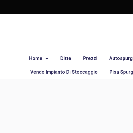
Home
Ditte
Prezzi
Autospurg
Vendo Impianto Di Stoccaggio
Pisa Spurg