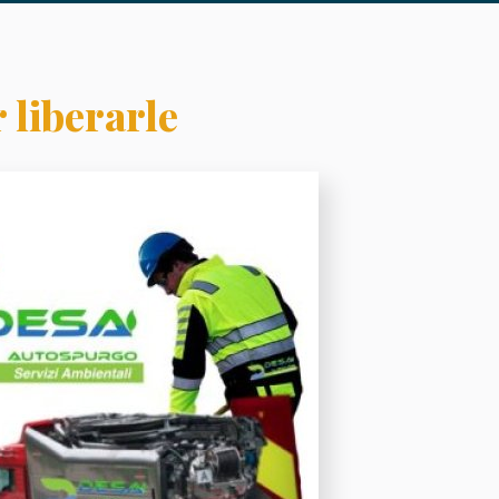
 liberarle