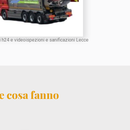
 h24 e videoispezioni e sanificazioni Lecce
ce cosa fanno