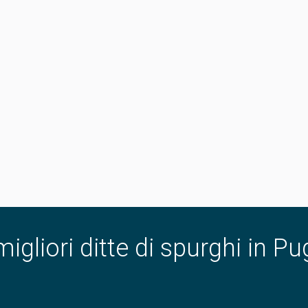
migliori ditte di spurghi in Pu