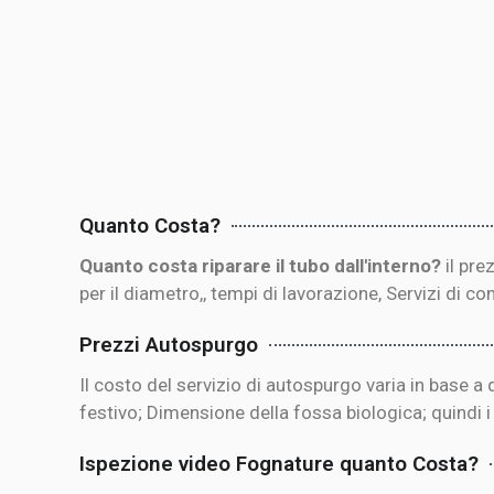
Quanto Costa?
Quanto costa riparare il tubo dall'interno?
il pr
per il diametro,, tempi di lavorazione, Servizi di c
Prezzi Autospurgo
Il costo del servizio di autospurgo varia in base 
festivo; Dimensione della fossa biologica; quindi 
Ispezione video Fognature quanto Costa?