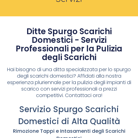
Ditte Spurgo Scarichi
Domestici - Servizi
Professionali per la Pulizia
degli Scarichi
Hai bisogno di una ditta specializzata per lo spurgo
degli scarichi domestici? Affidati alla nostra
esperienza pluriennale per la pulizia degli impianti di
scarico con servizi professionali a prezzi
competitivi. Contattaci ora!
Servizio Spurgo Scarichi
Domestici di Alta Qualità
Rimozione Tappi e Intasamenti degli Scarichi