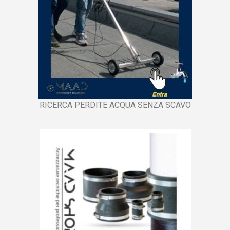
RICERCA PERDITE ACQUA SENZA SCAVO