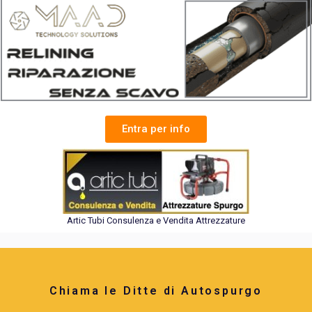
Entra per info
Artic Tubi Consulenza e Vendita Attrezzature
Chiama le Ditte di Autospurgo