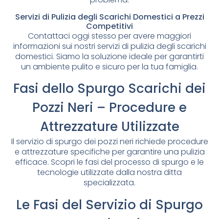
Servizi di Pulizia degli Scarichi Domestici a Prezzi
Competitivi
Contattaci oggi stesso per avere maggiori
informazioni sui nostri servizi di pulizia degli scarichi
domestici. Siamo la soluzione ideale per garantirti
un ambiente pulito e sicuro per la tua famiglia.
Fasi dello Spurgo Scarichi dei
Pozzi Neri – Procedure e
Attrezzature Utilizzate
Il servizio di spurgo dei pozzi neri richiede procedure
e attrezzature specifiche per garantire una pulizia
efficace. Scopri le fasi del processo di spurgo e le
tecnologie utilizzate dalla nostra ditta
specializzata.
Le Fasi del Servizio di Spurgo