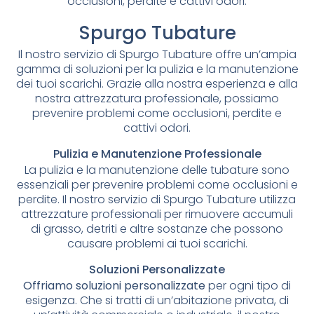
occlusioni, perdite e cattivi odori.
Spurgo Tubature
Il nostro servizio di Spurgo Tubature offre un’ampia
gamma di soluzioni per la pulizia e la manutenzione
dei tuoi scarichi. Grazie alla nostra esperienza e alla
nostra attrezzatura professionale, possiamo
prevenire problemi come occlusioni, perdite e
cattivi odori.
Pulizia e Manutenzione Professionale
La pulizia e la manutenzione delle tubature sono
essenziali per prevenire problemi come occlusioni e
perdite. Il nostro servizio di Spurgo Tubature utilizza
attrezzature professionali per rimuovere accumuli
di grasso, detriti e altre sostanze che possono
causare problemi ai tuoi scarichi.
Soluzioni Personalizzate
Offriamo soluzioni personalizzate
per ogni tipo di
esigenza. Che si tratti di un’abitazione privata, di