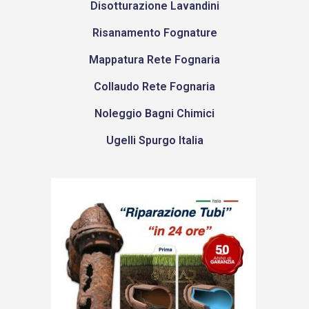
Disotturazione Lavandini
Risanamento Fognature
Mappatura Rete Fognaria
Collaudo Rete Fognaria
Noleggio Bagni Chimici
Ugelli Spurgo Italia