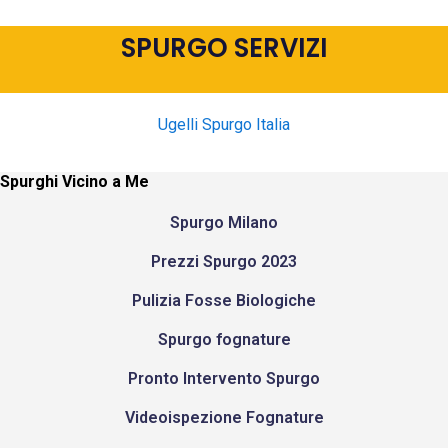
SPURGO SERVIZI
Ugelli Spurgo Italia
Spurghi Vicino a Me
Spurgo Milano
Prezzi Spurgo 2023
Pulizia Fosse Biologiche
Spurgo fognature
Pronto Intervento Spurgo
Videoispezione Fognature