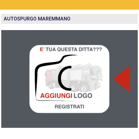
AUTOSPURGO MAREMMANO