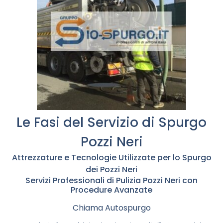
Le Fasi del Servizio di Spurgo
Pozzi Neri
Attrezzature e Tecnologie Utilizzate per lo Spurgo
dei Pozzi Neri
Servizi Professionali di Pulizia Pozzi Neri con
Procedure Avanzate
Chiama Autospurgo