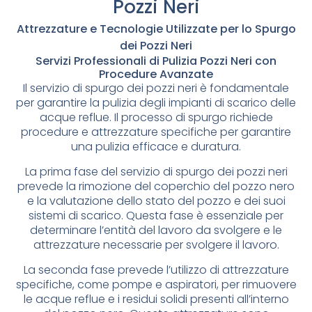
Pozzi Neri
Attrezzature e Tecnologie Utilizzate per lo Spurgo
dei Pozzi Neri
Servizi Professionali di Pulizia Pozzi Neri con
Procedure Avanzate
Il servizio di spurgo dei pozzi neri è fondamentale
per garantire la pulizia degli impianti di scarico delle
acque reflue. Il processo di spurgo richiede
procedure e attrezzature specifiche per garantire
una pulizia efficace e duratura.
La prima fase del servizio di spurgo dei pozzi neri
prevede la rimozione del coperchio del pozzo nero
e la valutazione dello stato del pozzo e dei suoi
sistemi di scarico. Questa fase è essenziale per
determinare l’entità del lavoro da svolgere e le
attrezzature necessarie per svolgere il lavoro.
La seconda fase prevede l’utilizzo di attrezzature
specifiche, come pompe e aspiratori, per rimuovere
le acque reflue e i residui solidi presenti all’interno