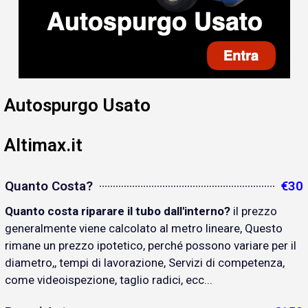
Autospurgo Usato
Altimax.it
Quanto Costa?
€30
Quanto costa riparare il tubo dall'interno?
il prezzo
generalmente viene calcolato al metro lineare, Questo
rimane un prezzo ipotetico, perché possono variare per il
diametro,, tempi di lavorazione, Servizi di competenza,
come videoispezione, taglio radici, ecc...