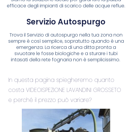
efficace degli impianti di scarico delle acque reflue.
Servizio Autospurgo
Trova il Servizio di autospurgo nella tua zona non
sempre è così semplice, sopratutto quando è una
emergenza. La ricerca di una ditta pronta a
svuotare le fosse biologiche e a sturare i tubi
intasati della rete fognaria non è semplicissimo.
In questa pagina spiegheremo quanto
costa VIDEOISPEZIONE LAVANDINI GROSSETO
e perché il prezzo può variare?