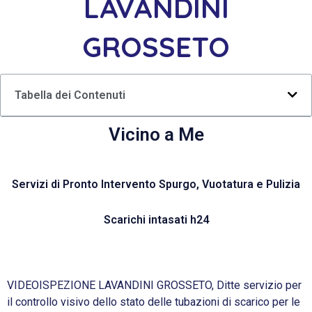
LAVANDINI
GROSSETO
Tabella dei Contenuti
Vicino a Me
Servizi di Pronto Intervento Spurgo, Vuotatura e Pulizia
Scarichi intasati h24
VIDEOISPEZIONE LAVANDINI GROSSETO, Ditte servizio per
il controllo visivo dello stato delle tubazioni di scarico per le