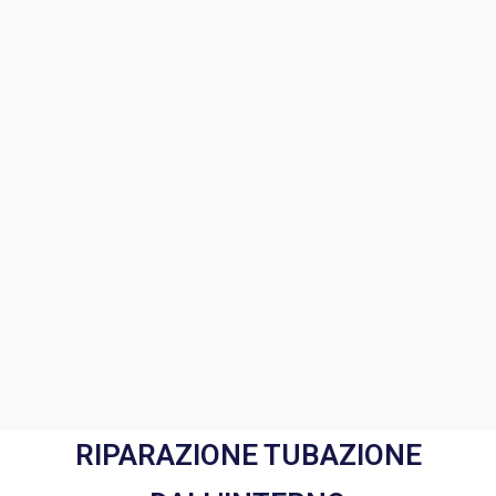
RIPARAZIONE TUBAZIONE