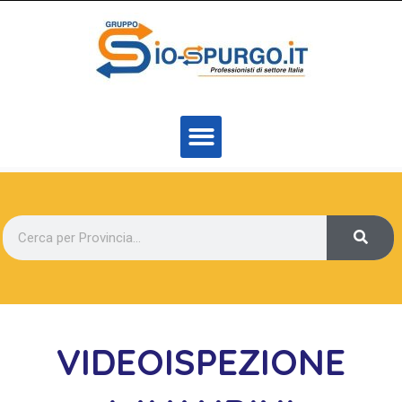
VIDEOISPEZIONE