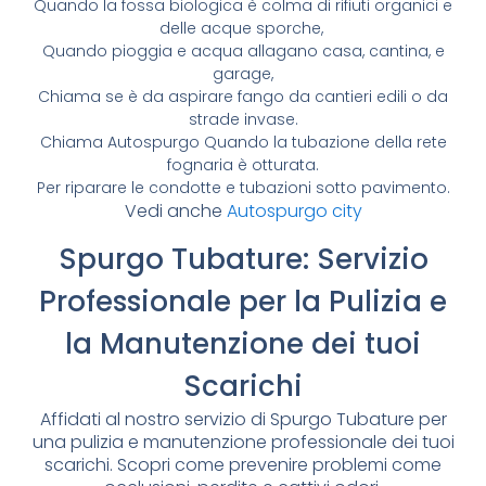
Quando la fossa biologica è colma di rifiuti organici e
delle acque sporche,
Quando pioggia e acqua allagano casa, cantina, e
garage,
Chiama se è da aspirare fango da cantieri edili o da
strade invase.
Chiama Autospurgo Quando la tubazione della rete
fognaria è otturata.
Per riparare le condotte e tubazioni sotto pavimento.
Vedi anche
Autospurgo city
Spurgo Tubature: Servizio
Professionale per la Pulizia e
la Manutenzione dei tuoi
Scarichi
Affidati al nostro servizio di Spurgo Tubature per
una pulizia e manutenzione professionale dei tuoi
scarichi. Scopri come prevenire problemi come