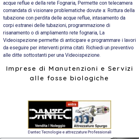
acque reflue e della rete Fognaria, Permette con telecamera
comandata di visionare problematiche dovute a: Rottura della
tubazione con perdita delle acque reflue, intasamento da
corpi estranei delle tubazioni, programmazione di
risanamento o di ampliamento rete fognaria, La
Videoispezione permette di anticipare e programmare i lavori
da eseguire per interventi prima citati. Richiedi un preventivo
alle ditte sottostanti per una Videoispezione.
Imprese di Manutenzioni e Servizi
alle fosse biologiche
Dantec Tecnologie e attrezzature Professionali