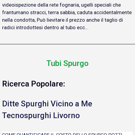
videoispezione della rete fognaria, ugelli speciali che
frantumano stracci, terra sabbia, caduta accidentalmente
nella condotta, Può lievitare il prezzo anche il taglio di
radici introdottesi dentro al tubo ecc...
Tubi Spurgo
Ricerca Popolare:
Ditte Spurghi Vicino a Me
Tecnospurghi Livorno