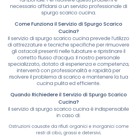
necessario affidarsi a un servizio professionale di
spurgo scarico cucina.
Come Funziona il Servizio di Spurgo Scarico
Cucina?
Il servizio di spurgo scarico cucina prevede l’utilizzo
di attrezzature e tecniche specifiche per rimuovere
gli ostacoli presenti nelle tubature e ripristinare il
corretto flusso d’acqua. Il nostro personale
specializzato, dotato di esperienza e competenza,
interverrà con professionalità e rapidità per
risolvere il problema di scarico e mantenere la tua
cucina pulita ed efficiente.
Quando Richiedere il Servizio di Spurgo Scarico
Cucina?
Il servizio di spurgo scarico cucina è indispensabile
in caso di:
Ostruzioni causate da rifiuti organici e inorganici come
resti di cibo, grassi e detersivi;