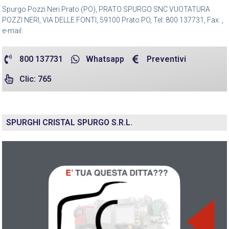
Spurgo Pozzi Neri Prato (PO), PRATO SPURGO SNC VUOTATURA
POZZI NERI, VIA DELLE FONTI, 59100 Prato PO, Tel: 800 137731, Fax: ,
e-mail:
800 137731
Whatsapp
Preventivi
Clic: 765
SPURGHI CRISTAL SPURGO S.R.L.