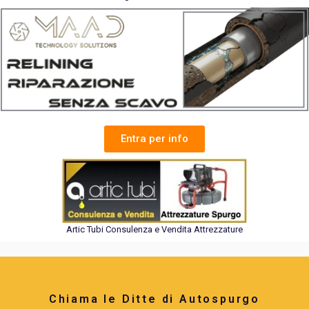
Entra per info
Artic Tubi Consulenza e Vendita Attrezzature
Chiama le Ditte di Autospurgo