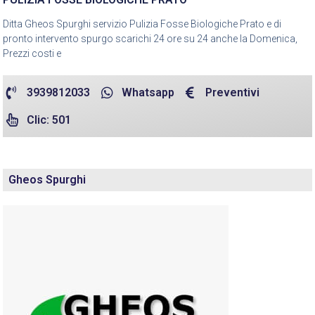
Ditta Gheos Spurghi servizio Pulizia Fosse Biologiche Prato e di
pronto intervento spurgo scarichi 24 ore su 24 anche la Domenica,
Prezzi costi e
3939812033
Whatsapp
Preventivi
Clic: 501
Gheos Spurghi