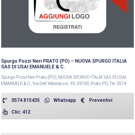
Spurgo Pozzi Neri PRATO (PO) – NUOVA SPURGO ITALIA
SAS DI USAI EMANUELE & C.
Spurgo Pozzi Neri Prato (PO), NUOVA SPURGO ITALIA SAS DI USAI
EMANUELE & C., Via Dell' Alberaccio, 93, 59100, Prato PO, Tel: 0574
0574 815435
Whatsapp
Preventivi
Clic: 412