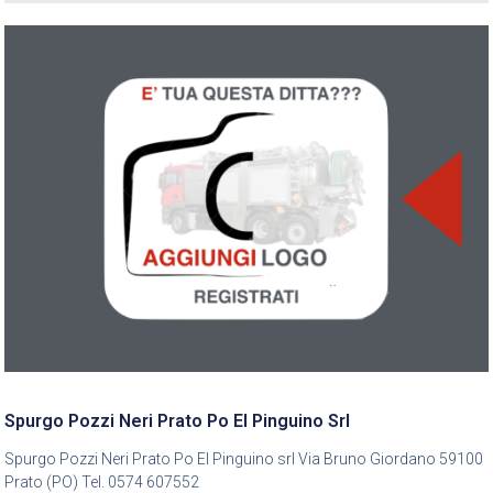
Spurgo Pozzi Neri Prato Po El Pinguino Srl
Spurgo Pozzi Neri Prato Po El Pinguino srl Via Bruno Giordano 59100
Prato (PO) Tel. 0574 607552