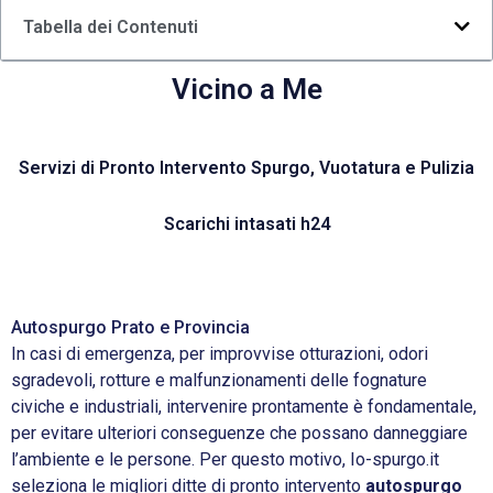
Tabella dei Contenuti
Vicino a Me
Servizi di Pronto Intervento Spurgo, Vuotatura e Pulizia
Scarichi intasati h24
Autospurgo Prato e Provincia
In casi di emergenza, per improvvise otturazioni, odori
sgradevoli, rotture e malfunzionamenti delle fognature
civiche e industriali, intervenire prontamente è fondamentale,
per evitare ulteriori conseguenze che possano danneggiare
l’ambiente e le persone. Per questo motivo, Io-spurgo.it
seleziona le migliori ditte di pronto intervento
autospurgo