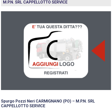
M.P.N. SRL CAPPELLOTTO SERVICE
Spurgo Pozzi Neri CARMIGNANO (PO) – M.P.N. SRL
CAPPELLOTTO SERVICE