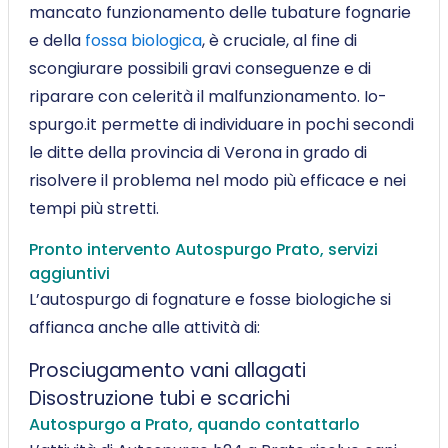
mancato funzionamento delle tubature fognarie
e della
fossa biologica
, è cruciale, al fine di
scongiurare possibili gravi conseguenze e di
riparare con celerità il malfunzionamento. Io-
spurgo.it permette di individuare in pochi secondi
le ditte della provincia di Verona in grado di
risolvere il problema nel modo più efficace e nei
tempi più stretti.
Pronto intervento Autospurgo Prato, servizi
aggiuntivi
L’autospurgo di fognature e fosse biologiche si
affianca anche alle attività di:
Prosciugamento vani allagati
Disostruzione tubi e scarichi
Autospurgo a Prato, quando contattarlo