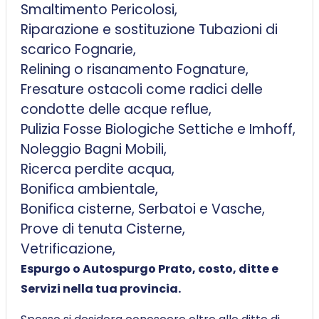
Smaltimento Pericolosi,
Riparazione e sostituzione Tubazioni di
scarico Fognarie,
Relining o risanamento Fognature,
Fresature ostacoli come radici delle
condotte delle acque reflue,
Pulizia Fosse Biologiche Settiche e Imhoff,
Noleggio Bagni Mobili,
Ricerca perdite acqua,
Bonifica ambientale,
Bonifica cisterne, Serbatoi e Vasche,
Prove di tenuta Cisterne,
Vetrificazione,
Espurgo o Autospurgo Prato, costo, ditte e
Servizi nella tua provincia.