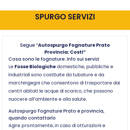
SPURGO SERVIZI
Segue “
Autospurgo Fognature Prato
Provincia: Costi”
Cosa sono le fognature: info sui servizi
Le
Fosse Biologiche
domestiche, pubbliche e
industriali sono costituite da tubature e da
marchingegni che consentono di trasportare dai
centri abitati le acque di scarico, che possono
nuocere all’ambiente e alla salute.
Autospurgo Fognature Prato e provincia,
quando contattarlo
Agire prontamente, in caso di otturazioni e