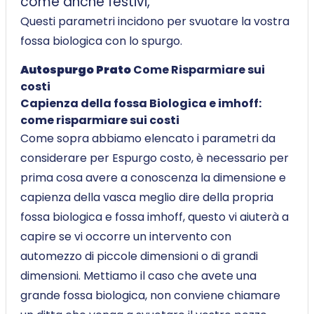
come anche festivi,
Questi parametri incidono per svuotare la vostra
fossa biologica con lo spurgo.
Autospurgo Prato
Come Risparmiare sui
costi
Capienza della fossa Biologica e imhoff:
come risparmiare sui costi
Come sopra abbiamo elencato i parametri da
considerare per Espurgo costo, è necessario per
prima cosa avere a conoscenza la dimensione e
capienza della vasca meglio dire della propria
fossa biologica e fossa imhoff, questo vi aiuterà a
capire se vi occorre un intervento con
automezzo di piccole dimensioni o di grandi
dimensioni. Mettiamo il caso che avete una
grande fossa biologica, non conviene chiamare