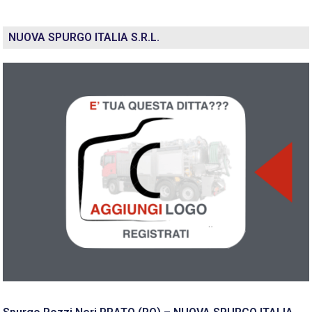
NUOVA SPURGO ITALIA S.R.L.