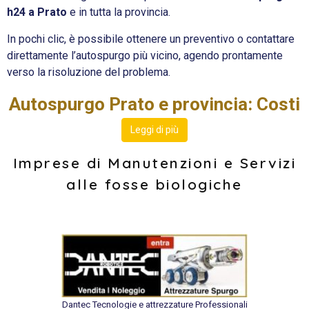
h24 a Prato
e in tutta la provincia.
In pochi clic, è possibile ottenere un preventivo o contattare
direttamente l’autospurgo più vicino, agendo prontamente
verso la risoluzione del problema.
Autospurgo Prato e provincia: Costi
Leggi di più
Imprese di Manutenzioni e Servizi
alle fosse biologiche
Dantec Tecnologie e attrezzature Professionali