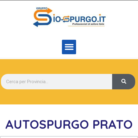
AUTOSPURGO PRATO