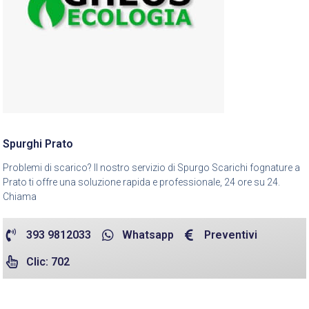
Spurghi Prato
Problemi di scarico? Il nostro servizio di Spurgo Scarichi fognature a
Prato ti offre una soluzione rapida e professionale, 24 ore su 24.
Chiama
393 9812033
Whatsapp
Preventivi
Clic: 702