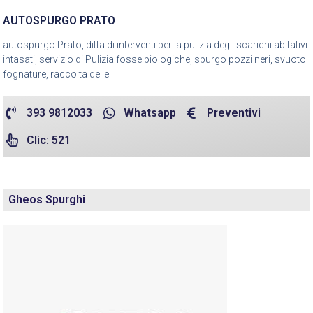
AUTOSPURGO PRATO
autospurgo Prato, ditta di interventi per la pulizia degli scarichi abitativi
intasati, servizio di Pulizia fosse biologiche, spurgo pozzi neri, svuoto
fognature, raccolta delle
393 9812033
Whatsapp
Preventivi
Clic: 521
Gheos Spurghi