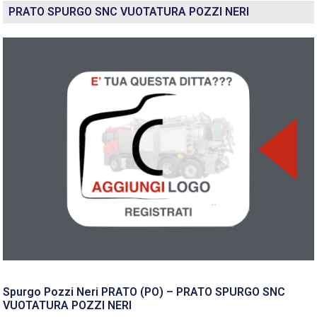
PRATO SPURGO SNC VUOTATURA POZZI NERI
Spurgo Pozzi Neri PRATO (PO) – PRATO SPURGO SNC
VUOTATURA POZZI NERI