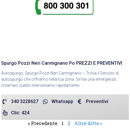
Spurgo Pozzi Neri Carmignano Po PREZZI E PREVENTIVI
Autospurgo, Spurgo Pozzi Neri Carmignano – Trova il Servizio di
autospurgo che offriamo nella tua zona Se hai una emergenza,
chiamaci subito interveniamo rapidamente.
340 3228627
Whatsapp
Preventivi
Clic: 424
« Precedente
1
2
Altre ditte »