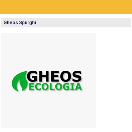
Gheos Spurghi