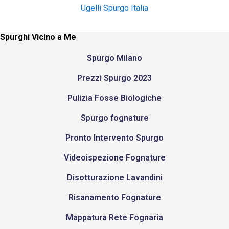
Ugelli Spurgo Italia
Spurghi Vicino a Me
Spurgo Milano
Prezzi Spurgo 2023
Pulizia Fosse Biologiche
Spurgo fognature
Pronto Intervento Spurgo
Videoispezione Fognature
Disotturazione Lavandini
Risanamento Fognature
Mappatura Rete Fognaria