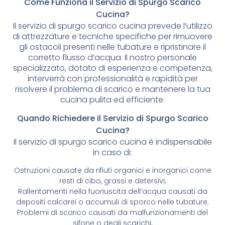
Come Funziona il Servizio di Spurgo Scarico
Cucina?
Il servizio di spurgo scarico cucina prevede l’utilizzo
di attrezzature e tecniche specifiche per rimuovere
gli ostacoli presenti nelle tubature e ripristinare il
corretto flusso d’acqua. Il nostro personale
specializzato, dotato di esperienza e competenza,
interverrà con professionalità e rapidità per
risolvere il problema di scarico e mantenere la tua
cucina pulita ed efficiente.
Quando Richiedere il Servizio di Spurgo Scarico
Cucina?
Il servizio di spurgo scarico cucina è indispensabile
in caso di:
Ostruzioni causate da rifiuti organici e inorganici come
resti di cibo, grassi e detersivi;
Rallentamenti nella fuoriuscita dell’acqua causati da
depositi calcarei o accumuli di sporco nelle tubature;
Problemi di scarico causati da malfunzionamenti del
sifone o degli scarichi;