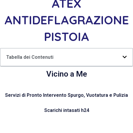
ATEX
ANTIDEFLAGRAZIONE
PISTOIA
Tabella dei Contenuti
Vicino a Me
Servizi di Pronto Intervento Spurgo, Vuotatura e Pulizia
Scarichi intasati h24