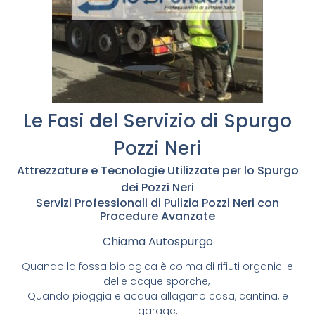
Le Fasi del Servizio di Spurgo
Pozzi Neri
Attrezzature e Tecnologie Utilizzate per lo Spurgo
dei Pozzi Neri
Servizi Professionali di Pulizia Pozzi Neri con
Procedure Avanzate
Chiama Autospurgo
Quando la fossa biologica è colma di rifiuti organici e
delle acque sporche,
Quando pioggia e acqua allagano casa, cantina, e
garage,