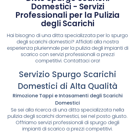
Domestici - Servizi
Professionali per la Pulizia
degli Scarichi
Hai bisogno di una ditta specializzata per lo spurgo
degli scarichi domestici? Affidati alla nostra
esperienza pluriennale per la pulizia degli impianti di
scarico con servizi professionali a prezzi
competitivi. Contattaci ora!
Servizio Spurgo Scarichi
Domestici di Alta Qualità
Rimozione Tappi e Intasamenti degli Scarichi
Domestici
Se sei alla ricerca di una ditta specializzata nella
pulizia degli scarichi domestici, sei nel posto giusto.
Offriamo servizi professionali di spurgo degli
impianti di scarico a prezzi competitivi.