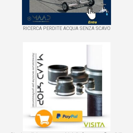
RICERCA PERDITE ACQUA SENZA SCAVO