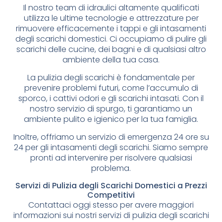
Il nostro team di idraulici altamente qualificati
utilizza le ultime tecnologie e attrezzature per
rimuovere efficacemente i tappi e gli intasamenti
degli scarichi domestici. Ci occupiamo di pulire gli
scarichi delle cucine, dei bagni e di qualsiasi altro
ambiente della tua casa.
La pulizia degli scarichi è fondamentale per
prevenire problemi futuri, come l’accumulo di
sporco, i cattivi odori e gli scarichi intasati. Con il
nostro servizio di spurgo, ti garantiamo un
ambiente pulito e igienico per la tua famiglia.
Inoltre, offriamo un servizio di emergenza 24 ore su
24 per gli intasamenti degli scarichi. Siamo sempre
pronti ad intervenire per risolvere qualsiasi
problema.
Servizi di Pulizia degli Scarichi Domestici a Prezzi
Competitivi
Contattaci oggi stesso per avere maggiori
informazioni sui nostri servizi di pulizia degli scarichi