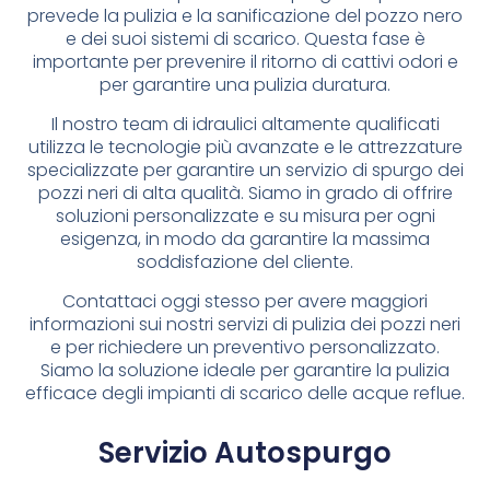
prevede la pulizia e la sanificazione del pozzo nero
e dei suoi sistemi di scarico. Questa fase è
importante per prevenire il ritorno di cattivi odori e
per garantire una pulizia duratura.
Il nostro team di idraulici altamente qualificati
utilizza le tecnologie più avanzate e le attrezzature
specializzate per garantire un servizio di spurgo dei
pozzi neri di alta qualità. Siamo in grado di offrire
soluzioni personalizzate e su misura per ogni
esigenza, in modo da garantire la massima
soddisfazione del cliente.
Contattaci oggi stesso per avere maggiori
informazioni sui nostri servizi di pulizia dei pozzi neri
e per richiedere un preventivo personalizzato.
Siamo la soluzione ideale per garantire la pulizia
efficace degli impianti di scarico delle acque reflue.
Servizio Autospurgo