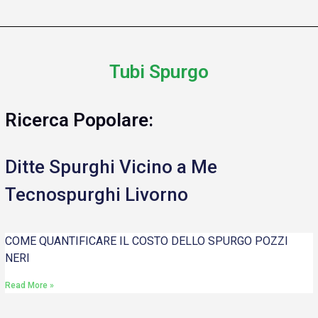
Tubi Spurgo
Ricerca Popolare:
Ditte Spurghi Vicino a Me
Tecnospurghi Livorno
COME QUANTIFICARE IL COSTO DELLO SPURGO POZZI
NERI
Read More »