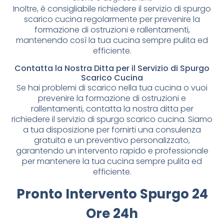
Inoltre, è consigliabile richiedere il servizio di spurgo
scarico cucina regolarmente per prevenire la
formazione di ostruzioni e rallentamenti,
mantenendo così la tua cucina sempre pulita ed
efficiente.
Contatta la Nostra Ditta per il Servizio di Spurgo
Scarico Cucina
Se hai problemi di scarico nella tua cucina o vuoi
prevenire la formazione di ostruzioni e
rallentamenti, contatta la nostra ditta per
richiedere il servizio di spurgo scarico cucina. Siamo
a tua disposizione per fornirti una consulenza
gratuita e un preventivo personalizzato,
garantendo un intervento rapido e professionale
per mantenere la tua cucina sempre pulita ed
efficiente.
Pronto Intervento Spurgo 24
Ore 24h