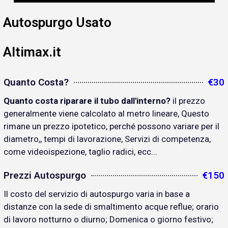
Autospurgo Usato
Altimax.it
Quanto Costa?
€30
Quanto costa riparare il tubo dall'interno?
il prezzo
generalmente viene calcolato al metro lineare, Questo
rimane un prezzo ipotetico, perché possono variare per il
diametro,, tempi di lavorazione, Servizi di competenza,
come videoispezione, taglio radici, ecc...
Prezzi Autospurgo
€150
Il costo del servizio di autospurgo varia in base a
distanze con la sede di smaltimento acque reflue; orario
di lavoro notturno o diurno; Domenica o giorno festivo;