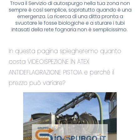
Trova il Servizio di autospurgo nella tua zona non
sempre è così semplice, sopratutto quando è una
emergenza. La ricerca di una ditta pronta a
svuotare le fosse biologiche e a sturare i tubi
intasati della rete fognaria non è semplicissimo.
In questa pagina spiegheremo quanto
costa VIDEOISPEZIONE IN ATEX
ANTIDEFLAGRAZIONE PISTOIA e perché il
prezzo può variare?