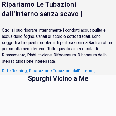
Ripariamo Le Tubazioni
dall'interno senza scavo |
Oggi si può riparare internamente i condotti acqua pulita e
acqua delle fogne. Canali di scolo e sottostradali, sono
soggetti a frequenti problemi di perforazioni da Radici; rotture
per smottamenti terreno; Tutto questo si necessita di
Risanamento, Riabilitazione, Rifoderatura, Ribasatura della
stessa tubazione interessata.
Ditte Relining, Riparazione Tubazioni dall’interno,
Spurghi Vicino a Me