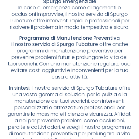
Spurgo Emergenziale
In caso di emergenze come allagamenti o
occlusioni improvvise, il nostro servizio di Spurgo
Tubature offre interventi rapidi e professionali per
risolvere il problema in modo tempestivo e sicuro.
Programma di Manutenzione Preventiva
Il nostro servizio di Spurgo Tubature
offre anche
programmi di manutenzione preventiva per
prevenire problemi futuri e prolungare la vita dei
tuoi scarichi. Con una manutenzione regolare, puoi
evitare costi aggiuntivi e inconvenienti per la tua
casa o attività.
In sintesi
, il nostro servizio di Spurgo Tubature offre
una vasta gamma di soluzioni per la pulizia e la
manutenzione dei tuoi scarichi, con interventi
personalizzati e attrezzature professionali per
garantire la massima efficienza e sicurezza. Affidati
a noi per prevenire problemi come occlusioni,
perdite e cattivi odori, e scegli il nostro programma
di manutenzione preventiva per prolungare la vita