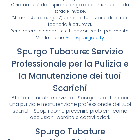
Chiama se è da aspirare fango da cantieri edili o da
strade invase.
Chiama Autospurgo Quando la tubazione della rete
fognaria è otturata.
Per riparare le condotte e tubazioni sotto pavimento.
Vedi anche
Autospurgo city
Spurgo Tubature: Servizio
Professionale per la Pulizia e
la Manutenzione dei tuoi
Scarichi
Affidati al nostro servizio di Spurgo Tubature per
una pulizia e manutenzione professionale dei tuoi
scarichi. Scopri come prevenire problemi come
occlusioni, perdite e cattivi odori.
Spurgo Tubature