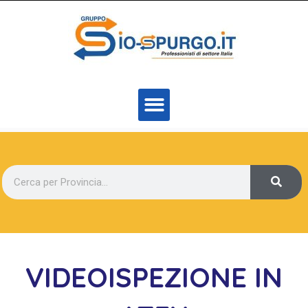
VIDEOISPEZIONE IN