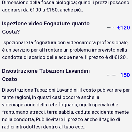
Dimensione della fossa biologica; quindi i prezzi possono
aggirarsi da €100 a €150, anche più..
Ispezione video Fognature quanto
€120
Costa?
Ispezionare la fognatura con videocamera professionale,
è un servizio per affrontare un problema imprevisto nella
condotta di scarico delle acque nere. il prezzo è di €120..
Disostruzione Tubazioni Lavandini
150
Costo
Disostruzione Tubazioni Lavandini, il costo può variare per
tante ragioni, in questi casi occorre anche la
videoispezione della rete fognaria, ugelli speciali che
frantumano stracci, terra sabbia, caduta accidentalmente
nella condotta, Può lievitare il prezzo anche il taglio di
radici introdottesi dentro al tubo ecc...