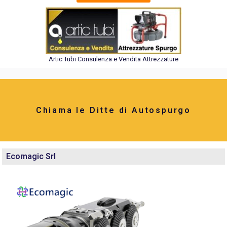
Artic Tubi Consulenza e Vendita Attrezzature
Chiama le Ditte di Autospurgo
Ecomagic Srl