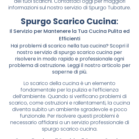
dei tuoi scarichi. Contattaci oggi per maggiori
informazioni sul nostro servizio di Spurgo Tubature.
Spurgo Scarico Cucina
:
Il Servizio per Mantenere la Tua Cucina Pulita ed
Efficienti
Hai problemi di scarico nella tua cucina? Scopri il
nostro servizio di spurgo scarico cucina per
risolvere in modo rapido e professionale ogni
problema di ostruzione. Leggi il nostro articolo per
saperne di più.
Lo scarico della cucina è un elemento
fondamentale per la pulizia e l’efficienza
dell’ambiente. Quando si verificano problemi di
scarico, come ostruzioni e rallentamenti, la cucina
diventa subito un ambiente sgradevole e poco
funzionale. Per risolvere questi problemi è
necessario affidarsi a un servizio professionale di
spurgo scarico cucina.