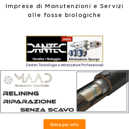
Imprese di Manutenzioni e Servizi
alle fosse biologiche
Dantec Tecnologie e attrezzature Professionali
Entra per info