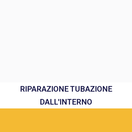
RIPARAZIONE TUBAZIONE
DALL'INTERNO