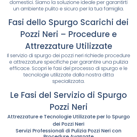
domestici. Siamo la soluzione ideale per garantirti
un ambiente pulito e sicuro per la tua famiglia.
Fasi dello Spurgo Scarichi dei
Pozzi Neri – Procedure e
Attrezzature Utilizzate
Il servizio di spurgo dei pozzi neri richiede procedure
e attrezzature specifiche per garantire una pulizia
efficace. Scopri le fasi del processo di spurgo e le
tecnologie utilizzate dalla nostra ditta
specializzata.
Le Fasi del Servizio di Spurgo
Pozzi Neri
Attrezzature e Tecnologie Utilizzate per lo Spurgo
dei Pozzi Neri
Servizi Professionali di Pulizia Pozzi Neri con
Procedure Avanzate