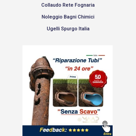
Collaudo Rete Fognaria
Noleggio Bagni Chimici
Ugelli Spurgo Italia