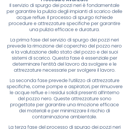
Il servizio di spurgo dei pozzi neri è fondamentale
per garantire la pulizia degli impianti di scarico delle
acque reflue. Il processo di spurgo richiede
procedure e attrezzature specifiche per garantire
una pulizia efficace e duratura.
La prima fase del servizio di spurgo dei pozzi neri
prevede la rimozione del coperchio del pozzo nero
e la valutazione dello stato del pozzo e dei suoi
sistemi di scarico. Questa fase è essenziale per
determinare l’entità del lavoro da svolgere e le
attrezzature necessarie per svolgere il lavoro.
La seconda fase prevede l’utilizzo di attrezzature
specifiche, come pompe e aspiratori, per rimuovere
le acque reflue e i residui solidi presenti all’interno
del pozzo nero. Queste attrezzature sono
progettate per garantire una rimozione efficace
dei materiali e per minimizzare il rischio di
contaminazione ambientale.
La terza fase del processo di spurgo dei pozzi neri