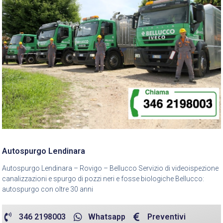
Autospurgo Lendinara
Autospurgo Lendinara – Rovigo – Bellucco Servizio di videoispezione
canalizzazioni e spurgo di pozzi neri e fosse biologiche Bellucco:
autospurgo con oltre 30 anni
346 2198003
Whatsapp
Preventivi