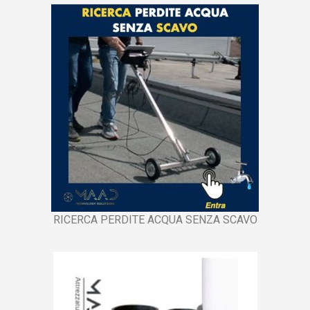
RICERCA PERDITE ACQUA SENZA SCAVO