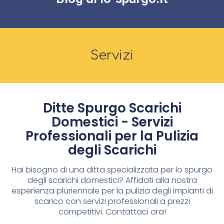
Servizi
Ditte Spurgo Scarichi
Domestici - Servizi
Professionali per la Pulizia
degli Scarichi
Hai bisogno di una ditta specializzata per lo spurgo
degli scarichi domestici? Affidati alla nostra
esperienza pluriennale per la pulizia degli impianti di
scarico con servizi professionali a prezzi
competitivi. Contattaci ora!