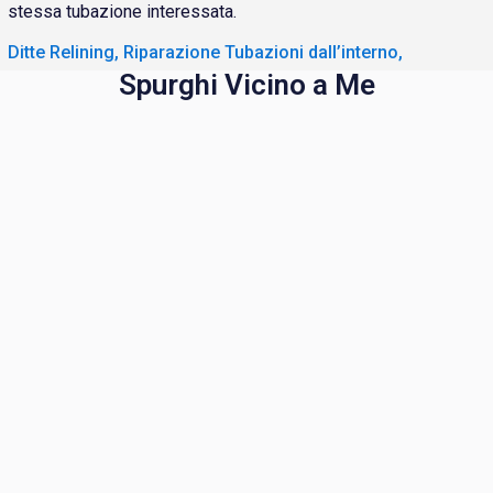
stessa tubazione interessata.
Ditte Relining, Riparazione Tubazioni dall’interno,
Spurghi Vicino a Me