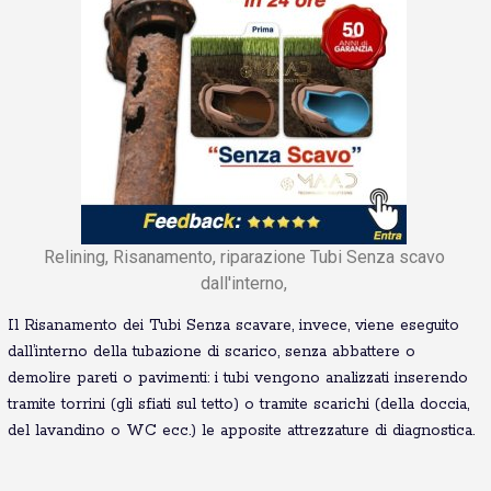
Relining, Risanamento, riparazione Tubi Senza scavo
dall'interno,
Il Risanamento dei Tubi Senza scavare, invece, viene eseguito
dall’interno della tubazione di scarico, senza abbattere o
demolire pareti o pavimenti: i tubi vengono analizzati inserendo
tramite torrini (gli sfiati sul tetto) o tramite scarichi (della doccia,
del lavandino o WC ecc.) le apposite attrezzature di diagnostica.