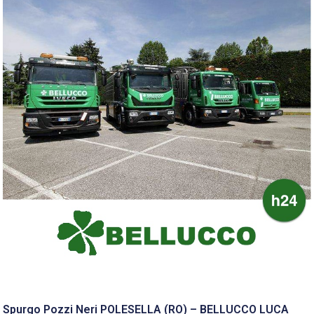
Spurgo Pozzi Neri POLESELLA (RO) – BELLUCCO LUCA