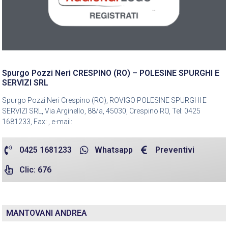
Spurgo Pozzi Neri CRESPINO (RO) – POLESINE SPURGHI E
SERVIZI SRL
Spurgo Pozzi Neri Crespino (RO), ROVIGO POLESINE SPURGHI E
SERVIZI SRL, Via Arginello, 88/a, 45030, Crespino RO, Tel: 0425
1681233, Fax: , e-mail:
0425 1681233
Whatsapp
Preventivi
Clic: 676
MANTOVANI ANDREA