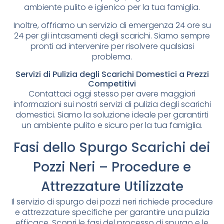
ambiente pulito e igienico per la tua famiglia.
Inoltre, offriamo un servizio di emergenza 24 ore su
24 per gli intasamenti degli scarichi. Siamo sempre
pronti ad intervenire per risolvere qualsiasi
problema.
Servizi di Pulizia degli Scarichi Domestici a Prezzi
Competitivi
Contattaci oggi stesso per avere maggiori
informazioni sui nostri servizi di pulizia degli scarichi
domestici. Siamo la soluzione ideale per garantirti
un ambiente pulito e sicuro per la tua famiglia.
Fasi dello Spurgo Scarichi dei
Pozzi Neri – Procedure e
Attrezzature Utilizzate
Il servizio di spurgo dei pozzi neri richiede procedure
e attrezzature specifiche per garantire una pulizia
efficace. Scopri le fasi del processo di spurgo e le