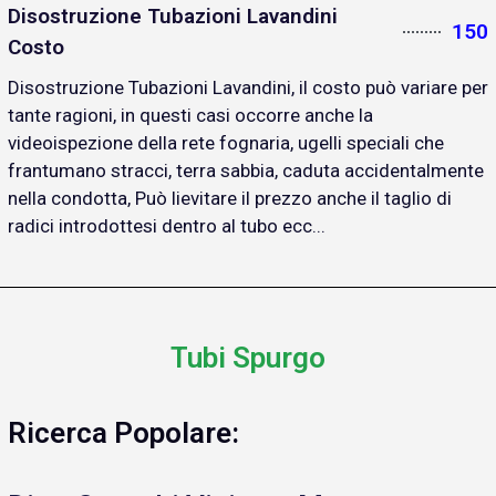
Disostruzione Tubazioni Lavandini
150
Costo
Disostruzione Tubazioni Lavandini, il costo può variare per
tante ragioni, in questi casi occorre anche la
videoispezione della rete fognaria, ugelli speciali che
frantumano stracci, terra sabbia, caduta accidentalmente
nella condotta, Può lievitare il prezzo anche il taglio di
radici introdottesi dentro al tubo ecc...
Tubi Spurgo
Ricerca Popolare: