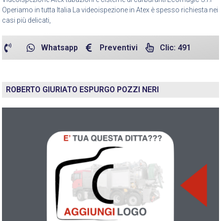
Operiamo in tutta Italia La videoispezione in Atex è spesso richiesta nei
casi più delicati,
Whatsapp
Preventivi
Clic: 491
ROBERTO GIURIATO ESPURGO POZZI NERI