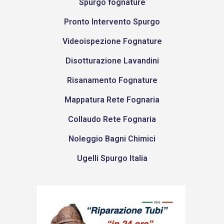
Spurgo fognature
Pronto Intervento Spurgo
Videoispezione Fognature
Disotturazione Lavandini
Risanamento Fognature
Mappatura Rete Fognaria
Collaudo Rete Fognaria
Noleggio Bagni Chimici
Ugelli Spurgo Italia