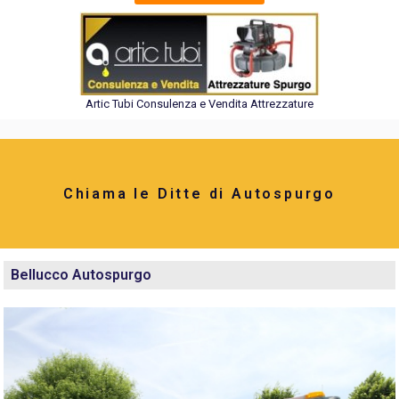
Artic Tubi Consulenza e Vendita Attrezzature
Chiama le Ditte di Autospurgo
Bellucco Autospurgo