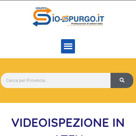
VIDEOISPEZIONE IN