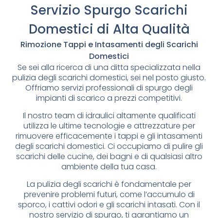
Servizio Spurgo Scarichi
Domestici di Alta Qualità
Rimozione Tappi e Intasamenti degli Scarichi
Domestici
Se sei alla ricerca di una ditta specializzata nella
pulizia degli scarichi domestici, sei nel posto giusto.
Offriamo servizi professionali di spurgo degli
impianti di scarico a prezzi competitivi.
Il nostro team di idraulici altamente qualificati
utilizza le ultime tecnologie e attrezzature per
rimuovere efficacemente i tappi e gli intasamenti
degli scarichi domestici. Ci occupiamo di pulire gli
scarichi delle cucine, dei bagni e di qualsiasi altro
ambiente della tua casa.
La pulizia degli scarichi è fondamentale per
prevenire problemi futuri, come l’accumulo di
sporco, i cattivi odori e gli scarichi intasati. Con il
nostro servizio di spurgo, ti garantiamo un