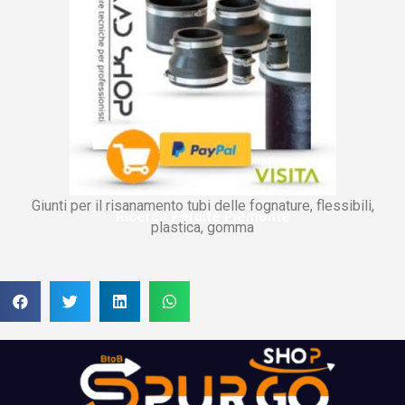
Giunti per il risanamento tubi delle fognature, flessibili,
Ricerca Perdite Piemonte
plastica, gomma