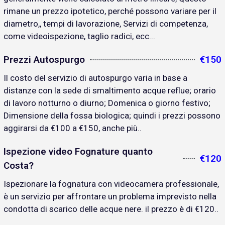
rimane un prezzo ipotetico, perché possono variare per il
diametro,, tempi di lavorazione, Servizi di competenza,
come videoispezione, taglio radici, ecc...
Prezzi Autospurgo
€150
Il costo del servizio di autospurgo varia in base a
distanze con la sede di smaltimento acque reflue; orario
di lavoro notturno o diurno; Domenica o giorno festivo;
Dimensione della fossa biologica; quindi i prezzi possono
aggirarsi da €100 a €150, anche più..
Ispezione video Fognature quanto
€120
Costa?
Ispezionare la fognatura con videocamera professionale,
è un servizio per affrontare un problema imprevisto nella
condotta di scarico delle acque nere. il prezzo è di €120..