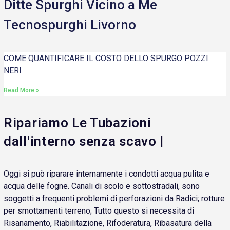
Ditte Spurghi Vicino a Me
Tecnospurghi Livorno
COME QUANTIFICARE IL COSTO DELLO SPURGO POZZI
NERI
Read More »
Ripariamo Le Tubazioni
dall'interno senza scavo |
Oggi si può riparare internamente i condotti acqua pulita e
acqua delle fogne. Canali di scolo e sottostradali, sono
soggetti a frequenti problemi di perforazioni da Radici; rotture
per smottamenti terreno; Tutto questo si necessita di
Risanamento, Riabilitazione, Rifoderatura, Ribasatura della