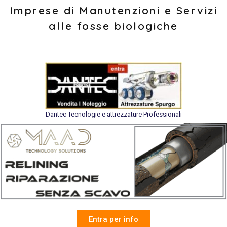
Imprese di Manutenzioni e Servizi
alle fosse biologiche
Dantec Tecnologie e attrezzature Professionali
Entra per info