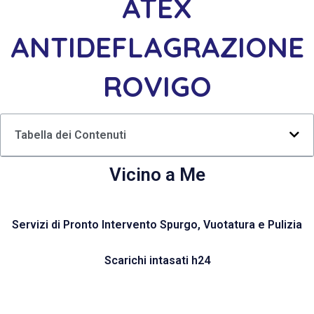
ATEX
ANTIDEFLAGRAZIONE
ROVIGO
Tabella dei Contenuti
Vicino a Me
Servizi di Pronto Intervento Spurgo, Vuotatura e Pulizia
Scarichi intasati h24