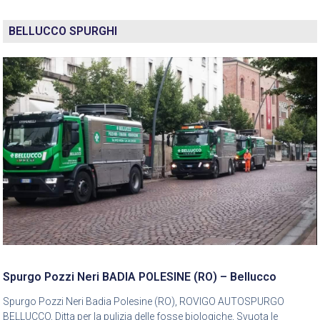
BELLUCCO SPURGHI
Spurgo Pozzi Neri BADIA POLESINE (RO) – Bellucco
Spurgo Pozzi Neri Badia Polesine (RO), ROVIGO AUTOSPURGO
BELLUCCO, Ditta per la pulizia delle fosse biologiche, Svuota le