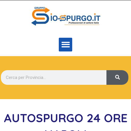
AUTOSPURGO 24 ORE