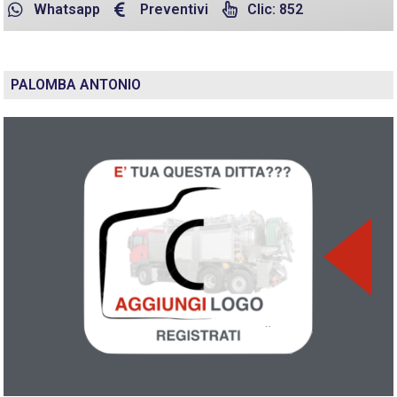
Whatsapp
Preventivi
Clic: 852
PALOMBA ANTONIO