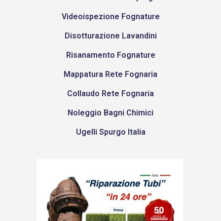
Videoispezione Fognature
Disotturazione Lavandini
Risanamento Fognature
Mappatura Rete Fognaria
Collaudo Rete Fognaria
Noleggio Bagni Chimici
Ugelli Spurgo Italia