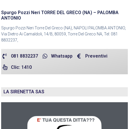
Spurgo Pozzi Neri TORRE DEL GRECO (NA) – PALOMBA
ANTONIO
Spurgo Pozzi Neri Torre Del Greco (NA), NAPOLI PALOMBA ANTONIO,
Via Dietro Ai Camaldoli, 14/B, 80059, Torre Del Greco NA, Tel: 081
8832237,
081 8832237
Whatsapp
Preventivi
Clic: 1410
LA SIRENETTA SAS