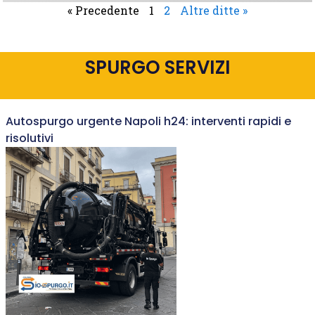
« Precedente
1
2
Altre ditte »
SPURGO SERVIZI
Autospurgo urgente Napoli h24: interventi rapidi e
risolutivi