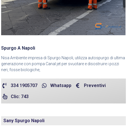
Spurgo A Napoli
Nisa Ambiente impresa di Spurgo Napoli, utilizza autospurgo di ultima
generazione con pompa Canal jet per svuotare e disostruire i pozzi
neri, fosse biologiche,
334 1905707
Whatsapp
Preventivi
Clic: 743
Sany Spurgo Napoli