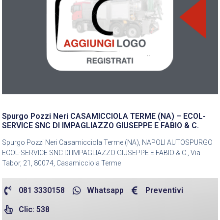
Spurgo Pozzi Neri CASAMICCIOLA TERME (NA) – ECOL-
SERVICE SNC DI IMPAGLIAZZO GIUSEPPE E FABIO & C.
Spurgo Pozzi Neri Casamicciola Terme (NA), NAPOLI AUTOSPURGO
ECOL-SERVICE SNC DI IMPAGLIAZZO GIUSEPPE E FABIO & C., Via
Tabor, 21, 80074, Casamicciola Terme
081 3330158
Whatsapp
Preventivi
Clic: 538