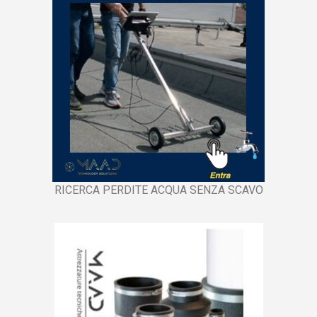
RICERCA PERDITE ACQUA SENZA SCAVO