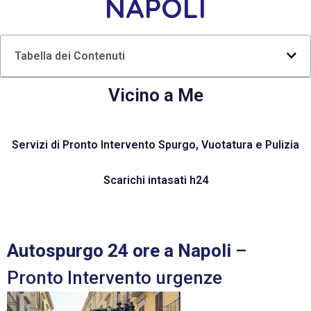
NAPOLI
Tabella dei Contenuti
Vicino a Me
Servizi di Pronto Intervento Spurgo, Vuotatura e Pulizia
Scarichi intasati h24
Autospurgo 24 ore a Napoli
–
Pronto Intervento urgenze