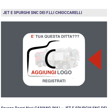
JET E SPURGHI SNC DEI F.LLI CHIOCCARELLI