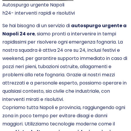
Autospurgo urgente Napoli
h24- interventi rapidi e risolutivi
Se hai bisogno di un servizio di
autospurgo urgente a
Napoli 24 ore
, siamo pronti a intervenire in tempi
rapidissimi per risolvere ogni emergenza fognaria. La
nostra squadra è attiva 24 ore su 24, inclusi festivi e
weekend, per garantire supporto immediato in caso di
pozzi neri pieni, tubazioni ostruite, allagamenti e
problemi alla rete fognaria. Grazie ai nostri mezzi
attrezzati e a personale esperto, possiamo operare in
qualsiasi contesto, sia civile che industriale, con
interventi mirati e risolutivi.
Copriamo tutta Napoli e provincia, raggiungendo ogni
zona in poco tempo per evitare disagi e danni
maggiori. Utilizziamo tecnologie moderne come il