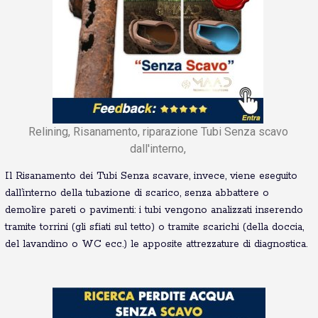
Relining, Risanamento, riparazione Tubi Senza scavo
dall'interno,
Il Risanamento dei Tubi Senza scavare, invece, viene eseguito
dall’interno della tubazione di scarico, senza abbattere o
demolire pareti o pavimenti: i tubi vengono analizzati inserendo
tramite torrini (gli sfiati sul tetto) o tramite scarichi (della doccia,
del lavandino o WC ecc.) le apposite attrezzature di diagnostica.