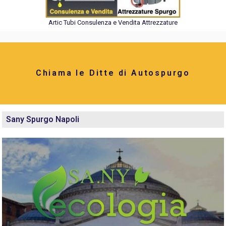
Artic Tubi Consulenza e Vendita Attrezzature
Chiama le Ditte di Autospurgo
Sany Spurgo Napoli