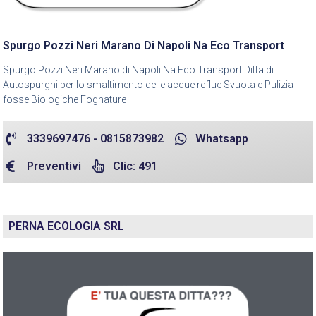
Spurgo Pozzi Neri Marano Di Napoli Na Eco Transport
Spurgo Pozzi Neri Marano di Napoli Na Eco Transport Ditta di
Autospurghi per lo smaltimento delle acque reflue Svuota e Pulizia
fosse Biologiche Fognature
3339697476 - 0815873982
Whatsapp
Preventivi
Clic: 491
PERNA ECOLOGIA SRL