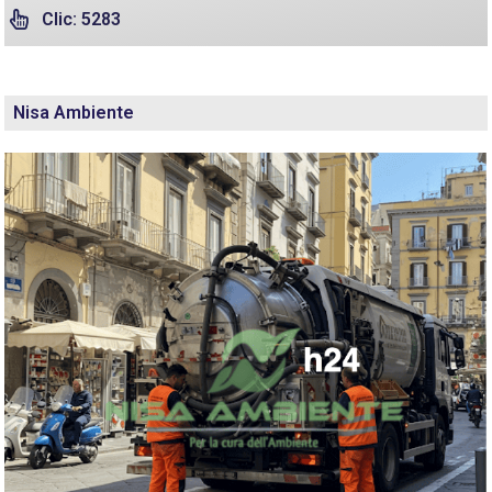
Clic: 5283
Nisa Ambiente