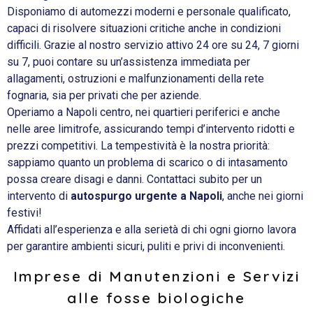
Disponiamo di automezzi moderni e personale qualificato,
capaci di risolvere situazioni critiche anche in condizioni
difficili. Grazie al nostro servizio attivo 24 ore su 24, 7 giorni
su 7, puoi contare su un’assistenza immediata per
allagamenti, ostruzioni e malfunzionamenti della rete
fognaria, sia per privati che per aziende.
Operiamo a Napoli centro, nei quartieri periferici e anche
nelle aree limitrofe, assicurando tempi d’intervento ridotti e
prezzi competitivi. La tempestività è la nostra priorità:
sappiamo quanto un problema di scarico o di intasamento
possa creare disagi e danni. Contattaci subito per un
intervento di
autospurgo urgente a Napoli
, anche nei giorni
festivi!
Affidati all’esperienza e alla serietà di chi ogni giorno lavora
per garantire ambienti sicuri, puliti e privi di inconvenienti.
Imprese di Manutenzioni e Servizi
alle fosse biologiche