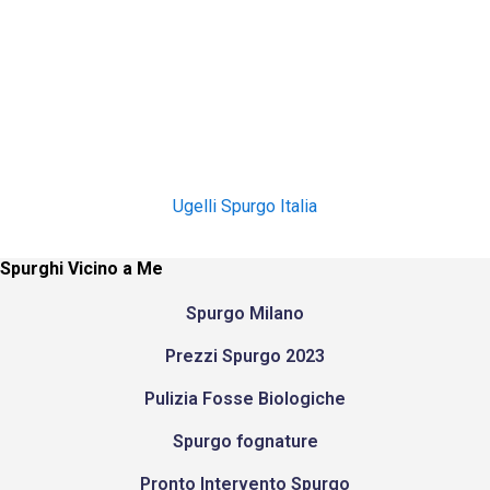
Ugelli Spurgo Italia
Spurghi Vicino a Me
Spurgo Milano
Prezzi Spurgo 2023
Pulizia Fosse Biologiche
Spurgo fognature
Pronto Intervento Spurgo