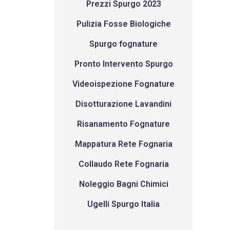
Prezzi Spurgo 2023
Pulizia Fosse Biologiche
Spurgo fognature
Pronto Intervento Spurgo
Videoispezione Fognature
Disotturazione Lavandini
Risanamento Fognature
Mappatura Rete Fognaria
Collaudo Rete Fognaria
Noleggio Bagni Chimici
Ugelli Spurgo Italia