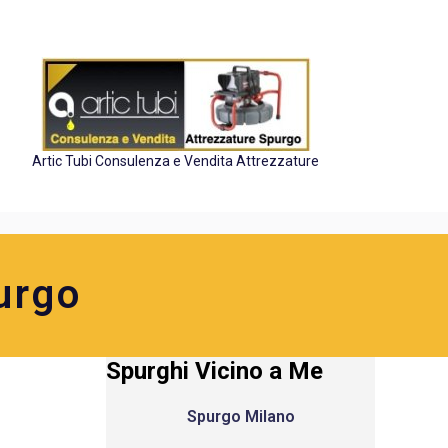
Artic Tubi Consulenza e Vendita Attrezzature
urgo
Spurghi Vicino a Me
Spurgo Milano