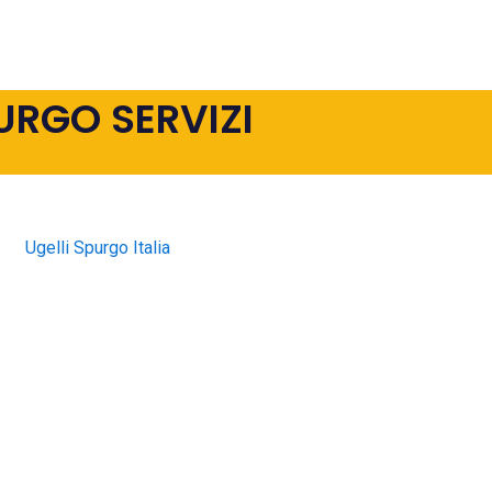
URGO SERVIZI
Ugelli Spurgo Italia