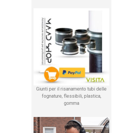
Giunti per il risanamento tubi delle
fognature, flessibili, plastica,
gomma