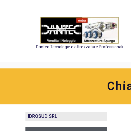
Dantec Tecnologie e attrezzature Professionali
Chi
IDROSUD SRL