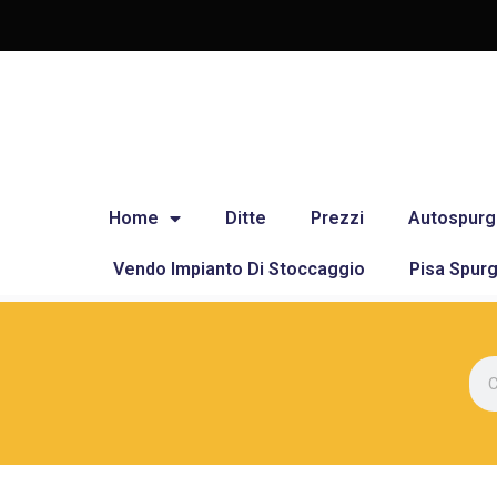
Home
Ditte
Prezzi
Autospurg
Vendo Impianto Di Stoccaggio
Pisa Spurg