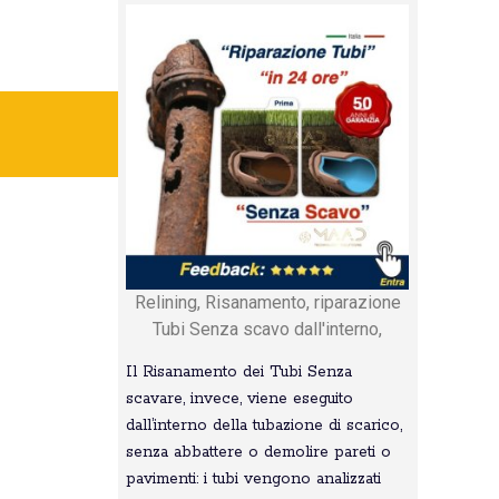
Relining, Risanamento, riparazione
Tubi Senza scavo dall'interno,
Il Risanamento dei Tubi Senza
scavare, invece, viene eseguito
dall’interno della tubazione di scarico,
senza abbattere o demolire pareti o
pavimenti: i tubi vengono analizzati