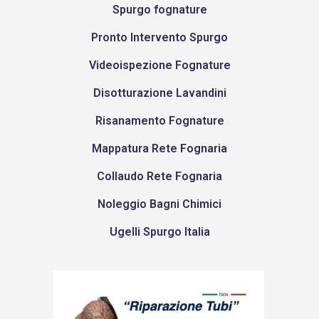
Spurgo fognature
Pronto Intervento Spurgo
Videoispezione Fognature
Disotturazione Lavandini
Risanamento Fognature
Mappatura Rete Fognaria
Collaudo Rete Fognaria
Noleggio Bagni Chimici
Ugelli Spurgo Italia