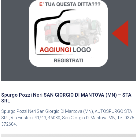
Spurgo Pozzi Neri SAN GIORGIO DI MANTOVA (MN) – STA
SRL
Spurgo Pozzi Neri San Giorgio Di Mantova (MN), AUTOSPURGO STA
SRL, Via Einstein, 41/43, 46030, San Giorgio Di Mantova MN, Tel: 0376
372604,