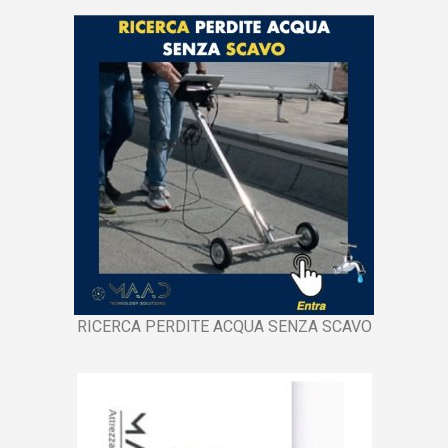
RICERCA PERDITE ACQUA SENZA SCAVO