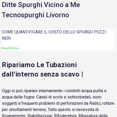
Ditte Spurghi Vicino a Me
Tecnospurghi Livorno
COME QUANTIFICARE IL COSTO DELLO SPURGO POZZI
NERI
Read More »
Ripariamo Le Tubazioni
dall'interno senza scavo |
Oggi si può riparare internamente i condotti acqua pulita e
acqua delle fogne. Canali di scolo e sottostradali, sono
soggetti a frequenti problemi di perforazioni da Radici; rotture
per smottamenti terreno; Tutto questo si necessita di
Risanamento, Riabilitazione, Rifoderatura, Ribasatura della