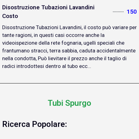
Disostruzione Tubazioni Lavandini
150
Costo
Disostruzione Tubazioni Lavandini, il costo può variare per
tante ragioni, in questi casi occorre anche la
videoispezione della rete fognaria, ugelli speciali che
frantumano stracci, terra sabbia, caduta accidentalmente
nella condotta, Può lievitare il prezzo anche il taglio di
radici introdottesi dentro al tubo ecc...
Tubi Spurgo
Ricerca Popolare: