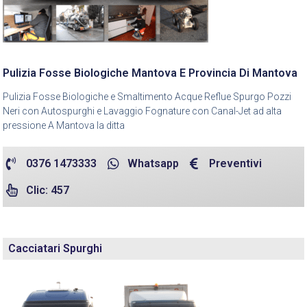
Pulizia Fosse Biologiche Mantova E Provincia Di Mantova
Pulizia Fosse Biologiche e Smaltimento Acque Reflue Spurgo Pozzi
Neri con Autospurghi e Lavaggio Fognature con Canal-Jet ad alta
pressione A Mantova la ditta
0376 1473333
Whatsapp
Preventivi
Clic: 457
Cacciatari Spurghi