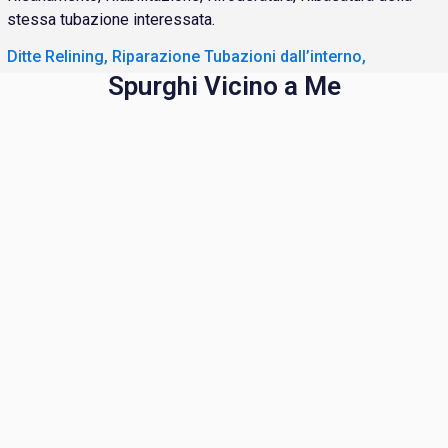
stessa tubazione interessata.
Ditte Relining, Riparazione Tubazioni dall’interno,
Spurghi Vicino a Me