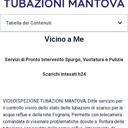
TUBAZIONI MANTOVA
Tabella dei Contenuti
Vicino a Me
Servizi di Pronto Intervento Spurgo, Vuotatura e Pulizia
Scarichi intasati h24
VIDEOISPEZIONE TUBAZIONI MANTOVA, Ditte servizio per
il controllo visivo dello stato delle tubazioni di scarico per le
acque reflue e della rete Fognaria, Permette con telecamera
comandata di visionare problematiche dovute a: Rottura della