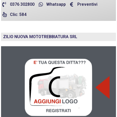
0376 302800
Whatsapp
Preventivi
Clic: 584
ZILIO NUOVA MOTOTREBBIATURA SRL