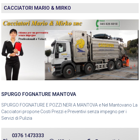
CACCIATORI MARIO & MIRKO
SPURGO FOGNATURE MANTOVA
SPURGO FOGNATURE E POZZI NERI A MANTOVA e Nel Mantovano La
Cacciatori propone Costi Prezzi e Preventivi senza impegno per i
Servizi di Pulizia
0376 1473333