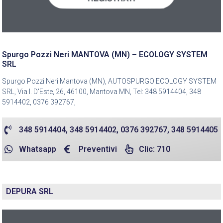
Spurgo Pozzi Neri MANTOVA (MN) – ECOLOGY SYSTEM
SRL
Spurgo Pozzi Neri Mantova (MN), AUTOSPURGO ECOLOGY SYSTEM
SRL, Via I. D'Este, 26, 46100, Mantova MN, Tel: 348 5914404, 348
5914402, 0376 392767,
348 5914404, 348 5914402, 0376 392767, 348 5914405
Whatsapp
Preventivi
Clic: 710
DEPURA SRL