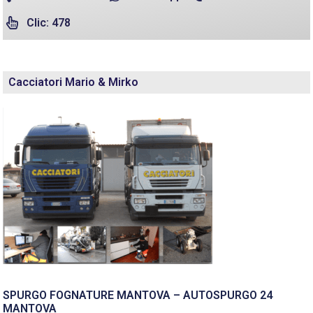
Clic: 478
Cacciatori Mario & Mirko
SPURGO FOGNATURE MANTOVA – AUTOSPURGO 24
MANTOVA