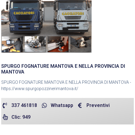
SPURGO FOGNATURE MANTOVA E NELLA PROVINCIA DI
MANTOVA
SPURGO FOGNATURE MANTOVA E NELLA PROVINCIA DI MANTOVA -
https://www.spurgopozzinerimantova.it/
337 461818
Whatsapp
Preventivi
Clic: 949