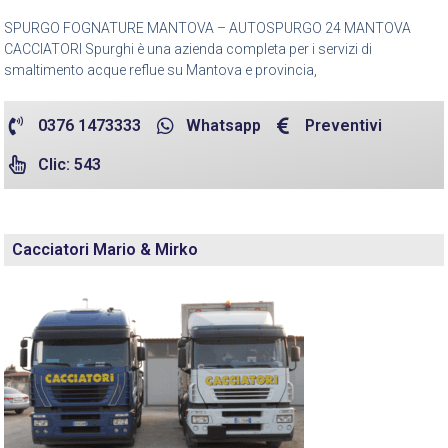
SPURGO FOGNATURE MANTOVA – AUTOSPURGO 24 MANTOVA
CACCIATORI Spurghi è una azienda completa per i servizi di
smaltimento acque reflue su Mantova e provincia,
0376 1473333
Whatsapp
Preventivi
Clic: 543
Cacciatori Mario & Mirko