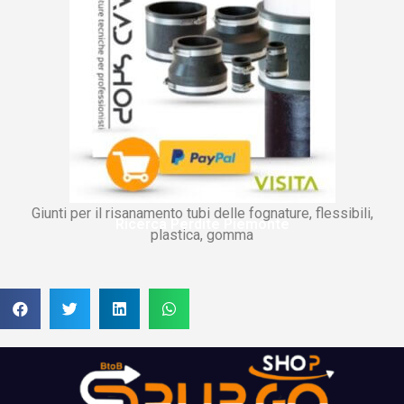
Giunti per il risanamento tubi delle fognature, flessibili,
Ricerca Perdite Piemonte
plastica, gomma