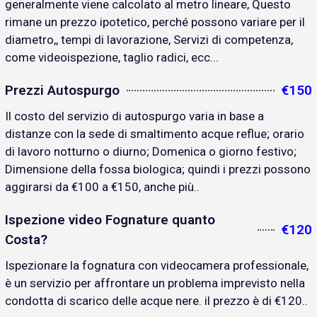
generalmente viene calcolato al metro lineare, Questo
rimane un prezzo ipotetico, perché possono variare per il
diametro,, tempi di lavorazione, Servizi di competenza,
come videoispezione, taglio radici, ecc...
Prezzi Autospurgo
€150
Il costo del servizio di autospurgo varia in base a
distanze con la sede di smaltimento acque reflue; orario
di lavoro notturno o diurno; Domenica o giorno festivo;
Dimensione della fossa biologica; quindi i prezzi possono
aggirarsi da €100 a €150, anche più..
Ispezione video Fognature quanto
€120
Costa?
Ispezionare la fognatura con videocamera professionale,
è un servizio per affrontare un problema imprevisto nella
condotta di scarico delle acque nere. il prezzo è di €120..