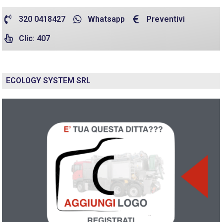
320 0418427
Whatsapp
Preventivi
Clic: 407
ECOLOGY SYSTEM SRL