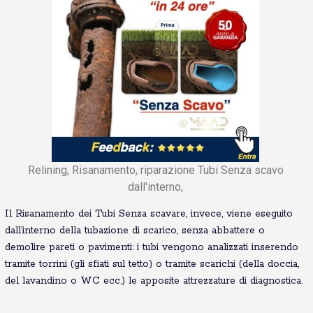
Relining, Risanamento, riparazione Tubi Senza scavo
dall'interno,
Il Risanamento dei Tubi Senza scavare, invece, viene eseguito
dall’interno della tubazione di scarico, senza abbattere o
demolire pareti o pavimenti: i tubi vengono analizzati inserendo
tramite torrini (gli sfiati sul tetto) o tramite scarichi (della doccia,
del lavandino o WC ecc.) le apposite attrezzature di diagnostica.