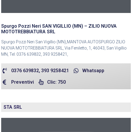
Spurgo Pozzi Neri SAN VIGILLIO (MN) – ZILIO NUOVA
MOTOTREBBIATURA SRL
Spurgo Pozzi Neri San Vigillio (MN),MANTOVA AUTOSPURGO ZILIO
NUOVA MOTOTREBBIATURA SRL, Via Feniletto, 1, 46043, San Vigillio
MN, Tel: 0376 639832, 393 9258421,
0376 639832, 393 9258421
Whatsapp
Preventivi
Clic: 750
STA SRL