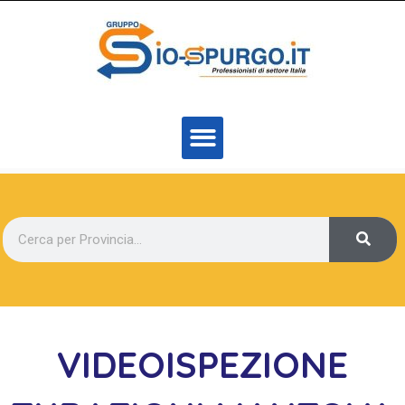
VIDEOISPEZIONE