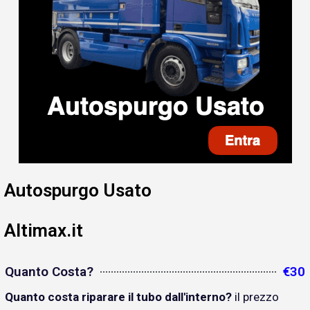
Autospurgo Usato
Altimax.it
Quanto Costa?
€30
Quanto costa riparare il tubo dall'interno?
il prezzo