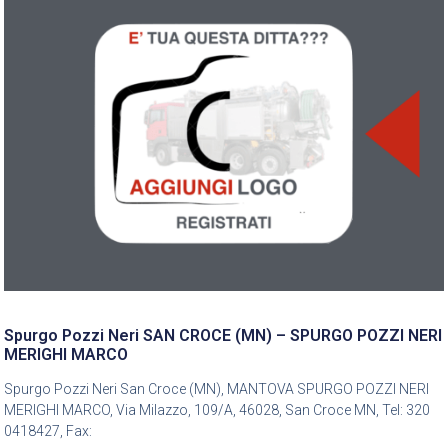
Spurgo Pozzi Neri SAN CROCE (MN) – SPURGO POZZI NERI
MERIGHI MARCO
Spurgo Pozzi Neri San Croce (MN), MANTOVA SPURGO POZZI NERI
MERIGHI MARCO, Via Milazzo, 109/A, 46028, San Croce MN, Tel: 320
0418427, Fax: