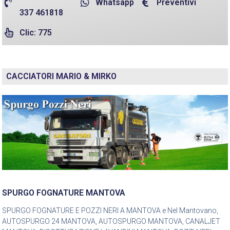
Whatsapp
Preventivi
337 461818
Clic: 775
CACCIATORI MARIO & MIRKO
SPURGO FOGNATURE MANTOVA
SPURGO FOGNATURE E POZZI NERI A MANTOVA e Nel Mantovano,
AUTOSPURGO 24 MANTOVA, AUTOSPURGO MANTOVA, CANALJET