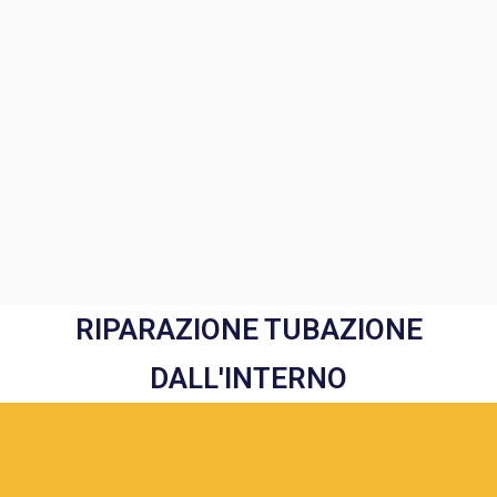
RIPARAZIONE TUBAZIONE
DALL'INTERNO