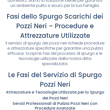
domestici. Siamo la soluzione ideale per garantirti
un ambiente pulito e sicuro per la tua famiglia.
Fasi dello Spurgo Scarichi dei
Pozzi Neri – Procedure e
Attrezzature Utilizzate
Il servizio di spurgo dei pozzi neri richiede procedure
e attrezzature specifiche per garantire una pulizia
efficace. Scopri le fasi del processo di spurgo e le
tecnologie utilizzate dalla nostra ditta
specializzata.
Le Fasi del Servizio di Spurgo
Pozzi Neri
Attrezzature e Tecnologie Utilizzate per lo Spurgo
dei Pozzi Neri
Servizi Professionali di Pulizia Pozzi Neri con
Procedure Avanzate