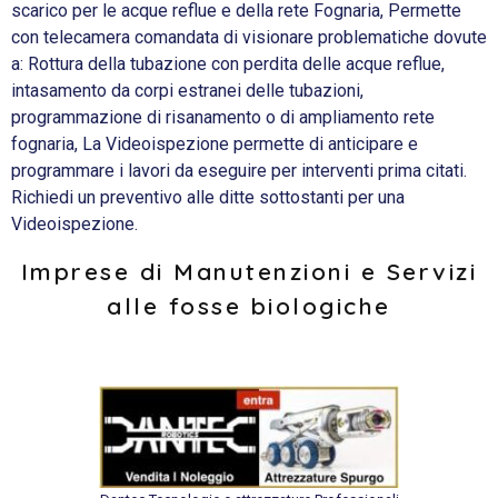
scarico per le acque reflue e della rete Fognaria, Permette
con telecamera comandata di visionare problematiche dovute
a: Rottura della tubazione con perdita delle acque reflue,
intasamento da corpi estranei delle tubazioni,
programmazione di risanamento o di ampliamento rete
fognaria, La Videoispezione permette di anticipare e
programmare i lavori da eseguire per interventi prima citati.
Richiedi un preventivo alle ditte sottostanti per una
Videoispezione.
Imprese di Manutenzioni e Servizi
alle fosse biologiche