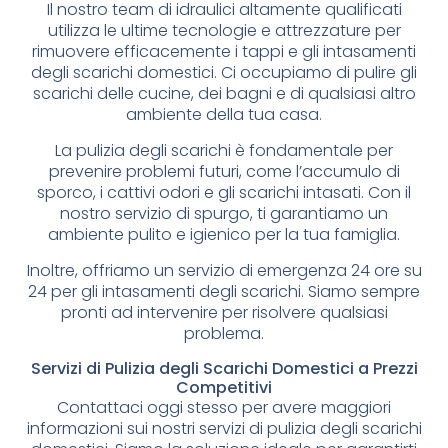
Il nostro team di idraulici altamente qualificati
utilizza le ultime tecnologie e attrezzature per
rimuovere efficacemente i tappi e gli intasamenti
degli scarichi domestici. Ci occupiamo di pulire gli
scarichi delle cucine, dei bagni e di qualsiasi altro
ambiente della tua casa.
La pulizia degli scarichi è fondamentale per
prevenire problemi futuri, come l’accumulo di
sporco, i cattivi odori e gli scarichi intasati. Con il
nostro servizio di spurgo, ti garantiamo un
ambiente pulito e igienico per la tua famiglia.
Inoltre, offriamo un servizio di emergenza 24 ore su
24 per gli intasamenti degli scarichi. Siamo sempre
pronti ad intervenire per risolvere qualsiasi
problema.
Servizi di Pulizia degli Scarichi Domestici a Prezzi
Competitivi
Contattaci oggi stesso per avere maggiori
informazioni sui nostri servizi di pulizia degli scarichi