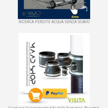
RICERCA PERDITE ACQUA SENZA SCAVO