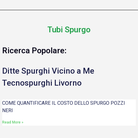
Tubi Spurgo
Ricerca Popolare:
Ditte Spurghi Vicino a Me
Tecnospurghi Livorno
COME QUANTIFICARE IL COSTO DELLO SPURGO POZZI
NERI
Read More »