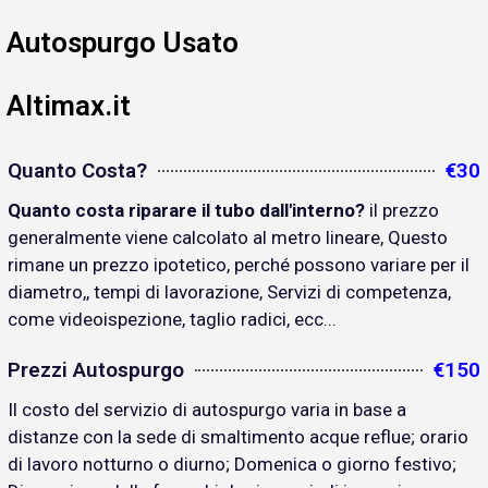
Autospurgo Usato
Altimax.it
Quanto Costa?
€30
Quanto costa riparare il tubo dall'interno?
il prezzo
generalmente viene calcolato al metro lineare, Questo
rimane un prezzo ipotetico, perché possono variare per il
diametro,, tempi di lavorazione, Servizi di competenza,
come videoispezione, taglio radici, ecc...
Prezzi Autospurgo
€150
Il costo del servizio di autospurgo varia in base a
distanze con la sede di smaltimento acque reflue; orario
di lavoro notturno o diurno; Domenica o giorno festivo;