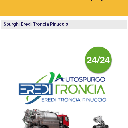
Spurghi Eredi Troncia Pinuccio