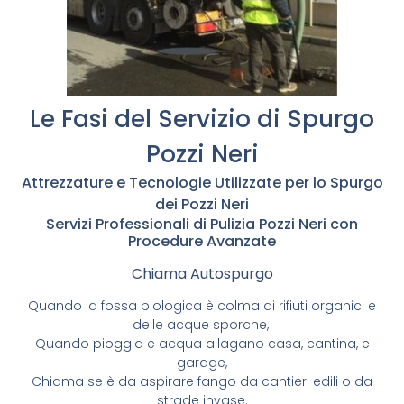
Le Fasi del Servizio di Spurgo
Pozzi Neri
Attrezzature e Tecnologie Utilizzate per lo Spurgo
dei Pozzi Neri
Servizi Professionali di Pulizia Pozzi Neri con
Procedure Avanzate
Chiama Autospurgo
Quando la fossa biologica è colma di rifiuti organici e
delle acque sporche,
Quando pioggia e acqua allagano casa, cantina, e
garage,
Chiama se è da aspirare fango da cantieri edili o da
strade invase.