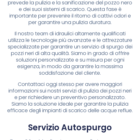
prevede la pulizia e la sanificazione del pozzo nero
e dei suoi sistemi di scarico. Questa fase è
importante per prevenire il ritorno di cattivi odori e
per garantire una pulizia duratura.
Il nostro team di idraulici altamente qualificati
utilizza le tecnologie più avanzate e le attrezzature
specializzate per garantire un servizio di spurgo dei
pozzi neri di alta qualità. Siamo in grado di offrire
soluzioni personalizzate e su misura per ogni
esigenza, in modo da garantire la massima
soddisfazione del cliente.
Contattaci oggi stesso per avere maggiori
informazioni sui nostri servizi di pulizia dei pozzi neri
e per richiedere un preventivo personalizzato.
Siamo la soluzione ideale per garantire la pulizia
efficace degli impianti di scarico delle acque reflue.
Servizio Autospurgo