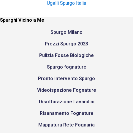
Ugelli Spurgo Italia
Spurghi Vicino a Me
Spurgo Milano
Prezzi Spurgo 2023
Pulizia Fosse Biologiche
Spurgo fognature
Pronto Intervento Spurgo
Videoispezione Fognature
Disotturazione Lavandini
Risanamento Fognature
Mappatura Rete Fognaria