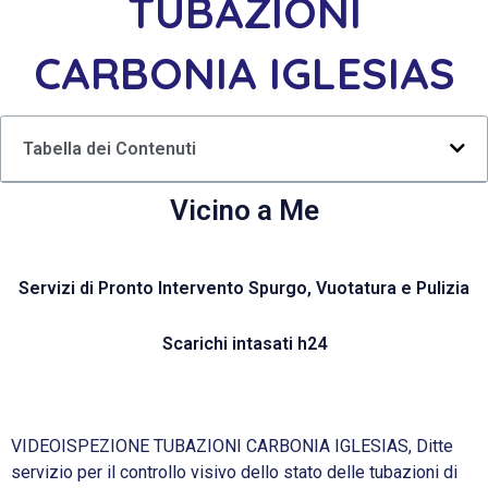
TUBAZIONI
CARBONIA IGLESIAS
Tabella dei Contenuti
Vicino a Me
Servizi di Pronto Intervento Spurgo, Vuotatura e Pulizia
Scarichi intasati h24
VIDEOISPEZIONE TUBAZIONI CARBONIA IGLESIAS, Ditte
servizio per il controllo visivo dello stato delle tubazioni di