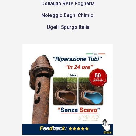
Collaudo Rete Fognaria
Noleggio Bagni Chimici
Ugelli Spurgo Italia