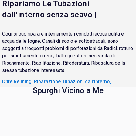
Ripariamo Le Tubazioni
dall'interno senza scavo |
Oggi si può riparare internamente i condotti acqua pulita e
acqua delle fogne. Canali di scolo e sottostradali, sono
soggetti a frequenti problemi di perforazioni da Radici; rotture
per smottamenti terreno; Tutto questo si necessita di
Risanamento, Riabilitazione, Rifoderatura, Ribasatura della
stessa tubazione interessata.
Ditte Relining, Riparazione Tubazioni dall’interno,
Spurghi Vicino a Me