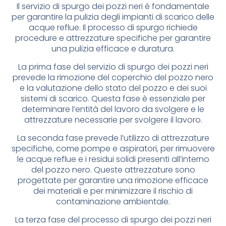
Il servizio di spurgo dei pozzi neri è fondamentale
per garantire la pulizia degli impianti di scarico delle
acque reflue. Il processo di spurgo richiede
procedure e attrezzature specifiche per garantire
una pulizia efficace e duratura.
La prima fase del servizio di spurgo dei pozzi neri
prevede la rimozione del coperchio del pozzo nero
e la valutazione dello stato del pozzo e dei suoi
sistemi di scarico. Questa fase è essenziale per
determinare l’entità del lavoro da svolgere e le
attrezzature necessarie per svolgere il lavoro.
La seconda fase prevede l’utilizzo di attrezzature
specifiche, come pompe e aspiratori, per rimuovere
le acque reflue e i residui solidi presenti all’interno
del pozzo nero. Queste attrezzature sono
progettate per garantire una rimozione efficace
dei materiali e per minimizzare il rischio di
contaminazione ambientale.
La terza fase del processo di spurgo dei pozzi neri