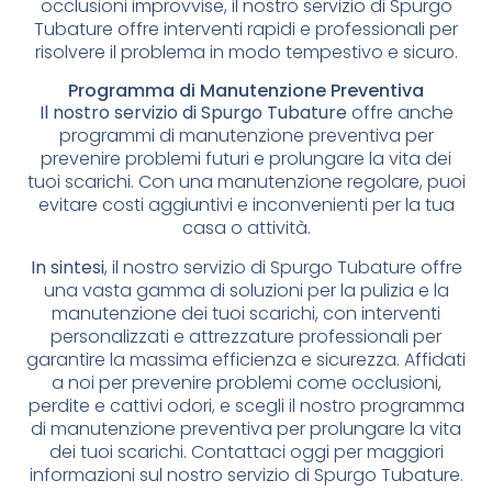
occlusioni improvvise, il nostro servizio di Spurgo
Tubature offre interventi rapidi e professionali per
risolvere il problema in modo tempestivo e sicuro.
Programma di Manutenzione Preventiva
Il nostro servizio di Spurgo Tubature
offre anche
programmi di manutenzione preventiva per
prevenire problemi futuri e prolungare la vita dei
tuoi scarichi. Con una manutenzione regolare, puoi
evitare costi aggiuntivi e inconvenienti per la tua
casa o attività.
In sintesi
, il nostro servizio di Spurgo Tubature offre
una vasta gamma di soluzioni per la pulizia e la
manutenzione dei tuoi scarichi, con interventi
personalizzati e attrezzature professionali per
garantire la massima efficienza e sicurezza. Affidati
a noi per prevenire problemi come occlusioni,
perdite e cattivi odori, e scegli il nostro programma
di manutenzione preventiva per prolungare la vita
dei tuoi scarichi. Contattaci oggi per maggiori
informazioni sul nostro servizio di Spurgo Tubature.