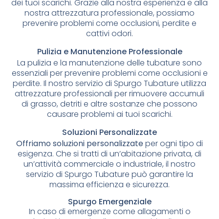
dei tuoi scarichi. Grazie alla nostra esperienza e alla
nostra attrezzatura professionale, possiamo
prevenire problemi come occlusioni, perdite e
cattivi odori.
Pulizia e Manutenzione Professionale
La pulizia e la manutenzione delle tubature sono
essenziali per prevenire problemi come occlusioni e
perdite. Il nostro servizio di Spurgo Tubature utilizza
attrezzature professionali per rimuovere accumuli
di grasso, detriti e altre sostanze che possono
causare problemi ai tuoi scarichi.
Soluzioni Personalizzate
Offriamo soluzioni personalizzate
per ogni tipo di
esigenza. Che si tratti di un’abitazione privata, di
un’attività commerciale o industriale, il nostro
servizio di Spurgo Tubature può garantire la
massima efficienza e sicurezza.
Spurgo Emergenziale
In caso di emergenze come allagamenti o