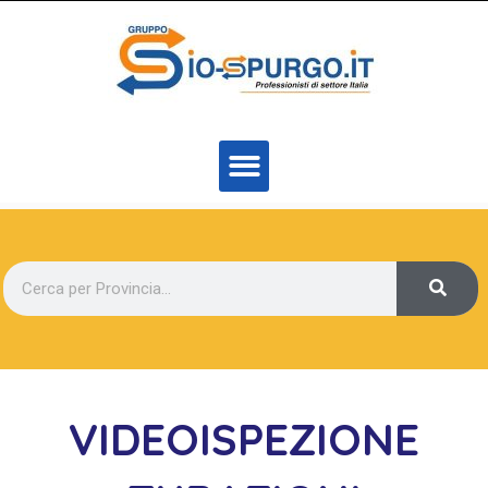
VIDEOISPEZIONE