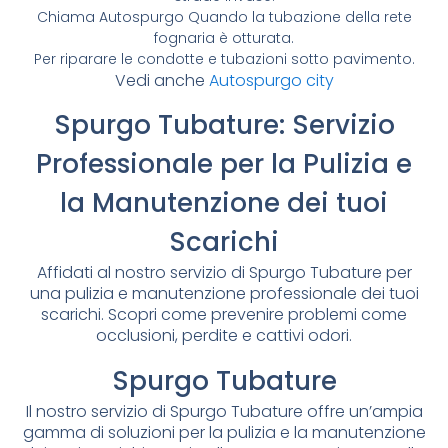
Chiama Autospurgo Quando la tubazione della rete
fognaria è otturata.
Per riparare le condotte e tubazioni sotto pavimento.
Vedi anche
Autospurgo city
Spurgo Tubature: Servizio
Professionale per la Pulizia e
la Manutenzione dei tuoi
Scarichi
Affidati al nostro servizio di Spurgo Tubature per
una pulizia e manutenzione professionale dei tuoi
scarichi. Scopri come prevenire problemi come
occlusioni, perdite e cattivi odori.
Spurgo Tubature
Il nostro servizio di Spurgo Tubature offre un’ampia
gamma di soluzioni per la pulizia e la manutenzione