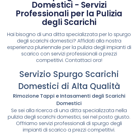
Domestici - Servizi
Professionali per la Pulizia
degli Scarichi
Hai bisogno di una ditta specializzata per lo spurgo
degli scarichi domestici? Affidati alla nostra
esperienza pluriennale per la pulizia degli impianti di
scarico con servizi professionali a prezzi
competitivi. Contattaci ora!
Servizio Spurgo Scarichi
Domestici di Alta Qualità
Rimozione Tappi e Intasamenti degli Scarichi
Domestici
Se sei alla ricerca di una ditta specializzata nella
pulizia degli scarichi domestici, sei nel posto giusto.
Offriamo servizi professionali di spurgo degli
impianti di scarico a prezzi competitivi.