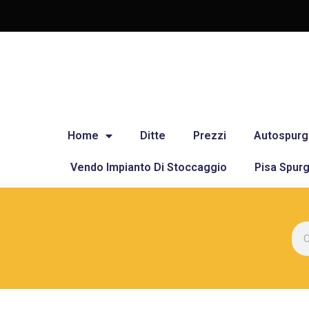
Home
Ditte
Prezzi
Autospurg
Vendo Impianto Di Stoccaggio
Pisa Spurg