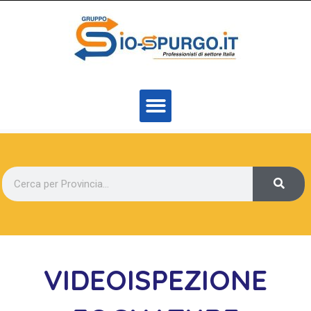
VIDEOISPEZIONE