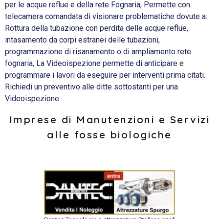
per le acque reflue e della rete Fognaria, Permette con
telecamera comandata di visionare problematiche dovute a:
Rottura della tubazione con perdita delle acque reflue,
intasamento da corpi estranei delle tubazioni,
programmazione di risanamento o di ampliamento rete
fognaria, La Videoispezione permette di anticipare e
programmare i lavori da eseguire per interventi prima citati.
Richiedi un preventivo alle ditte sottostanti per una
Videoispezione.
Imprese di Manutenzioni e Servizi
alle fosse biologiche