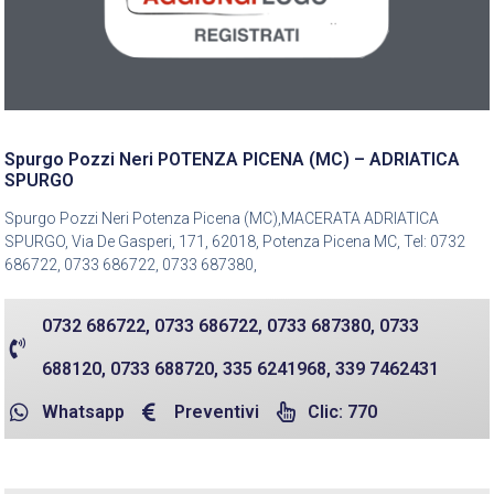
Spurgo Pozzi Neri POTENZA PICENA (MC) – ADRIATICA
SPURGO
Spurgo Pozzi Neri Potenza Picena (MC),MACERATA ADRIATICA
SPURGO, Via De Gasperi, 171, 62018, Potenza Picena MC, Tel: 0732
686722, 0733 686722, 0733 687380,
0732 686722, 0733 686722, 0733 687380, 0733
688120, 0733 688720, 335 6241968, 339 7462431
Whatsapp
Preventivi
Clic: 770