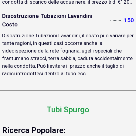
condotta di scarico delle acque nere. il prezzo è di €120..
Disostruzione Tubazioni Lavandini
150
Costo
Disostruzione Tubazioni Lavandini, il costo può variare per
tante ragioni, in questi casi occorre anche la
videoispezione della rete fognaria, ugelli speciali che
frantumano stracci, terra sabbia, caduta accidentalmente
nella condotta, Può lievitare il prezzo anche il taglio di
radici introdottesi dentro al tubo ecc...
Tubi Spurgo
Ricerca Popolare: