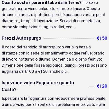
Quanto costa riparare il tubo dall'interno?
il prezzo
generalmente viene calcolato al metro lineare, Questo
rimane un prezzo ipotetico, perché possono variare per il
diametro,, tempi di lavorazione, Servizi di competenza,
come videoispezione, taglio radici, ecc...
Prezzi Autospurgo
€150
Il costo del servizio di autospurgo varia in base a
distanze con la sede di smaltimento acque reflue; orario
di lavoro notturno o diurno; Domenica o giorno festivo;
Dimensione della fossa biologica; quindi i prezzi possono
aggirarsi da €100 a €150, anche più..
Ispezione video Fognature quanto
€120
Costa?
Ispezionare la fognatura con videocamera professionale,
è un servizio per affrontare un problema imprevisto nella