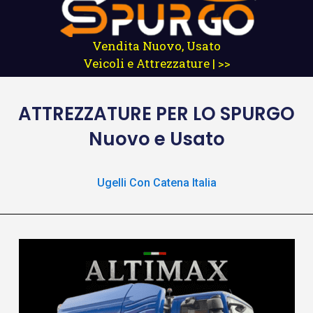
Vendita Nuovo, Usato
Veicoli e Attrezzature | >>
ATTREZZATURE
PER LO SPURGO
Nuovo e Usato
Ugelli Con Catena Italia