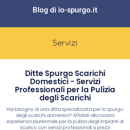
Blog di io-spurgo.it
Servizi
Ditte Spurgo Scarichi
Domestici - Servizi
Professionali per la Pulizia
degli Scarichi
Hai bisogno di una ditta specializzata per lo spurgo
degli scarichi domestici? Affidati alla nostra
esperienza pluriennale per la pulizia degli impianti di
scarico con servizi professionali a prezzi