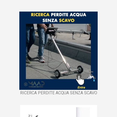
RICERCA PERDITE ACQUA SENZA SCAVO