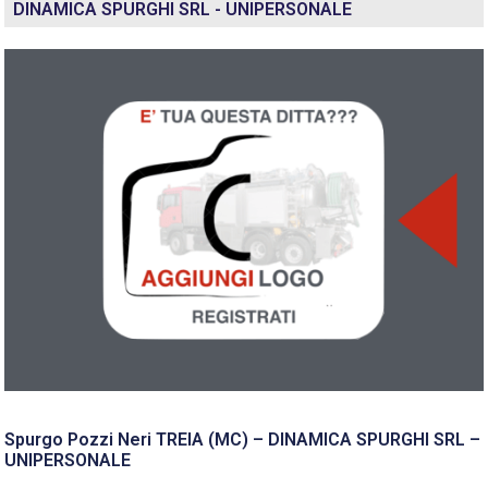
DINAMICA SPURGHI SRL - UNIPERSONALE
Spurgo Pozzi Neri TREIA (MC) – DINAMICA SPURGHI SRL –
UNIPERSONALE