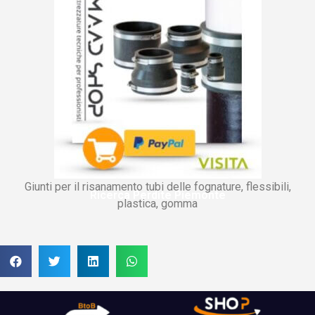
Giunti per il risanamento tubi delle fognature, flessibili,
Ricerca Perdite Piemonte
plastica, gomma