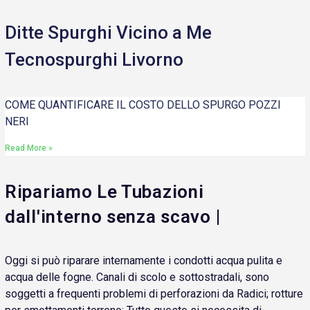
Ditte Spurghi Vicino a Me
Tecnospurghi Livorno
COME QUANTIFICARE IL COSTO DELLO SPURGO POZZI
NERI
Read More »
Ripariamo Le Tubazioni
dall'interno senza scavo |
Oggi si può riparare internamente i condotti acqua pulita e
acqua delle fogne. Canali di scolo e sottostradali, sono
soggetti a frequenti problemi di perforazioni da Radici; rotture