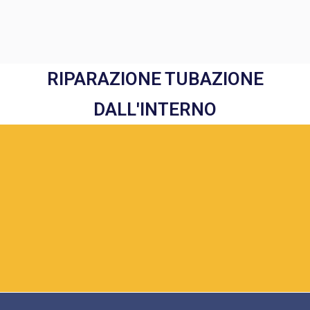
RIPARAZIONE TUBAZIONE
DALL'INTERNO