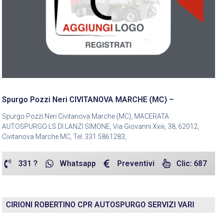
Spurgo Pozzi Neri CIVITANOVA MARCHE (MC) –
Spurgo Pozzi Neri Civitanova Marche (MC), MACERATA
AUTOSPURGO LS DI LANZI SIMONE, Via Giovanni Xxiii, 38, 62012,
Civitanova Marche MC, Tel: 331 5861283,
331 ?
Whatsapp
Preventivi
Clic: 687
CIRIONI ROBERTINO CPR AUTOSPURGO SERVIZI VARI