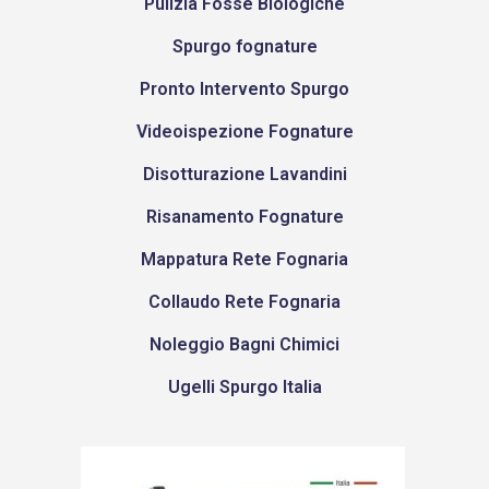
Pulizia Fosse Biologiche
Spurgo fognature
Pronto Intervento Spurgo
Videoispezione Fognature
Disotturazione Lavandini
Risanamento Fognature
Mappatura Rete Fognaria
Collaudo Rete Fognaria
Noleggio Bagni Chimici
Ugelli Spurgo Italia