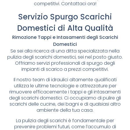
competitivi. Contattaci ora!
Servizio Spurgo Scarichi
Domestici di Alta Qualità
Rimozione Tappi e Intasamenti degli Scarichi
Domestici
Se sei alla ricerca di una ditta specializzata nella
pulizia degli scarichi domestici, sei nel posto giusto.
Offriamo servizi professionali di spurgo degli
impianti di scarico a prezzi competitivi.
Il nostro team di idraulici altamente qualificati
utilizza le ultime tecnologie e attrezzature per
rimuovere efficacemente i tappi e gli intasamenti
degli scarichi domestici. Ci occupiamo di pulire gli
scarichi delle cucine, dei bagni e di qualsiasi altro
ambiente della tua casa.
La pulizia degli scarichi è fondamentale per
prevenire problemi futuri, come l’accumulo di