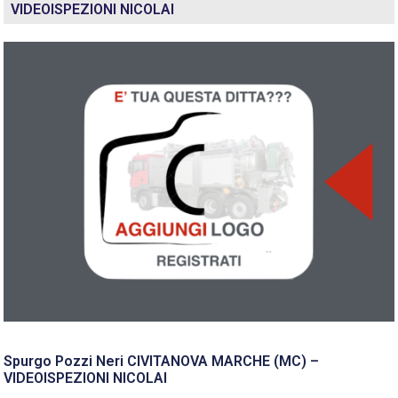
VIDEOISPEZIONI NICOLAI
Spurgo Pozzi Neri CIVITANOVA MARCHE (MC) –
VIDEOISPEZIONI NICOLAI