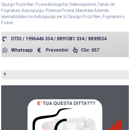
Spurgo Pozzi Neri, Fosse Biologiche, Videoispezioni, Canal-Jet
Fognature, Autospurgo, Potenza Picena, Macerata Azienda
specializzata con Autospurgo per lo Spurgo Pozzi Neri, Fognature o
Fosse
0733 / 1996446 334 / 8891081 334 / 8899534
Whatsapp
Preventivi
Clic: 657
?