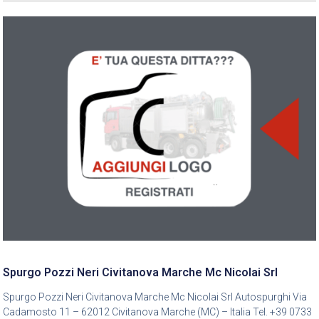
Spurgo Pozzi Neri Civitanova Marche Mc Nicolai Srl
Spurgo Pozzi Neri Civitanova Marche Mc Nicolai Srl Autospurghi Via
Cadamosto 11 – 62012 Civitanova Marche (MC) – Italia Tel. +39 0733