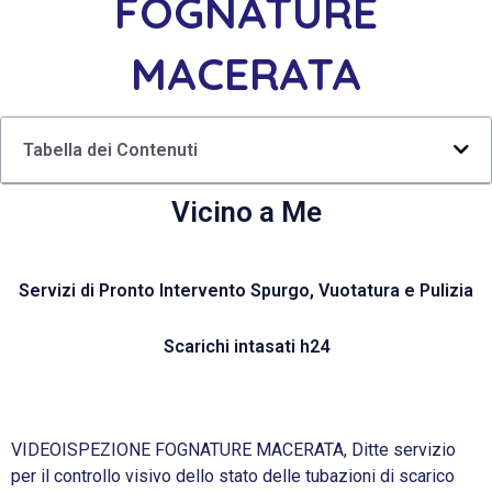
FOGNATURE
MACERATA
Tabella dei Contenuti
Vicino a Me
Servizi di Pronto Intervento Spurgo, Vuotatura e Pulizia
Scarichi intasati h24
VIDEOISPEZIONE FOGNATURE MACERATA, Ditte servizio
per il controllo visivo dello stato delle tubazioni di scarico