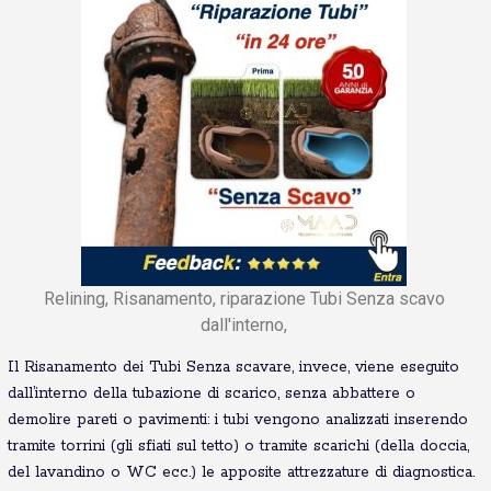
Relining, Risanamento, riparazione Tubi Senza scavo
dall'interno,
Il Risanamento dei Tubi Senza scavare, invece, viene eseguito
dall’interno della tubazione di scarico, senza abbattere o
demolire pareti o pavimenti: i tubi vengono analizzati inserendo
tramite torrini (gli sfiati sul tetto) o tramite scarichi (della doccia,
del lavandino o WC ecc.) le apposite attrezzature di diagnostica.