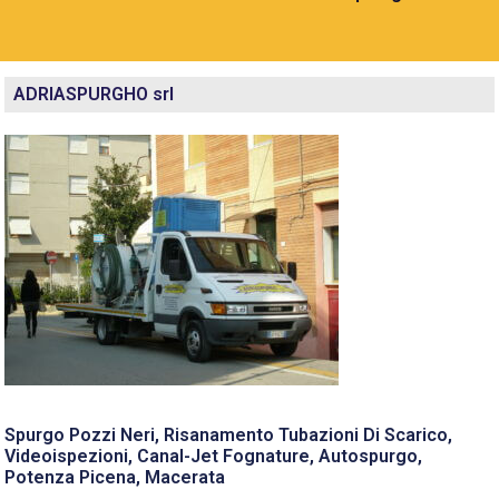
ADRIASPURGHO srl
Spurgo Pozzi Neri, Risanamento Tubazioni Di Scarico,
Videoispezioni, Canal-Jet Fognature, Autospurgo,
Potenza Picena, Macerata