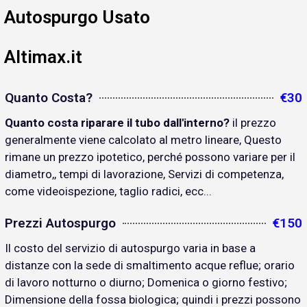
Autospurgo Usato
Altimax.it
Quanto Costa?
€30
Quanto costa riparare il tubo dall'interno?
il prezzo
generalmente viene calcolato al metro lineare, Questo
rimane un prezzo ipotetico, perché possono variare per il
diametro,, tempi di lavorazione, Servizi di competenza,
come videoispezione, taglio radici, ecc...
Prezzi Autospurgo
€150
Il costo del servizio di autospurgo varia in base a
distanze con la sede di smaltimento acque reflue; orario
di lavoro notturno o diurno; Domenica o giorno festivo;
Dimensione della fossa biologica; quindi i prezzi possono