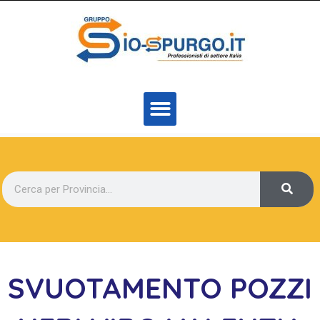
SVUOTAMENTO POZZI