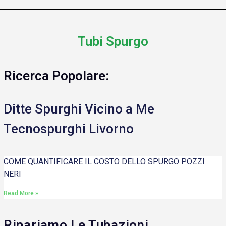
Tubi Spurgo
Ricerca Popolare:
Ditte Spurghi Vicino a Me
Tecnospurghi Livorno
COME QUANTIFICARE IL COSTO DELLO SPURGO POZZI
NERI
Read More »
Ripariamo Le Tubazioni