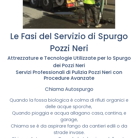
Le Fasi del Servizio di Spurgo
Pozzi Neri
Attrezzature e Tecnologie Utilizzate per lo Spurgo
dei Pozzi Neri
Servizi Professionali di Pulizia Pozzi Neri con
Procedure Avanzate
Chiama Autospurgo
Quando la fossa biologica è colma di rifiuti organici e
delle acque sporche,
Quando pioggia e acqua allagano casa, cantina, e
garage,
Chiama se è da aspirare fango da cantieri edili o da
strade invase.