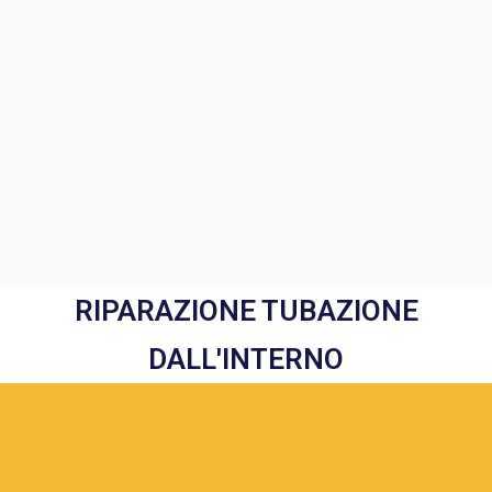
RIPARAZIONE TUBAZIONE
DALL'INTERNO