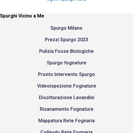
Spurghi Vicino a Me
Spurgo Milano
Prezzi Spurgo 2023
Pulizia Fosse Biologiche
Spurgo fognature
Pronto Intervento Spurgo
Videoispezione Fognature
Disotturazione Lavandini
Risanamento Fognature
Mappatura Rete Fognaria
Collaudo Rete Fognaria