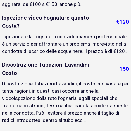
aggirarsi da €100 a €150, anche più..
Ispezione video Fognature quanto
€120
Costa?
Ispezionare la fognatura con videocamera professionale,
è un servizio per affrontare un problema imprevisto nella
condotta di scarico delle acque nere. il prezzo è di €120..
Disostruzione Tubazioni Lavandini
150
Costo
Disostruzione Tubazioni Lavandini, il costo può variare per
tante ragioni, in questi casi occorre anche la
videoispezione della rete fognaria, ugelli speciali che
frantumano stracci, terra sabbia, caduta accidentalmente
nella condotta, Può lievitare il prezzo anche il taglio di
radici introdottesi dentro al tubo ecc...