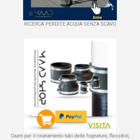
RICERCA PERDITE ACQUA SENZA SCAVO
Giunti per il risanamento tubi delle fognature, flessibili,
Ricerca Perdite Piemonte