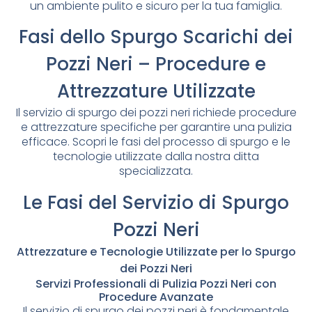
un ambiente pulito e sicuro per la tua famiglia.
Fasi dello Spurgo Scarichi dei
Pozzi Neri – Procedure e
Attrezzature Utilizzate
Il servizio di spurgo dei pozzi neri richiede procedure
e attrezzature specifiche per garantire una pulizia
efficace. Scopri le fasi del processo di spurgo e le
tecnologie utilizzate dalla nostra ditta
specializzata.
Le Fasi del Servizio di Spurgo
Pozzi Neri
Attrezzature e Tecnologie Utilizzate per lo Spurgo
dei Pozzi Neri
Servizi Professionali di Pulizia Pozzi Neri con
Procedure Avanzate
Il servizio di spurgo dei pozzi neri è fondamentale