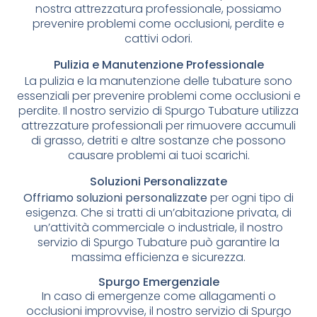
nostra attrezzatura professionale, possiamo
prevenire problemi come occlusioni, perdite e
cattivi odori.
Pulizia e Manutenzione Professionale
La pulizia e la manutenzione delle tubature sono
essenziali per prevenire problemi come occlusioni e
perdite. Il nostro servizio di Spurgo Tubature utilizza
attrezzature professionali per rimuovere accumuli
di grasso, detriti e altre sostanze che possono
causare problemi ai tuoi scarichi.
Soluzioni Personalizzate
Offriamo soluzioni personalizzate
per ogni tipo di
esigenza. Che si tratti di un’abitazione privata, di
un’attività commerciale o industriale, il nostro
servizio di Spurgo Tubature può garantire la
massima efficienza e sicurezza.
Spurgo Emergenziale
In caso di emergenze come allagamenti o
occlusioni improvvise, il nostro servizio di Spurgo