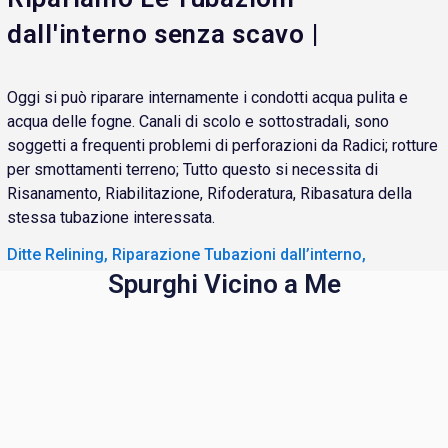
dall'interno senza scavo |
Oggi si può riparare internamente i condotti acqua pulita e
acqua delle fogne. Canali di scolo e sottostradali, sono
soggetti a frequenti problemi di perforazioni da Radici; rotture
per smottamenti terreno; Tutto questo si necessita di
Risanamento, Riabilitazione, Rifoderatura, Ribasatura della
stessa tubazione interessata.
Ditte Relining, Riparazione Tubazioni dall’interno,
Spurghi Vicino a Me