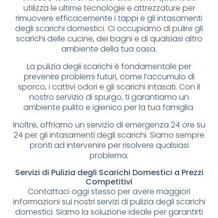
utilizza le ultime tecnologie e attrezzature per
rimuovere efficacemente i tappi e gli intasamenti
degli scarichi domestici. Ci occupiamo di pulire gli
scarichi delle cucine, dei bagni e di qualsiasi altro
ambiente della tua casa.
La pulizia degli scarichi è fondamentale per
prevenire problemi futuri, come l’accumulo di
sporco, i cattivi odori e gli scarichi intasati. Con il
nostro servizio di spurgo, ti garantiamo un
ambiente pulito e igienico per la tua famiglia.
Inoltre, offriamo un servizio di emergenza 24 ore su
24 per gli intasamenti degli scarichi. Siamo sempre
pronti ad intervenire per risolvere qualsiasi
problema.
Servizi di Pulizia degli Scarichi Domestici a Prezzi
Competitivi
Contattaci oggi stesso per avere maggiori
informazioni sui nostri servizi di pulizia degli scarichi
domestici. Siamo la soluzione ideale per garantirti