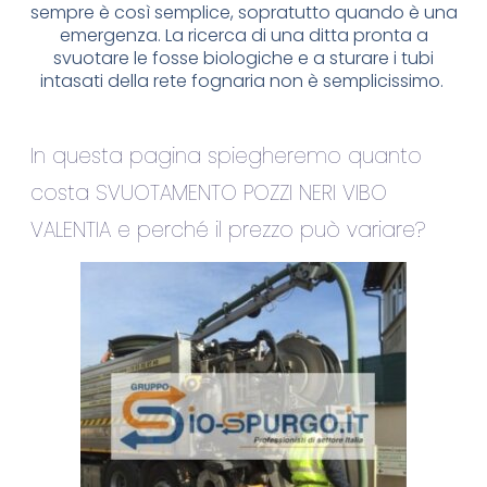
sempre è così semplice, sopratutto quando è una
emergenza. La ricerca di una ditta pronta a
svuotare le fosse biologiche e a sturare i tubi
intasati della rete fognaria non è semplicissimo.
In questa pagina spiegheremo quanto
costa SVUOTAMENTO POZZI NERI VIBO
VALENTIA e perché il prezzo può variare?