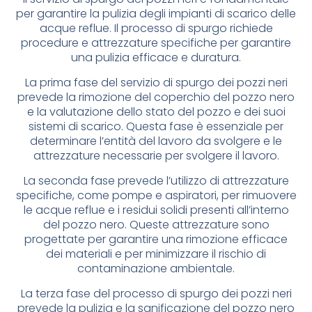
per garantire la pulizia degli impianti di scarico delle
acque reflue. Il processo di spurgo richiede
procedure e attrezzature specifiche per garantire
una pulizia efficace e duratura.
La prima fase del servizio di spurgo dei pozzi neri
prevede la rimozione del coperchio del pozzo nero
e la valutazione dello stato del pozzo e dei suoi
sistemi di scarico. Questa fase è essenziale per
determinare l’entità del lavoro da svolgere e le
attrezzature necessarie per svolgere il lavoro.
La seconda fase prevede l’utilizzo di attrezzature
specifiche, come pompe e aspiratori, per rimuovere
le acque reflue e i residui solidi presenti all’interno
del pozzo nero. Queste attrezzature sono
progettate per garantire una rimozione efficace
dei materiali e per minimizzare il rischio di
contaminazione ambientale.
La terza fase del processo di spurgo dei pozzi neri
prevede la pulizia e la sanificazione del pozzo nero