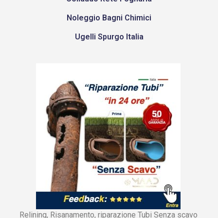
Noleggio Bagni Chimici
Ugelli Spurgo Italia
Relining, Risanamento, riparazione Tubi Senza scavo