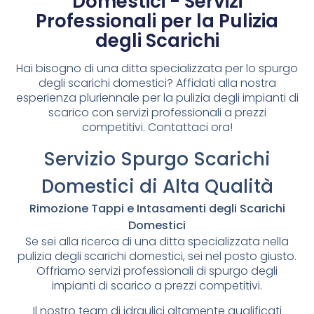
Domestici - Servizi
Professionali per la Pulizia
degli Scarichi
Hai bisogno di una ditta specializzata per lo spurgo
degli scarichi domestici? Affidati alla nostra
esperienza pluriennale per la pulizia degli impianti di
scarico con servizi professionali a prezzi
competitivi. Contattaci ora!
Servizio Spurgo Scarichi
Domestici di Alta Qualità
Rimozione Tappi e Intasamenti degli Scarichi
Domestici
Se sei alla ricerca di una ditta specializzata nella
pulizia degli scarichi domestici, sei nel posto giusto.
Offriamo servizi professionali di spurgo degli
impianti di scarico a prezzi competitivi.
Il nostro team di idraulici altamente qualificati