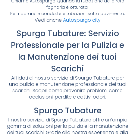
Chiama Autospurgo Quando la tubazione della rete
fognaria è otturata.
Per riparare le condotte e tubazioni sotto pavimento.
Vedi anche
Autospurgo city
Spurgo Tubature: Servizio
Professionale per la Pulizia e
la Manutenzione dei tuoi
Scarichi
Affidati al nostro servizio di Spurgo Tubature per
una pulizia e manutenzione professionale dei tuoi
scarichi. Scopri come prevenire problemi come
occlusioni, perdite e cattivi odori.
Spurgo Tubature
Il nostro servizio di Spurgo Tubature offre un’ampia
gamma di soluzioni per la pulizia e la manutenzione
dei tuoi scarichi. Grazie alla nostra esperienza e alla