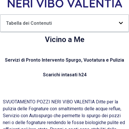
NERI VIBO VALENTIA
Tabella dei Contenuti
Vicino a Me
Servizi di Pronto Intervento Spurgo, Vuotatura e Pulizia
Scarichi intasati h24
SVUOTAMENTO POZZI NERI VIBO VALENTIA Ditte per la
pulizia delle Fognature con smaltimento delle acque reflue,
Servizio con Autospurgo che permette lo spurgo dei pozzi
neri o delle fognature rendendo le fosse biologiche pulite ed