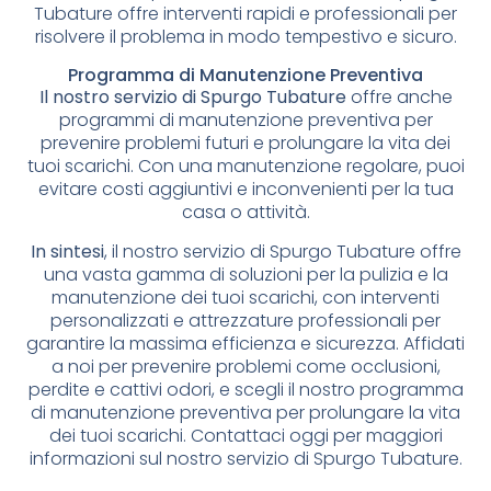
Tubature offre interventi rapidi e professionali per
risolvere il problema in modo tempestivo e sicuro.
Programma di Manutenzione Preventiva
Il nostro servizio di Spurgo Tubature
offre anche
programmi di manutenzione preventiva per
prevenire problemi futuri e prolungare la vita dei
tuoi scarichi. Con una manutenzione regolare, puoi
evitare costi aggiuntivi e inconvenienti per la tua
casa o attività.
In sintesi
, il nostro servizio di Spurgo Tubature offre
una vasta gamma di soluzioni per la pulizia e la
manutenzione dei tuoi scarichi, con interventi
personalizzati e attrezzature professionali per
garantire la massima efficienza e sicurezza. Affidati
a noi per prevenire problemi come occlusioni,
perdite e cattivi odori, e scegli il nostro programma
di manutenzione preventiva per prolungare la vita
dei tuoi scarichi. Contattaci oggi per maggiori
informazioni sul nostro servizio di Spurgo Tubature.