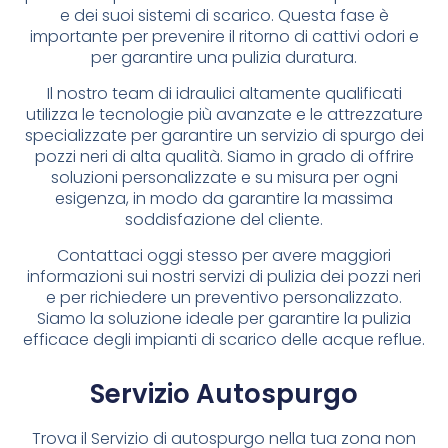
e dei suoi sistemi di scarico. Questa fase è
importante per prevenire il ritorno di cattivi odori e
per garantire una pulizia duratura.
Il nostro team di idraulici altamente qualificati
utilizza le tecnologie più avanzate e le attrezzature
specializzate per garantire un servizio di spurgo dei
pozzi neri di alta qualità. Siamo in grado di offrire
soluzioni personalizzate e su misura per ogni
esigenza, in modo da garantire la massima
soddisfazione del cliente.
Contattaci oggi stesso per avere maggiori
informazioni sui nostri servizi di pulizia dei pozzi neri
e per richiedere un preventivo personalizzato.
Siamo la soluzione ideale per garantire la pulizia
efficace degli impianti di scarico delle acque reflue.
Servizio Autospurgo
Trova il Servizio di autospurgo nella tua zona non