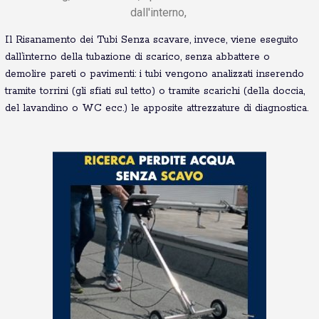
dall'interno,
Il Risanamento dei Tubi Senza scavare, invece, viene eseguito
dall’interno della tubazione di scarico, senza abbattere o
demolire pareti o pavimenti: i tubi vengono analizzati inserendo
tramite torrini (gli sfiati sul tetto) o tramite scarichi (della doccia,
del lavandino o WC ecc.) le apposite attrezzature di diagnostica.