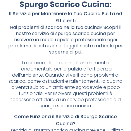
Spurgo Scarico Cucina
:
Il Servizio per Mantenere la Tua Cucina Pulita ed
Efficienti
Hai problemi di scarico nella tua cucina? Scopri il
nostro servizio di spurgo scarico cucina per
risolvere in modo rapido e professionale ogni
problema di ostruzione. Leggi il nostro articolo per
saperne di più.
Lo scarico della cucina è un elemento
fondamentale per la pulizia e l’efficienza
dell’ambiente. Quando si verificano problemi di
scarico, come ostruzioni e rallentamenti, la cucina
diventa subito un ambiente sgradevole e poco
funzionale. Per risolvere questi problemi è
necessario affidarsi a un servizio professionale di
spurgo scarico cucina.
Come Funziona il Servizio di Spurgo Scarico
Cucina?
Il servizio di spurgo scarico cucina prevede l’utilizzo