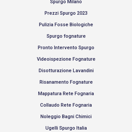
Spurgo Milano
Prezzi Spurgo 2023
Pulizia Fosse Biologiche
Spurgo fognature
Pronto Intervento Spurgo
Videoispezione Fognature
Disotturazione Lavandini
Risanamento Fognature
Mappatura Rete Fognaria
Collaudo Rete Fognaria
Noleggio Bagni Chimici
Ugelli Spurgo Italia