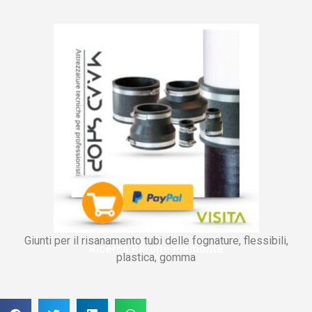
Giunti per il risanamento tubi delle fognature, flessibili,
Ricerca Perdite Piemonte
plastica, gomma