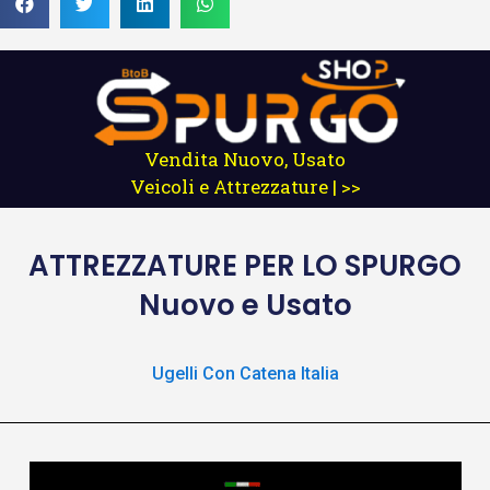
Vendita Nuovo, Usato
Veicoli e Attrezzature | >>
ATTREZZATURE
PER LO SPURGO
Nuovo e Usato
Ugelli Con Catena Italia