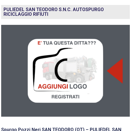
PULIEDEL SAN TEODORO S.N.C. AUTOSPURGO
RICICLAGGIO RIFIUTI
Spurgo Pozzi Neri SAN TEODORO (OT) – PULIEDEL SAN