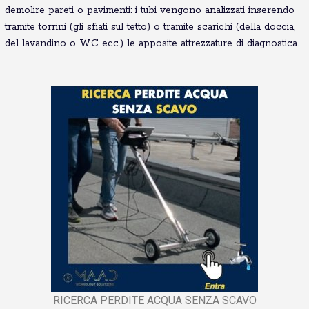
demolire pareti o pavimenti: i tubi vengono analizzati inserendo
tramite torrini (gli sfiati sul tetto) o tramite scarichi (della doccia,
del lavandino o WC ecc.) le apposite attrezzature di diagnostica.
RICERCA PERDITE ACQUA SENZA SCAVO