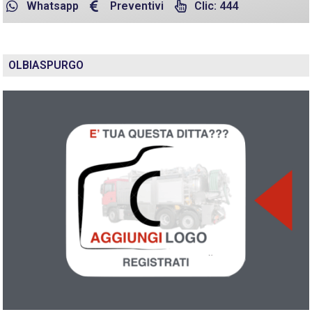
Whatsapp
Preventivi
Clic: 444
OLBIASPURGO