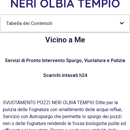
NERI OLBIA TEMPIO
Tabella dei Contenuti
Vicino a Me
Servizi di Pronto Intervento Spurgo, Vuotatura e Pulizia
Scarichi intasati h24
SVUOTAMENTO POZZI NERI OLBIA TEMPIO Ditte per la
pulizia delle Fognature con smaltimento delle acque reflue,
Servizio con Autospurgo che permette lo spurgo dei pozzi
neri o delle fognature rendendo le fosse biologiche pulite ed