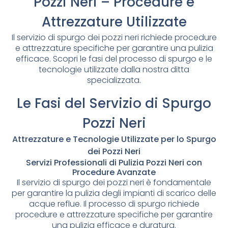
Pozzi Neri – Procedure e
Attrezzature Utilizzate
Il servizio di spurgo dei pozzi neri richiede procedure
e attrezzature specifiche per garantire una pulizia
efficace. Scopri le fasi del processo di spurgo e le
tecnologie utilizzate dalla nostra ditta
specializzata.
Le Fasi del Servizio di Spurgo
Pozzi Neri
Attrezzature e Tecnologie Utilizzate per lo Spurgo
dei Pozzi Neri
Servizi Professionali di Pulizia Pozzi Neri con
Procedure Avanzate
Il servizio di spurgo dei pozzi neri è fondamentale
per garantire la pulizia degli impianti di scarico delle
acque reflue. Il processo di spurgo richiede
procedure e attrezzature specifiche per garantire
una pulizia efficace e duratura.