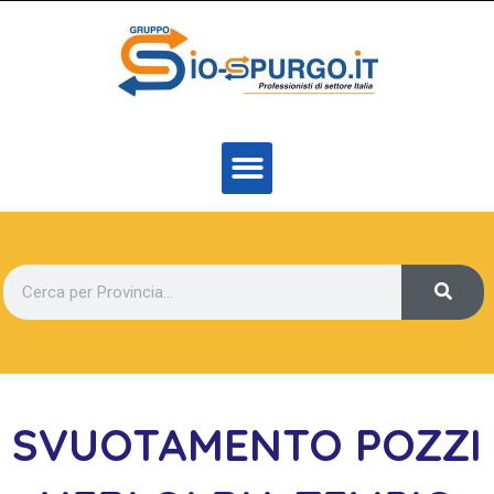
SVUOTAMENTO POZZI