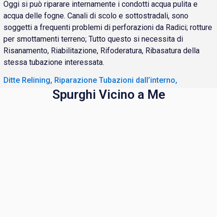
Oggi si può riparare internamente i condotti acqua pulita e
acqua delle fogne. Canali di scolo e sottostradali, sono
soggetti a frequenti problemi di perforazioni da Radici; rotture
per smottamenti terreno; Tutto questo si necessita di
Risanamento, Riabilitazione, Rifoderatura, Ribasatura della
stessa tubazione interessata.
Ditte Relining, Riparazione Tubazioni dall’interno,
Spurghi Vicino a Me