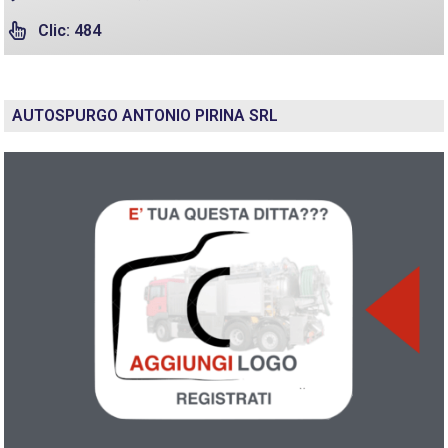
Clic: 484
AUTOSPURGO ANTONIO PIRINA SRL