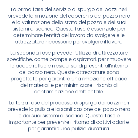
La prima fase del servizio di spurgo dei pozzi neri
prevede la rimozione del coperchio del pozzo nero
e la valutazione dello stato del pozzo e dei suoi
sistemi di scarico. Questa fase è essenziale per
determinare l’entità del lavoro da svolgere e le
attrezzature necessarie per svolgere il lavoro.
La seconda fase prevede l’utilizzo di attrezzature
specifiche, come pompe e aspiratori, per rimuovere
le acque reflue e i residui solidi presenti all’interno
del pozzo nero. Queste attrezzature sono
progettate per garantire una rimozione efficace
dei materiali e per minimizzare il rischio di
contaminazione ambientale.
La terza fase del processo di spurgo dei pozzi neri
prevede la pulizia e la sanificazione del pozzo nero
e dei suoi sistemi di scarico. Questa fase è
importante per prevenire il ritorno di cattivi odori e
per garantire una pulizia duratura.