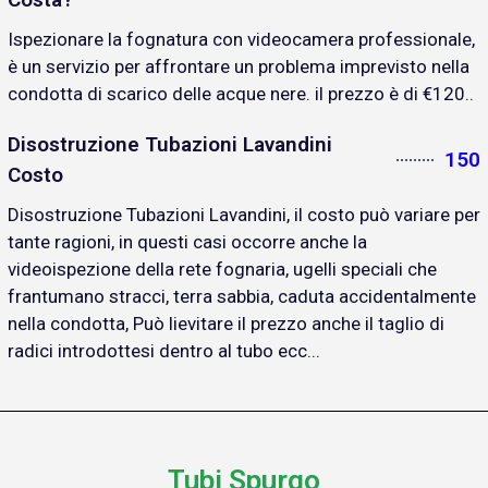
Ispezionare la fognatura con videocamera professionale,
è un servizio per affrontare un problema imprevisto nella
condotta di scarico delle acque nere. il prezzo è di €120..
Disostruzione Tubazioni Lavandini
150
Costo
Disostruzione Tubazioni Lavandini, il costo può variare per
tante ragioni, in questi casi occorre anche la
videoispezione della rete fognaria, ugelli speciali che
frantumano stracci, terra sabbia, caduta accidentalmente
nella condotta, Può lievitare il prezzo anche il taglio di
radici introdottesi dentro al tubo ecc...
Tubi Spurgo