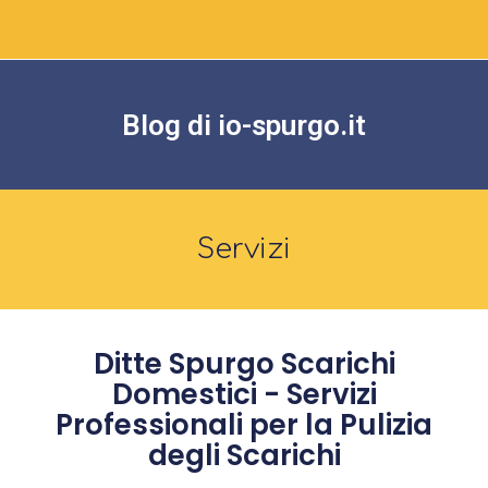
Blog di io-spurgo.it
Servizi
Ditte Spurgo Scarichi
Domestici - Servizi
Professionali per la Pulizia
degli Scarichi