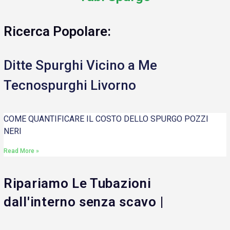
Ricerca Popolare:
Ditte Spurghi Vicino a Me
Tecnospurghi Livorno
COME QUANTIFICARE IL COSTO DELLO SPURGO POZZI
NERI
Read More »
Ripariamo Le Tubazioni
dall'interno senza scavo |