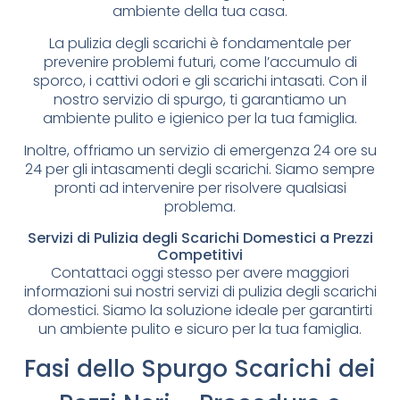
ambiente della tua casa.
La pulizia degli scarichi è fondamentale per
prevenire problemi futuri, come l’accumulo di
sporco, i cattivi odori e gli scarichi intasati. Con il
nostro servizio di spurgo, ti garantiamo un
ambiente pulito e igienico per la tua famiglia.
Inoltre, offriamo un servizio di emergenza 24 ore su
24 per gli intasamenti degli scarichi. Siamo sempre
pronti ad intervenire per risolvere qualsiasi
problema.
Servizi di Pulizia degli Scarichi Domestici a Prezzi
Competitivi
Contattaci oggi stesso per avere maggiori
informazioni sui nostri servizi di pulizia degli scarichi
domestici. Siamo la soluzione ideale per garantirti
un ambiente pulito e sicuro per la tua famiglia.
Fasi dello Spurgo Scarichi dei