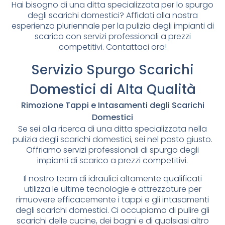
Hai bisogno di una ditta specializzata per lo spurgo
degli scarichi domestici? Affidati alla nostra
esperienza pluriennale per la pulizia degli impianti di
scarico con servizi professionali a prezzi
competitivi. Contattaci ora!
Servizio Spurgo Scarichi
Domestici di Alta Qualità
Rimozione Tappi e Intasamenti degli Scarichi
Domestici
Se sei alla ricerca di una ditta specializzata nella
pulizia degli scarichi domestici, sei nel posto giusto.
Offriamo servizi professionali di spurgo degli
impianti di scarico a prezzi competitivi.
Il nostro team di idraulici altamente qualificati
utilizza le ultime tecnologie e attrezzature per
rimuovere efficacemente i tappi e gli intasamenti
degli scarichi domestici. Ci occupiamo di pulire gli
scarichi delle cucine, dei bagni e di qualsiasi altro