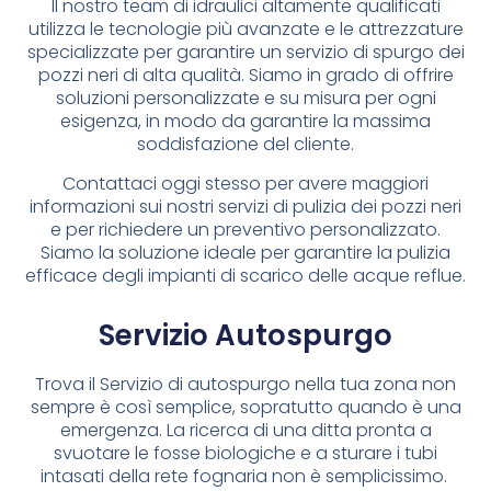
Il nostro team di idraulici altamente qualificati
utilizza le tecnologie più avanzate e le attrezzature
specializzate per garantire un servizio di spurgo dei
pozzi neri di alta qualità. Siamo in grado di offrire
soluzioni personalizzate e su misura per ogni
esigenza, in modo da garantire la massima
soddisfazione del cliente.
Contattaci oggi stesso per avere maggiori
informazioni sui nostri servizi di pulizia dei pozzi neri
e per richiedere un preventivo personalizzato.
Siamo la soluzione ideale per garantire la pulizia
efficace degli impianti di scarico delle acque reflue.
Servizio Autospurgo
Trova il Servizio di autospurgo nella tua zona non
sempre è così semplice, sopratutto quando è una
emergenza. La ricerca di una ditta pronta a
svuotare le fosse biologiche e a sturare i tubi
intasati della rete fognaria non è semplicissimo.