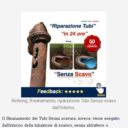
Relining, Risanamento, riparazione Tubi Senza scavo
dall'interno,
Il Risanamento dei Tubi Senza scavare, invece, viene eseguito
dall’interno della tubazione di scarico, senza abbattere o