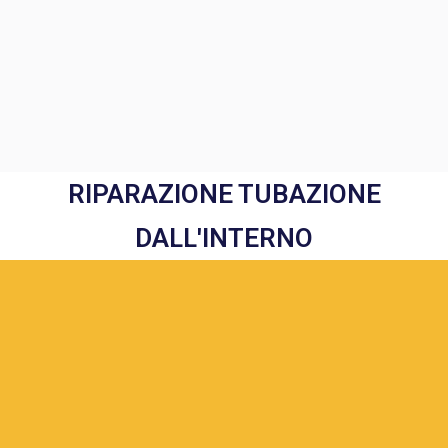
RIPARAZIONE TUBAZIONE
DALL'INTERNO