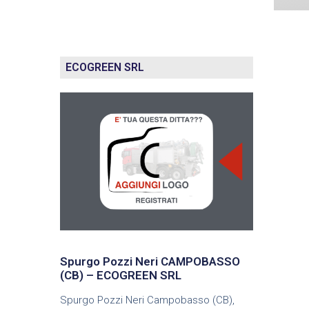
ECOGREEN SRL
Spurgo Pozzi Neri CAMPOBASSO
(CB) – ECOGREEN SRL
Spurgo Pozzi Neri Campobasso (CB),