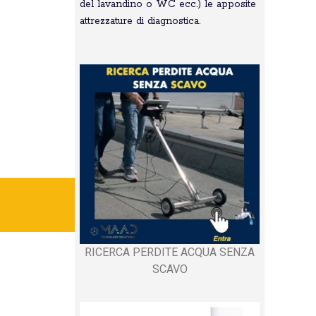
del lavandino o WC ecc.) le apposite
attrezzature di diagnostica.
RICERCA PERDITE ACQUA SENZA
SCAVO