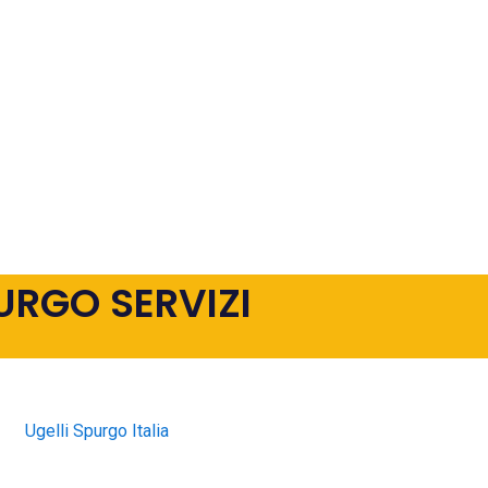
URGO SERVIZI
Ugelli Spurgo Italia