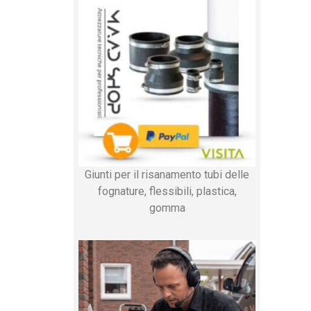
Giunti per il risanamento tubi delle
fognature, flessibili, plastica,
gomma