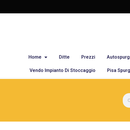
Home
Ditte
Prezzi
Autospurg
Vendo Impianto Di Stoccaggio
Pisa Spurg