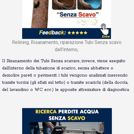
Relining, Risanamento, riparazione Tubi Senza scavo
dall'interno,
Il Risanamento dei Tubi Senza scavare, invece, viene eseguito
dall’interno della tubazione di scarico, senza abbattere o
demolire pareti o pavimenti: i tubi vengono analizzati inserendo
tramite torrini (gli sfiati sul tetto) o tramite scarichi (della doccia,
del lavandino o WC ecc.) le apposite attrezzature di diagnostica.