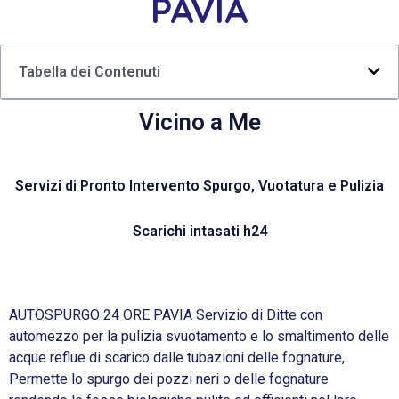
PAVIA
Tabella dei Contenuti
Vicino a Me
Servizi di Pronto Intervento Spurgo, Vuotatura e Pulizia
Scarichi intasati h24
AUTOSPURGO 24 ORE PAVIA Servizio di Ditte con
automezzo per la pulizia svuotamento e lo smaltimento delle
acque reflue di scarico dalle tubazioni delle fognature,
Permette lo spurgo dei pozzi neri o delle fognature