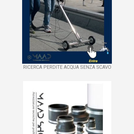
RICERCA PERDITE ACQUA SENZA SCAVO