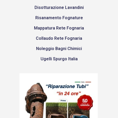
Disotturazione Lavandini
Risanamento Fognature
Mappatura Rete Fognaria
Collaudo Rete Fognaria
Noleggio Bagni Chimici
Ugelli Spurgo Italia