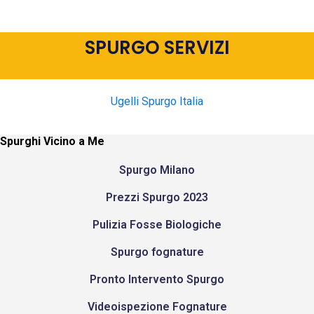
SPURGO SERVIZI
Ugelli Spurgo Italia
Spurghi Vicino a Me
Spurgo Milano
Prezzi Spurgo 2023
Pulizia Fosse Biologiche
Spurgo fognature
Pronto Intervento Spurgo
Videoispezione Fognature