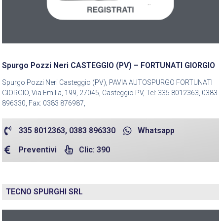
Spurgo Pozzi Neri CASTEGGIO (PV) – FORTUNATI GIORGIO
Spurgo Pozzi Neri Casteggio (PV), PAVIA AUTOSPURGO FORTUNATI
GIORGIO, Via Emilia, 199, 27045, Casteggio PV, Tel: 335 8012363, 0383
896330, Fax: 0383 876987,
335 8012363, 0383 896330
Whatsapp
Preventivi
Clic: 390
TECNO SPURGHI SRL