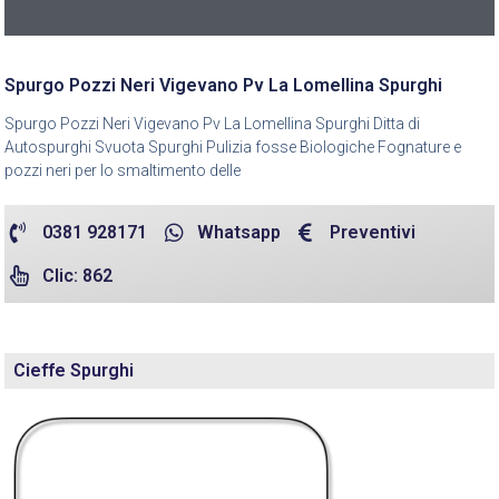
Spurgo Pozzi Neri Vigevano Pv La Lomellina Spurghi
Spurgo Pozzi Neri Vigevano Pv La Lomellina Spurghi Ditta di
Autospurghi Svuota Spurghi Pulizia fosse Biologiche Fognature e
pozzi neri per lo smaltimento delle
0381 928171
Whatsapp
Preventivi
Clic: 862
Cieffe Spurghi