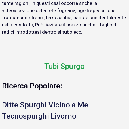
tante ragioni, in questi casi occorre anche la
videoispezione della rete fognaria, ugelli speciali che
frantumano stracci, terra sabbia, caduta accidentalmente
nella condotta, Può lievitare il prezzo anche il taglio di
radici introdottesi dentro al tubo ecc...
Tubi Spurgo
Ricerca Popolare:
Ditte Spurghi Vicino a Me
Tecnospurghi Livorno