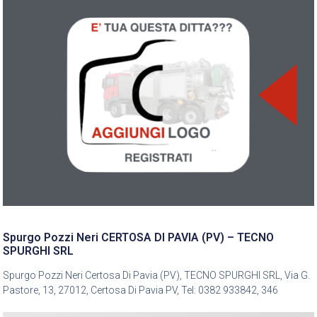
Spurgo Pozzi Neri CERTOSA DI PAVIA (PV) – TECNO
SPURGHI SRL
Spurgo Pozzi Neri Certosa Di Pavia (PV), TECNO SPURGHI SRL, Via G.
Pastore, 13, 27012, Certosa Di Pavia PV, Tel: 0382 933842, 346