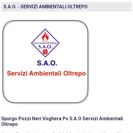
S.A.O. - SERVIZI AMBIENTALI OLTREPO
Spurgo Pozzi Neri Voghera Pv S.A.O Servizi Ambientali
Oltrepo