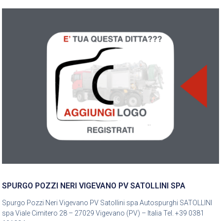
SPURGO POZZI NERI VIGEVANO PV SATOLLINI SPA
Spurgo Pozzi Neri Vigevano PV Satollini spa Autospurghi SATOLLINI
spa Viale Cimitero 28 – 27029 Vigevano (PV) – Italia Tel. +39 0381