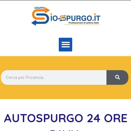
AUTOSPURGO 24 ORE