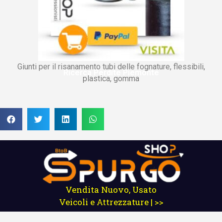
Giunti per il risanamento tubi delle fognature, flessibili,
Ricerca Perdite Piemonte
plastica, gomma
Vendita Nuovo, Usato
Veicoli e Attrezzature | >>