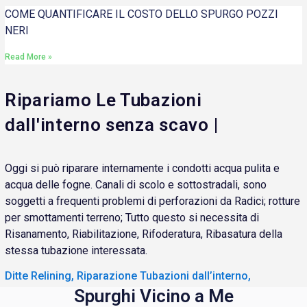
COME QUANTIFICARE IL COSTO DELLO SPURGO POZZI
NERI
Read More »
Ripariamo Le Tubazioni
dall'interno senza scavo |
Oggi si può riparare internamente i condotti acqua pulita e
acqua delle fogne. Canali di scolo e sottostradali, sono
soggetti a frequenti problemi di perforazioni da Radici; rotture
per smottamenti terreno; Tutto questo si necessita di
Risanamento, Riabilitazione, Rifoderatura, Ribasatura della
stessa tubazione interessata.
Ditte Relining, Riparazione Tubazioni dall’interno,
Spurghi Vicino a Me