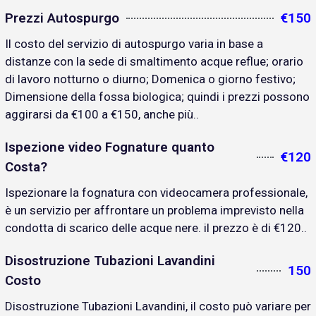
Prezzi Autospurgo
€150
Il costo del servizio di autospurgo varia in base a
distanze con la sede di smaltimento acque reflue; orario
di lavoro notturno o diurno; Domenica o giorno festivo;
Dimensione della fossa biologica; quindi i prezzi possono
aggirarsi da €100 a €150, anche più..
Ispezione video Fognature quanto
€120
Costa?
Ispezionare la fognatura con videocamera professionale,
è un servizio per affrontare un problema imprevisto nella
condotta di scarico delle acque nere. il prezzo è di €120..
Disostruzione Tubazioni Lavandini
150
Costo
Disostruzione Tubazioni Lavandini, il costo può variare per