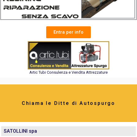
Entra per info
Artic Tubi Consulenza e Vendita Attrezzature
Chiama le Ditte di Autospurgo
SATOLLINI spa