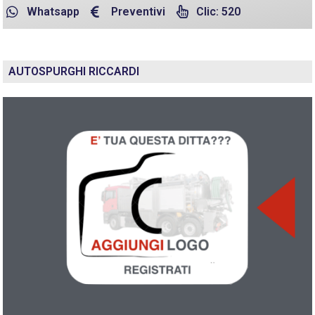
Whatsapp
Preventivi
Clic: 520
AUTOSPURGHI RICCARDI