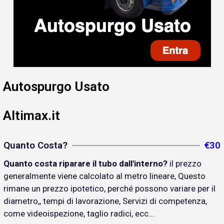
Autospurgo Usato
Altimax.it
Quanto Costa?
€30
Quanto costa riparare il tubo dall'interno?
il prezzo
generalmente viene calcolato al metro lineare, Questo
rimane un prezzo ipotetico, perché possono variare per il
diametro,, tempi di lavorazione, Servizi di competenza,
come videoispezione, taglio radici, ecc...