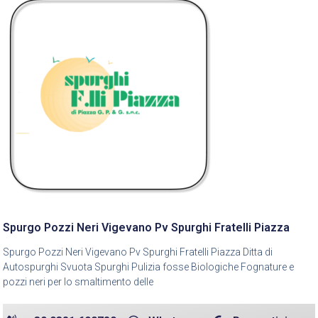
Spurgo Pozzi Neri Vigevano Pv Spurghi Fratelli Piazza
Spurgo Pozzi Neri Vigevano Pv Spurghi Fratelli Piazza Ditta di
Autospurghi Svuota Spurghi Pulizia fosse Biologiche Fognature e
pozzi neri per lo smaltimento delle