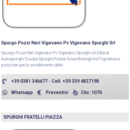
Spurgo Pozzi Neri Vigevano Pv Vigevano Spurghi Srl
Spurgo Pozzi Neri Vigevano Pv Vigevano Spurghi srl Ditta di
Autospurghi Svuota Spurghi Pulizia fosse Biologiche Fognature e
pozzi neri per lo smaltimento delle
+39 0381 346677 - Cell. +39 339 4827198
Whatsapp
Preventivi
Clic: 1076
SPURGHI FRATELLI PIAZZA