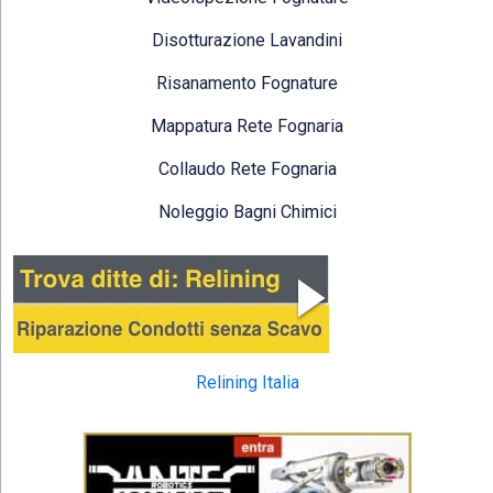
Disotturazione Lavandini
Risanamento Fognature
Mappatura Rete Fognaria
Collaudo Rete Fognaria
Noleggio Bagni Chimici
Relining Italia