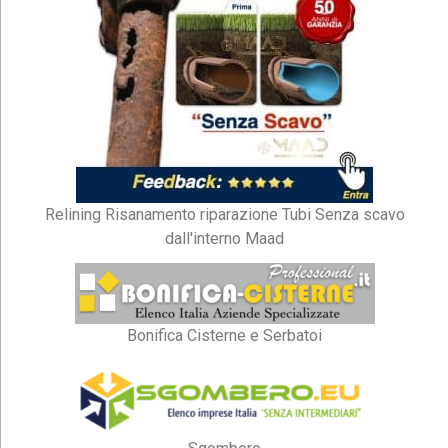
Relining Risanamento riparazione Tubi Senza scavo
dall'interno Maad
Bonifica Cisterne e Serbatoi