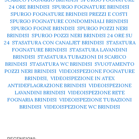
24 ORE BRINDISI
,
SPURGO FOGNATURE BRINDISI
,
SPURGO FOGNATURE BRINDISI PREZZI E COSTI
,
SPURGO FOGNATURE CONDOMINIALI BRINDISI
,
SPURGO FOGNE BRINDISI
,
SPURGO POZZI NERI
BRINDISI
,
SPURGO POZZI NERI BRINDISI 24 ORE SU
24
,
STASATURA CON CANALJET BRINDISI
,
STASATURA
FOGNATURE BRINDISI
,
STASATURA LAVANDINI
BRINDISI
,
STASATURA TUBAZIONI DI SCARICO
BRINDISI
,
STASATURA WC BRINDISI
,
SVUOTAMENTO
POZZI NERI BRINDISI
,
VIDEOISPEZIONE FOGNATURE
BRINDISI,
,
VIDEOISPEZIONE IN ATEX
ANTIDEFLAGRAZIONE BRINDISI
,
VIDEOISPEZIONE
LAVANDINI BRINDISI
,
VIDEOISPEZIONE RETE
FOGNARIA BRINDISI
,
VIDEOISPEZIONE TUBAZIONI
BRINDISI
,
VIDEOISPEZIONE WC BRINDISI