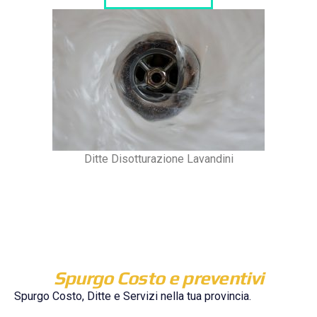
Ditte Disotturazione Lavandini
Spurgo Costo e preventivi
Spurgo Costo, Ditte e Servizi nella tua provincia.