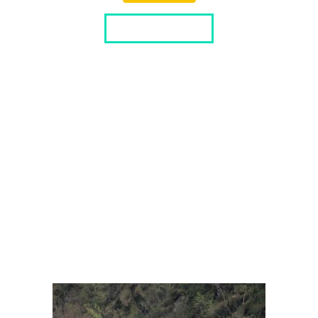
LISTA DITTE