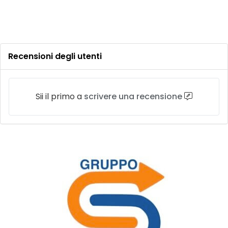
Recensioni degli utenti
Sii il primo a
scrivere una recensione