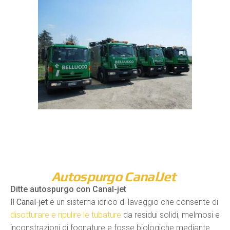
Autospurgo CanalJet
Ditte autospurgo con Canal-jet
Il
Canal-jet
è un sistema idrico di lavaggio che consente di
disotturare e ripulire le tubature
da residui solidi, melmosi e
inconstrazioni di fognature e fosse biologiche mediante