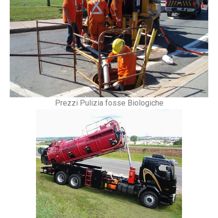
Prezzi Pulizia fosse Biologiche