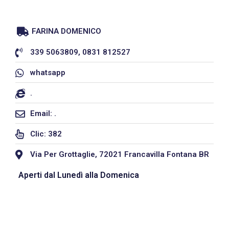
FARINA DOMENICO
339 5063809, 0831 812527
whatsapp
.
Email: .
Clic: 382
Via Per Grottaglie, 72021 Francavilla Fontana BR
Aperti dal Lunedì alla Domenica