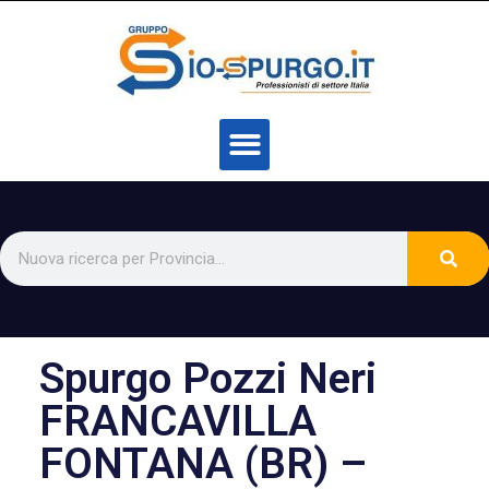
Spurgo Pozzi Neri
FRANCAVILLA
FONTANA (BR) –