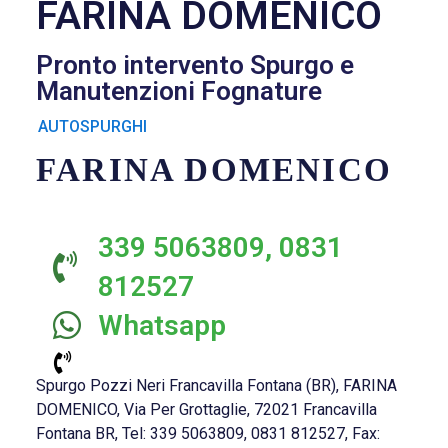
FARINA DOMENICO
Pronto intervento Spurgo e
Manutenzioni Fognature
AUTOSPURGHI
FARINA DOMENICO
339 5063809, 0831
812527
Whatsapp
Spurgo Pozzi Neri Francavilla Fontana (BR), FARINA
DOMENICO, Via Per Grottaglie, 72021 Francavilla
Fontana BR, Tel: 339 5063809, 0831 812527, Fax: