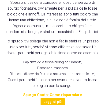
Spesso si desidera conoscere i costi del servizio di
spurgo fognature, ovviamente per la pulizia delle fosse
biologiche e imhoff. Gli interessati sono tutti coloro che
hanno una abitazione, la quale non è fornita dalla rete
fognaria comunale, ma soprattutto chi gestisce:
condomini, alberghi, e strutture industriali ed Enti pubblici.
Io-spurgo.it vi spiega che non è facile stabilire un prezzo
unico per tutti, perché vi sono differenze sostanziali in
diversi parametri per ogni abitazione come ad esempio:
Capienza della fossa biologica e imhoff,
Distanze di trasporto
Richiesta di servizio Diurno o notturno come anche festivi,
Questi parametri incidono per svuotare la vostra fossa
biologica con lo spurgo.
Spurgo Costo: Come risparmiare
Leggi di più