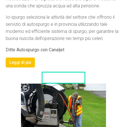
una sonda che spruzza acqua ad alta pensione.
Io-spurgo seleziona le attività del settore che offrono il
servizio di autospurgo e in provincia utilizzando tale
moderno ed efficiente sistema di spurgo, per garantire la
buona riuscita dell’operazione nei tempi più celeri.
Ditte Autospurgo con Canaljet
Leggi di più
LISTA DITTE