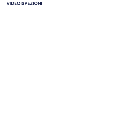
VIDEOISPEZIONI