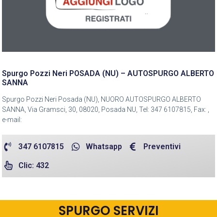
Spurgo Pozzi Neri POSADA (NU) – AUTOSPURGO ALBERTO
SANNA
Spurgo Pozzi Neri Posada (NU), NUORO AUTOSPURGO ALBERTO
SANNA, Via Gramsci, 30, 08020, Posada NU, Tel: 347 6107815, Fax: ,
e-mail:
347 6107815
Whatsapp
Preventivi
Clic: 432
SPURGO SERVIZI