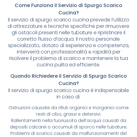
Come Funziona il Servizio di Spurgo Scarico
Cucina?
Il servizio di spurgo scarico cucina prevede l’utilizzo
di attrezzature e tecniche specifiche per rimuovere
gli ostacoli presenti nelle tubature e ripristinare il
corretto flusso d’acqua. Il nostro personale
specializzato, dotato di esperienza e competenza,
interverrà con professionalità e rapidità per
risolvere il problema di scarico e mantenere la tua
cucina pulita ed efficiente.
Quando Richiedere il Servizio di Spurgo Scarico
Cucina?
Il servizio di spurgo scarico cucina è indispensabile
in caso di:
Ostruzioni causate da rifiuti organici e inorganici come
resti di cibo, grassi e detersivi;
Rallentamenti nella fuoriuscita dell’acqua causati da
depositi calcarei o accumuli di sporco nelle tubature;
Problemi di scarico causati da malfunzionamenti del