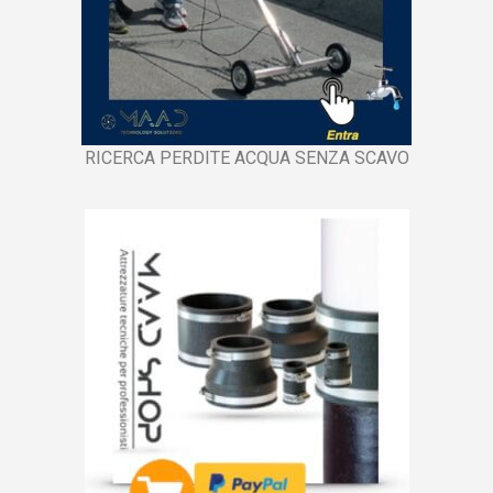
RICERCA PERDITE ACQUA SENZA SCAVO