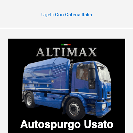
Ugelli Con Catena Italia