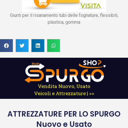
Giunti per il risanamento tubi delle fognature, flessibili,
Ricerca Perdite Piemonte
plastica, gomma
Vendita Nuovo, Usato
Veicoli e Attrezzature | >>
ATTREZZATURE
PER LO SPURGO
Nuovo e Usato