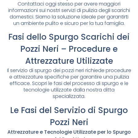
Contattaci oggi stesso per avere maggiori
informazioni sui nostri servizi di pulizia degli scarichi
domestici. Siamo la soluzione ideale per garantirti
un ambiente pulito e sicuro per la tua famiglia.
Fasi dello Spurgo Scarichi dei
Pozzi Neri – Procedure e
Attrezzature Utilizzate
Il servizio di spurgo dei pozzi neri richiede procedure
e attrezzature specifiche per garantire una pulizia
efficace. Scopri le fasi del processo di spurgo e le
tecnologie utilizzate dalla nostra ditta
specializzata.
Le Fasi del Servizio di Spurgo
Pozzi Neri
Attrezzature e Tecnologie Utilizzate per lo Spurgo