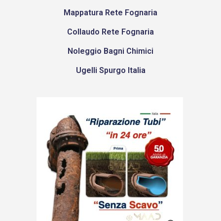
Mappatura Rete Fognaria
Collaudo Rete Fognaria
Noleggio Bagni Chimici
Ugelli Spurgo Italia