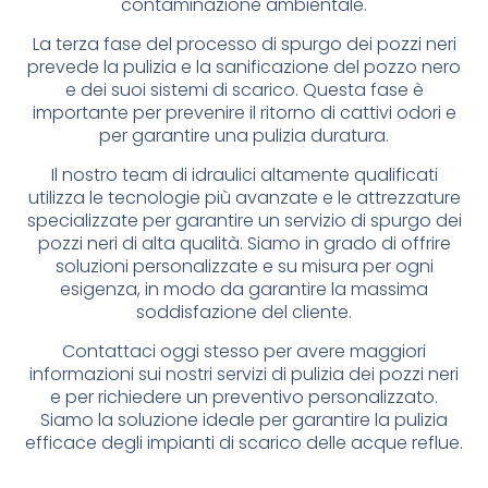
contaminazione ambientale.
La terza fase del processo di spurgo dei pozzi neri
prevede la pulizia e la sanificazione del pozzo nero
e dei suoi sistemi di scarico. Questa fase è
importante per prevenire il ritorno di cattivi odori e
per garantire una pulizia duratura.
Il nostro team di idraulici altamente qualificati
utilizza le tecnologie più avanzate e le attrezzature
specializzate per garantire un servizio di spurgo dei
pozzi neri di alta qualità. Siamo in grado di offrire
soluzioni personalizzate e su misura per ogni
esigenza, in modo da garantire la massima
soddisfazione del cliente.
Contattaci oggi stesso per avere maggiori
informazioni sui nostri servizi di pulizia dei pozzi neri
e per richiedere un preventivo personalizzato.
Siamo la soluzione ideale per garantire la pulizia
efficace degli impianti di scarico delle acque reflue.