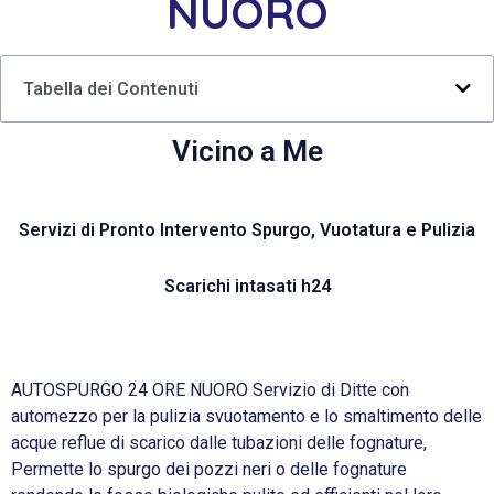
NUORO
Tabella dei Contenuti
Vicino a Me
Servizi di Pronto Intervento Spurgo, Vuotatura e Pulizia
Scarichi intasati h24
AUTOSPURGO 24 ORE NUORO Servizio di Ditte con
automezzo per la pulizia svuotamento e lo smaltimento delle
acque reflue di scarico dalle tubazioni delle fognature,
Permette lo spurgo dei pozzi neri o delle fognature