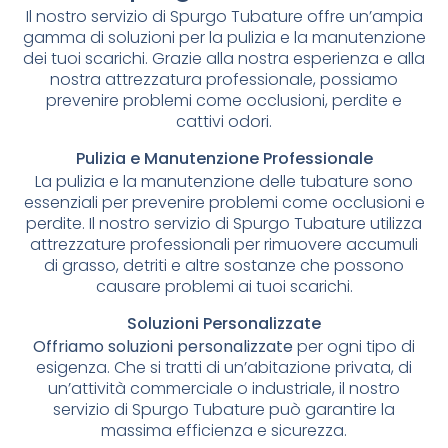
Il nostro servizio di Spurgo Tubature offre un’ampia
gamma di soluzioni per la pulizia e la manutenzione
dei tuoi scarichi. Grazie alla nostra esperienza e alla
nostra attrezzatura professionale, possiamo
prevenire problemi come occlusioni, perdite e
cattivi odori.
Pulizia e Manutenzione Professionale
La pulizia e la manutenzione delle tubature sono
essenziali per prevenire problemi come occlusioni e
perdite. Il nostro servizio di Spurgo Tubature utilizza
attrezzature professionali per rimuovere accumuli
di grasso, detriti e altre sostanze che possono
causare problemi ai tuoi scarichi.
Soluzioni Personalizzate
Offriamo soluzioni personalizzate
per ogni tipo di
esigenza. Che si tratti di un’abitazione privata, di
un’attività commerciale o industriale, il nostro
servizio di Spurgo Tubature può garantire la
massima efficienza e sicurezza.