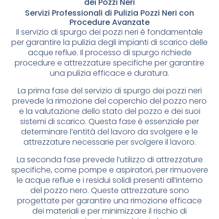
dei Pozzi Neri
Servizi Professionali di Pulizia Pozzi Neri con
Procedure Avanzate
Il servizio di spurgo dei pozzi neri è fondamentale
per garantire la pulizia degli impianti di scarico delle
acque reflue. Il processo di spurgo richiede
procedure e attrezzature specifiche per garantire
una pulizia efficace e duratura.
La prima fase del servizio di spurgo dei pozzi neri
prevede la rimozione del coperchio del pozzo nero
e la valutazione dello stato del pozzo e dei suoi
sistemi di scarico. Questa fase è essenziale per
determinare l’entità del lavoro da svolgere e le
attrezzature necessarie per svolgere il lavoro.
La seconda fase prevede l’utilizzo di attrezzature
specifiche, come pompe e aspiratori, per rimuovere
le acque reflue e i residui solidi presenti all’interno
del pozzo nero. Queste attrezzature sono
progettate per garantire una rimozione efficace
dei materiali e per minimizzare il rischio di