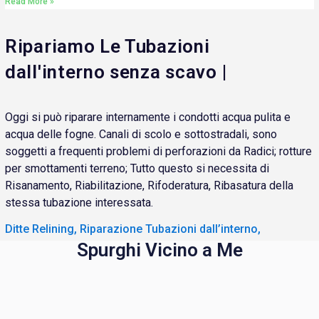
Read More »
Ripariamo Le Tubazioni
dall'interno senza scavo |
Oggi si può riparare internamente i condotti acqua pulita e
acqua delle fogne. Canali di scolo e sottostradali, sono
soggetti a frequenti problemi di perforazioni da Radici; rotture
per smottamenti terreno; Tutto questo si necessita di
Risanamento, Riabilitazione, Rifoderatura, Ribasatura della
stessa tubazione interessata.
Ditte Relining, Riparazione Tubazioni dall’interno,
Spurghi Vicino a Me