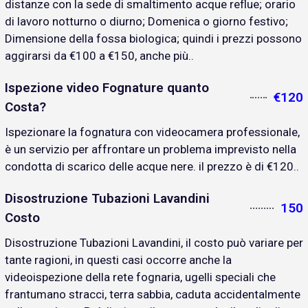
distanze con la sede di smaltimento acque reflue; orario
di lavoro notturno o diurno; Domenica o giorno festivo;
Dimensione della fossa biologica; quindi i prezzi possono
aggirarsi da €100 a €150, anche più..
Ispezione video Fognature quanto
€120
Costa?
Ispezionare la fognatura con videocamera professionale,
è un servizio per affrontare un problema imprevisto nella
condotta di scarico delle acque nere. il prezzo è di €120..
Disostruzione Tubazioni Lavandini
150
Costo
Disostruzione Tubazioni Lavandini, il costo può variare per
tante ragioni, in questi casi occorre anche la
videoispezione della rete fognaria, ugelli speciali che
frantumano stracci, terra sabbia, caduta accidentalmente