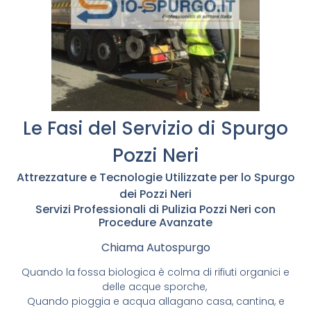
Le Fasi del Servizio di Spurgo
Pozzi Neri
Attrezzature e Tecnologie Utilizzate per lo Spurgo
dei Pozzi Neri
Servizi Professionali di Pulizia Pozzi Neri con
Procedure Avanzate
Chiama Autospurgo
Quando la fossa biologica è colma di rifiuti organici e
delle acque sporche,
Quando pioggia e acqua allagano casa, cantina, e