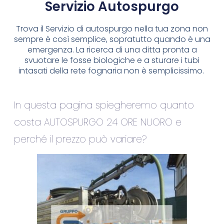
Servizio Autospurgo
Trova il Servizio di autospurgo nella tua zona non
sempre è così semplice, sopratutto quando è una
emergenza. La ricerca di una ditta pronta a
svuotare le fosse biologiche e a sturare i tubi
intasati della rete fognaria non è semplicissimo.
In questa pagina spiegheremo quanto
costa AUTOSPURGO 24 ORE NUORO e
perché il prezzo può variare?