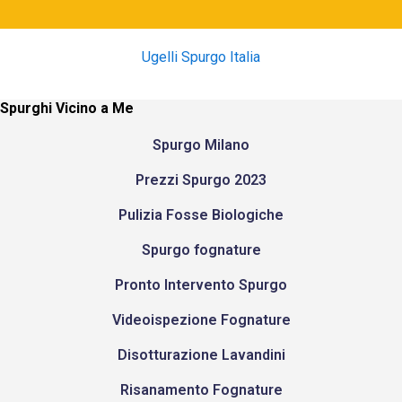
Ugelli Spurgo Italia
Spurghi Vicino a Me
Spurgo Milano
Prezzi Spurgo 2023
Pulizia Fosse Biologiche
Spurgo fognature
Pronto Intervento Spurgo
Videoispezione Fognature
Disotturazione Lavandini
Risanamento Fognature