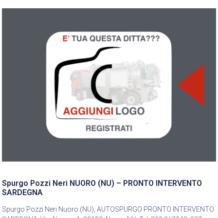
Spurgo Pozzi Neri NUORO (NU) – PRONTO INTERVENTO
SARDEGNA
Spurgo Pozzi Neri Nuoro (NU), AUTOSPURGO PRONTO INTERVENTO