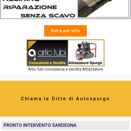
Entra per info
Artic Tubi Consulenza e Vendita Attrezzature
Chiama le Ditte di Autospurgo
PRONTO INTERVENTO SARDEGNA