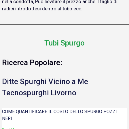
nella condotta, Può lievitare il prezzo anche il taglio di
radici introdottesi dentro al tubo ecc...
Tubi Spurgo
Ricerca Popolare:
Ditte Spurghi Vicino a Me
Tecnospurghi Livorno
COME QUANTIFICARE IL COSTO DELLO SPURGO POZZI
NERI