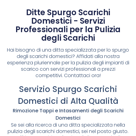
Ditte Spurgo Scarichi
Domestici - Servizi
Professionali per la Pulizia
degli Scarichi
Hai bisogno di una ditta specializzata per lo spurgo
degli scarichi domestici? Affidati alla nostra
esperienza pluriennale per la pulizia degli impianti di
scarico con servizi professionali a prezzi
competitivi. Contattaci ora!
Servizio Spurgo Scarichi
Domestici di Alta Qualità
Rimozione Tappi e Intasamenti degli Scarichi
Domestici
Se sei alla ricerca di una ditta specializzata nella
pulizia degli scarichi domestici, sei nel posto giusto.