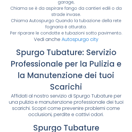
garage,
Chiama se è da aspirare fango da cantieri edili o da
strade invase.
Chiama Autospurgo Quando la tubazione della rete
fognaria è otturata.
Per riparare le condotte e tubazioni sotto pavimento.
Vedi anche
Autospurgo city
Spurgo Tubature: Servizio
Professionale per la Pulizia e
la Manutenzione dei tuoi
Scarichi
Affidati al nostro servizio di Spurgo Tubature per
una pulizia e manutenzione professionale dei tuoi
scarichi. Scopri come prevenire problemi come
occlusioni, perdite e cattivi odori.
Spurgo Tubature