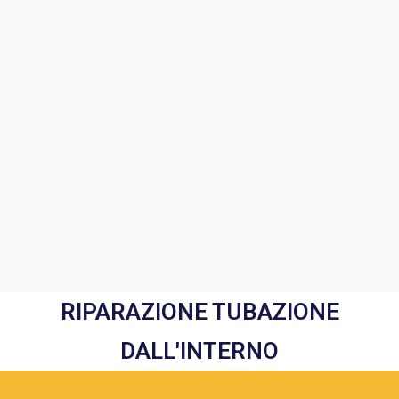
RIPARAZIONE TUBAZIONE
DALL'INTERNO