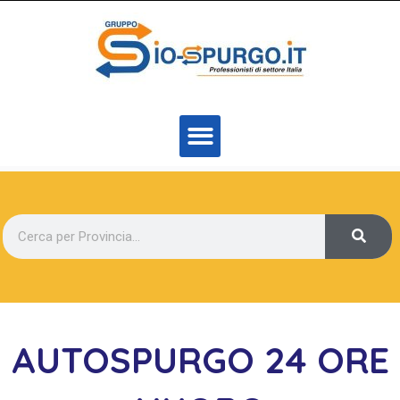
AUTOSPURGO 24 ORE