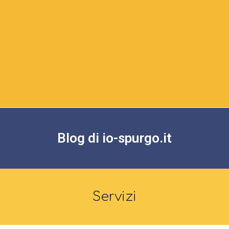
Blog di io-spurgo.it
Servizi