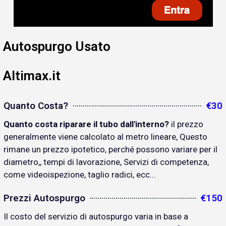
Autospurgo Usato
Altimax.it
Quanto Costa?
€30
Quanto costa riparare il tubo dall'interno?
il prezzo
generalmente viene calcolato al metro lineare, Questo
rimane un prezzo ipotetico, perché possono variare per il
diametro,, tempi di lavorazione, Servizi di competenza,
come videoispezione, taglio radici, ecc...
Prezzi Autospurgo
€150
Il costo del servizio di autospurgo varia in base a