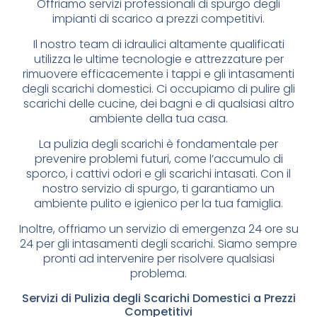
Offriamo servizi professionali di spurgo degli
impianti di scarico a prezzi competitivi.
Il nostro team di idraulici altamente qualificati
utilizza le ultime tecnologie e attrezzature per
rimuovere efficacemente i tappi e gli intasamenti
degli scarichi domestici. Ci occupiamo di pulire gli
scarichi delle cucine, dei bagni e di qualsiasi altro
ambiente della tua casa.
La pulizia degli scarichi è fondamentale per
prevenire problemi futuri, come l’accumulo di
sporco, i cattivi odori e gli scarichi intasati. Con il
nostro servizio di spurgo, ti garantiamo un
ambiente pulito e igienico per la tua famiglia.
Inoltre, offriamo un servizio di emergenza 24 ore su
24 per gli intasamenti degli scarichi. Siamo sempre
pronti ad intervenire per risolvere qualsiasi
problema.
Servizi di Pulizia degli Scarichi Domestici a Prezzi
Competitivi