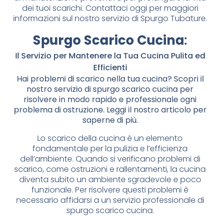
dei tuoi scarichi. Contattaci oggi per maggiori
informazioni sul nostro servizio di Spurgo Tubature.
Spurgo Scarico Cucina
:
Il Servizio per Mantenere la Tua Cucina Pulita ed
Efficienti
Hai problemi di scarico nella tua cucina? Scopri il
nostro servizio di spurgo scarico cucina per
risolvere in modo rapido e professionale ogni
problema di ostruzione. Leggi il nostro articolo per
saperne di più.
Lo scarico della cucina è un elemento
fondamentale per la pulizia e l’efficienza
dell’ambiente. Quando si verificano problemi di
scarico, come ostruzioni e rallentamenti, la cucina
diventa subito un ambiente sgradevole e poco
funzionale. Per risolvere questi problemi è
necessario affidarsi a un servizio professionale di
spurgo scarico cucina.