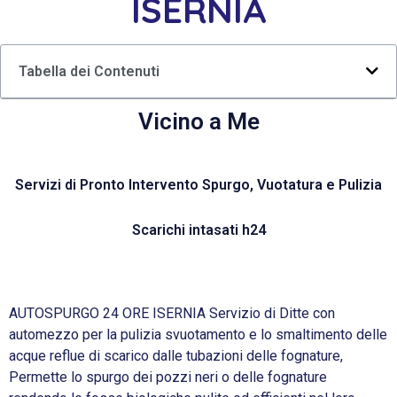
ISERNIA
Tabella dei Contenuti
Vicino a Me
Servizi di Pronto Intervento Spurgo, Vuotatura e Pulizia
Scarichi intasati h24
AUTOSPURGO 24 ORE ISERNIA Servizio di Ditte con
automezzo per la pulizia svuotamento e lo smaltimento delle
acque reflue di scarico dalle tubazioni delle fognature,
Permette lo spurgo dei pozzi neri o delle fognature