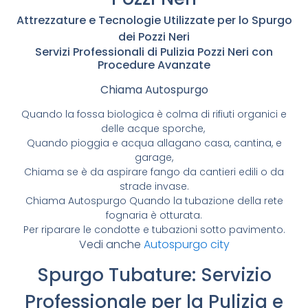
Attrezzature e Tecnologie Utilizzate per lo Spurgo
dei Pozzi Neri
Servizi Professionali di Pulizia Pozzi Neri con
Procedure Avanzate
Chiama Autospurgo
Quando la fossa biologica è colma di rifiuti organici e
delle acque sporche,
Quando pioggia e acqua allagano casa, cantina, e
garage,
Chiama se è da aspirare fango da cantieri edili o da
strade invase.
Chiama Autospurgo Quando la tubazione della rete
fognaria è otturata.
Per riparare le condotte e tubazioni sotto pavimento.
Vedi anche
Autospurgo city
Spurgo Tubature: Servizio
Professionale per la Pulizia e