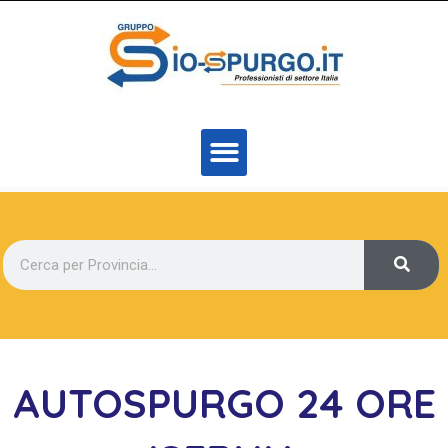
AUTOSPURGO 24 ORE