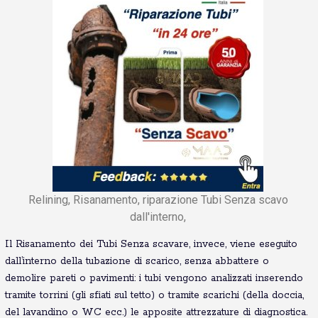
Relining, Risanamento, riparazione Tubi Senza scavo
dall'interno,
Il Risanamento dei Tubi Senza scavare, invece, viene eseguito
dall’interno della tubazione di scarico, senza abbattere o
demolire pareti o pavimenti: i tubi vengono analizzati inserendo
tramite torrini (gli sfiati sul tetto) o tramite scarichi (della doccia,
del lavandino o WC ecc.) le apposite attrezzature di diagnostica.