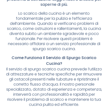
saperne di più.
Lo scarico della cucina è un elemento
fondamentale per la pulizia e l’efficienza
dell’ambiente. Quando si verificano problemi di
scarico, come ostruzioni e rallentamenti, la cucina
diventa subito un ambiente sgradevole e poco
funzionale. Per risolvere questi problemi è
necessario affidarsi a un servizio professionale di
spurgo scarico cucina.
Come Funziona il Servizio di Spurgo Scarico
Cucina?
Il servizio di spurgo scarico cucina prevede l’utilizzo
di attrezzature e tecniche specifiche per rimuovere
gli ostacoli presenti nelle tubature e ripristinare il
corretto flusso d’acqua. Il nostro personale
specializzato, dotato di esperienza e competenza,
interverrà con professionalità e rapidità per
risolvere il problema di scarico e mantenere la tua
cucina pulita ed efficiente.