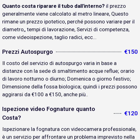
Quanto costa riparare il tubo dall'interno?
il prezzo
generalmente viene calcolato al metro lineare, Questo
rimane un prezzo ipotetico, perché possono variare per il
diametro,, tempi di lavorazione, Servizi di competenza,
come videoispezione, taglio radici, ecc...
Prezzi Autospurgo
€150
Il costo del servizio di autospurgo varia in base a
distanze con la sede di smaltimento acque reflue; orario
di lavoro notturno o diurno; Domenica o giorno festivo;
Dimensione della fossa biologica; quindi i prezzi possono
aggirarsi da €100 a €150, anche più..
Ispezione video Fognature quanto
€120
Costa?
Ispezionare la fognatura con videocamera professionale,
è un servizio per affrontare un problema imprevisto nella