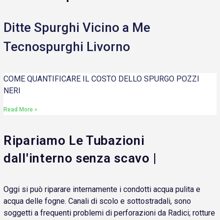
Ditte Spurghi Vicino a Me
Tecnospurghi Livorno
COME QUANTIFICARE IL COSTO DELLO SPURGO POZZI
NERI
Read More »
Ripariamo Le Tubazioni
dall'interno senza scavo |
Oggi si può riparare internamente i condotti acqua pulita e
acqua delle fogne. Canali di scolo e sottostradali, sono
soggetti a frequenti problemi di perforazioni da Radici; rotture