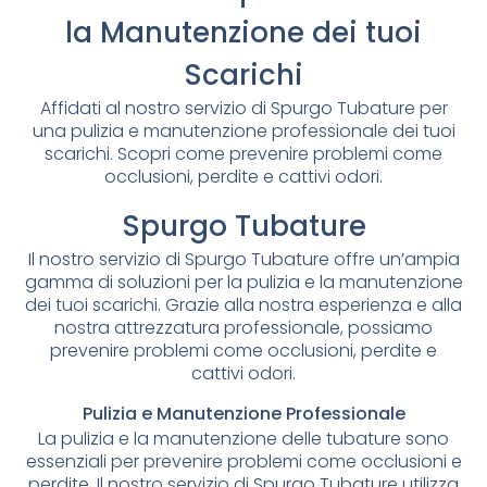
la Manutenzione dei tuoi
Scarichi
Affidati al nostro servizio di Spurgo Tubature per
una pulizia e manutenzione professionale dei tuoi
scarichi. Scopri come prevenire problemi come
occlusioni, perdite e cattivi odori.
Spurgo Tubature
Il nostro servizio di Spurgo Tubature offre un’ampia
gamma di soluzioni per la pulizia e la manutenzione
dei tuoi scarichi. Grazie alla nostra esperienza e alla
nostra attrezzatura professionale, possiamo
prevenire problemi come occlusioni, perdite e
cattivi odori.
Pulizia e Manutenzione Professionale
La pulizia e la manutenzione delle tubature sono
essenziali per prevenire problemi come occlusioni e
perdite. Il nostro servizio di Spurgo Tubature utilizza