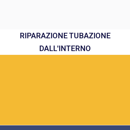
RIPARAZIONE TUBAZIONE
DALL'INTERNO