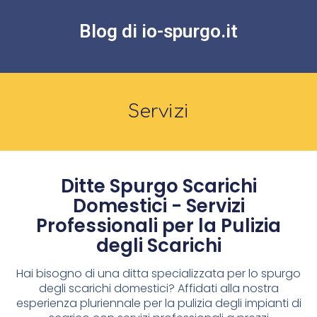
Blog di io-spurgo.it
Servizi
Ditte Spurgo Scarichi
Domestici - Servizi
Professionali per la Pulizia
degli Scarichi
Hai bisogno di una ditta specializzata per lo spurgo
degli scarichi domestici? Affidati alla nostra
esperienza pluriennale per la pulizia degli impianti di