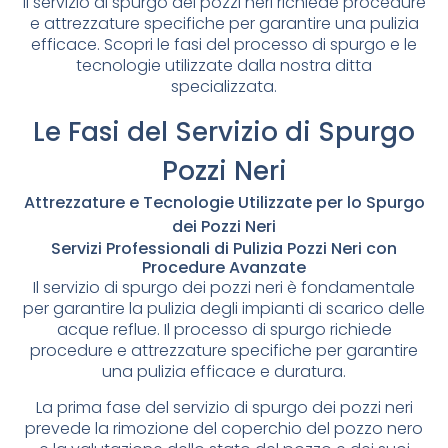
Il servizio di spurgo dei pozzi neri richiede procedure
e attrezzature specifiche per garantire una pulizia
efficace. Scopri le fasi del processo di spurgo e le
tecnologie utilizzate dalla nostra ditta
specializzata.
Le Fasi del Servizio di Spurgo
Pozzi Neri
Attrezzature e Tecnologie Utilizzate per lo Spurgo
dei Pozzi Neri
Servizi Professionali di Pulizia Pozzi Neri con
Procedure Avanzate
Il servizio di spurgo dei pozzi neri è fondamentale
per garantire la pulizia degli impianti di scarico delle
acque reflue. Il processo di spurgo richiede
procedure e attrezzature specifiche per garantire
una pulizia efficace e duratura.
La prima fase del servizio di spurgo dei pozzi neri
prevede la rimozione del coperchio del pozzo nero