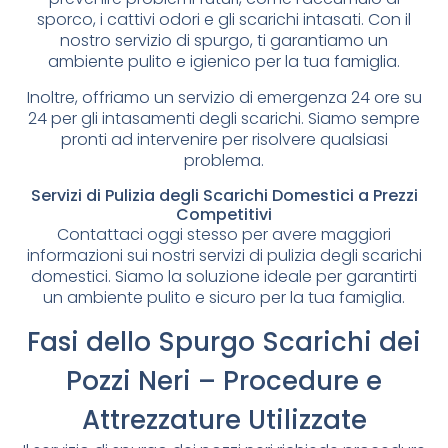
sporco, i cattivi odori e gli scarichi intasati. Con il
nostro servizio di spurgo, ti garantiamo un
ambiente pulito e igienico per la tua famiglia.
Inoltre, offriamo un servizio di emergenza 24 ore su
24 per gli intasamenti degli scarichi. Siamo sempre
pronti ad intervenire per risolvere qualsiasi
problema.
Servizi di Pulizia degli Scarichi Domestici a Prezzi
Competitivi
Contattaci oggi stesso per avere maggiori
informazioni sui nostri servizi di pulizia degli scarichi
domestici. Siamo la soluzione ideale per garantirti
un ambiente pulito e sicuro per la tua famiglia.
Fasi dello Spurgo Scarichi dei
Pozzi Neri – Procedure e
Attrezzature Utilizzate