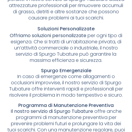
attrezzature professionali per rimuovere accumuli
di grasso, detriti e altre sostanze che possono
causare problemi ai tuoi scarichi.
Soluzioni Personalizzate
Offriamo soluzioni personalizzate
per ogni tipo di
esigenza. Che si tratti di un’abitazione privata, di
un’attività commerciale o industriale, il nostro
servizio di Spurgo Tubature può garantire la
massima efficienza e sicurezza.
Spurgo Emergenziale
In caso di emergenze come allagamenti o
occlusioni improvvise, il nostro servizio di Spurgo
Tubature offre interventi rapidi e professionali per
risolvere il problema in modo tempestivo e sicuro.
Programma di Manutenzione Preventiva
Il nostro servizio di Spurgo Tubature
offre anche
programmi di manutenzione preventiva per
prevenire problemi futuri e prolungare la vita dei
tuoi scarichi. Con una manutenzione regolare, puoi