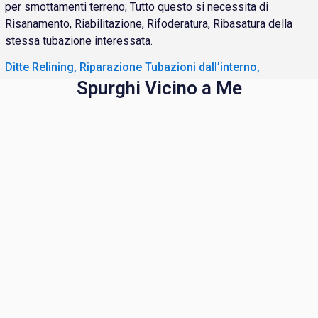
per smottamenti terreno; Tutto questo si necessita di
Risanamento, Riabilitazione, Rifoderatura, Ribasatura della
stessa tubazione interessata.
Ditte Relining, Riparazione Tubazioni dall’interno,
Spurghi Vicino a Me