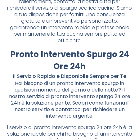
rallentamenti, contatta la nostra ditta per
richiedere il servizio di spurgo scarico cucina. Siamo
a tua disposizione per fornirti una consulenza
gratuita e un preventivo personalizzato,
garantendo un intervento rapido e professionale
per mantenere la tua cucina sempre pulita ed
efficiente.
Pronto Intervento Spurgo 24
Ore 24h
Il Servizio Rapido e Disponibile Sempre per Te
Hai bisogno di un pronto intervento spurgo in
qualsiasi momento del giorno o della notte? Il
nostro servizio di pronto intervento spurgo 24 ore
24h è la soluzione per te. Scopri come funziona il
nostro servizio e contattaci per richiedere un
intervento urgente.
l servizio di pronto intervento spurgo 24 ore 24h è la
soluzione ideale per chi ha bisogno di un intervento