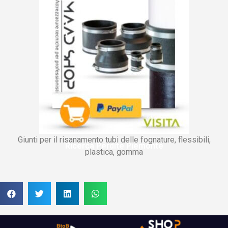
Giunti per il risanamento tubi delle fognature, flessibili,
Ricerca Perdite Piemonte
plastica, gomma