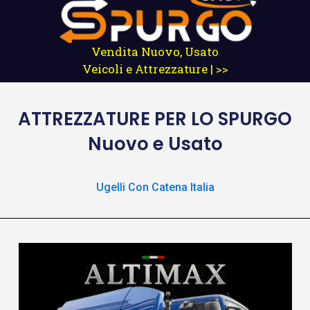
Vendita Nuovo, Usato
Veicoli e Attrezzature | >>
ATTREZZATURE
PER LO SPURGO
Nuovo e Usato
Ugelli Con Catena Italia