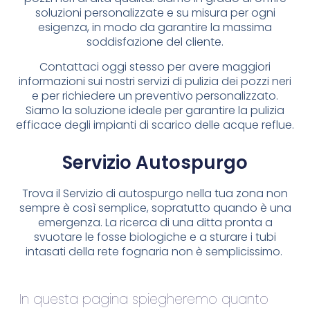
soluzioni personalizzate e su misura per ogni
esigenza, in modo da garantire la massima
soddisfazione del cliente.
Contattaci oggi stesso per avere maggiori
informazioni sui nostri servizi di pulizia dei pozzi neri
e per richiedere un preventivo personalizzato.
Siamo la soluzione ideale per garantire la pulizia
efficace degli impianti di scarico delle acque reflue.
Servizio Autospurgo
Trova il Servizio di autospurgo nella tua zona non
sempre è così semplice, sopratutto quando è una
emergenza. La ricerca di una ditta pronta a
svuotare le fosse biologiche e a sturare i tubi
intasati della rete fognaria non è semplicissimo.
In questa pagina spiegheremo quanto