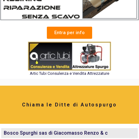
Entra per info
Artic Tubi Consulenza e Vendita Attrezzature
Chiama le Ditte di Autospurgo
Bosco Spurghi sas di Giacomasso Renzo & c