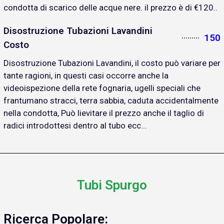
condotta di scarico delle acque nere. il prezzo è di €120..
Disostruzione Tubazioni Lavandini
150
Costo
Disostruzione Tubazioni Lavandini, il costo può variare per
tante ragioni, in questi casi occorre anche la
videoispezione della rete fognaria, ugelli speciali che
frantumano stracci, terra sabbia, caduta accidentalmente
nella condotta, Può lievitare il prezzo anche il taglio di
radici introdottesi dentro al tubo ecc...
Tubi Spurgo
Ricerca Popolare: