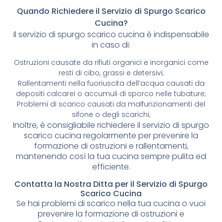
Quando Richiedere il Servizio di Spurgo Scarico
Cucina?
Il servizio di spurgo scarico cucina è indispensabile
in caso di:
Ostruzioni causate da rifiuti organici e inorganici come
resti di cibo, grassi e detersivi;
Rallentamenti nella fuoriuscita dell’acqua causati da
depositi calcarei o accumuli di sporco nelle tubature;
Problemi di scarico causati da malfunzionamenti del
sifone o degli scarichi;
Inoltre, è consigliabile richiedere il servizio di spurgo
scarico cucina regolarmente per prevenire la
formazione di ostruzioni e rallentamenti,
mantenendo così la tua cucina sempre pulita ed
efficiente.
Contatta la Nostra Ditta per il Servizio di Spurgo
Scarico Cucina
Se hai problemi di scarico nella tua cucina o vuoi
prevenire la formazione di ostruzioni e