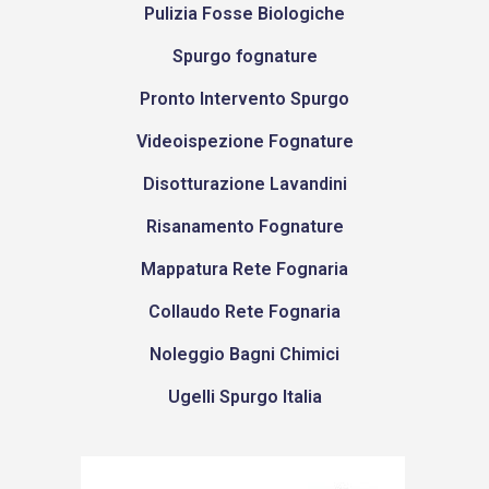
Pulizia Fosse Biologiche
Spurgo fognature
Pronto Intervento Spurgo
Videoispezione Fognature
Disotturazione Lavandini
Risanamento Fognature
Mappatura Rete Fognaria
Collaudo Rete Fognaria
Noleggio Bagni Chimici
Ugelli Spurgo Italia