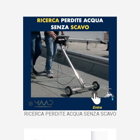
RICERCA PERDITE ACQUA SENZA SCAVO