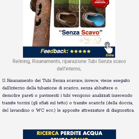
Relining, Risanamento, riparazione Tubi Senza scavo
dall'interno,
Il Risanamento dei Tubi Senza scavare, invece, viene eseguito
dall’interno della tubazione di scarico, senza abbattere o
demolire pareti o pavimenti: i tubi vengono analizzati inserendo
tramite torrini (gli sfiati sul tetto) o tramite scarichi (della doccia,
del lavandino o WC ecc.) le apposite attrezzature di diagnostica.