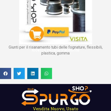
Giunti per il risanamento tubi delle fognature, flessibili,
Ricerca Perdite Piemonte
plastica, gomma
Vendita Nuovo, Usato