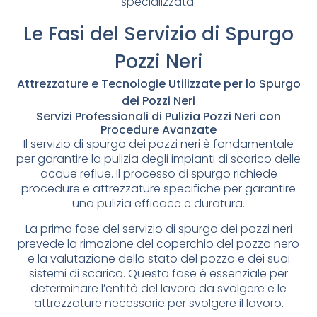
specializzata.
Le Fasi del Servizio di Spurgo
Pozzi Neri
Attrezzature e Tecnologie Utilizzate per lo Spurgo
dei Pozzi Neri
Servizi Professionali di Pulizia Pozzi Neri con
Procedure Avanzate
Il servizio di spurgo dei pozzi neri è fondamentale
per garantire la pulizia degli impianti di scarico delle
acque reflue. Il processo di spurgo richiede
procedure e attrezzature specifiche per garantire
una pulizia efficace e duratura.
La prima fase del servizio di spurgo dei pozzi neri
prevede la rimozione del coperchio del pozzo nero
e la valutazione dello stato del pozzo e dei suoi
sistemi di scarico. Questa fase è essenziale per
determinare l’entità del lavoro da svolgere e le
attrezzature necessarie per svolgere il lavoro.