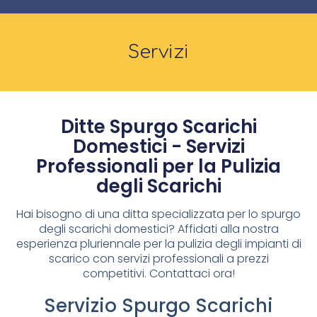
Servizi
Ditte Spurgo Scarichi
Domestici - Servizi
Professionali per la Pulizia
degli Scarichi
Hai bisogno di una ditta specializzata per lo spurgo
degli scarichi domestici? Affidati alla nostra
esperienza pluriennale per la pulizia degli impianti di
scarico con servizi professionali a prezzi
competitivi. Contattaci ora!
Servizio Spurgo Scarichi