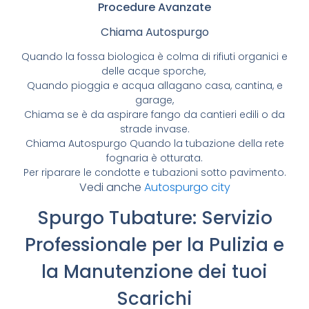
Procedure Avanzate
Chiama Autospurgo
Quando la fossa biologica è colma di rifiuti organici e
delle acque sporche,
Quando pioggia e acqua allagano casa, cantina, e
garage,
Chiama se è da aspirare fango da cantieri edili o da
strade invase.
Chiama Autospurgo Quando la tubazione della rete
fognaria è otturata.
Per riparare le condotte e tubazioni sotto pavimento.
Vedi anche
Autospurgo city
Spurgo Tubature: Servizio
Professionale per la Pulizia e
la Manutenzione dei tuoi
Scarichi