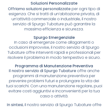
Soluzioni Personalizzate
Offriamo soluzioni personalizzate
per ogni tipo di
esigenza. Che si tratti di un’abitazione privata, di
un’attività commerciale o industriale, il nostro
servizio di Spurgo Tubature può garantire la
massima efficienza e sicurezza.
Spurgo Emergenziale
In caso di emergenze come allagamenti o
occlusioni improvvise, il nostro servizio di Spurgo
Tubature offre interventi rapidi e professionali per
risolvere il problema in modo tempestivo e sicuro.
Programma di Manutenzione Preventiva
Il nostro servizio di Spurgo Tubature
offre anche
programmi di manutenzione preventiva per
prevenire problemi futuri e prolungare la vita dei
tuoi scarichi. Con una manutenzione regolare, puoi
evitare costi aggiuntivi e inconvenienti per la tua
casa o attività.
In sintesi
, il nostro servizio di Spurgo Tubature offre