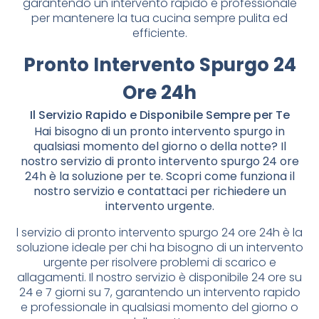
garantendo un intervento rapido e professionale
per mantenere la tua cucina sempre pulita ed
efficiente.
Pronto Intervento Spurgo 24
Ore 24h
Il Servizio Rapido e Disponibile Sempre per Te
Hai bisogno di un pronto intervento spurgo in
qualsiasi momento del giorno o della notte? Il
nostro servizio di pronto intervento spurgo 24 ore
24h è la soluzione per te. Scopri come funziona il
nostro servizio e contattaci per richiedere un
intervento urgente.
l servizio di pronto intervento spurgo 24 ore 24h è la
soluzione ideale per chi ha bisogno di un intervento
urgente per risolvere problemi di scarico e
allagamenti. Il nostro servizio è disponibile 24 ore su
24 e 7 giorni su 7, garantendo un intervento rapido
e professionale in qualsiasi momento del giorno o