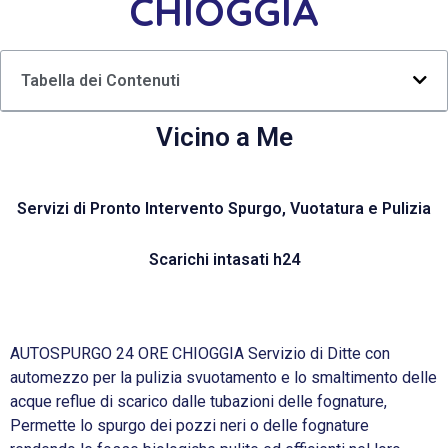
CHIOGGIA
Tabella dei Contenuti
Vicino a Me
Servizi di Pronto Intervento Spurgo, Vuotatura e Pulizia
Scarichi intasati h24
AUTOSPURGO 24 ORE CHIOGGIA Servizio di Ditte con
automezzo per la pulizia svuotamento e lo smaltimento delle
acque reflue di scarico dalle tubazioni delle fognature,
Permette lo spurgo dei pozzi neri o delle fognature