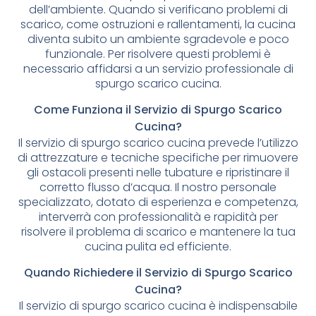
dell’ambiente. Quando si verificano problemi di
scarico, come ostruzioni e rallentamenti, la cucina
diventa subito un ambiente sgradevole e poco
funzionale. Per risolvere questi problemi è
necessario affidarsi a un servizio professionale di
spurgo scarico cucina.
Come Funziona il Servizio di Spurgo Scarico
Cucina?
Il servizio di spurgo scarico cucina prevede l’utilizzo
di attrezzature e tecniche specifiche per rimuovere
gli ostacoli presenti nelle tubature e ripristinare il
corretto flusso d’acqua. Il nostro personale
specializzato, dotato di esperienza e competenza,
interverrà con professionalità e rapidità per
risolvere il problema di scarico e mantenere la tua
cucina pulita ed efficiente.
Quando Richiedere il Servizio di Spurgo Scarico
Cucina?
Il servizio di spurgo scarico cucina è indispensabile