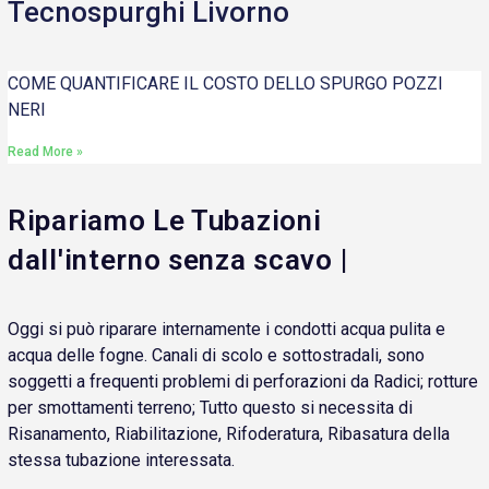
Tecnospurghi Livorno
COME QUANTIFICARE IL COSTO DELLO SPURGO POZZI
NERI
Read More »
Ripariamo Le Tubazioni
dall'interno senza scavo |
Oggi si può riparare internamente i condotti acqua pulita e
acqua delle fogne. Canali di scolo e sottostradali, sono
soggetti a frequenti problemi di perforazioni da Radici; rotture
per smottamenti terreno; Tutto questo si necessita di
Risanamento, Riabilitazione, Rifoderatura, Ribasatura della
stessa tubazione interessata.