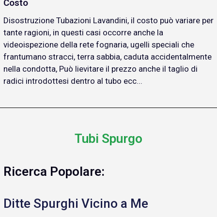
Costo
Disostruzione Tubazioni Lavandini, il costo può variare per
tante ragioni, in questi casi occorre anche la
videoispezione della rete fognaria, ugelli speciali che
frantumano stracci, terra sabbia, caduta accidentalmente
nella condotta, Può lievitare il prezzo anche il taglio di
radici introdottesi dentro al tubo ecc...
Tubi Spurgo
Ricerca Popolare:
Ditte Spurghi Vicino a Me