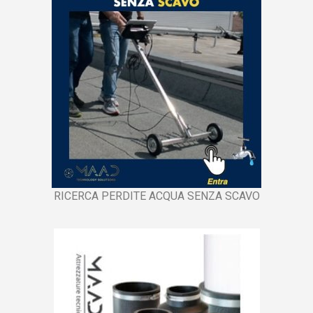
RICERCA PERDITE ACQUA SENZA SCAVO