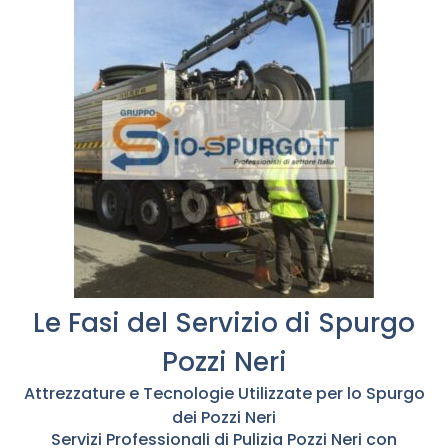
Le Fasi del Servizio di Spurgo
Pozzi Neri
Attrezzature e Tecnologie Utilizzate per lo Spurgo
dei Pozzi Neri
Servizi Professionali di Pulizia Pozzi Neri con