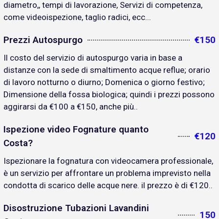
diametro,, tempi di lavorazione, Servizi di competenza,
come videoispezione, taglio radici, ecc...
Prezzi Autospurgo
€150
Il costo del servizio di autospurgo varia in base a
distanze con la sede di smaltimento acque reflue; orario
di lavoro notturno o diurno; Domenica o giorno festivo;
Dimensione della fossa biologica; quindi i prezzi possono
aggirarsi da €100 a €150, anche più..
Ispezione video Fognature quanto
€120
Costa?
Ispezionare la fognatura con videocamera professionale,
è un servizio per affrontare un problema imprevisto nella
condotta di scarico delle acque nere. il prezzo è di €120..
Disostruzione Tubazioni Lavandini
150