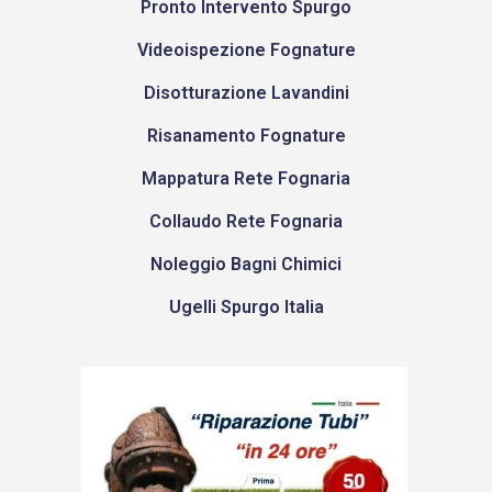
Pronto Intervento Spurgo
Videoispezione Fognature
Disotturazione Lavandini
Risanamento Fognature
Mappatura Rete Fognaria
Collaudo Rete Fognaria
Noleggio Bagni Chimici
Ugelli Spurgo Italia