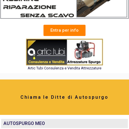
Entra per info
Artic Tubi Consulenza e Vendita Attrezzature
Chiama le Ditte di Autospurgo
AUTOSPURGO MEO