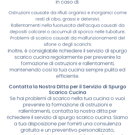
in caso di:
Ostruzioni causate da rifiuti organici e inorganici come
resti di cibo, grassi e detersivi;
Rallentamenti nella fuoriuscita dell’acqua causati da
depositi calcarei o accumuli di sporco nelle tubature;
Problemi di scarico causati da malfunzionamenti del
sifone o degli scarichi;
Inoltre, è consigliabile richiedere il servizio di spurgo
scarico cucina regolarmente per prevenire la
formazione di ostruzioni e rallentamenti,
mantenendo così la tua cucina sempre pulita ed
efficiente.
Contatta la Nostra Ditta per il Servizio di Spurgo
Scarico Cucina
Se hai problemi di scarico nella tua cucina o vuoi
prevenire la formazione di ostruzioni e
rallentamenti, contatta la nostra ditta per
richiedere il servizio di spurgo scarico cucina. Siamo
a tua disposizione per fornirti una consulenza
gratuita e un preventivo personalizzato,