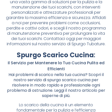
una vasta gamma di soluzioni per la pulizia e la
manutenzione dei tuoi scarichi, con interventi
personalizzati e attrezzature professionali per
garantire la massima efficienza e sicurezza. Affidati
a noi per prevenire problemi come occlusioni,
perdite e cattivi odori, e scegli il nostro programma
di manutenzione preventiva per prolungare la vita
dei tuoi scarichi. Contattaci oggi per maggiori
informazioni sul nostro servizio di Spurgo Tubature.
Spurgo Scarico Cucina
:
Il Servizio per Mantenere la Tua Cucina Pulita ed
Efficienti
Hai problemi di scarico nella tua cucina? Scopri il
nostro servizio di spurgo scarico cucina per
risolvere in modo rapido e professionale ogni
problema di ostruzione. Leggi il nostro articolo per
saperne di più.
Lo scarico della cucina è un elemento
fondamentale per la pulizia e l’efficienza