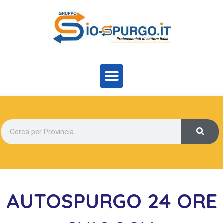
AUTOSPURGO 24 ORE