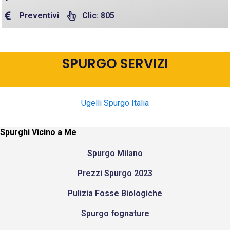
Preventivi
Clic: 805
SPURGO SERVIZI
Ugelli Spurgo Italia
Spurghi Vicino a Me
Spurgo Milano
Prezzi Spurgo 2023
Pulizia Fosse Biologiche
Spurgo fognature