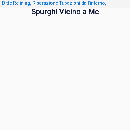
Ditte Relining, Riparazione Tubazioni dall’interno,
Spurghi Vicino a Me