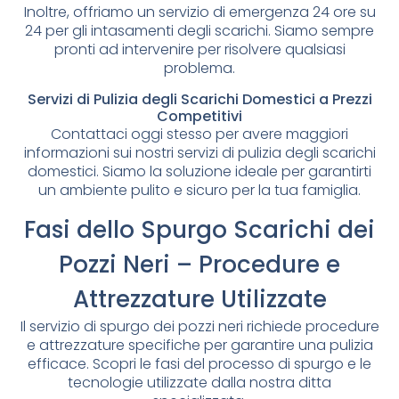
Inoltre, offriamo un servizio di emergenza 24 ore su
24 per gli intasamenti degli scarichi. Siamo sempre
pronti ad intervenire per risolvere qualsiasi
problema.
Servizi di Pulizia degli Scarichi Domestici a Prezzi
Competitivi
Contattaci oggi stesso per avere maggiori
informazioni sui nostri servizi di pulizia degli scarichi
domestici. Siamo la soluzione ideale per garantirti
un ambiente pulito e sicuro per la tua famiglia.
Fasi dello Spurgo Scarichi dei
Pozzi Neri – Procedure e
Attrezzature Utilizzate
Il servizio di spurgo dei pozzi neri richiede procedure
e attrezzature specifiche per garantire una pulizia
efficace. Scopri le fasi del processo di spurgo e le
tecnologie utilizzate dalla nostra ditta