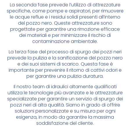
La seconda fase prevede l’utilizzo di attrezzature
specifiche, come pompe e aspiratori, per rimuovere
le acque reflue e i residui solidi presenti all’interno
del pozzo nero. Queste attrezzature sono
progettate per garantire una rimozione efficace
dei materiali e per minimizzare il rischio di
contaminazione ambientale.
La terza fase del processo di spurgo dei pozzi neri
prevede la pulizia e la sanificazione del pozzo nero
e dei suoi sistemi di scarico. Questa fase è
importante per prevenire il ritorno di cattivi odori e
per garantire una pulizia duratura.
Il nostro team di idraulici altamente qualificati
utilizza le tecnologie più avanzate e le attrezzature
specializzate per garantire un servizio di spurgo dei
pozzi neri di alta qualità. Siamo in grado di offrire
soluzioni personalizzate e su misura per ogni
esigenza, in modo da garantire la massima
soddisfazione del cliente.