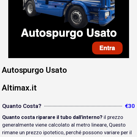
Autospurgo Usato
Altimax.it
Quanto Costa?
€30
Quanto costa riparare il tubo dall'interno?
il prezzo
generalmente viene calcolato al metro lineare, Questo
rimane un prezzo ipotetico, perché possono variare per il