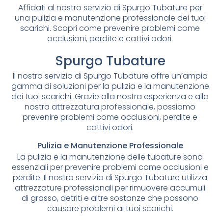
Affidati al nostro servizio di Spurgo Tubature per
una pulizia e manutenzione professionale dei tuoi
scarichi. Scopri come prevenire problemi come
occlusioni, perdite e cattivi odori.
Spurgo Tubature
Il nostro servizio di Spurgo Tubature offre un’ampia
gamma di soluzioni per la pulizia e la manutenzione
dei tuoi scarichi. Grazie alla nostra esperienza e alla
nostra attrezzatura professionale, possiamo
prevenire problemi come occlusioni, perdite e
cattivi odori.
Pulizia e Manutenzione Professionale
La pulizia e la manutenzione delle tubature sono
essenziali per prevenire problemi come occlusioni e
perdite. Il nostro servizio di Spurgo Tubature utilizza
attrezzature professionali per rimuovere accumuli
di grasso, detriti e altre sostanze che possono
causare problemi ai tuoi scarichi.