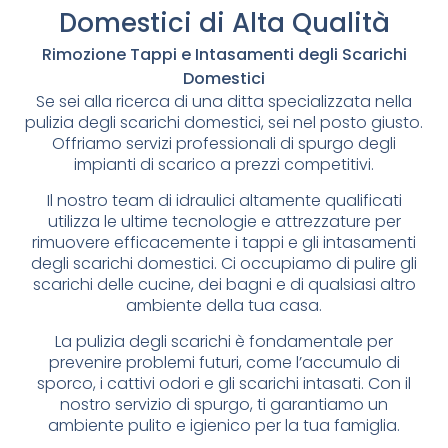
Domestici di Alta Qualità
Rimozione Tappi e Intasamenti degli Scarichi
Domestici
Se sei alla ricerca di una ditta specializzata nella
pulizia degli scarichi domestici, sei nel posto giusto.
Offriamo servizi professionali di spurgo degli
impianti di scarico a prezzi competitivi.
Il nostro team di idraulici altamente qualificati
utilizza le ultime tecnologie e attrezzature per
rimuovere efficacemente i tappi e gli intasamenti
degli scarichi domestici. Ci occupiamo di pulire gli
scarichi delle cucine, dei bagni e di qualsiasi altro
ambiente della tua casa.
La pulizia degli scarichi è fondamentale per
prevenire problemi futuri, come l’accumulo di
sporco, i cattivi odori e gli scarichi intasati. Con il
nostro servizio di spurgo, ti garantiamo un
ambiente pulito e igienico per la tua famiglia.