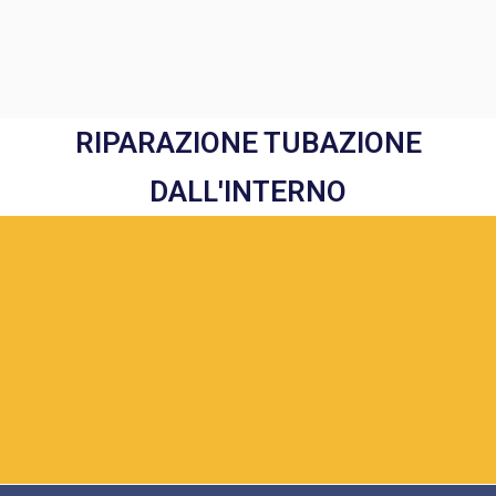
RIPARAZIONE TUBAZIONE
DALL'INTERNO