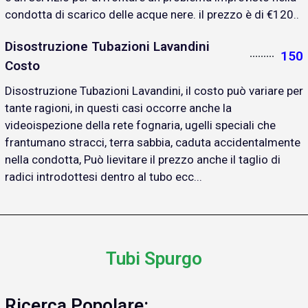
condotta di scarico delle acque nere. il prezzo è di €120..
Disostruzione Tubazioni Lavandini
150
Costo
Disostruzione Tubazioni Lavandini, il costo può variare per
tante ragioni, in questi casi occorre anche la
videoispezione della rete fognaria, ugelli speciali che
frantumano stracci, terra sabbia, caduta accidentalmente
nella condotta, Può lievitare il prezzo anche il taglio di
radici introdottesi dentro al tubo ecc...
Tubi Spurgo
Ricerca Popolare: