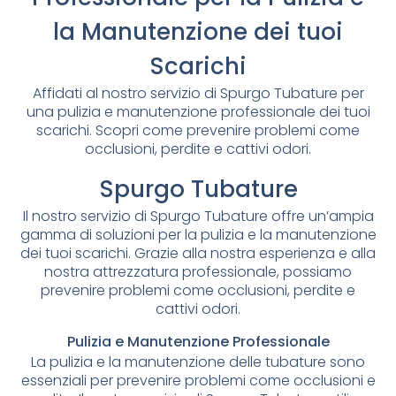
la Manutenzione dei tuoi
Scarichi
Affidati al nostro servizio di Spurgo Tubature per
una pulizia e manutenzione professionale dei tuoi
scarichi. Scopri come prevenire problemi come
occlusioni, perdite e cattivi odori.
Spurgo Tubature
Il nostro servizio di Spurgo Tubature offre un’ampia
gamma di soluzioni per la pulizia e la manutenzione
dei tuoi scarichi. Grazie alla nostra esperienza e alla
nostra attrezzatura professionale, possiamo
prevenire problemi come occlusioni, perdite e
cattivi odori.
Pulizia e Manutenzione Professionale
La pulizia e la manutenzione delle tubature sono
essenziali per prevenire problemi come occlusioni e