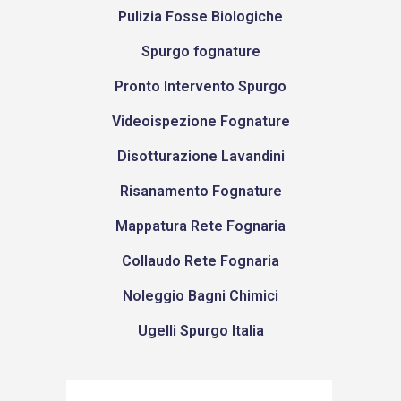
Pulizia Fosse Biologiche
Spurgo fognature
Pronto Intervento Spurgo
Videoispezione Fognature
Disotturazione Lavandini
Risanamento Fognature
Mappatura Rete Fognaria
Collaudo Rete Fognaria
Noleggio Bagni Chimici
Ugelli Spurgo Italia