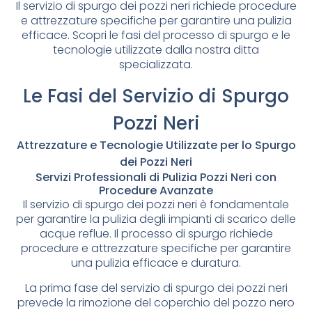
Il servizio di spurgo dei pozzi neri richiede procedure
e attrezzature specifiche per garantire una pulizia
efficace. Scopri le fasi del processo di spurgo e le
tecnologie utilizzate dalla nostra ditta
specializzata.
Le Fasi del Servizio di Spurgo
Pozzi Neri
Attrezzature e Tecnologie Utilizzate per lo Spurgo
dei Pozzi Neri
Servizi Professionali di Pulizia Pozzi Neri con
Procedure Avanzate
Il servizio di spurgo dei pozzi neri è fondamentale
per garantire la pulizia degli impianti di scarico delle
acque reflue. Il processo di spurgo richiede
procedure e attrezzature specifiche per garantire
una pulizia efficace e duratura.
La prima fase del servizio di spurgo dei pozzi neri
prevede la rimozione del coperchio del pozzo nero