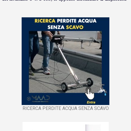
RICERCA PERDITE ACQUA SENZA SCAVO