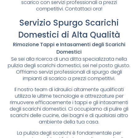
scarico con servizi professionali a prezzi
competitivi. Contattaci ora!
Servizio Spurgo Scarichi
Domestici di Alta Qualità
Rimozione Tappi e Intasamenti degli Scarichi
Domestici
Se sei alla ricerca di una ditta specializzata nella
pulizia degli scarichi domestici, sei nel posto giusto.
Offriamo servizi professionali di spurgo degli
impianti di scarico a prezzi competitivi.
Il nostro team di idraulici altamente qualificati
utilizza le ultime tecnologie e attrezzature per
rimuovere efficacemente i tappi e gli intasamenti
degli scarichi domestici. Ci occupiamo di pulire gli
scarichi delle cucine, dei bagni e di qualsiasi altro
ambiente della tua casa.
La pulizia degli scarichi è fondamentale per