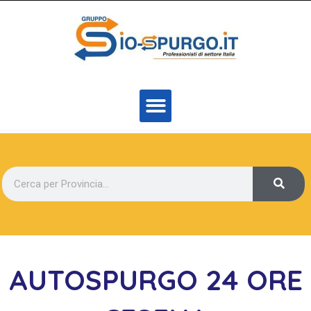
AUTOSPURGO 24 ORE