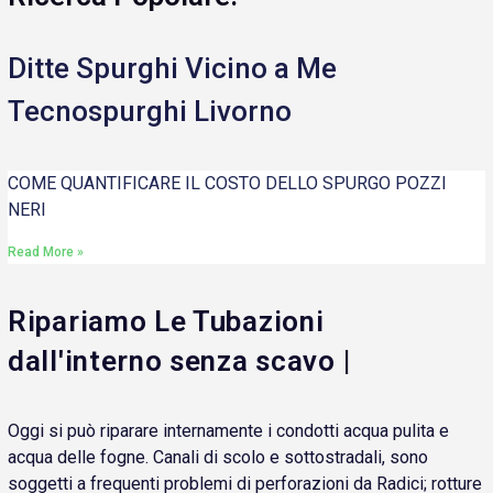
Ditte Spurghi Vicino a Me
Tecnospurghi Livorno
COME QUANTIFICARE IL COSTO DELLO SPURGO POZZI
NERI
Read More »
Ripariamo Le Tubazioni
dall'interno senza scavo |
Oggi si può riparare internamente i condotti acqua pulita e
acqua delle fogne. Canali di scolo e sottostradali, sono
soggetti a frequenti problemi di perforazioni da Radici; rotture