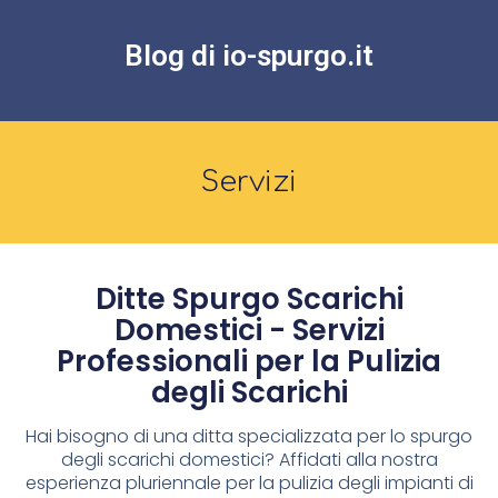
Blog di io-spurgo.it
Servizi
Ditte Spurgo Scarichi
Domestici - Servizi
Professionali per la Pulizia
degli Scarichi
Hai bisogno di una ditta specializzata per lo spurgo
degli scarichi domestici? Affidati alla nostra
esperienza pluriennale per la pulizia degli impianti di