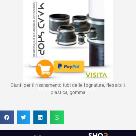
Giunti per il risanamento tubi delle fognature, flessibili,
Ricerca Perdite Piemonte
plastica, gomma