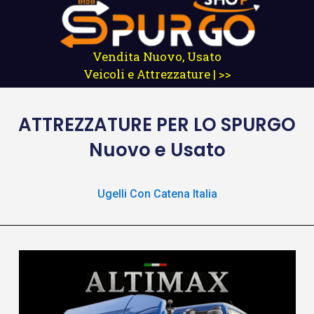
Vendita Nuovo, Usato
Veicoli e Attrezzature | >>
ATTREZZATURE
PER LO SPURGO
Nuovo e Usato
Ugelli Con Catena Italia