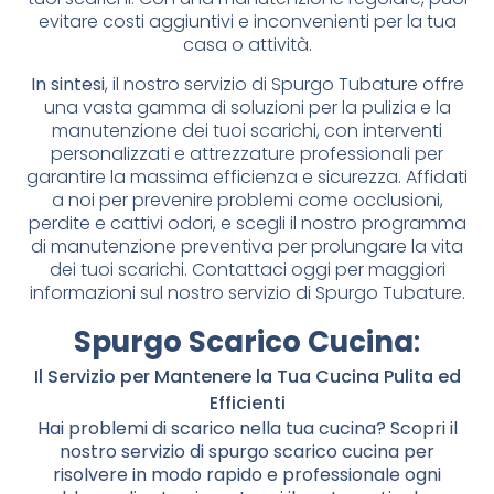
evitare costi aggiuntivi e inconvenienti per la tua
casa o attività.
In sintesi
, il nostro servizio di Spurgo Tubature offre
una vasta gamma di soluzioni per la pulizia e la
manutenzione dei tuoi scarichi, con interventi
personalizzati e attrezzature professionali per
garantire la massima efficienza e sicurezza. Affidati
a noi per prevenire problemi come occlusioni,
perdite e cattivi odori, e scegli il nostro programma
di manutenzione preventiva per prolungare la vita
dei tuoi scarichi. Contattaci oggi per maggiori
informazioni sul nostro servizio di Spurgo Tubature.
Spurgo Scarico Cucina
:
Il Servizio per Mantenere la Tua Cucina Pulita ed
Efficienti
Hai problemi di scarico nella tua cucina? Scopri il
nostro servizio di spurgo scarico cucina per
risolvere in modo rapido e professionale ogni