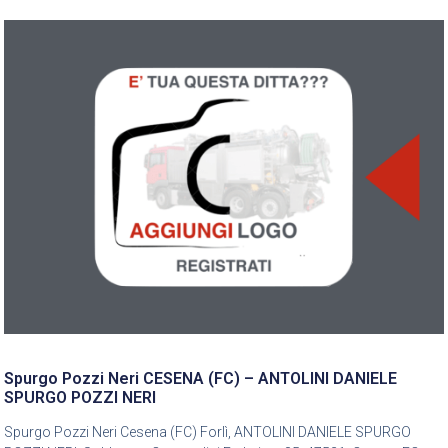
Spurgo Pozzi Neri CESENA (FC) – ANTOLINI DANIELE
SPURGO POZZI NERI
Spurgo Pozzi Neri Cesena (FC) Forlì, ANTOLINI DANIELE SPURGO