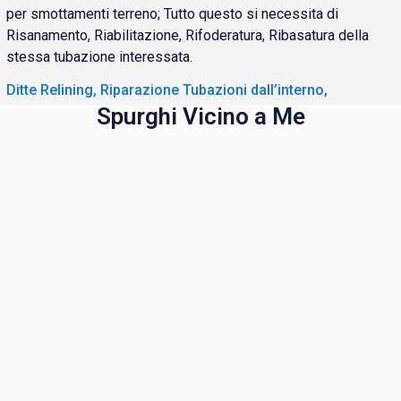
per smottamenti terreno; Tutto questo si necessita di
Risanamento, Riabilitazione, Rifoderatura, Ribasatura della
stessa tubazione interessata.
Ditte Relining, Riparazione Tubazioni dall’interno,
Spurghi Vicino a Me