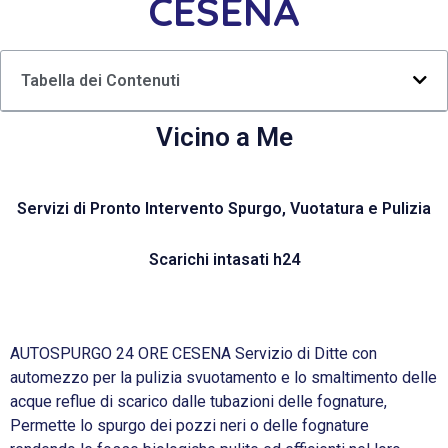
CESENA
Tabella dei Contenuti
Vicino a Me
Servizi di Pronto Intervento Spurgo, Vuotatura e Pulizia
Scarichi intasati h24
AUTOSPURGO 24 ORE CESENA Servizio di Ditte con
automezzo per la pulizia svuotamento e lo smaltimento delle
acque reflue di scarico dalle tubazioni delle fognature,
Permette lo spurgo dei pozzi neri o delle fognature