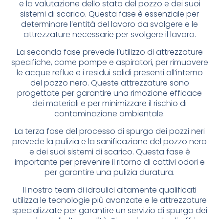
e la valutazione dello stato del pozzo e dei suoi
sistemi di scarico. Questa fase è essenziale per
determinare l’entità del lavoro da svolgere e le
attrezzature necessarie per svolgere il lavoro.
La seconda fase prevede l’utilizzo di attrezzature
specifiche, come pompe e aspiratori, per rimuovere
le acque reflue e i residui solidi presenti all’interno
del pozzo nero. Queste attrezzature sono
progettate per garantire una rimozione efficace
dei materiali e per minimizzare il rischio di
contaminazione ambientale.
La terza fase del processo di spurgo dei pozzi neri
prevede la pulizia e la sanificazione del pozzo nero
e dei suoi sistemi di scarico. Questa fase è
importante per prevenire il ritorno di cattivi odori e
per garantire una pulizia duratura.
Il nostro team di idraulici altamente qualificati
utilizza le tecnologie più avanzate e le attrezzature
specializzate per garantire un servizio di spurgo dei