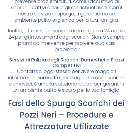
prevenire problemi futuri, come l’accumulo di
sporco, i cattivi odori e gli scarichi intasati. Con il
nostro servizio di spurgo, ti garantiamo un
ambiente pulito e igienico per la tua famiglia.
Inoltre, offriamo un servizio di emergenza 24 ore su
24 per gli intasamenti degli scarichi. Siamo sempre
pronti ad intervenire per risolvere qualsiasi
problema.
Servizi di Pulizia degli Scarichi Domestici a Prezzi
Competitivi
Contattaci oggi stesso per avere maggiori
informazioni sui nostri servizi di pulizia degli scarichi
domestici. Siamo la soluzione ideale per garantirti
un ambiente pulito e sicuro per la tua famiglia.
Fasi dello Spurgo Scarichi dei
Pozzi Neri – Procedure e
Attrezzature Utilizzate