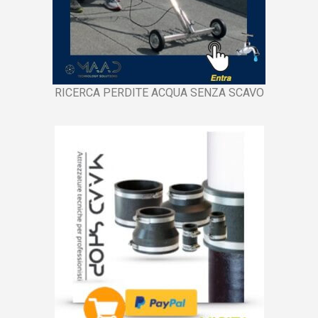
RICERCA PERDITE ACQUA SENZA SCAVO