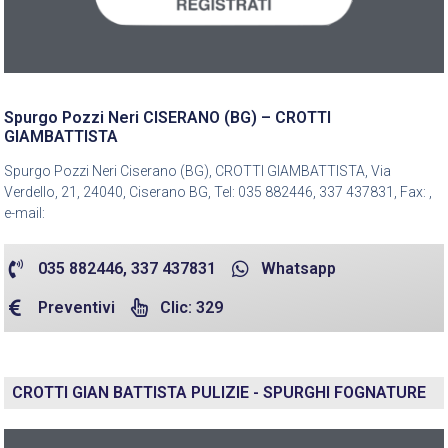
Spurgo Pozzi Neri CISERANO (BG) – CROTTI
GIAMBATTISTA
Spurgo Pozzi Neri Ciserano (BG), CROTTI GIAMBATTISTA, Via
Verdello, 21, 24040, Ciserano BG, Tel: 035 882446, 337 437831, Fax: ,
e-mail:
035 882446, 337 437831
Whatsapp
Preventivi
Clic: 329
CROTTI GIAN BATTISTA PULIZIE - SPURGHI FOGNATURE