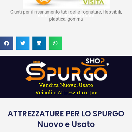
Giunti per il risanamento tubi delle fognature, flessibili,
Ricerca Perdite Piemonte
plastica, gomma
Vendita Nuovo, Usato
Veicoli e Attrezzature | >>
ATTREZZATURE
PER LO SPURGO
Nuovo e Usato