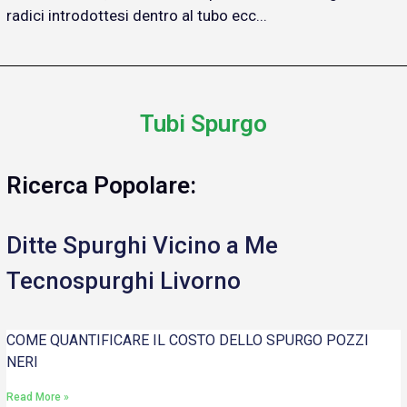
radici introdottesi dentro al tubo ecc...
Tubi Spurgo
Ricerca Popolare:
Ditte Spurghi Vicino a Me
Tecnospurghi Livorno
COME QUANTIFICARE IL COSTO DELLO SPURGO POZZI
NERI
Read More »