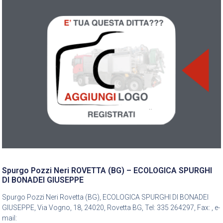
Spurgo Pozzi Neri ROVETTA (BG) – ECOLOGICA SPURGHI
DI BONADEI GIUSEPPE
Spurgo Pozzi Neri Rovetta (BG), ECOLOGICA SPURGHI DI BONADEI
GIUSEPPE, Via Vogno, 18, 24020, Rovetta BG, Tel: 335 264297, Fax: , e-
mail: