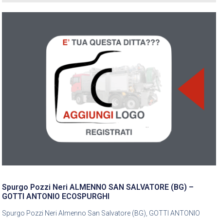
Spurgo Pozzi Neri ALMENNO SAN SALVATORE (BG) –
GOTTI ANTONIO ECOSPURGHI
Spurgo Pozzi Neri Almenno San Salvatore (BG), GOTTI ANTONIO