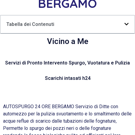
BERGAMO
Tabella dei Contenuti
Vicino a Me
Servizi di Pronto Intervento Spurgo, Vuotatura e Pulizia
Scarichi intasati h24
AUTOSPURGO 24 ORE BERGAMO Servizio di Ditte con
automezzo per la pulizia svuotamento e lo smaltimento delle
acque reflue di scarico dalle tubazioni delle fognature,
Permette lo spurgo dei pozzi neri o delle fognature