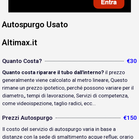
Autospurgo Usato
Altimax.it
Quanto Costa?
€30
Quanto costa riparare il tubo dall'interno?
il prezzo
generalmente viene calcolato al metro lineare, Questo
rimane un prezzo ipotetico, perché possono variare per il
diametro,, tempi di lavorazione, Servizi di competenza,
come videoispezione, taglio radici, ecc...
Prezzi Autospurgo
€150
Il costo del servizio di autospurgo varia in base a
distanze con la sede di smaltimento acque reflue; orario