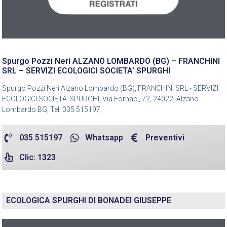
Spurgo Pozzi Neri ALZANO LOMBARDO (BG) – FRANCHINI
SRL – SERVIZI ECOLOGICI SOCIETA’ SPURGHI
Spurgo Pozzi Neri Alzano Lombardo (BG), FRANCHINI SRL - SERVIZI
ECOLOGICI SOCIETA' SPURGHI, Via Fornaci, 72, 24022, Alzano
Lombardo BG, Tel: 035 515197,
035 515197
Whatsapp
Preventivi
Clic: 1323
ECOLOGICA SPURGHI DI BONADEI GIUSEPPE