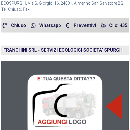
ECOSPURGHI, Via S. Giorgio, 16, 24031, Almenno San Salvatore BG,
Tel: Chiuso, Fax: ,
Chiuso
Whatsapp
Preventivi
Clic: 435
FRANCHINI SRL - SERVIZI ECOLOGICI SOCIETA' SPURGHI