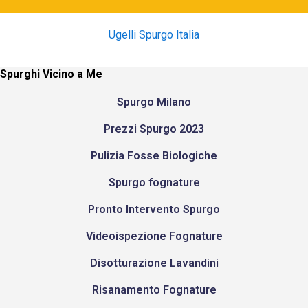
Ugelli Spurgo Italia
Spurghi Vicino a Me
Spurgo Milano
Prezzi Spurgo 2023
Pulizia Fosse Biologiche
Spurgo fognature
Pronto Intervento Spurgo
Videoispezione Fognature
Disotturazione Lavandini
Risanamento Fognature