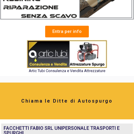
Entra per info
Artic Tubi Consulenza e Vendita Attrezzature
Chiama le Ditte di Autospurgo
FACCHETTI FABIO SRL UNIPERSONALE TRASPORTI E
SPURGHI