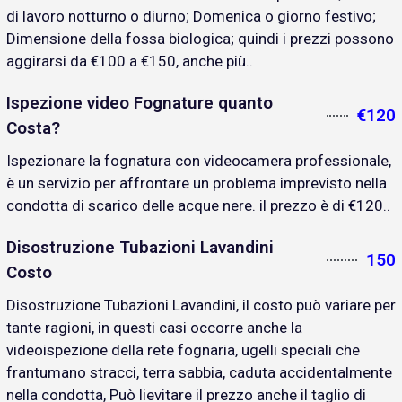
di lavoro notturno o diurno; Domenica o giorno festivo;
Dimensione della fossa biologica; quindi i prezzi possono
aggirarsi da €100 a €150, anche più..
Ispezione video Fognature quanto
€120
Costa?
Ispezionare la fognatura con videocamera professionale,
è un servizio per affrontare un problema imprevisto nella
condotta di scarico delle acque nere. il prezzo è di €120..
Disostruzione Tubazioni Lavandini
150
Costo
Disostruzione Tubazioni Lavandini, il costo può variare per
tante ragioni, in questi casi occorre anche la
videoispezione della rete fognaria, ugelli speciali che
frantumano stracci, terra sabbia, caduta accidentalmente
nella condotta, Può lievitare il prezzo anche il taglio di