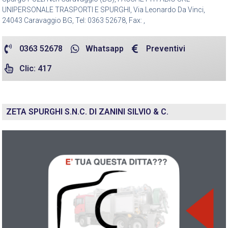
UNIPERSONALE TRASPORTI E SPURGHI, Via Leonardo Da Vinci,
24043 Caravaggio BG, Tel: 0363 52678, Fax: ,
0363 52678
Whatsapp
Preventivi
Clic: 417
ZETA SPURGHI S.N.C. DI ZANINI SILVIO & C.