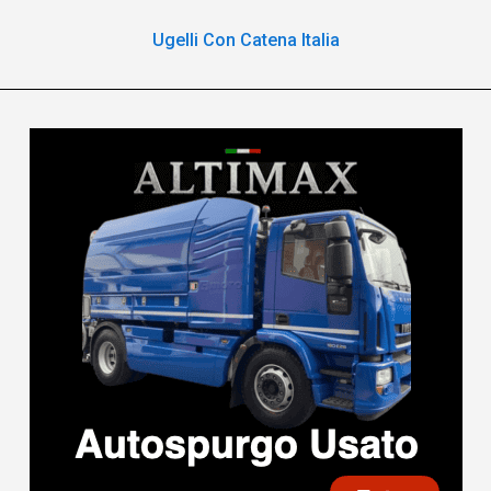
Ugelli Con Catena Italia