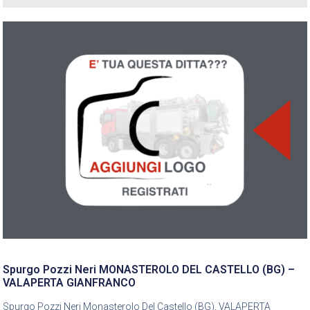
Spurgo Pozzi Neri MONASTEROLO DEL CASTELLO (BG) –
VALAPERTA GIANFRANCO
Spurgo Pozzi Neri Monasterolo Del Castello (BG), VALAPERTA