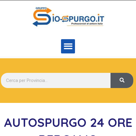
AUTOSPURGO 24 ORE