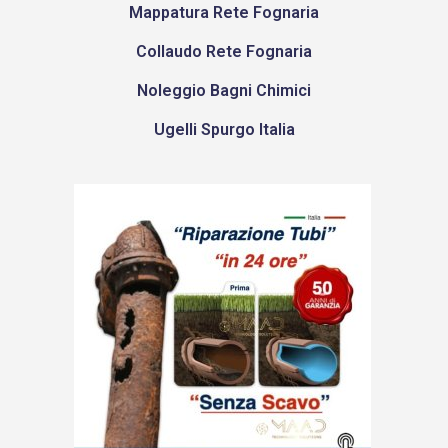
Mappatura Rete Fognaria
Collaudo Rete Fognaria
Noleggio Bagni Chimici
Ugelli Spurgo Italia