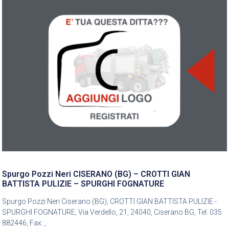
Spurgo Pozzi Neri CISERANO (BG) – CROTTI GIAN
BATTISTA PULIZIE – SPURGHI FOGNATURE
Spurgo Pozzi Neri Ciserano (BG), CROTTI GIAN BATTISTA PULIZIE -
SPURGHI FOGNATURE, Via Verdello, 21, 24040, Ciserano BG, Tel: 035
882446, Fax: ,