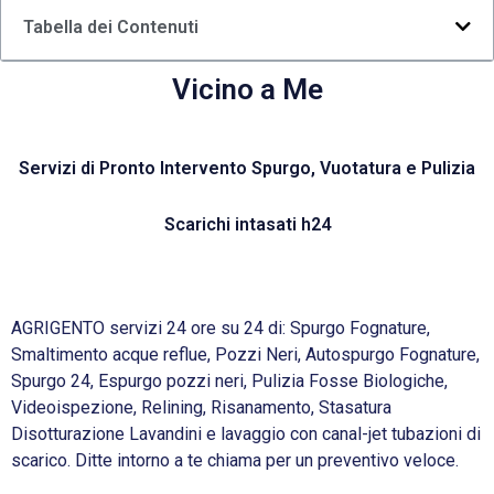
Tabella dei Contenuti
Vicino a Me
Servizi di Pronto Intervento Spurgo, Vuotatura e Pulizia
Scarichi intasati h24
AGRIGENTO servizi 24 ore su 24 di: Spurgo Fognature,
Smaltimento acque reflue, Pozzi Neri, Autospurgo Fognature,
Spurgo 24, Espurgo pozzi neri, Pulizia Fosse Biologiche,
Videoispezione, Relining, Risanamento, Stasatura
Disotturazione Lavandini e lavaggio con canal-jet tubazioni di
scarico. Ditte intorno a te chiama per un preventivo veloce.