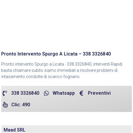
Pronto Intervento Spurgo A Licata – 338 3326840
Pronto intervento Spurgo a Licata - 338 3326840, interventi Rapidi
basta chiamare subito siamo immediati a risolvere problemi di
intasamento condotte di scarico fognario
338 3326840
Whatsapp
Preventivi
Clic: 490
Maad SRL