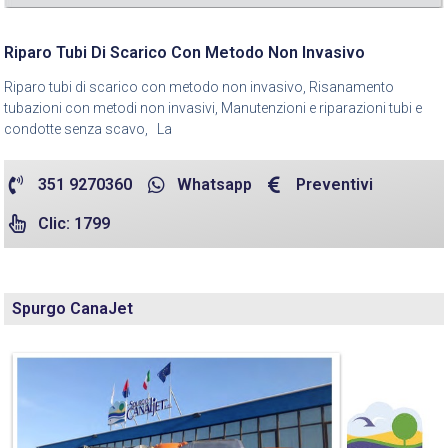
Riparo Tubi Di Scarico Con Metodo Non Invasivo
Riparo tubi di scarico con metodo non invasivo, Risanamento
tubazioni con metodi non invasivi, Manutenzioni e riparazioni tubi e
condotte senza scavo, La
351 9270360
Whatsapp
Preventivi
Clic: 1799
Spurgo CanaJet