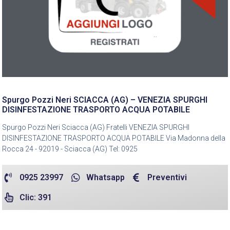
Spurgo Pozzi Neri SCIACCA (AG) – VENEZIA SPURGHI
DISINFESTAZIONE TRASPORTO ACQUA POTABILE
Spurgo Pozzi Neri Sciacca (AG) Fratelli VENEZIA SPURGHI
DISINFESTAZIONE TRASPORTO ACQUA POTABILE Via Madonna della
Rocca 24 - 92019 - Sciacca (AG) Tel: 0925
0925 23997
Whatsapp
Preventivi
Clic: 391