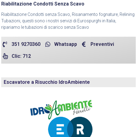
Riabilitazione Condotti Senza Scavo
Riabilitazione Condotti senza Scavo, Risanamento fognature, Relining
Tubazioni, questi sono i nostri servizi di Eurospurghi in Italia,
ripariamo le tubazioni di scarico senza Scavo
351 9270360
Whatsapp
Preventivi
Clic: 712
Escavatore a Risucchio IdroAmbiente