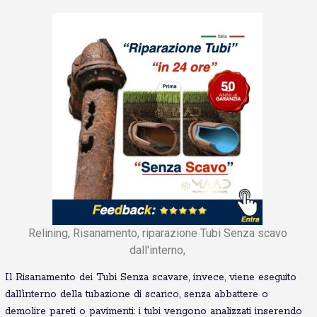
Relining, Risanamento, riparazione Tubi Senza scavo
dall'interno,
Il Risanamento dei Tubi Senza scavare, invece, viene eseguito
dall’interno della tubazione di scarico, senza abbattere o
demolire pareti o pavimenti: i tubi vengono analizzati inserendo