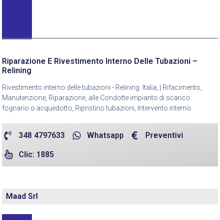
Riparazione E Rivestimento Interno Delle Tubazioni –
Relining
Rivestimento interno delle tubazioni - Relining Italia, | Rifacimento,
Manutenzione, Riparazione, alle Condotte impianto di scarico
fognario o acquedotto, Ripristino tubazioni, Intervento interno
348 4797633
Whatsapp
Preventivi
Clic: 1885
Maad Srl