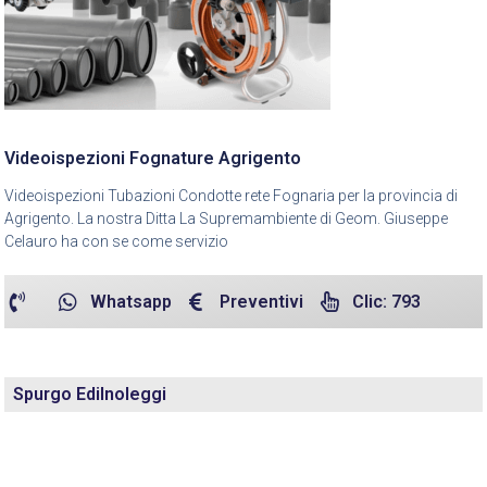
Videoispezioni Fognature Agrigento
Videoispezioni Tubazioni Condotte rete Fognaria per la provincia di
Agrigento. La nostra Ditta La Supremambiente di Geom. Giuseppe
Celauro ha con se come servizio
Whatsapp
Preventivi
Clic: 793
Spurgo Edilnoleggi