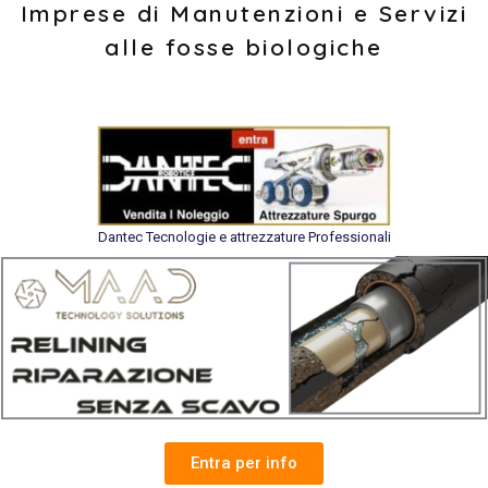
Imprese di Manutenzioni e Servizi
alle fosse biologiche
Dantec Tecnologie e attrezzature Professionali
Entra per info