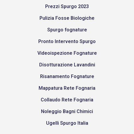
Prezzi Spurgo 2023
Pulizia Fosse Biologiche
Spurgo fognature
Pronto Intervento Spurgo
Videoispezione Fognature
Disotturazione Lavandini
Risanamento Fognature
Mappatura Rete Fognaria
Collaudo Rete Fognaria
Noleggio Bagni Chimici
Ugelli Spurgo Italia