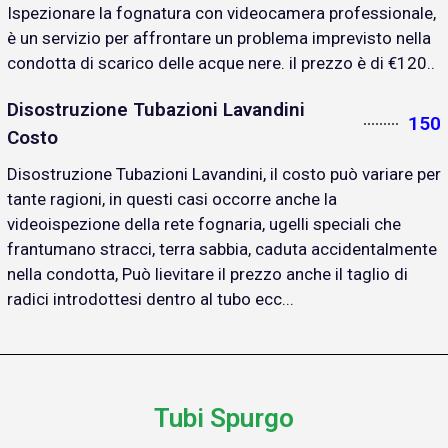
Ispezionare la fognatura con videocamera professionale,
è un servizio per affrontare un problema imprevisto nella
condotta di scarico delle acque nere. il prezzo è di €120..
Disostruzione Tubazioni Lavandini
150
Costo
Disostruzione Tubazioni Lavandini, il costo può variare per
tante ragioni, in questi casi occorre anche la
videoispezione della rete fognaria, ugelli speciali che
frantumano stracci, terra sabbia, caduta accidentalmente
nella condotta, Può lievitare il prezzo anche il taglio di
radici introdottesi dentro al tubo ecc...
Tubi Spurgo