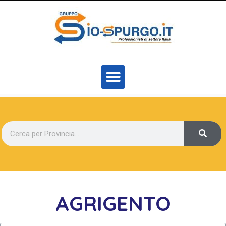
AGRIGENTO