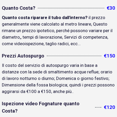
Quanto Costa?
€30
Quanto costa riparare il tubo dall'interno?
il prezzo
generalmente viene calcolato al metro lineare, Questo
rimane un prezzo ipotetico, perché possono variare per il
diametro,, tempi di lavorazione, Servizi di competenza,
come videoispezione, taglio radici, ecc...
Prezzi Autospurgo
€150
Il costo del servizio di autospurgo varia in base a
distanze con la sede di smaltimento acque reflue; orario
di lavoro notturno o diurno; Domenica o giorno festivo;
Dimensione della fossa biologica; quindi i prezzi possono
aggirarsi da €100 a €150, anche più..
Ispezione video Fognature quanto
€120
Costa?