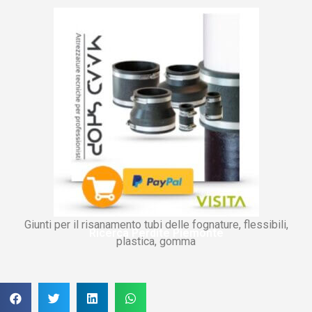
Giunti per il risanamento tubi delle fognature, flessibili,
Ricerca Perdite Piemonte
plastica, gomma