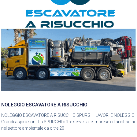
NOLEGGIO ESCAVATORE A RISUCCHIO
NOLEGGIO ESCAVATORE A RISUCCHIO SPURGHI LAVORI E NOLEGGIO
Grandi aspirazioni La SPURGHI offre servizi alle imprese ed ai cittadini
nel settore ambientale da oltre 20