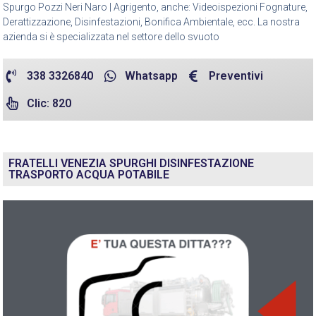
Spurgo Pozzi Neri Naro | Agrigento, anche: Videoispezioni Fognature,
Derattizzazione, Disinfestazioni, Bonifica Ambientale, ecc. La nostra
azienda si è specializzata nel settore dello svuoto
338 3326840
Whatsapp
Preventivi
Clic: 820
FRATELLI VENEZIA SPURGHI DISINFESTAZIONE
TRASPORTO ACQUA POTABILE