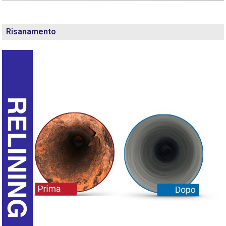
Risanamento