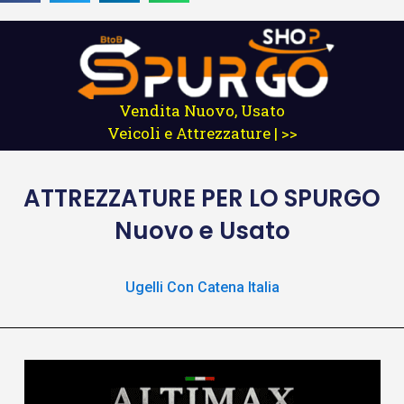
Vendita Nuovo, Usato
Veicoli e Attrezzature | >>
ATTREZZATURE
PER LO SPURGO
Nuovo e Usato
Ugelli Con Catena Italia