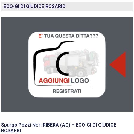
ECO-GI DI GIUDICE ROSARIO
Spurgo Pozzi Neri RIBERA (AG) – ECO-GI DI GIUDICE
ROSARIO