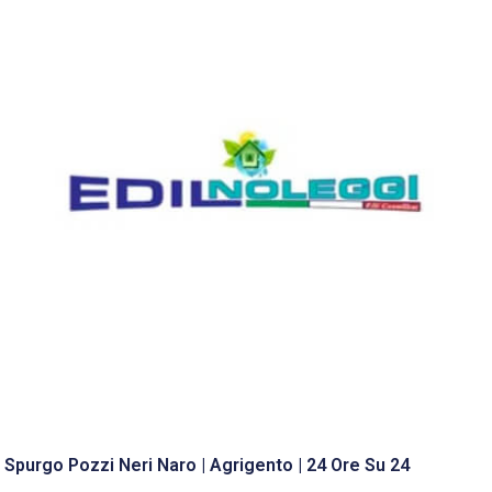
Spurgo Pozzi Neri Naro | Agrigento | 24 Ore Su 24