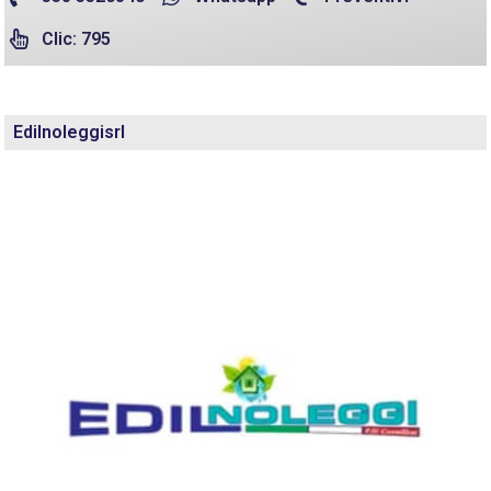
Clic: 795
Edilnoleggisrl