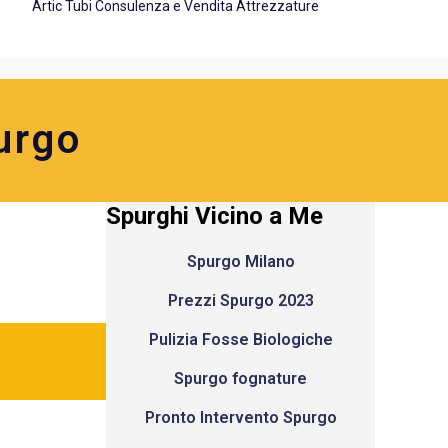
Artic Tubi Consulenza e Vendita Attrezzature
urgo
Spurghi Vicino a Me
Spurgo Milano
Prezzi Spurgo 2023
Pulizia Fosse Biologiche
Spurgo fognature
Pronto Intervento Spurgo