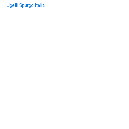
Ugelli Spurgo Italia