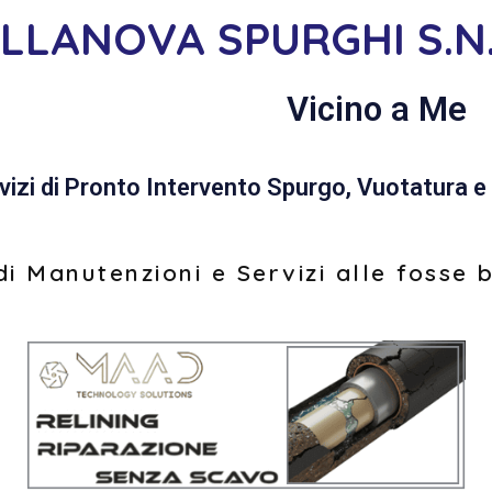
ILLANOVA SPURGHI S.N.
Vicino a Me
vizi di Pronto Intervento Spurgo, Vuotatura e 
i Manutenzioni e Servizi alle fosse 