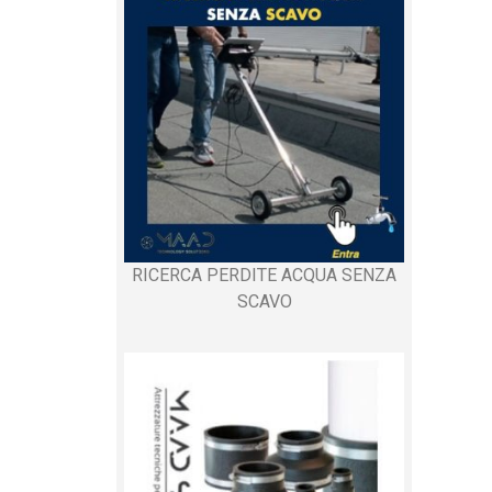
RICERCA PERDITE ACQUA SENZA
SCAVO