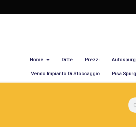
Home
Ditte
Prezzi
Autospurg
Vendo Impianto Di Stoccaggio
Pisa Spurg