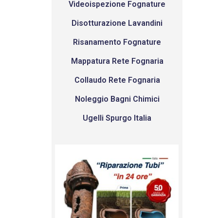
Videoispezione Fognature
Disotturazione Lavandini
Risanamento Fognature
Mappatura Rete Fognaria
Collaudo Rete Fognaria
Noleggio Bagni Chimici
Ugelli Spurgo Italia