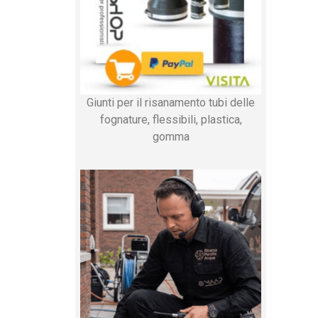
Giunti per il risanamento tubi delle
fognature, flessibili, plastica,
gomma