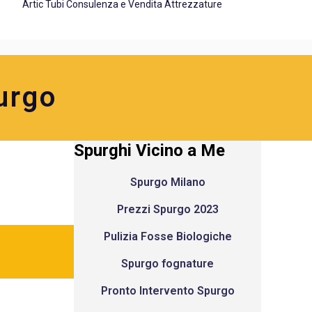
Artic Tubi Consulenza e Vendita Attrezzature
urgo
Spurghi Vicino a Me
Spurgo Milano
Prezzi Spurgo 2023
Pulizia Fosse Biologiche
Spurgo fognature
Pronto Intervento Spurgo