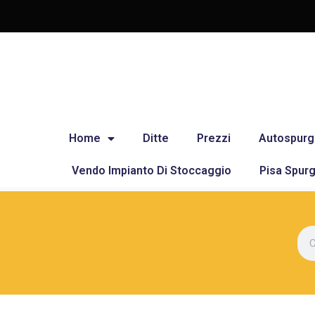
Home
Ditte
Prezzi
Autospurg
Vendo Impianto Di Stoccaggio
Pisa Spurg