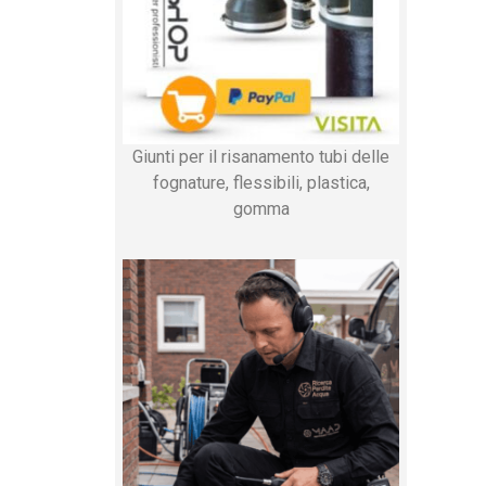
Giunti per il risanamento tubi delle
fognature, flessibili, plastica,
gomma