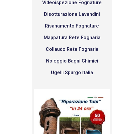
Videoispezione Fognature
Disotturazione Lavandini
Risanamento Fognature
Mappatura Rete Fognaria
Collaudo Rete Fognaria
Noleggio Bagni Chimici
Ugelli Spurgo Italia