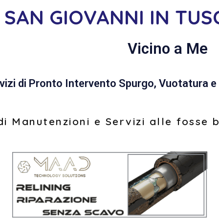
 SAN GIOVANNI IN TUS
Vicino a Me
vizi di Pronto Intervento Spurgo, Vuotatura e 
i Manutenzioni e Servizi alle fosse 