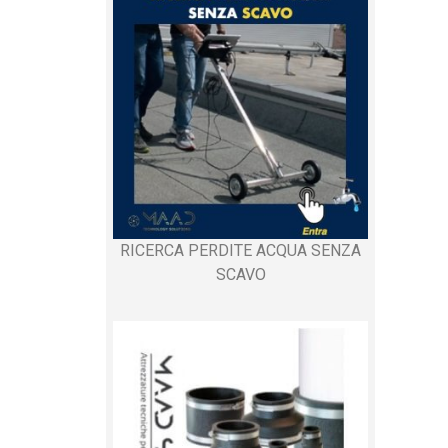
RICERCA PERDITE ACQUA SENZA
SCAVO