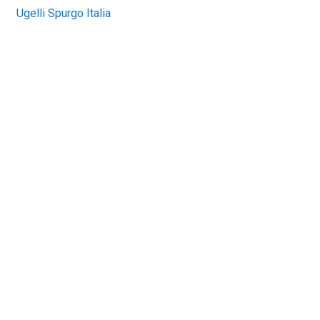
Ugelli Spurgo Italia