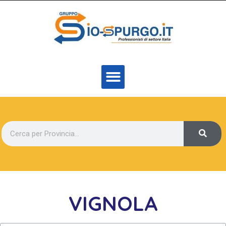
VIGNOLA