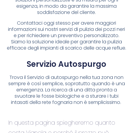
esigenza, in modo da garantire la massima
soddisfazione del cliente.
Contattaci oggi stesso per avere maggiori
informazioni sui nostri servizi di pulizia dei pozzi neri
e per richiedere un preventivo personalizzato.
Siamo la soluzione ideale per garantire la pulizia
efficace degli impianti di scarico delle acque reflue.
Servizio Autospurgo
Trova il Servizio di autospurgo nella tua zona non
sempre è così semplice, sopratutto quando è una
emergenza. La ricerca di una ditta pronta a
svuotare le fosse biologiche e a sturare i tubi
intasati della rete fognaria non è semplicissimo.
In questa pagina spiegheremo quanto
costa Vignola e perché il prezzo può