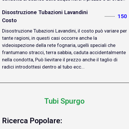
Disostruzione Tubazioni Lavandini
150
Costo
Disostruzione Tubazioni Lavandini, il costo può variare per
tante ragioni, in questi casi occorre anche la
videoispezione della rete fognaria, ugelli speciali che
frantumano stracci, terra sabbia, caduta accidentalmente
nella condotta, Può lievitare il prezzo anche il taglio di
radici introdottesi dentro al tubo ecc...
Tubi Spurgo
Ricerca Popolare: