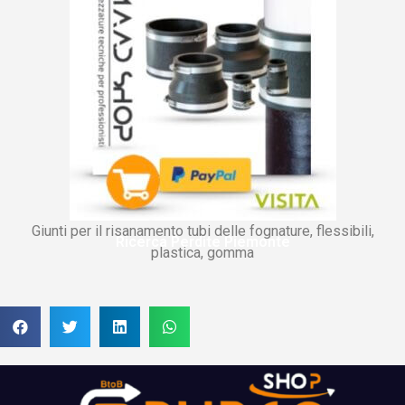
Giunti per il risanamento tubi delle fognature, flessibili,
Ricerca Perdite Piemonte
plastica, gomma