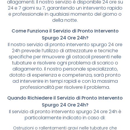
allagamenti. Il nostro servizio è disponibile 24 ore su
24 e 7 giorni su 7, garantendo un intervento rapido
e professionale in qualsiasi momento del giorno o
della notte.
Come Funziona il Servizio di Pronto Intervento
Spurgo 24 Ore 24h?
Il nostro servizio di pronto intervento spurgo 24 ore
24h prevede l’utilizzo di attrezzature e tecniche
specifiche per rimuovere gli ostacoli presenti nelle
tubature e risolvere ogni problema di scarico o
allagamento. Il nostro personale specializzato,
dotato di esperienza e competenza, sarà pronto
ad intervenire in tempi rapidi e con la massima
professionalità per risolvere il problema.
Quando Richiedere il Servizio di Pronto Intervento
Spurgo 24 Ore 24h?
Il servizio di pronto intervento spurgo 24 ore 24h è
particolarmente indicato in caso di:
Ostruzioni o rallentamenti gravi nelle tubature che