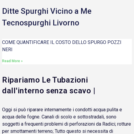
Ditte Spurghi Vicino a Me
Tecnospurghi Livorno
COME QUANTIFICARE IL COSTO DELLO SPURGO POZZI
NERI
Read More »
Ripariamo Le Tubazioni
dall'interno senza scavo |
Oggi si può riparare internamente i condotti acqua pulita e
acqua delle fogne. Canali di scolo e sottostradali, sono
soggetti a frequenti problemi di perforazioni da Radici; rotture
per smottamenti terreno; Tutto questo si necessita di