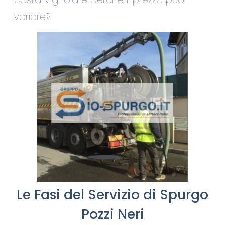
variare?
Le Fasi del Servizio di Spurgo
Pozzi Neri