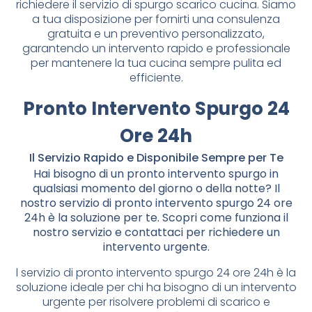
richiedere il servizio di spurgo scarico cucina. Siamo
a tua disposizione per fornirti una consulenza
gratuita e un preventivo personalizzato,
garantendo un intervento rapido e professionale
per mantenere la tua cucina sempre pulita ed
efficiente.
Pronto Intervento Spurgo 24
Ore 24h
Il Servizio Rapido e Disponibile Sempre per Te
Hai bisogno di un pronto intervento spurgo in
qualsiasi momento del giorno o della notte? Il
nostro servizio di pronto intervento spurgo 24 ore
24h è la soluzione per te. Scopri come funziona il
nostro servizio e contattaci per richiedere un
intervento urgente.
l servizio di pronto intervento spurgo 24 ore 24h è la
soluzione ideale per chi ha bisogno di un intervento
urgente per risolvere problemi di scarico e