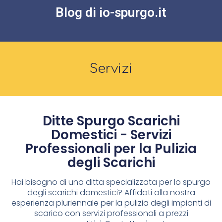
Blog di io-spurgo.it
Servizi
Ditte Spurgo Scarichi
Domestici - Servizi
Professionali per la Pulizia
degli Scarichi
Hai bisogno di una ditta specializzata per lo spurgo
degli scarichi domestici? Affidati alla nostra
esperienza pluriennale per la pulizia degli impianti di
scarico con servizi professionali a prezzi