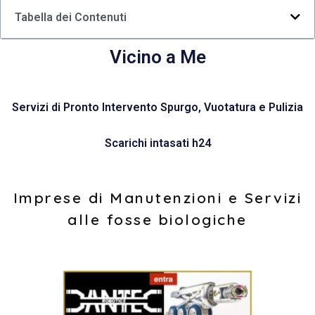
Tabella dei Contenuti
Vicino a Me
Servizi di Pronto Intervento Spurgo, Vuotatura e Pulizia
Scarichi intasati h24
Imprese di Manutenzioni e Servizi
alle fosse biologiche