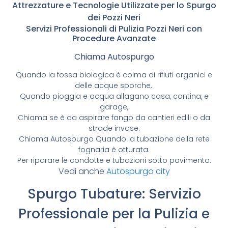
Attrezzature e Tecnologie Utilizzate per lo Spurgo
dei Pozzi Neri
Servizi Professionali di Pulizia Pozzi Neri con
Procedure Avanzate
Chiama Autospurgo
Quando la fossa biologica è colma di rifiuti organici e
delle acque sporche,
Quando pioggia e acqua allagano casa, cantina, e
garage,
Chiama se è da aspirare fango da cantieri edili o da
strade invase.
Chiama Autospurgo Quando la tubazione della rete
fognaria è otturata.
Per riparare le condotte e tubazioni sotto pavimento.
Vedi anche
Autospurgo city
Spurgo Tubature: Servizio
Professionale per la Pulizia e