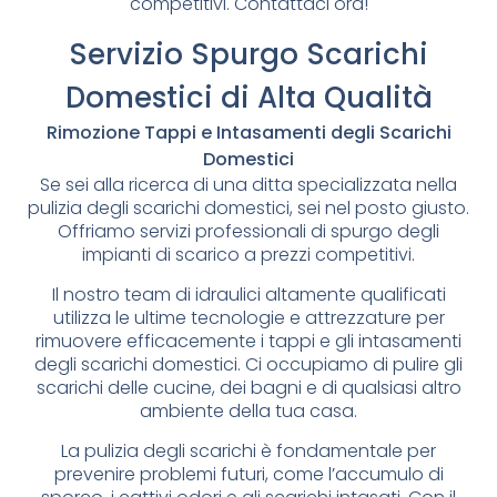
competitivi. Contattaci ora!
Servizio Spurgo Scarichi
Domestici di Alta Qualità
Rimozione Tappi e Intasamenti degli Scarichi
Domestici
Se sei alla ricerca di una ditta specializzata nella
pulizia degli scarichi domestici, sei nel posto giusto.
Offriamo servizi professionali di spurgo degli
impianti di scarico a prezzi competitivi.
Il nostro team di idraulici altamente qualificati
utilizza le ultime tecnologie e attrezzature per
rimuovere efficacemente i tappi e gli intasamenti
degli scarichi domestici. Ci occupiamo di pulire gli
scarichi delle cucine, dei bagni e di qualsiasi altro
ambiente della tua casa.
La pulizia degli scarichi è fondamentale per
prevenire problemi futuri, come l’accumulo di