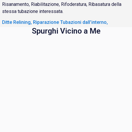
Risanamento, Riabilitazione, Rifoderatura, Ribasatura della
stessa tubazione interessata.
Ditte Relining, Riparazione Tubazioni dall’interno,
Spurghi Vicino a Me