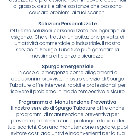
di grasso, detriti e altre sostanze che possono
causare problemi ai tuoi scarichi.
Soluzioni Personalizzate
Offriamo soluzioni personalizzate
per ogni tipo di
esigenza. Che si tratti di un’abitazione privata, di
un’attività commerciale o industriale, il nostro
servizio di Spurgo Tubature può garantire la
massima efficienza e sicurezza.
Spurgo Emergenziale
In caso di emergenze come allagamenti o
occlusioni improvvise, il nostro servizio di Spurgo
Tubature offre interventi rapidi e professionali per
risolvere il problema in modo tempestivo e sicuro.
Programma di Manutenzione Preventiva
Il nostro servizio di Spurgo Tubature
offre anche
programmi di manutenzione preventiva per
prevenire problemi futuri e prolungare la vita dei
tuoi scarichi. Con una manutenzione regolare, puoi
evitare costi aggiuntivi e inconvenienti per la tua