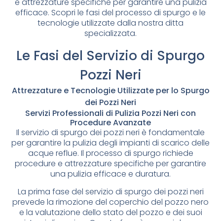
e attrezzature specifiche per garantire una pulizia
efficace. Scopri le fasi del processo di spurgo e le
tecnologie utilizzate dalla nostra ditta
specializzata.
Le Fasi del Servizio di Spurgo
Pozzi Neri
Attrezzature e Tecnologie Utilizzate per lo Spurgo
dei Pozzi Neri
Servizi Professionali di Pulizia Pozzi Neri con
Procedure Avanzate
Il servizio di spurgo dei pozzi neri è fondamentale
per garantire la pulizia degli impianti di scarico delle
acque reflue. Il processo di spurgo richiede
procedure e attrezzature specifiche per garantire
una pulizia efficace e duratura.
La prima fase del servizio di spurgo dei pozzi neri
prevede la rimozione del coperchio del pozzo nero
e la valutazione dello stato del pozzo e dei suoi