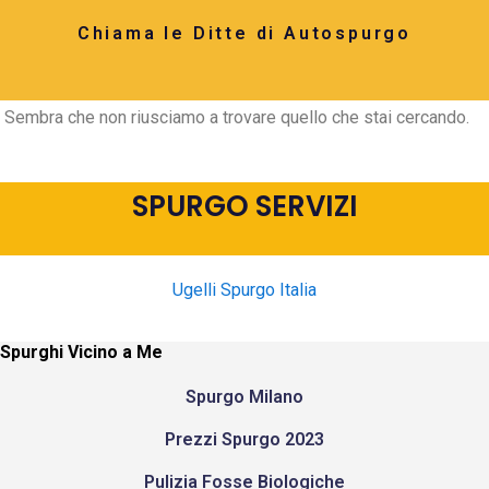
Chiama le Ditte di Autospurgo
Sembra che non riusciamo a trovare quello che stai cercando.
SPURGO SERVIZI
Ugelli Spurgo Italia
Spurghi Vicino a Me
Spurgo Milano
Prezzi Spurgo 2023
Pulizia Fosse Biologiche