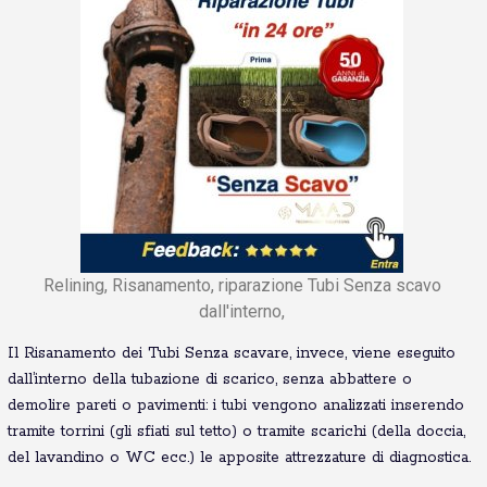
Relining, Risanamento, riparazione Tubi Senza scavo
dall'interno,
Il Risanamento dei Tubi Senza scavare, invece, viene eseguito
dall’interno della tubazione di scarico, senza abbattere o
demolire pareti o pavimenti: i tubi vengono analizzati inserendo
tramite torrini (gli sfiati sul tetto) o tramite scarichi (della doccia,
del lavandino o WC ecc.) le apposite attrezzature di diagnostica.