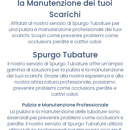
la Manutenzione dei tuoi
Scarichi
Affidati al nostro servizio di Spurgo Tubature per
una pulizia e manutenzione professionale dei tuoi
scarichi. Scopri come prevenire problemi come
occlusioni, perdite e cattivi odori.
Spurgo Tubature
Il nostro servizio di Spurgo Tubature offre un’ampia
gamma di soluzioni per la pulizia e la manutenzione
dei tuoi scarichi. Grazie alla nostra esperienza e alla
nostra attrezzatura professionale, possiamo
prevenire problemi come occlusioni, perdite e
cattivi odori.
Pulizia e Manutenzione Professionale
La pulizia e la manutenzione delle tubature sono
essenziali per prevenire problemi come occlusioni e
perdite. Il nostro servizio di Spurgo Tubature utilizza
attrezzature professionali per rimuovere accumuli