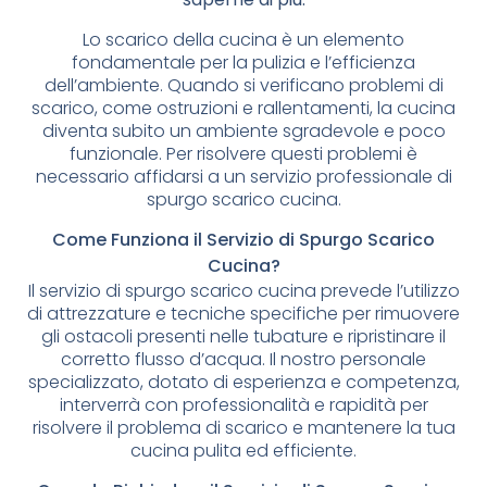
Lo scarico della cucina è un elemento
fondamentale per la pulizia e l’efficienza
dell’ambiente. Quando si verificano problemi di
scarico, come ostruzioni e rallentamenti, la cucina
diventa subito un ambiente sgradevole e poco
funzionale. Per risolvere questi problemi è
necessario affidarsi a un servizio professionale di
spurgo scarico cucina.
Come Funziona il Servizio di Spurgo Scarico
Cucina?
Il servizio di spurgo scarico cucina prevede l’utilizzo
di attrezzature e tecniche specifiche per rimuovere
gli ostacoli presenti nelle tubature e ripristinare il
corretto flusso d’acqua. Il nostro personale
specializzato, dotato di esperienza e competenza,
interverrà con professionalità e rapidità per
risolvere il problema di scarico e mantenere la tua
cucina pulita ed efficiente.