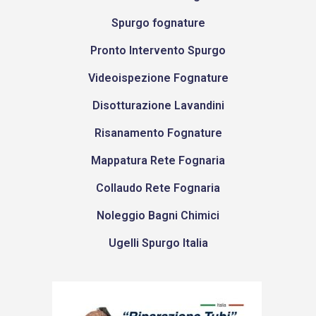
Spurgo fognature
Pronto Intervento Spurgo
Videoispezione Fognature
Disotturazione Lavandini
Risanamento Fognature
Mappatura Rete Fognaria
Collaudo Rete Fognaria
Noleggio Bagni Chimici
Ugelli Spurgo Italia