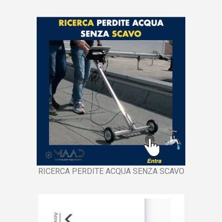
RICERCA PERDITE ACQUA SENZA SCAVO