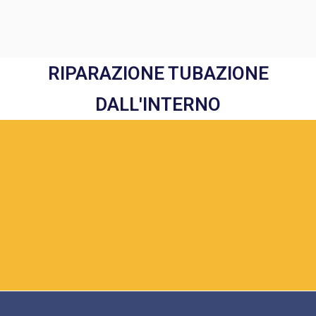
RIPARAZIONE TUBAZIONE
DALL'INTERNO