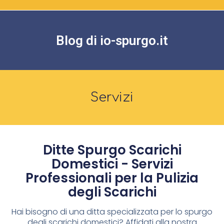
Blog di io-spurgo.it
Servizi
Ditte Spurgo Scarichi
Domestici - Servizi
Professionali per la Pulizia
degli Scarichi
Hai bisogno di una ditta specializzata per lo spurgo
degli scarichi domestici? Affidati alla nostra