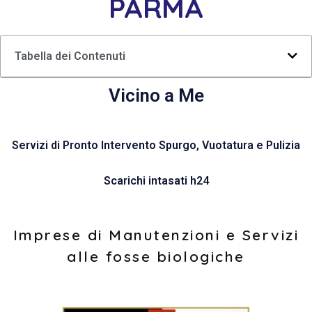
PARMA
Tabella dei Contenuti
Vicino a Me
Servizi di Pronto Intervento Spurgo, Vuotatura e Pulizia
Scarichi intasati h24
Imprese di Manutenzioni e Servizi
alle fosse biologiche