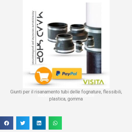
Giunti per il risanamento tubi delle fognature, flessibili,
Ricerca Perdite Piemonte
plastica, gomma