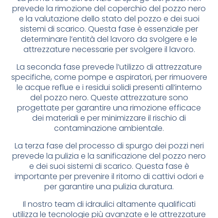
prevede la rimozione del coperchio del pozzo nero
e la valutazione dello stato del pozzo e dei suoi
sistemi di scarico. Questa fase è essenziale per
determinare l’entità del lavoro da svolgere e le
attrezzature necessarie per svolgere il lavoro.
La seconda fase prevede l’utilizzo di attrezzature
specifiche, come pompe e aspiratori, per rimuovere
le acque reflue e i residui solidi presenti all’interno
del pozzo nero. Queste attrezzature sono
progettate per garantire una rimozione efficace
dei materiali e per minimizzare il rischio di
contaminazione ambientale.
La terza fase del processo di spurgo dei pozzi neri
prevede la pulizia e la sanificazione del pozzo nero
e dei suoi sistemi di scarico. Questa fase è
importante per prevenire il ritorno di cattivi odori e
per garantire una pulizia duratura.
Il nostro team di idraulici altamente qualificati
utilizza le tecnologie più avanzate e le attrezzature