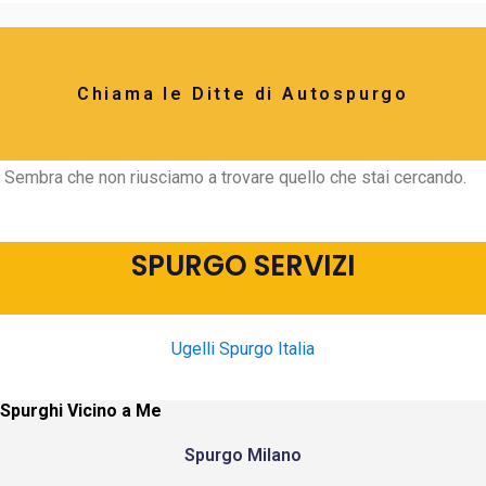
Chiama le Ditte di Autospurgo
Sembra che non riusciamo a trovare quello che stai cercando.
SPURGO SERVIZI
Ugelli Spurgo Italia
Spurghi Vicino a Me
Spurgo Milano