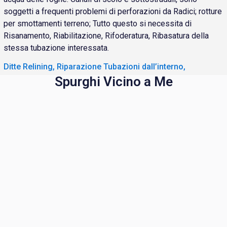
soggetti a frequenti problemi di perforazioni da Radici; rotture
per smottamenti terreno; Tutto questo si necessita di
Risanamento, Riabilitazione, Rifoderatura, Ribasatura della
stessa tubazione interessata.
Ditte Relining, Riparazione Tubazioni dall’interno,
Spurghi Vicino a Me