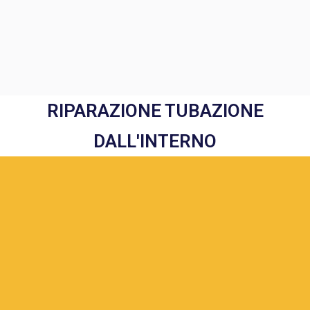
RIPARAZIONE TUBAZIONE
DALL'INTERNO