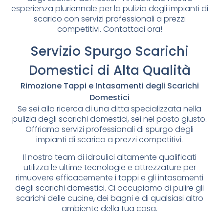
esperienza pluriennale per la pulizia degli impianti di
scarico con servizi professionali a prezzi
competitivi. Contattaci ora!
Servizio Spurgo Scarichi
Domestici di Alta Qualità
Rimozione Tappi e Intasamenti degli Scarichi
Domestici
Se sei alla ricerca di una ditta specializzata nella
pulizia degli scarichi domestici, sei nel posto giusto.
Offriamo servizi professionali di spurgo degli
impianti di scarico a prezzi competitivi.
Il nostro team di idraulici altamente qualificati
utilizza le ultime tecnologie e attrezzature per
rimuovere efficacemente i tappi e gli intasamenti
degli scarichi domestici. Ci occupiamo di pulire gli
scarichi delle cucine, dei bagni e di qualsiasi altro
ambiente della tua casa.