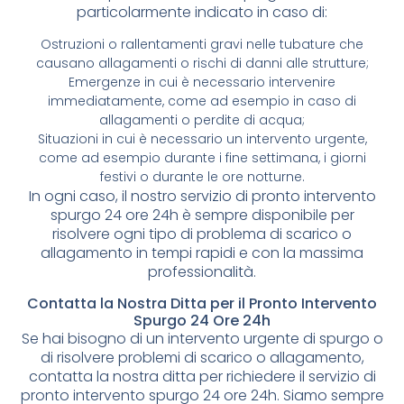
particolarmente indicato in caso di:
Ostruzioni o rallentamenti gravi nelle tubature che
causano allagamenti o rischi di danni alle strutture;
Emergenze in cui è necessario intervenire
immediatamente, come ad esempio in caso di
allagamenti o perdite di acqua;
Situazioni in cui è necessario un intervento urgente,
come ad esempio durante i fine settimana, i giorni
festivi o durante le ore notturne.
In ogni caso, il nostro servizio di pronto intervento
spurgo 24 ore 24h è sempre disponibile per
risolvere ogni tipo di problema di scarico o
allagamento in tempi rapidi e con la massima
professionalità.
Contatta la Nostra Ditta per il Pronto Intervento
Spurgo 24 Ore 24h
Se hai bisogno di un intervento urgente di spurgo o
di risolvere problemi di scarico o allagamento,
contatta la nostra ditta per richiedere il servizio di
pronto intervento spurgo 24 ore 24h. Siamo sempre