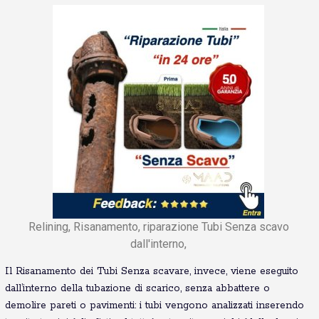
Relining, Risanamento, riparazione Tubi Senza scavo
dall'interno,
Il Risanamento dei Tubi Senza scavare, invece, viene eseguito
dall’interno della tubazione di scarico, senza abbattere o
demolire pareti o pavimenti: i tubi vengono analizzati inserendo