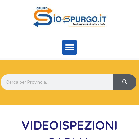
VIDEOISPEZIONI