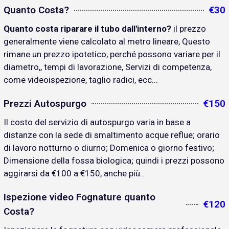
Quanto Costa?
€30
Quanto costa riparare il tubo dall'interno?
il prezzo
generalmente viene calcolato al metro lineare, Questo
rimane un prezzo ipotetico, perché possono variare per il
diametro,, tempi di lavorazione, Servizi di competenza,
come videoispezione, taglio radici, ecc...
Prezzi Autospurgo
€150
Il costo del servizio di autospurgo varia in base a
distanze con la sede di smaltimento acque reflue; orario
di lavoro notturno o diurno; Domenica o giorno festivo;
Dimensione della fossa biologica; quindi i prezzi possono
aggirarsi da €100 a €150, anche più..
Ispezione video Fognature quanto
€120
Costa?