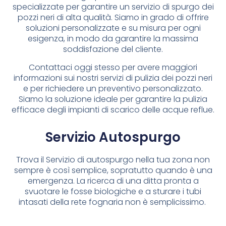
specializzate per garantire un servizio di spurgo dei
pozzi neri di alta qualità. Siamo in grado di offrire
soluzioni personalizzate e su misura per ogni
esigenza, in modo da garantire la massima
soddisfazione del cliente.
Contattaci oggi stesso per avere maggiori
informazioni sui nostri servizi di pulizia dei pozzi neri
e per richiedere un preventivo personalizzato.
Siamo la soluzione ideale per garantire la pulizia
efficace degli impianti di scarico delle acque reflue.
Servizio Autospurgo
Trova il Servizio di autospurgo nella tua zona non
sempre è così semplice, sopratutto quando è una
emergenza. La ricerca di una ditta pronta a
svuotare le fosse biologiche e a sturare i tubi
intasati della rete fognaria non è semplicissimo.