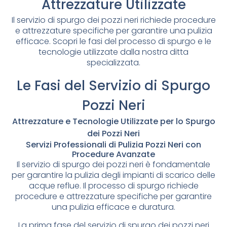
Attrezzature Utilizzate
Il servizio di spurgo dei pozzi neri richiede procedure
e attrezzature specifiche per garantire una pulizia
efficace. Scopri le fasi del processo di spurgo e le
tecnologie utilizzate dalla nostra ditta
specializzata.
Le Fasi del Servizio di Spurgo
Pozzi Neri
Attrezzature e Tecnologie Utilizzate per lo Spurgo
dei Pozzi Neri
Servizi Professionali di Pulizia Pozzi Neri con
Procedure Avanzate
Il servizio di spurgo dei pozzi neri è fondamentale
per garantire la pulizia degli impianti di scarico delle
acque reflue. Il processo di spurgo richiede
procedure e attrezzature specifiche per garantire
una pulizia efficace e duratura.
La prima fase del servizio di spurgo dei pozzi neri