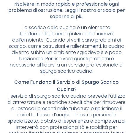
risolvere in modo rapido e professionale ogni
problema di ostruzione. Leggi il nostro articolo per
saperne di più.
Lo scarico della cucina è un elemento
fondamentale per la pulizia e l’efficienza
dell’ambiente. Quando si verificano problemi di
scarico, come ostruzioni e rallentamenti, la cucina
diventa subito un ambiente sgradevole e poco
funzionale. Per risolvere questi problemi è
necessario affidarsi a un servizio professionale di
spurgo scarico cucina.
Come Funziona il Servizio di Spurgo Scarico
Cucina?
Il servizio di spurgo scarico cucina prevede l’utilizzo
di attrezzature e tecniche specifiche per rimuovere
gli ostacoli presenti nelle tubature e ripristinare il
corretto flusso d’acqua. Il nostro personale
specializzato, dotato di esperienza e competenza,
interverrà con professionalità e rapidità per