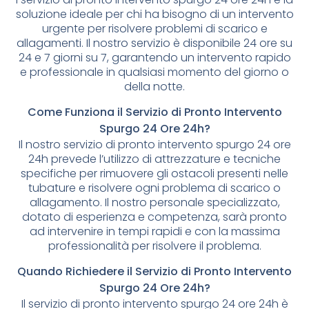
soluzione ideale per chi ha bisogno di un intervento
urgente per risolvere problemi di scarico e
allagamenti. Il nostro servizio è disponibile 24 ore su
24 e 7 giorni su 7, garantendo un intervento rapido
e professionale in qualsiasi momento del giorno o
della notte.
Come Funziona il Servizio di Pronto Intervento
Spurgo 24 Ore 24h?
Il nostro servizio di pronto intervento spurgo 24 ore
24h prevede l’utilizzo di attrezzature e tecniche
specifiche per rimuovere gli ostacoli presenti nelle
tubature e risolvere ogni problema di scarico o
allagamento. Il nostro personale specializzato,
dotato di esperienza e competenza, sarà pronto
ad intervenire in tempi rapidi e con la massima
professionalità per risolvere il problema.
Quando Richiedere il Servizio di Pronto Intervento
Spurgo 24 Ore 24h?
Il servizio di pronto intervento spurgo 24 ore 24h è