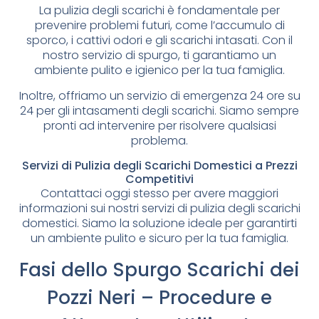
La pulizia degli scarichi è fondamentale per
prevenire problemi futuri, come l’accumulo di
sporco, i cattivi odori e gli scarichi intasati. Con il
nostro servizio di spurgo, ti garantiamo un
ambiente pulito e igienico per la tua famiglia.
Inoltre, offriamo un servizio di emergenza 24 ore su
24 per gli intasamenti degli scarichi. Siamo sempre
pronti ad intervenire per risolvere qualsiasi
problema.
Servizi di Pulizia degli Scarichi Domestici a Prezzi
Competitivi
Contattaci oggi stesso per avere maggiori
informazioni sui nostri servizi di pulizia degli scarichi
domestici. Siamo la soluzione ideale per garantirti
un ambiente pulito e sicuro per la tua famiglia.
Fasi dello Spurgo Scarichi dei
Pozzi Neri – Procedure e