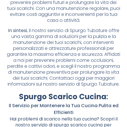
prevenire problemi futuri e prolungare la vita dei
tuoi scarichi. Con una manutenzione regolare, puoi
evitare costi aggiuntivi e inconvenienti per la tua
casa o attività.
In sintesi
, il nostro servizio di Spurgo Tubature offre
una vasta gamma di soluzioni per la pulizia e la
manutenzione dei tuoi scarichi, con interventi
personalizzati e attrezzature professionali per
garantire la massima efficienza e sicurezza. Affidati
a noi per prevenire problemi come occlusioni,
perdite e cattivi odori, e scegli il nostro programma
di manutenzione preventiva per prolungare la vita
dei tuoi scarichi. Contattaci oggi per maggiori
informazioni sul nostro servizio di Spurgo Tubature.
Spurgo Scarico Cucina
:
Il Servizio per Mantenere la Tua Cucina Pulita ed
Efficienti
Hai problemi di scarico nella tua cucina? Scopri il
nostro servizio di spurgo scarico cucina per