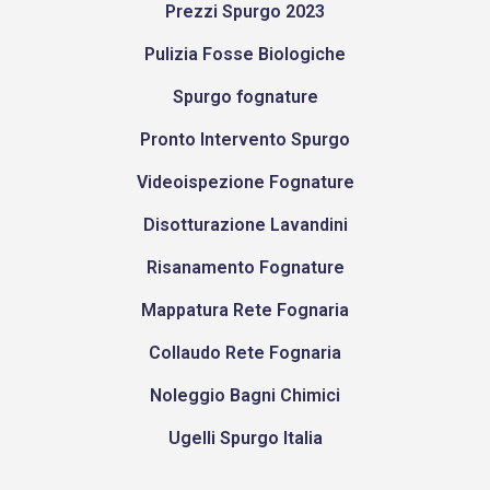
Prezzi Spurgo 2023
Pulizia Fosse Biologiche
Spurgo fognature
Pronto Intervento Spurgo
Videoispezione Fognature
Disotturazione Lavandini
Risanamento Fognature
Mappatura Rete Fognaria
Collaudo Rete Fognaria
Noleggio Bagni Chimici
Ugelli Spurgo Italia