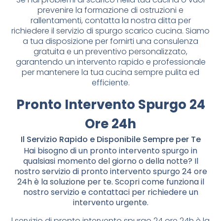
prevenire la formazione di ostruzioni e
rallentamenti, contatta la nostra ditta per
richiedere il servizio di spurgo scarico cucina. Siamo
a tua disposizione per fornirti una consulenza
gratuita e un preventivo personalizzato,
garantendo un intervento rapido e professionale
per mantenere la tua cucina sempre pulita ed
efficiente.
Pronto Intervento Spurgo 24
Ore 24h
Il Servizio Rapido e Disponibile Sempre per Te
Hai bisogno di un pronto intervento spurgo in
qualsiasi momento del giorno o della notte? Il
nostro servizio di pronto intervento spurgo 24 ore
24h è la soluzione per te. Scopri come funziona il
nostro servizio e contattaci per richiedere un
intervento urgente.
l servizio di pronto intervento spurgo 24 ore 24h è la