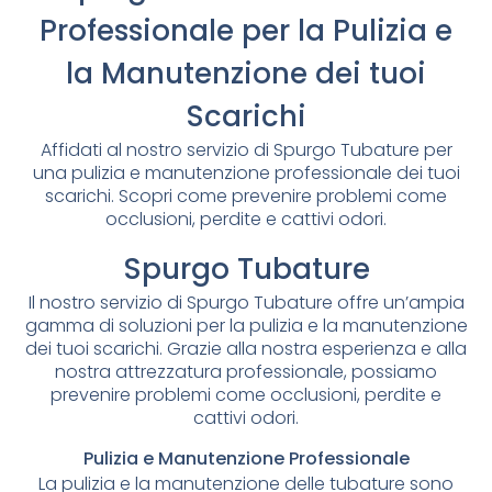
Professionale per la Pulizia e
la Manutenzione dei tuoi
Scarichi
Affidati al nostro servizio di Spurgo Tubature per
una pulizia e manutenzione professionale dei tuoi
scarichi. Scopri come prevenire problemi come
occlusioni, perdite e cattivi odori.
Spurgo Tubature
Il nostro servizio di Spurgo Tubature offre un’ampia
gamma di soluzioni per la pulizia e la manutenzione
dei tuoi scarichi. Grazie alla nostra esperienza e alla
nostra attrezzatura professionale, possiamo
prevenire problemi come occlusioni, perdite e
cattivi odori.
Pulizia e Manutenzione Professionale
La pulizia e la manutenzione delle tubature sono