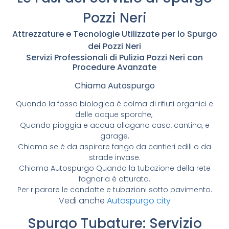
Pozzi Neri
Attrezzature e Tecnologie Utilizzate per lo Spurgo
dei Pozzi Neri
Servizi Professionali di Pulizia Pozzi Neri con
Procedure Avanzate
Chiama Autospurgo
Quando la fossa biologica è colma di rifiuti organici e
delle acque sporche,
Quando pioggia e acqua allagano casa, cantina, e
garage,
Chiama se è da aspirare fango da cantieri edili o da
strade invase.
Chiama Autospurgo Quando la tubazione della rete
fognaria è otturata.
Per riparare le condotte e tubazioni sotto pavimento.
Vedi anche
Autospurgo city
Spurgo Tubature: Servizio