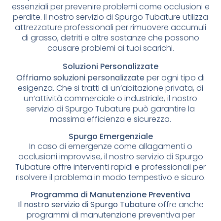
essenziali per prevenire problemi come occlusioni e
perdite. Il nostro servizio di Spurgo Tubature utilizza
attrezzature professionali per rimuovere accumuli
di grasso, detriti e altre sostanze che possono
causare problemi ai tuoi scarichi.
Soluzioni Personalizzate
Offriamo soluzioni personalizzate
per ogni tipo di
esigenza. Che si tratti di un’abitazione privata, di
un’attività commerciale o industriale, il nostro
servizio di Spurgo Tubature può garantire la
massima efficienza e sicurezza.
Spurgo Emergenziale
In caso di emergenze come allagamenti o
occlusioni improvvise, il nostro servizio di Spurgo
Tubature offre interventi rapidi e professionali per
risolvere il problema in modo tempestivo e sicuro.
Programma di Manutenzione Preventiva
Il nostro servizio di Spurgo Tubature
offre anche
programmi di manutenzione preventiva per