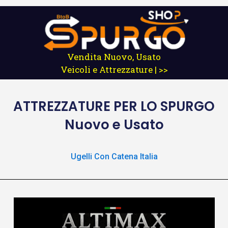
Vendita Nuovo, Usato
Veicoli e Attrezzature | >>
ATTREZZATURE
PER LO SPURGO
Nuovo e Usato
Ugelli Con Catena Italia