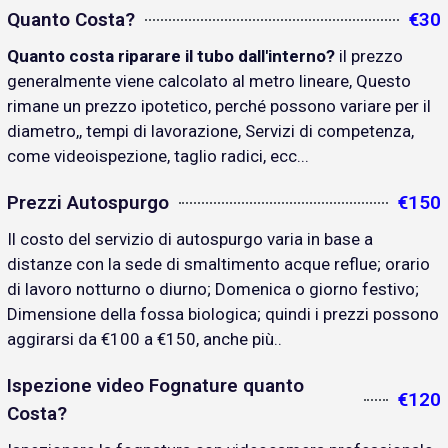
Quanto Costa?
€30
Quanto costa riparare il tubo dall'interno?
il prezzo
generalmente viene calcolato al metro lineare, Questo
rimane un prezzo ipotetico, perché possono variare per il
diametro,, tempi di lavorazione, Servizi di competenza,
come videoispezione, taglio radici, ecc...
Prezzi Autospurgo
€150
Il costo del servizio di autospurgo varia in base a
distanze con la sede di smaltimento acque reflue; orario
di lavoro notturno o diurno; Domenica o giorno festivo;
Dimensione della fossa biologica; quindi i prezzi possono
aggirarsi da €100 a €150, anche più..
Ispezione video Fognature quanto
€120
Costa?