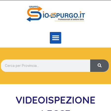
VIDEOISPEZIONE