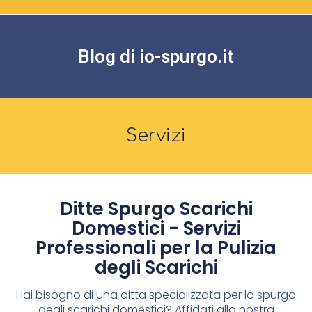
Blog di io-spurgo.it
Servizi
Ditte Spurgo Scarichi
Domestici - Servizi
Professionali per la Pulizia
degli Scarichi
Hai bisogno di una ditta specializzata per lo spurgo
degli scarichi domestici? Affidati alla nostra