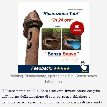
Relining, Risanamento, riparazione Tubi Senza scavo
dall'interno,
Il Risanamento dei Tubi Senza scavare, invece, viene eseguito
dall’interno della tubazione di scarico, senza abbattere o
demolire pareti o pavimenti: i tubi vengono analizzati inserendo