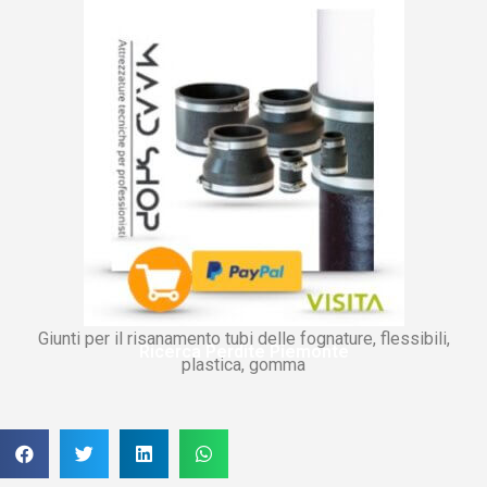
Giunti per il risanamento tubi delle fognature, flessibili,
Ricerca Perdite Piemonte
plastica, gomma