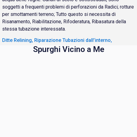
soggetti a frequenti problemi di perforazioni da Radici; rotture
per smottamenti terreno; Tutto questo si necessita di
Risanamento, Riabilitazione, Rifoderatura, Ribasatura della
stessa tubazione interessata.
Ditte Relining, Riparazione Tubazioni dall’interno,
Spurghi Vicino a Me