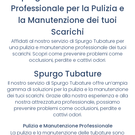
Professionale per la Pulizia e
la Manutenzione dei tuoi
Scarichi
Affidati al nostro servizio di Spurgo Tubature per
una pulizia e manutenzione professionale dei tuoi
scarichi. Scopri come prevenire problemi come
occlusioni, perdite e cattivi odori.
Spurgo Tubature
Il nostro servizio di Spurgo Tubature offre un’ampia
gamma di soluzioni per la pulizia e la manutenzione
dei tuoi scarichi. Grazie alla nostra esperienza e alla
nostra attrezzatura professionale, possiamo
prevenire problemi come occlusioni, perdite e
cattivi odori.
Pulizia e Manutenzione Professionale
La pulizia e la manutenzione delle tubature sono