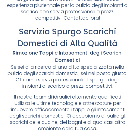
esperienza pluriennale per la pulizia degli impianti di
scarico con servizi professionali a prezzi
competitivi. Contattaci ora!
Servizio Spurgo Scarichi
Domestici di Alta Qualità
Rimozione Tappi e Intasamenti degli Scarichi
Domestici
Se sei alla ricerca di una ditta specializzata nella
pulizia degli scarichi domestici, sei nel posto giusto.
Offriamo servizi professionali di spurgo degli
impianti di scarico a prezzi competitivi.
Il nostro team di idraulici altamente qualificati
utilizza le ultime tecnologie e attrezzature per
rimuovere efficacemente i tappi e gli intasamenti
degli scarichi domestici. Ci occupiamo di pulire gli
scarichi delle cucine, dei bagni e di qualsiasi altro
ambiente della tua casa.