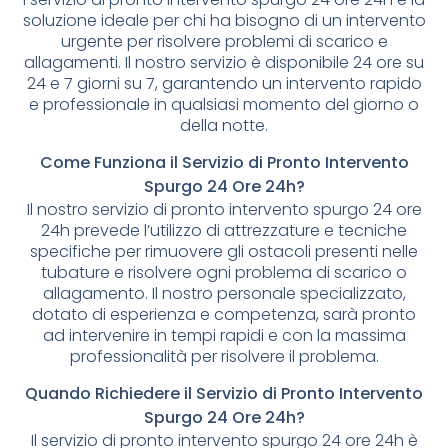
soluzione ideale per chi ha bisogno di un intervento
urgente per risolvere problemi di scarico e
allagamenti. Il nostro servizio è disponibile 24 ore su
24 e 7 giorni su 7, garantendo un intervento rapido
e professionale in qualsiasi momento del giorno o
della notte.
Come Funziona il Servizio di Pronto Intervento
Spurgo 24 Ore 24h?
Il nostro servizio di pronto intervento spurgo 24 ore
24h prevede l’utilizzo di attrezzature e tecniche
specifiche per rimuovere gli ostacoli presenti nelle
tubature e risolvere ogni problema di scarico o
allagamento. Il nostro personale specializzato,
dotato di esperienza e competenza, sarà pronto
ad intervenire in tempi rapidi e con la massima
professionalità per risolvere il problema.
Quando Richiedere il Servizio di Pronto Intervento
Spurgo 24 Ore 24h?
Il servizio di pronto intervento spurgo 24 ore 24h è