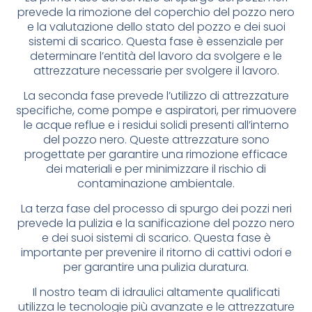
prevede la rimozione del coperchio del pozzo nero
e la valutazione dello stato del pozzo e dei suoi
sistemi di scarico. Questa fase è essenziale per
determinare l’entità del lavoro da svolgere e le
attrezzature necessarie per svolgere il lavoro.
La seconda fase prevede l’utilizzo di attrezzature
specifiche, come pompe e aspiratori, per rimuovere
le acque reflue e i residui solidi presenti all’interno
del pozzo nero. Queste attrezzature sono
progettate per garantire una rimozione efficace
dei materiali e per minimizzare il rischio di
contaminazione ambientale.
La terza fase del processo di spurgo dei pozzi neri
prevede la pulizia e la sanificazione del pozzo nero
e dei suoi sistemi di scarico. Questa fase è
importante per prevenire il ritorno di cattivi odori e
per garantire una pulizia duratura.
Il nostro team di idraulici altamente qualificati
utilizza le tecnologie più avanzate e le attrezzature