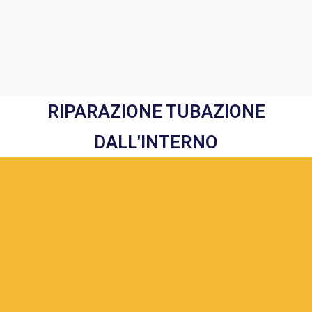
RIPARAZIONE TUBAZIONE
DALL'INTERNO