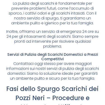
La pulizia degli scarichi è fondamentale per
prevenire problemi futuri, come l’accumulo di
sporco, i cattivi odori e gli scarichi intasati. Con il
nostro servizio di spurgo, ti garantiamo un
ambiente pulito e igienico per la tua famiglia.
Inoltre, offriamo un servizio di emergenza 24 ore su
24 per gli intasamenti degli scarichi. Siamo sempre
pronti ad intervenire per risolvere qualsiasi
problema.
Servizi di Pulizia degli Scarichi Domestici a Prezzi
Competitivi
Contattaci oggi stesso per avere maggiori
informazioni sui nostri servizi di pulizia degli scarichi
domestici. Siamo la soluzione ideale per garantirti
un ambiente pulito e sicuro per la tua famiglia.
Fasi dello Spurgo Scarichi dei
Pozzi Neri – Procedure e