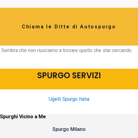
Chiama le Ditte di Autospurgo
Sembra che non riusciamo a trovare quello che stai cercando.
SPURGO SERVIZI
Ugelli Spurgo Italia
Spurghi Vicino a Me
Spurgo Milano