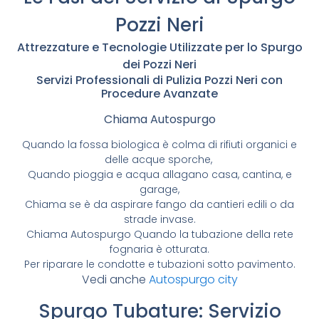
Pozzi Neri
Attrezzature e Tecnologie Utilizzate per lo Spurgo
dei Pozzi Neri
Servizi Professionali di Pulizia Pozzi Neri con
Procedure Avanzate
Chiama Autospurgo
Quando la fossa biologica è colma di rifiuti organici e
delle acque sporche,
Quando pioggia e acqua allagano casa, cantina, e
garage,
Chiama se è da aspirare fango da cantieri edili o da
strade invase.
Chiama Autospurgo Quando la tubazione della rete
fognaria è otturata.
Per riparare le condotte e tubazioni sotto pavimento.
Vedi anche
Autospurgo city
Spurgo Tubature: Servizio