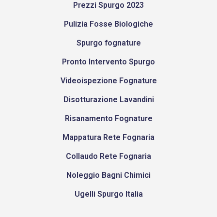
Prezzi Spurgo 2023
Pulizia Fosse Biologiche
Spurgo fognature
Pronto Intervento Spurgo
Videoispezione Fognature
Disotturazione Lavandini
Risanamento Fognature
Mappatura Rete Fognaria
Collaudo Rete Fognaria
Noleggio Bagni Chimici
Ugelli Spurgo Italia