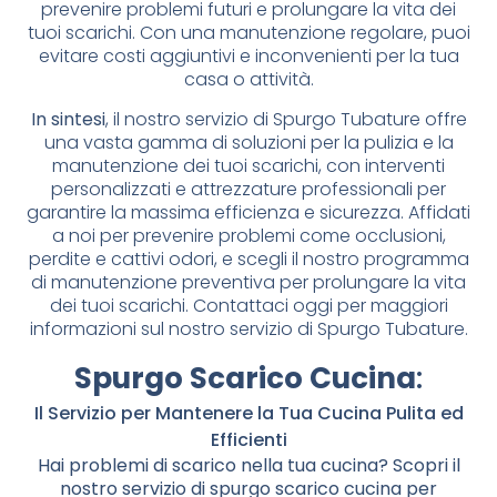
prevenire problemi futuri e prolungare la vita dei
tuoi scarichi. Con una manutenzione regolare, puoi
evitare costi aggiuntivi e inconvenienti per la tua
casa o attività.
In sintesi
, il nostro servizio di Spurgo Tubature offre
una vasta gamma di soluzioni per la pulizia e la
manutenzione dei tuoi scarichi, con interventi
personalizzati e attrezzature professionali per
garantire la massima efficienza e sicurezza. Affidati
a noi per prevenire problemi come occlusioni,
perdite e cattivi odori, e scegli il nostro programma
di manutenzione preventiva per prolungare la vita
dei tuoi scarichi. Contattaci oggi per maggiori
informazioni sul nostro servizio di Spurgo Tubature.
Spurgo Scarico Cucina
:
Il Servizio per Mantenere la Tua Cucina Pulita ed
Efficienti
Hai problemi di scarico nella tua cucina? Scopri il
nostro servizio di spurgo scarico cucina per