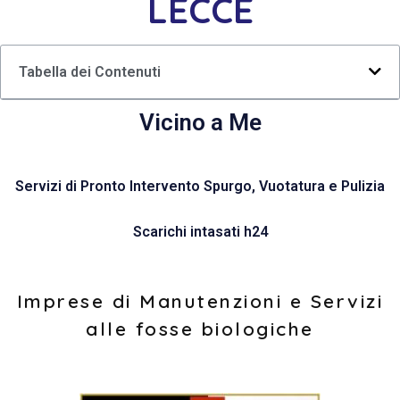
LECCE
Tabella dei Contenuti
Vicino a Me
Servizi di Pronto Intervento Spurgo, Vuotatura e Pulizia
Scarichi intasati h24
Imprese di Manutenzioni e Servizi
alle fosse biologiche