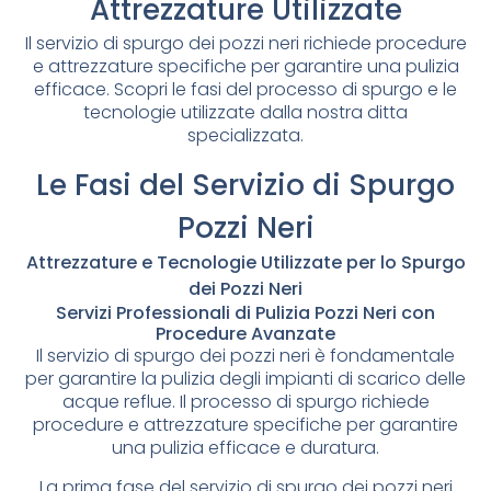
Attrezzature Utilizzate
Il servizio di spurgo dei pozzi neri richiede procedure
e attrezzature specifiche per garantire una pulizia
efficace. Scopri le fasi del processo di spurgo e le
tecnologie utilizzate dalla nostra ditta
specializzata.
Le Fasi del Servizio di Spurgo
Pozzi Neri
Attrezzature e Tecnologie Utilizzate per lo Spurgo
dei Pozzi Neri
Servizi Professionali di Pulizia Pozzi Neri con
Procedure Avanzate
Il servizio di spurgo dei pozzi neri è fondamentale
per garantire la pulizia degli impianti di scarico delle
acque reflue. Il processo di spurgo richiede
procedure e attrezzature specifiche per garantire
una pulizia efficace e duratura.
La prima fase del servizio di spurgo dei pozzi neri