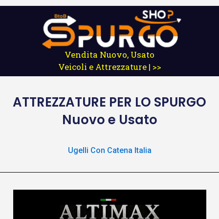
Vendita Nuovo, Usato
Veicoli e Attrezzature | >>
ATTREZZATURE
PER LO SPURGO
Nuovo e Usato
Ugelli Con Catena Italia