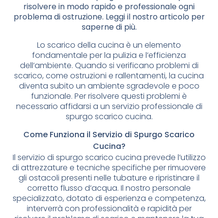
risolvere in modo rapido e professionale ogni
problema di ostruzione. Leggi il nostro articolo per
saperne di più.
Lo scarico della cucina è un elemento
fondamentale per la pulizia e l’efficienza
dell’ambiente. Quando si verificano problemi di
scarico, come ostruzioni e rallentamenti, la cucina
diventa subito un ambiente sgradevole e poco
funzionale. Per risolvere questi problemi è
necessario affidarsi a un servizio professionale di
spurgo scarico cucina.
Come Funziona il Servizio di Spurgo Scarico
Cucina?
Il servizio di spurgo scarico cucina prevede l’utilizzo
di attrezzature e tecniche specifiche per rimuovere
gli ostacoli presenti nelle tubature e ripristinare il
corretto flusso d’acqua. Il nostro personale
specializzato, dotato di esperienza e competenza,
interverrà con professionalità e rapidità per