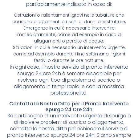
particolarmente indicato in caso di:
Ostruzioni o rallentamenti gravi nelle tubature che
causano allagamenti o rischi di danni alle strutture;
Emergenze in cui è necessario intervenire
immediatamente, come ad esempio in caso di
allagamenti o perdite di acqua;
Situazioni in cui è necessario un intervento urgente,
come ad esempio durante i fine settimana, i giorni
festivi o durante le ore notturne.
In ogni caso, il nostro servizio di pronto intervento
spurgo 24 ore 24h è sempre disponibile per
risolvere ogni tipo di problema di scarico o
allagamento in tempi rapidi e con la massima
professionalità.
Contatta la Nostra Ditta per il Pronto Intervento
Spurgo 24 Ore 24h
Se hai bisogno di un intervento urgente di spurgo o
di risolvere problemi di scarico o allagamento,
contatta la nostra ditta per richiedere il servizio di
pronto intervento spurgo 24 ore 24h. Siamo sempre