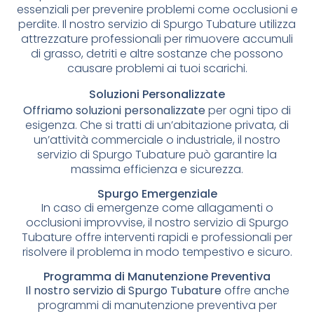
essenziali per prevenire problemi come occlusioni e
perdite. Il nostro servizio di Spurgo Tubature utilizza
attrezzature professionali per rimuovere accumuli
di grasso, detriti e altre sostanze che possono
causare problemi ai tuoi scarichi.
Soluzioni Personalizzate
Offriamo soluzioni personalizzate
per ogni tipo di
esigenza. Che si tratti di un’abitazione privata, di
un’attività commerciale o industriale, il nostro
servizio di Spurgo Tubature può garantire la
massima efficienza e sicurezza.
Spurgo Emergenziale
In caso di emergenze come allagamenti o
occlusioni improvvise, il nostro servizio di Spurgo
Tubature offre interventi rapidi e professionali per
risolvere il problema in modo tempestivo e sicuro.
Programma di Manutenzione Preventiva
Il nostro servizio di Spurgo Tubature
offre anche
programmi di manutenzione preventiva per