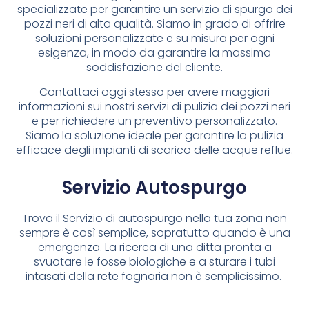
specializzate per garantire un servizio di spurgo dei
pozzi neri di alta qualità. Siamo in grado di offrire
soluzioni personalizzate e su misura per ogni
esigenza, in modo da garantire la massima
soddisfazione del cliente.
Contattaci oggi stesso per avere maggiori
informazioni sui nostri servizi di pulizia dei pozzi neri
e per richiedere un preventivo personalizzato.
Siamo la soluzione ideale per garantire la pulizia
efficace degli impianti di scarico delle acque reflue.
Servizio Autospurgo
Trova il Servizio di autospurgo nella tua zona non
sempre è così semplice, sopratutto quando è una
emergenza. La ricerca di una ditta pronta a
svuotare le fosse biologiche e a sturare i tubi
intasati della rete fognaria non è semplicissimo.