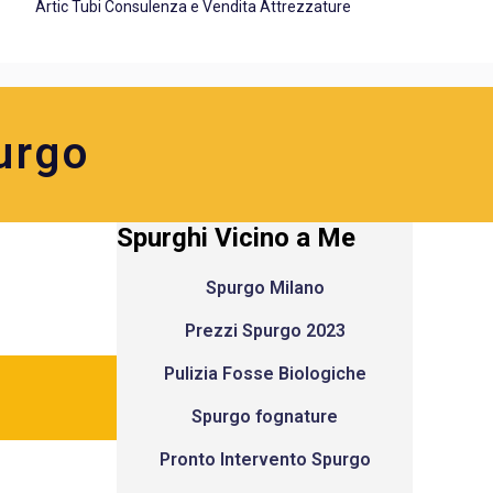
Artic Tubi Consulenza e Vendita Attrezzature
urgo
Spurghi Vicino a Me
Spurgo Milano
Prezzi Spurgo 2023
Pulizia Fosse Biologiche
Spurgo fognature
Pronto Intervento Spurgo