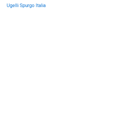
Ugelli Spurgo Italia