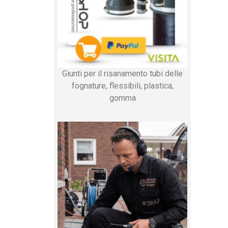
Giunti per il risanamento tubi delle
fognature, flessibili, plastica,
gomma