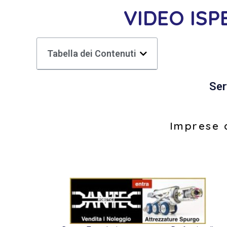
VIDEO IS
Tabella dei Contenuti
Ser
Imprese d