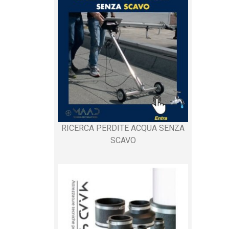
RICERCA PERDITE ACQUA SENZA
SCAVO