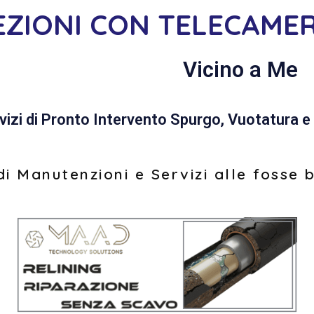
PEZIONI CON TELECAME
Vicino a Me
vizi di Pronto Intervento Spurgo, Vuotatura e 
i Manutenzioni e Servizi alle fosse 