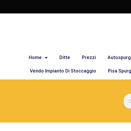
Home
Ditte
Prezzi
Autospurg
Vendo Impianto Di Stoccaggio
Pisa Spurg