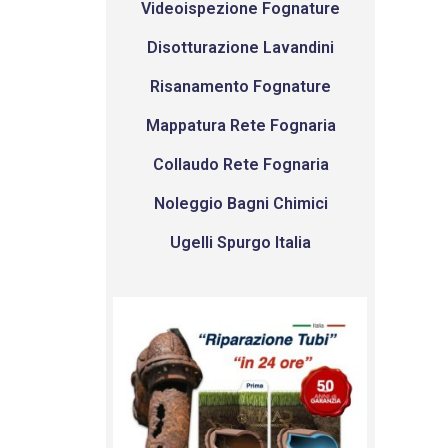
Videoispezione Fognature
Disotturazione Lavandini
Risanamento Fognature
Mappatura Rete Fognaria
Collaudo Rete Fognaria
Noleggio Bagni Chimici
Ugelli Spurgo Italia