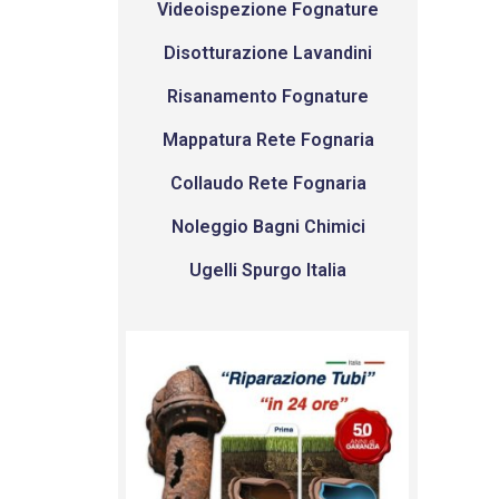
Videoispezione Fognature
Disotturazione Lavandini
Risanamento Fognature
Mappatura Rete Fognaria
Collaudo Rete Fognaria
Noleggio Bagni Chimici
Ugelli Spurgo Italia