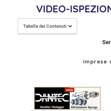
VIDEO-ISPEZI
Tabella dei Contenuti
Ser
Imprese d