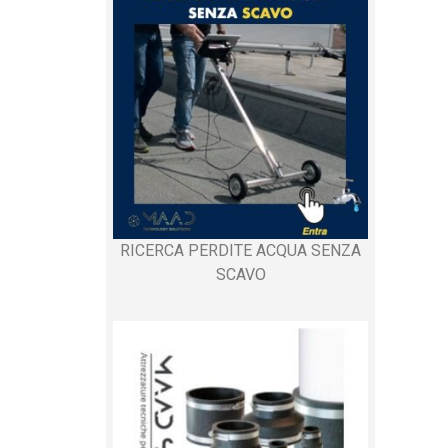
RICERCA PERDITE ACQUA SENZA
SCAVO