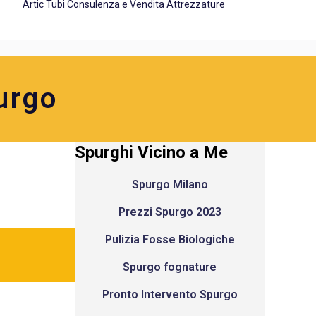
Artic Tubi Consulenza e Vendita Attrezzature
urgo
Spurghi Vicino a Me
Spurgo Milano
Prezzi Spurgo 2023
Pulizia Fosse Biologiche
Spurgo fognature
Pronto Intervento Spurgo