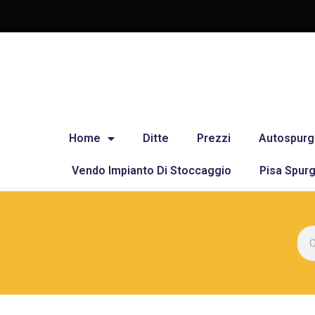
Home
Ditte
Prezzi
Autospurg
Vendo Impianto Di Stoccaggio
Pisa Spurg