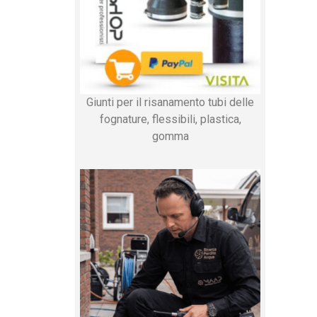
Giunti per il risanamento tubi delle
fognature, flessibili, plastica,
gomma