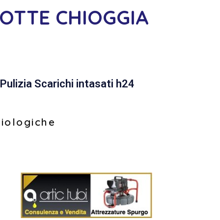
OTTE CHIOGGIA
Pulizia Scarichi intasati h24
biologiche