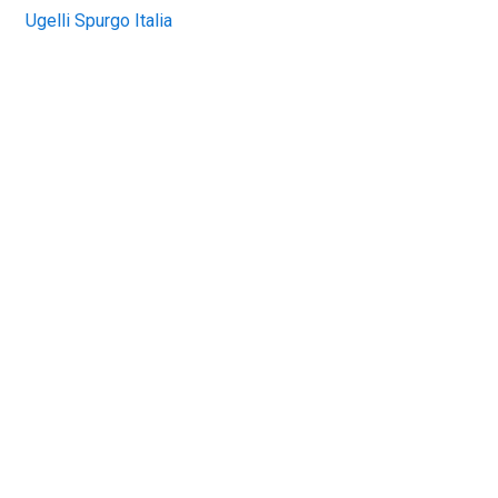
Ugelli Spurgo Italia