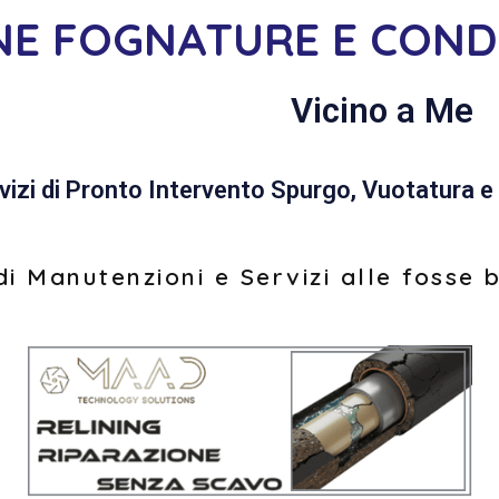
ONE FOGNATURE E COND
Vicino a Me
vizi di Pronto Intervento Spurgo, Vuotatura e 
i Manutenzioni e Servizi alle fosse 