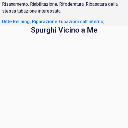
Risanamento, Riabilitazione, Rifoderatura, Ribasatura della
stessa tubazione interessata.
Ditte Relining, Riparazione Tubazioni dall’interno,
Spurghi Vicino a Me