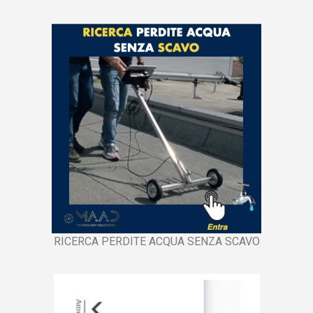
RICERCA PERDITE ACQUA SENZA SCAVO