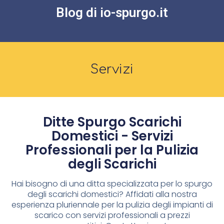
Blog di io-spurgo.it
Servizi
Ditte Spurgo Scarichi
Domestici - Servizi
Professionali per la Pulizia
degli Scarichi
Hai bisogno di una ditta specializzata per lo spurgo
degli scarichi domestici? Affidati alla nostra
esperienza pluriennale per la pulizia degli impianti di
scarico con servizi professionali a prezzi