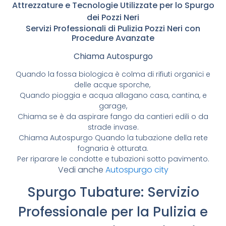
Attrezzature e Tecnologie Utilizzate per lo Spurgo
dei Pozzi Neri
Servizi Professionali di Pulizia Pozzi Neri con
Procedure Avanzate
Chiama Autospurgo
Quando la fossa biologica è colma di rifiuti organici e
delle acque sporche,
Quando pioggia e acqua allagano casa, cantina, e
garage,
Chiama se è da aspirare fango da cantieri edili o da
strade invase.
Chiama Autospurgo Quando la tubazione della rete
fognaria è otturata.
Per riparare le condotte e tubazioni sotto pavimento.
Vedi anche
Autospurgo city
Spurgo Tubature: Servizio
Professionale per la Pulizia e