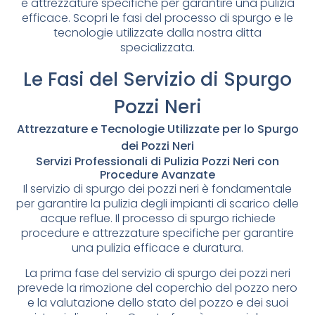
e attrezzature specifiche per garantire una pulizia
efficace. Scopri le fasi del processo di spurgo e le
tecnologie utilizzate dalla nostra ditta
specializzata.
Le Fasi del Servizio di Spurgo
Pozzi Neri
Attrezzature e Tecnologie Utilizzate per lo Spurgo
dei Pozzi Neri
Servizi Professionali di Pulizia Pozzi Neri con
Procedure Avanzate
Il servizio di spurgo dei pozzi neri è fondamentale
per garantire la pulizia degli impianti di scarico delle
acque reflue. Il processo di spurgo richiede
procedure e attrezzature specifiche per garantire
una pulizia efficace e duratura.
La prima fase del servizio di spurgo dei pozzi neri
prevede la rimozione del coperchio del pozzo nero
e la valutazione dello stato del pozzo e dei suoi