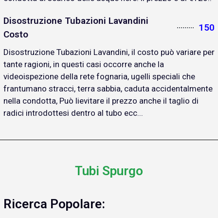
Disostruzione Tubazioni Lavandini
150
Costo
Disostruzione Tubazioni Lavandini, il costo può variare per
tante ragioni, in questi casi occorre anche la
videoispezione della rete fognaria, ugelli speciali che
frantumano stracci, terra sabbia, caduta accidentalmente
nella condotta, Può lievitare il prezzo anche il taglio di
radici introdottesi dentro al tubo ecc...
Tubi Spurgo
Ricerca Popolare: