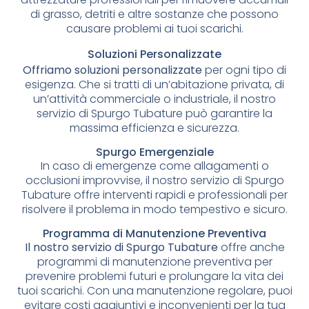
di grasso, detriti e altre sostanze che possono
causare problemi ai tuoi scarichi.
Soluzioni Personalizzate
Offriamo soluzioni personalizzate
per ogni tipo di
esigenza. Che si tratti di un’abitazione privata, di
un’attività commerciale o industriale, il nostro
servizio di Spurgo Tubature può garantire la
massima efficienza e sicurezza.
Spurgo Emergenziale
In caso di emergenze come allagamenti o
occlusioni improvvise, il nostro servizio di Spurgo
Tubature offre interventi rapidi e professionali per
risolvere il problema in modo tempestivo e sicuro.
Programma di Manutenzione Preventiva
Il nostro servizio di Spurgo Tubature
offre anche
programmi di manutenzione preventiva per
prevenire problemi futuri e prolungare la vita dei
tuoi scarichi. Con una manutenzione regolare, puoi
evitare costi aggiuntivi e inconvenienti per la tua