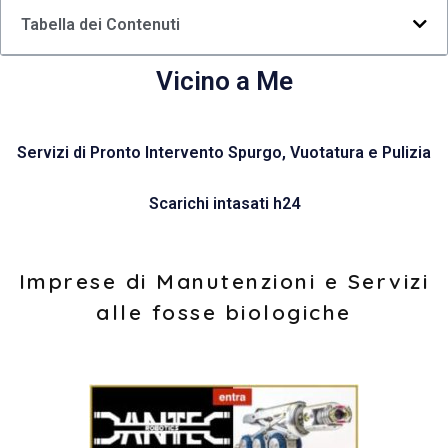
Tabella dei Contenuti
Vicino a Me
Servizi di Pronto Intervento Spurgo, Vuotatura e Pulizia
Scarichi intasati h24
Imprese di Manutenzioni e Servizi
alle fosse biologiche