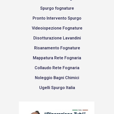
Spurgo fognature
Pronto Intervento Spurgo
Videoispezione Fognature
Disotturazione Lavandini
Risanamento Fognature
Mappatura Rete Fognaria
Collaudo Rete Fognaria
Noleggio Bagni Chimici
Ugelli Spurgo Italia