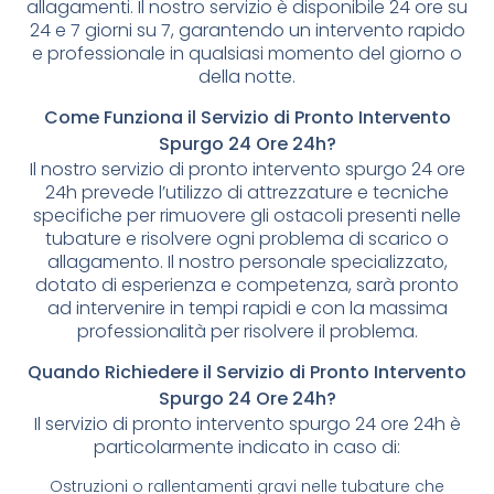
allagamenti. Il nostro servizio è disponibile 24 ore su
24 e 7 giorni su 7, garantendo un intervento rapido
e professionale in qualsiasi momento del giorno o
della notte.
Come Funziona il Servizio di Pronto Intervento
Spurgo 24 Ore 24h?
Il nostro servizio di pronto intervento spurgo 24 ore
24h prevede l’utilizzo di attrezzature e tecniche
specifiche per rimuovere gli ostacoli presenti nelle
tubature e risolvere ogni problema di scarico o
allagamento. Il nostro personale specializzato,
dotato di esperienza e competenza, sarà pronto
ad intervenire in tempi rapidi e con la massima
professionalità per risolvere il problema.
Quando Richiedere il Servizio di Pronto Intervento
Spurgo 24 Ore 24h?
Il servizio di pronto intervento spurgo 24 ore 24h è
particolarmente indicato in caso di:
Ostruzioni o rallentamenti gravi nelle tubature che