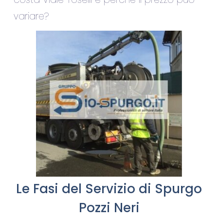
variare?
Le Fasi del Servizio di Spurgo
Pozzi Neri