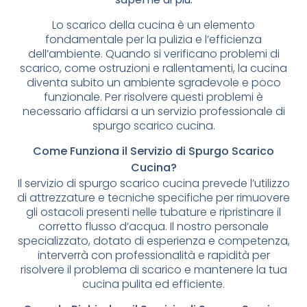
Lo scarico della cucina è un elemento
fondamentale per la pulizia e l’efficienza
dell’ambiente. Quando si verificano problemi di
scarico, come ostruzioni e rallentamenti, la cucina
diventa subito un ambiente sgradevole e poco
funzionale. Per risolvere questi problemi è
necessario affidarsi a un servizio professionale di
spurgo scarico cucina.
Come Funziona il Servizio di Spurgo Scarico
Cucina?
Il servizio di spurgo scarico cucina prevede l’utilizzo
di attrezzature e tecniche specifiche per rimuovere
gli ostacoli presenti nelle tubature e ripristinare il
corretto flusso d’acqua. Il nostro personale
specializzato, dotato di esperienza e competenza,
interverrà con professionalità e rapidità per
risolvere il problema di scarico e mantenere la tua
cucina pulita ed efficiente.