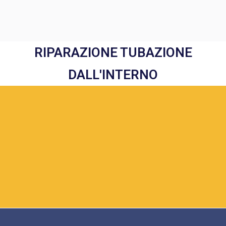
RIPARAZIONE TUBAZIONE
DALL'INTERNO