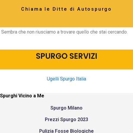
Chiama le Ditte di Autospurgo
Sembra che non riusciamo a trovare quello che stai cercando.
SPURGO SERVIZI
Ugelli Spurgo Italia
Spurghi Vicino a Me
Spurgo Milano
Prezzi Spurgo 2023
Pulizia Fosse Biologiche