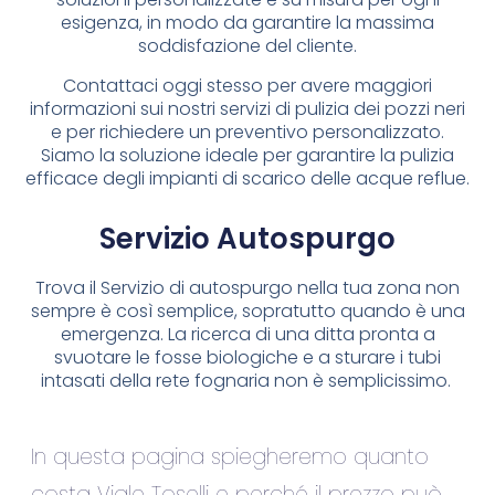
esigenza, in modo da garantire la massima
soddisfazione del cliente.
Contattaci oggi stesso per avere maggiori
informazioni sui nostri servizi di pulizia dei pozzi neri
e per richiedere un preventivo personalizzato.
Siamo la soluzione ideale per garantire la pulizia
efficace degli impianti di scarico delle acque reflue.
Servizio Autospurgo
Trova il Servizio di autospurgo nella tua zona non
sempre è così semplice, sopratutto quando è una
emergenza. La ricerca di una ditta pronta a
svuotare le fosse biologiche e a sturare i tubi
intasati della rete fognaria non è semplicissimo.
In questa pagina spiegheremo quanto
costa Viale Toselli e perché il prezzo può