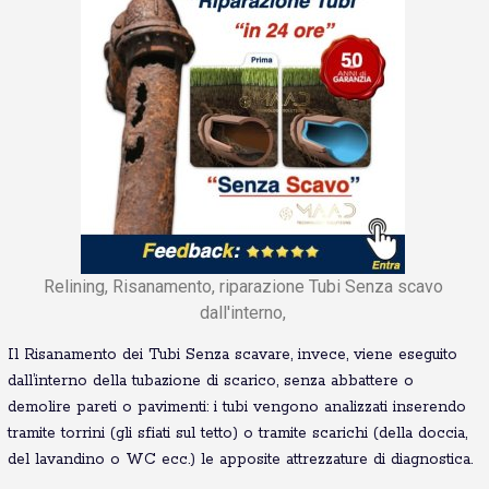
Relining, Risanamento, riparazione Tubi Senza scavo
dall'interno,
Il Risanamento dei Tubi Senza scavare, invece, viene eseguito
dall’interno della tubazione di scarico, senza abbattere o
demolire pareti o pavimenti: i tubi vengono analizzati inserendo
tramite torrini (gli sfiati sul tetto) o tramite scarichi (della doccia,
del lavandino o WC ecc.) le apposite attrezzature di diagnostica.