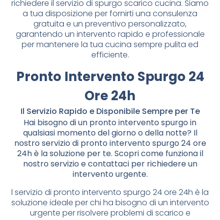
richiedere il servizio di spurgo scarico cucina. Siamo
a tua disposizione per fornirti una consulenza
gratuita e un preventivo personalizzato,
garantendo un intervento rapido e professionale
per mantenere la tua cucina sempre pulita ed
efficiente.
Pronto Intervento Spurgo 24
Ore 24h
Il Servizio Rapido e Disponibile Sempre per Te
Hai bisogno di un pronto intervento spurgo in
qualsiasi momento del giorno o della notte? Il
nostro servizio di pronto intervento spurgo 24 ore
24h è la soluzione per te. Scopri come funziona il
nostro servizio e contattaci per richiedere un
intervento urgente.
l servizio di pronto intervento spurgo 24 ore 24h è la
soluzione ideale per chi ha bisogno di un intervento
urgente per risolvere problemi di scarico e