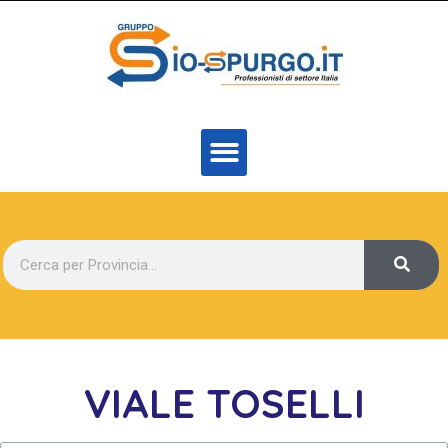
VIALE TOSELLI