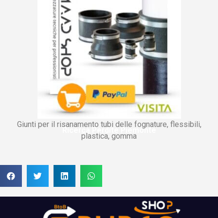
Giunti per il risanamento tubi delle fognature, flessibili,
Ricerca Perdite Piemonte
plastica, gomma