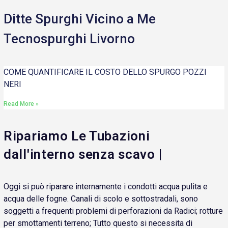
Ditte Spurghi Vicino a Me
Tecnospurghi Livorno
COME QUANTIFICARE IL COSTO DELLO SPURGO POZZI
NERI
Read More »
Ripariamo Le Tubazioni
dall'interno senza scavo |
Oggi si può riparare internamente i condotti acqua pulita e
acqua delle fogne. Canali di scolo e sottostradali, sono
soggetti a frequenti problemi di perforazioni da Radici; rotture
per smottamenti terreno; Tutto questo si necessita di