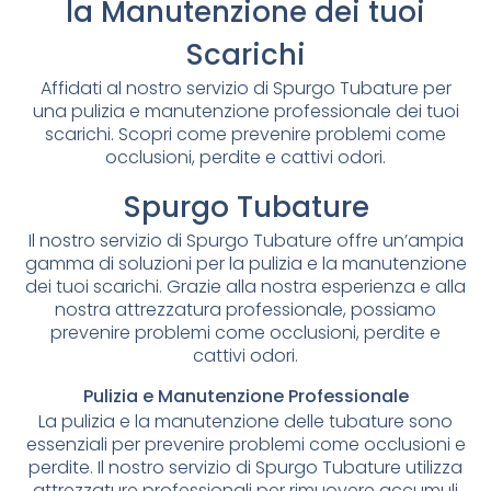
la Manutenzione dei tuoi
Scarichi
Affidati al nostro servizio di Spurgo Tubature per
una pulizia e manutenzione professionale dei tuoi
scarichi. Scopri come prevenire problemi come
occlusioni, perdite e cattivi odori.
Spurgo Tubature
Il nostro servizio di Spurgo Tubature offre un’ampia
gamma di soluzioni per la pulizia e la manutenzione
dei tuoi scarichi. Grazie alla nostra esperienza e alla
nostra attrezzatura professionale, possiamo
prevenire problemi come occlusioni, perdite e
cattivi odori.
Pulizia e Manutenzione Professionale
La pulizia e la manutenzione delle tubature sono
essenziali per prevenire problemi come occlusioni e
perdite. Il nostro servizio di Spurgo Tubature utilizza
attrezzature professionali per rimuovere accumuli