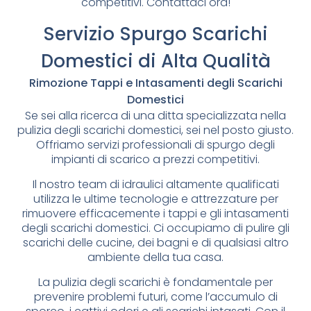
competitivi. Contattaci ora!
Servizio Spurgo Scarichi
Domestici di Alta Qualità
Rimozione Tappi e Intasamenti degli Scarichi
Domestici
Se sei alla ricerca di una ditta specializzata nella
pulizia degli scarichi domestici, sei nel posto giusto.
Offriamo servizi professionali di spurgo degli
impianti di scarico a prezzi competitivi.
Il nostro team di idraulici altamente qualificati
utilizza le ultime tecnologie e attrezzature per
rimuovere efficacemente i tappi e gli intasamenti
degli scarichi domestici. Ci occupiamo di pulire gli
scarichi delle cucine, dei bagni e di qualsiasi altro
ambiente della tua casa.
La pulizia degli scarichi è fondamentale per
prevenire problemi futuri, come l’accumulo di