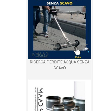
RICERCA PERDITE ACQUA SENZA
SCAVO