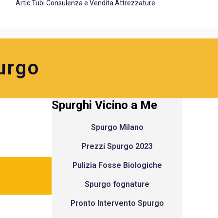
Artic Tubi Consulenza e Vendita Attrezzature
urgo
Spurghi Vicino a Me
Spurgo Milano
Prezzi Spurgo 2023
Pulizia Fosse Biologiche
Spurgo fognature
Pronto Intervento Spurgo