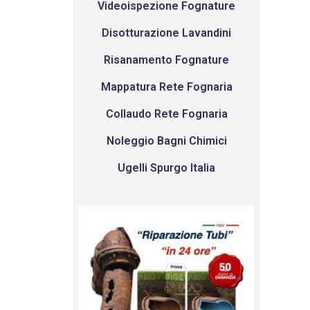
Videoispezione Fognature
Disotturazione Lavandini
Risanamento Fognature
Mappatura Rete Fognaria
Collaudo Rete Fognaria
Noleggio Bagni Chimici
Ugelli Spurgo Italia