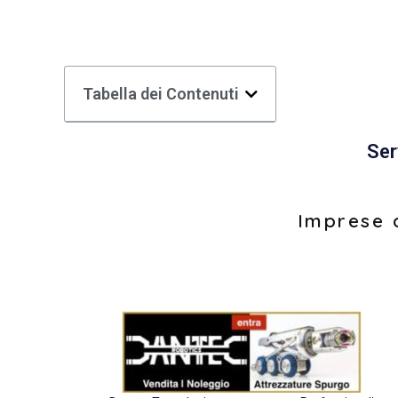
Tabella dei Contenuti
Ser
Imprese d