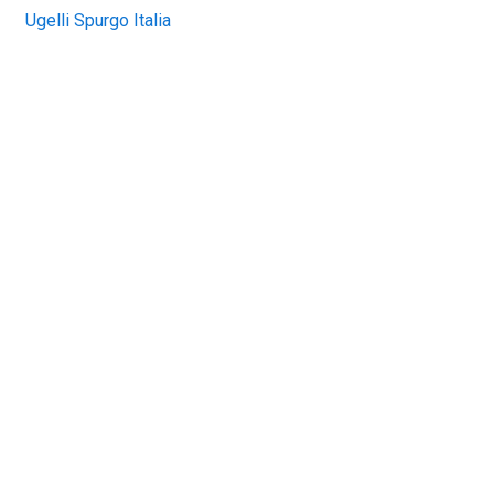
Ugelli Spurgo Italia