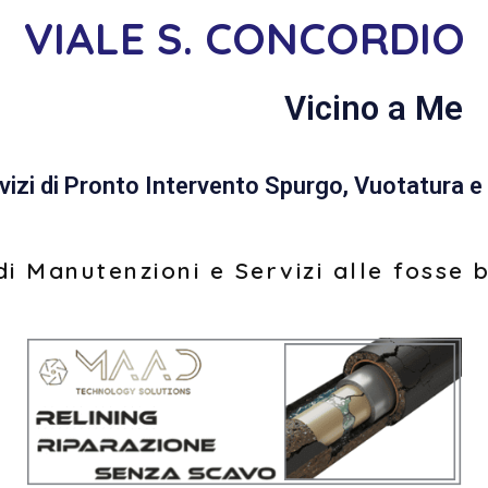
VIALE S. CONCORDIO
Vicino a Me
vizi di Pronto Intervento Spurgo, Vuotatura e 
i Manutenzioni e Servizi alle fosse 