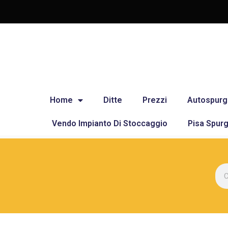
Home
Ditte
Prezzi
Autospurg
Vendo Impianto Di Stoccaggio
Pisa Spurg