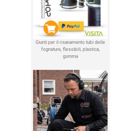
Giunti per il risanamento tubi delle
fognature, flessibili, plastica,
gomma