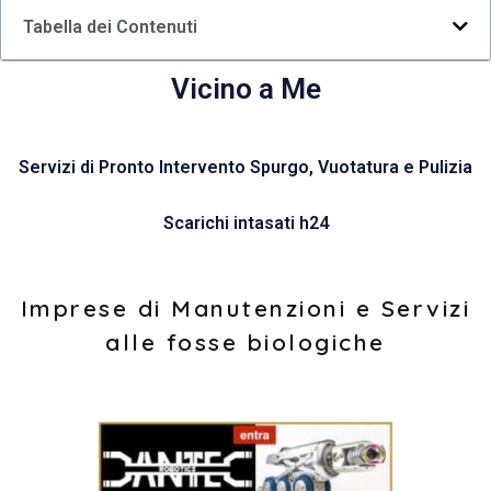
Tabella dei Contenuti
Vicino a Me
Servizi di Pronto Intervento Spurgo, Vuotatura e Pulizia
Scarichi intasati h24
Imprese di Manutenzioni e Servizi
alle fosse biologiche