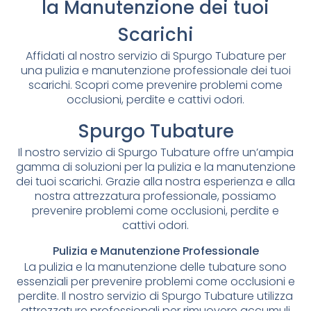
la Manutenzione dei tuoi
Scarichi
Affidati al nostro servizio di Spurgo Tubature per
una pulizia e manutenzione professionale dei tuoi
scarichi. Scopri come prevenire problemi come
occlusioni, perdite e cattivi odori.
Spurgo Tubature
Il nostro servizio di Spurgo Tubature offre un’ampia
gamma di soluzioni per la pulizia e la manutenzione
dei tuoi scarichi. Grazie alla nostra esperienza e alla
nostra attrezzatura professionale, possiamo
prevenire problemi come occlusioni, perdite e
cattivi odori.
Pulizia e Manutenzione Professionale
La pulizia e la manutenzione delle tubature sono
essenziali per prevenire problemi come occlusioni e
perdite. Il nostro servizio di Spurgo Tubature utilizza
attrezzature professionali per rimuovere accumuli