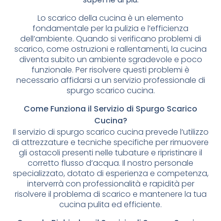
Lo scarico della cucina è un elemento
fondamentale per la pulizia e l’efficienza
dell’ambiente. Quando si verificano problemi di
scarico, come ostruzioni e rallentamenti, la cucina
diventa subito un ambiente sgradevole e poco
funzionale. Per risolvere questi problemi è
necessario affidarsi a un servizio professionale di
spurgo scarico cucina.
Come Funziona il Servizio di Spurgo Scarico
Cucina?
Il servizio di spurgo scarico cucina prevede l’utilizzo
di attrezzature e tecniche specifiche per rimuovere
gli ostacoli presenti nelle tubature e ripristinare il
corretto flusso d’acqua. Il nostro personale
specializzato, dotato di esperienza e competenza,
interverrà con professionalità e rapidità per
risolvere il problema di scarico e mantenere la tua
cucina pulita ed efficiente.