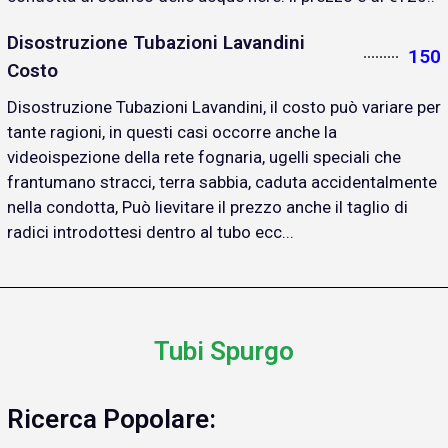
Disostruzione Tubazioni Lavandini
150
Costo
Disostruzione Tubazioni Lavandini, il costo può variare per
tante ragioni, in questi casi occorre anche la
videoispezione della rete fognaria, ugelli speciali che
frantumano stracci, terra sabbia, caduta accidentalmente
nella condotta, Può lievitare il prezzo anche il taglio di
radici introdottesi dentro al tubo ecc...
Tubi Spurgo
Ricerca Popolare: