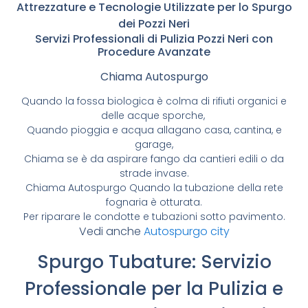
Attrezzature e Tecnologie Utilizzate per lo Spurgo
dei Pozzi Neri
Servizi Professionali di Pulizia Pozzi Neri con
Procedure Avanzate
Chiama Autospurgo
Quando la fossa biologica è colma di rifiuti organici e
delle acque sporche,
Quando pioggia e acqua allagano casa, cantina, e
garage,
Chiama se è da aspirare fango da cantieri edili o da
strade invase.
Chiama Autospurgo Quando la tubazione della rete
fognaria è otturata.
Per riparare le condotte e tubazioni sotto pavimento.
Vedi anche
Autospurgo city
Spurgo Tubature: Servizio
Professionale per la Pulizia e