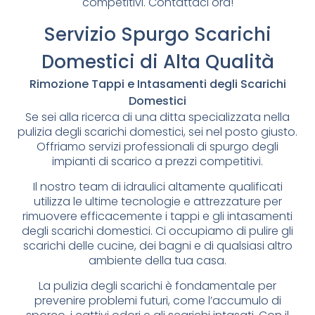
competitivi. Contattaci ora!
Servizio Spurgo Scarichi
Domestici di Alta Qualità
Rimozione Tappi e Intasamenti degli Scarichi
Domestici
Se sei alla ricerca di una ditta specializzata nella
pulizia degli scarichi domestici, sei nel posto giusto.
Offriamo servizi professionali di spurgo degli
impianti di scarico a prezzi competitivi.
Il nostro team di idraulici altamente qualificati
utilizza le ultime tecnologie e attrezzature per
rimuovere efficacemente i tappi e gli intasamenti
degli scarichi domestici. Ci occupiamo di pulire gli
scarichi delle cucine, dei bagni e di qualsiasi altro
ambiente della tua casa.
La pulizia degli scarichi è fondamentale per
prevenire problemi futuri, come l’accumulo di