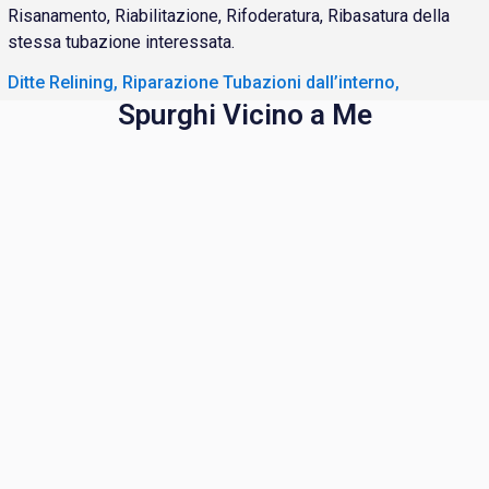
Risanamento, Riabilitazione, Rifoderatura, Ribasatura della
stessa tubazione interessata.
Ditte Relining, Riparazione Tubazioni dall’interno,
Spurghi Vicino a Me