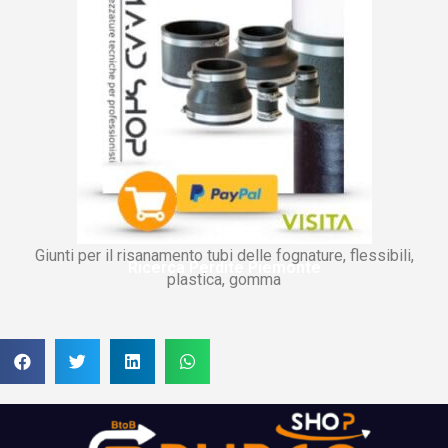
Giunti per il risanamento tubi delle fognature, flessibili,
Ricerca Perdite Piemonte
plastica, gomma