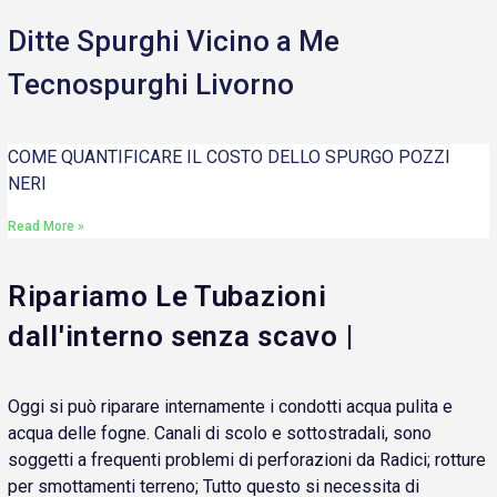
Ditte Spurghi Vicino a Me
Tecnospurghi Livorno
COME QUANTIFICARE IL COSTO DELLO SPURGO POZZI
NERI
Read More »
Ripariamo Le Tubazioni
dall'interno senza scavo |
Oggi si può riparare internamente i condotti acqua pulita e
acqua delle fogne. Canali di scolo e sottostradali, sono
soggetti a frequenti problemi di perforazioni da Radici; rotture
per smottamenti terreno; Tutto questo si necessita di