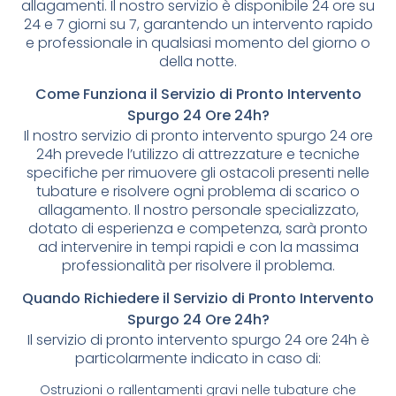
allagamenti. Il nostro servizio è disponibile 24 ore su
24 e 7 giorni su 7, garantendo un intervento rapido
e professionale in qualsiasi momento del giorno o
della notte.
Come Funziona il Servizio di Pronto Intervento
Spurgo 24 Ore 24h?
Il nostro servizio di pronto intervento spurgo 24 ore
24h prevede l’utilizzo di attrezzature e tecniche
specifiche per rimuovere gli ostacoli presenti nelle
tubature e risolvere ogni problema di scarico o
allagamento. Il nostro personale specializzato,
dotato di esperienza e competenza, sarà pronto
ad intervenire in tempi rapidi e con la massima
professionalità per risolvere il problema.
Quando Richiedere il Servizio di Pronto Intervento
Spurgo 24 Ore 24h?
Il servizio di pronto intervento spurgo 24 ore 24h è
particolarmente indicato in caso di:
Ostruzioni o rallentamenti gravi nelle tubature che