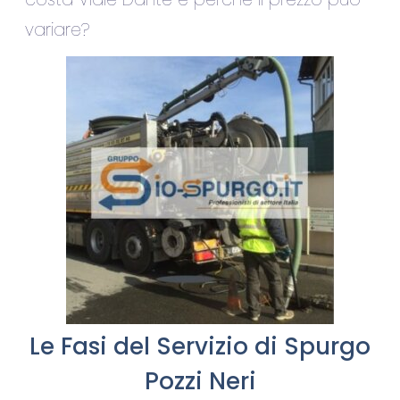
variare?
Le Fasi del Servizio di Spurgo
Pozzi Neri