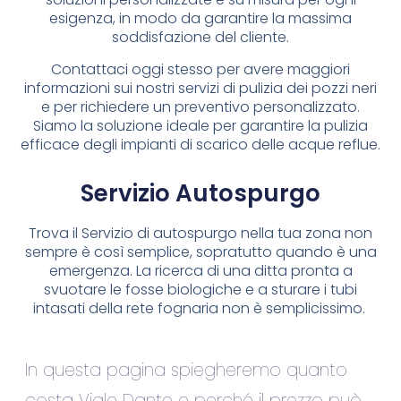
esigenza, in modo da garantire la massima
soddisfazione del cliente.
Contattaci oggi stesso per avere maggiori
informazioni sui nostri servizi di pulizia dei pozzi neri
e per richiedere un preventivo personalizzato.
Siamo la soluzione ideale per garantire la pulizia
efficace degli impianti di scarico delle acque reflue.
Servizio Autospurgo
Trova il Servizio di autospurgo nella tua zona non
sempre è così semplice, sopratutto quando è una
emergenza. La ricerca di una ditta pronta a
svuotare le fosse biologiche e a sturare i tubi
intasati della rete fognaria non è semplicissimo.
In questa pagina spiegheremo quanto
costa Viale Dante e perché il prezzo può