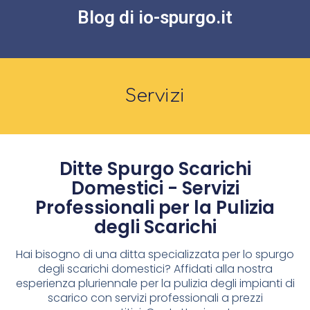
Blog di io-spurgo.it
Servizi
Ditte Spurgo Scarichi
Domestici - Servizi
Professionali per la Pulizia
degli Scarichi
Hai bisogno di una ditta specializzata per lo spurgo
degli scarichi domestici? Affidati alla nostra
esperienza pluriennale per la pulizia degli impianti di
scarico con servizi professionali a prezzi