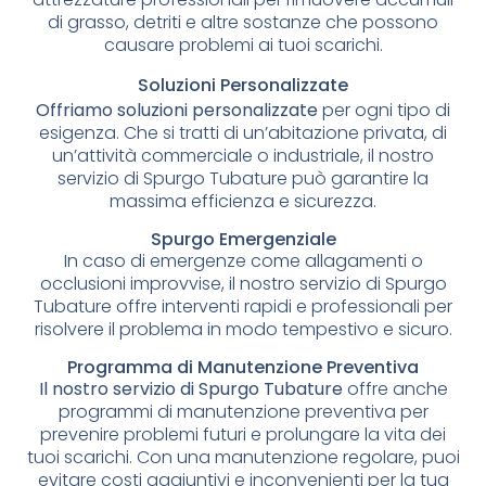
di grasso, detriti e altre sostanze che possono
causare problemi ai tuoi scarichi.
Soluzioni Personalizzate
Offriamo soluzioni personalizzate
per ogni tipo di
esigenza. Che si tratti di un’abitazione privata, di
un’attività commerciale o industriale, il nostro
servizio di Spurgo Tubature può garantire la
massima efficienza e sicurezza.
Spurgo Emergenziale
In caso di emergenze come allagamenti o
occlusioni improvvise, il nostro servizio di Spurgo
Tubature offre interventi rapidi e professionali per
risolvere il problema in modo tempestivo e sicuro.
Programma di Manutenzione Preventiva
Il nostro servizio di Spurgo Tubature
offre anche
programmi di manutenzione preventiva per
prevenire problemi futuri e prolungare la vita dei
tuoi scarichi. Con una manutenzione regolare, puoi
evitare costi aggiuntivi e inconvenienti per la tua