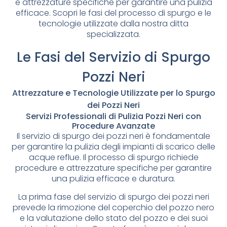
e attrezzature specifiche per garantire una pulizia
efficace. Scopri le fasi del processo di spurgo e le
tecnologie utilizzate dalla nostra ditta
specializzata.
Le Fasi del Servizio di Spurgo
Pozzi Neri
Attrezzature e Tecnologie Utilizzate per lo Spurgo
dei Pozzi Neri
Servizi Professionali di Pulizia Pozzi Neri con
Procedure Avanzate
Il servizio di spurgo dei pozzi neri è fondamentale
per garantire la pulizia degli impianti di scarico delle
acque reflue. Il processo di spurgo richiede
procedure e attrezzature specifiche per garantire
una pulizia efficace e duratura.
La prima fase del servizio di spurgo dei pozzi neri
prevede la rimozione del coperchio del pozzo nero
e la valutazione dello stato del pozzo e dei suoi