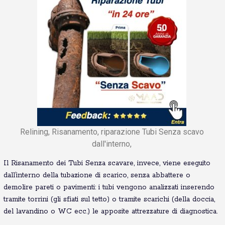
Relining, Risanamento, riparazione Tubi Senza scavo
dall'interno,
Il Risanamento dei Tubi Senza scavare, invece, viene eseguito
dall’interno della tubazione di scarico, senza abbattere o
demolire pareti o pavimenti: i tubi vengono analizzati inserendo
tramite torrini (gli sfiati sul tetto) o tramite scarichi (della doccia,
del lavandino o WC ecc.) le apposite attrezzature di diagnostica.