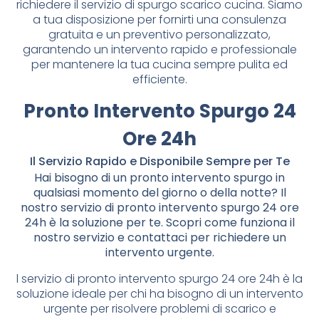
richiedere il servizio di spurgo scarico cucina. Siamo
a tua disposizione per fornirti una consulenza
gratuita e un preventivo personalizzato,
garantendo un intervento rapido e professionale
per mantenere la tua cucina sempre pulita ed
efficiente.
Pronto Intervento Spurgo 24
Ore 24h
Il Servizio Rapido e Disponibile Sempre per Te
Hai bisogno di un pronto intervento spurgo in
qualsiasi momento del giorno o della notte? Il
nostro servizio di pronto intervento spurgo 24 ore
24h è la soluzione per te. Scopri come funziona il
nostro servizio e contattaci per richiedere un
intervento urgente.
l servizio di pronto intervento spurgo 24 ore 24h è la
soluzione ideale per chi ha bisogno di un intervento
urgente per risolvere problemi di scarico e