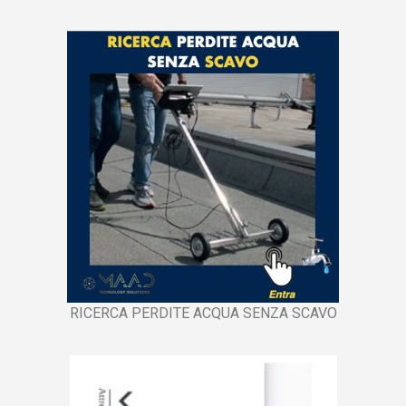
RICERCA PERDITE ACQUA SENZA SCAVO