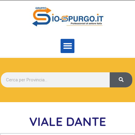
VIALE DANTE