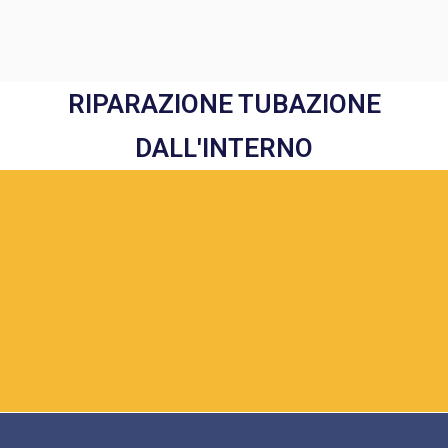
RIPARAZIONE TUBAZIONE
DALL'INTERNO