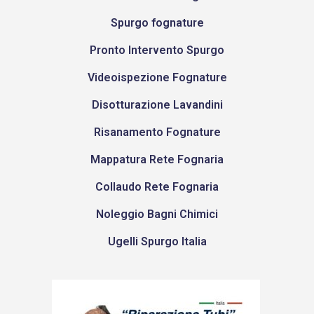
Spurgo fognature
Pronto Intervento Spurgo
Videoispezione Fognature
Disotturazione Lavandini
Risanamento Fognature
Mappatura Rete Fognaria
Collaudo Rete Fognaria
Noleggio Bagni Chimici
Ugelli Spurgo Italia