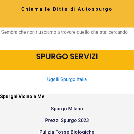
Chiama le Ditte di Autospurgo
Sembra che non riusciamo a trovare quello che stai cercando.
SPURGO SERVIZI
Ugelli Spurgo Italia
Spurghi Vicino a Me
Spurgo Milano
Prezzi Spurgo 2023
Pulizia Fosse Biologiche