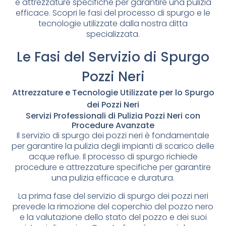
e attrezzature specifiche per garantire una pulizia
efficace. Scopri le fasi del processo di spurgo e le
tecnologie utilizzate dalla nostra ditta
specializzata.
Le Fasi del Servizio di Spurgo
Pozzi Neri
Attrezzature e Tecnologie Utilizzate per lo Spurgo
dei Pozzi Neri
Servizi Professionali di Pulizia Pozzi Neri con
Procedure Avanzate
Il servizio di spurgo dei pozzi neri è fondamentale
per garantire la pulizia degli impianti di scarico delle
acque reflue. Il processo di spurgo richiede
procedure e attrezzature specifiche per garantire
una pulizia efficace e duratura.
La prima fase del servizio di spurgo dei pozzi neri
prevede la rimozione del coperchio del pozzo nero
e la valutazione dello stato del pozzo e dei suoi