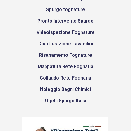
Spurgo fognature
Pronto Intervento Spurgo
Videoispezione Fognature
Disotturazione Lavandini
Risanamento Fognature
Mappatura Rete Fognaria
Collaudo Rete Fognaria
Noleggio Bagni Chimici
Ugelli Spurgo Italia