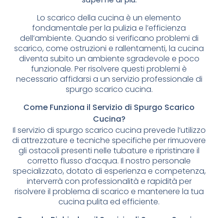
Lo scarico della cucina è un elemento
fondamentale per la pulizia e l’efficienza
dell’ambiente. Quando si verificano problemi di
scarico, come ostruzioni e rallentamenti, la cucina
diventa subito un ambiente sgradevole e poco
funzionale. Per risolvere questi problemi è
necessario affidarsi a un servizio professionale di
spurgo scarico cucina.
Come Funziona il Servizio di Spurgo Scarico
Cucina?
Il servizio di spurgo scarico cucina prevede l’utilizzo
di attrezzature e tecniche specifiche per rimuovere
gli ostacoli presenti nelle tubature e ripristinare il
corretto flusso d’acqua. Il nostro personale
specializzato, dotato di esperienza e competenza,
interverrà con professionalità e rapidità per
risolvere il problema di scarico e mantenere la tua
cucina pulita ed efficiente.