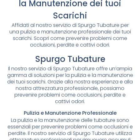
la Manutenzione dei tuoi
Scarichi
Affidati al nostro servizio di Spurgo Tubature per
una pulizia e manutenzione professionale dei tuoi
scarichi. Scopri come prevenire problemi come
occlusioni, perdite e cattivi odori.
Spurgo Tubature
Il nostro servizio di Spurgo Tubature offre un’ampia
gamma di soluzioni per la pulizia e la manutenzione
dei tuoi scarichi. Grazie alla nostra esperienza e alla
nostra attrezzatura professionale, possiamo
prevenire problemi come occlusioni, perdite e
cattivi odori.
Pulizia e Manutenzione Professionale
La pulizia e la manutenzione delle tubature sono
essenziali per prevenire problemi come occlusioni e
perdite. Il nostro servizio di Spurgo Tubature utilizza
attrezzature professionali per rimuovere accumuli