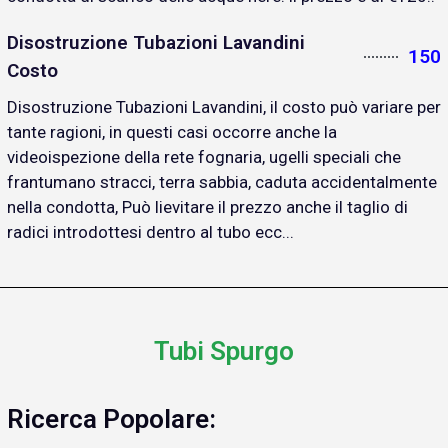
Disostruzione Tubazioni Lavandini
150
Costo
Disostruzione Tubazioni Lavandini, il costo può variare per
tante ragioni, in questi casi occorre anche la
videoispezione della rete fognaria, ugelli speciali che
frantumano stracci, terra sabbia, caduta accidentalmente
nella condotta, Può lievitare il prezzo anche il taglio di
radici introdottesi dentro al tubo ecc...
Tubi Spurgo
Ricerca Popolare: