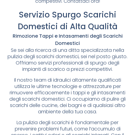
competitivi. Contattaci ora!
Servizio Spurgo Scarichi
Domestici di Alta Qualità
Rimozione Tappi e Intasamenti degli Scarichi
Domestici
Se sei alla ricerca di una ditta specializzata nella
pulizia degli scarichi domestici, sei nel posto giusto.
Offriamo servizi professionali di spurgo degli
impianti di scarico a prezzi competitivi.
Il nostro team di idraulici altamente qualificati
utilizza le ultime tecnologie e attrezzature per
rimuovere efficacemente i tappi e gli intasamenti
degli scarichi domestici. Ci occupiamo di pulire gli
scarichi delle cucine, dei bagni e di qualsiasi altro
ambiente della tua casa.
La pulizia degli scarichi è fondamentale per
prevenire problemi futuri, come l’accumulo di