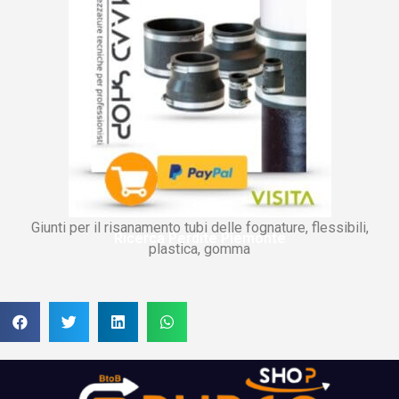
Giunti per il risanamento tubi delle fognature, flessibili,
Ricerca Perdite Piemonte
plastica, gomma