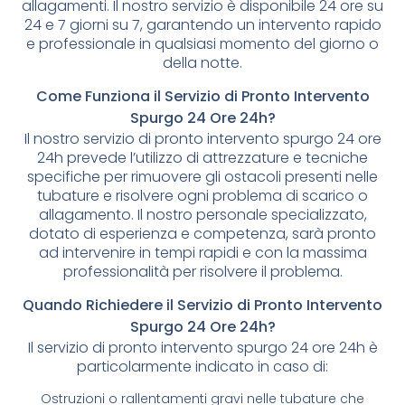
allagamenti. Il nostro servizio è disponibile 24 ore su
24 e 7 giorni su 7, garantendo un intervento rapido
e professionale in qualsiasi momento del giorno o
della notte.
Come Funziona il Servizio di Pronto Intervento
Spurgo 24 Ore 24h?
Il nostro servizio di pronto intervento spurgo 24 ore
24h prevede l’utilizzo di attrezzature e tecniche
specifiche per rimuovere gli ostacoli presenti nelle
tubature e risolvere ogni problema di scarico o
allagamento. Il nostro personale specializzato,
dotato di esperienza e competenza, sarà pronto
ad intervenire in tempi rapidi e con la massima
professionalità per risolvere il problema.
Quando Richiedere il Servizio di Pronto Intervento
Spurgo 24 Ore 24h?
Il servizio di pronto intervento spurgo 24 ore 24h è
particolarmente indicato in caso di:
Ostruzioni o rallentamenti gravi nelle tubature che