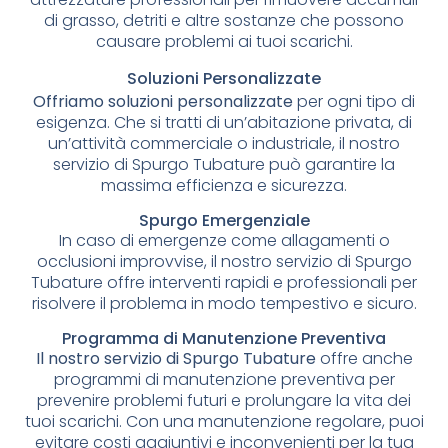
di grasso, detriti e altre sostanze che possono
causare problemi ai tuoi scarichi.
Soluzioni Personalizzate
Offriamo soluzioni personalizzate
per ogni tipo di
esigenza. Che si tratti di un’abitazione privata, di
un’attività commerciale o industriale, il nostro
servizio di Spurgo Tubature può garantire la
massima efficienza e sicurezza.
Spurgo Emergenziale
In caso di emergenze come allagamenti o
occlusioni improvvise, il nostro servizio di Spurgo
Tubature offre interventi rapidi e professionali per
risolvere il problema in modo tempestivo e sicuro.
Programma di Manutenzione Preventiva
Il nostro servizio di Spurgo Tubature
offre anche
programmi di manutenzione preventiva per
prevenire problemi futuri e prolungare la vita dei
tuoi scarichi. Con una manutenzione regolare, puoi
evitare costi aggiuntivi e inconvenienti per la tua