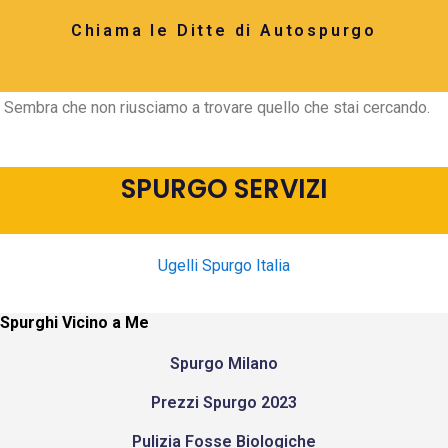
Chiama le Ditte di Autospurgo
Sembra che non riusciamo a trovare quello che stai cercando.
SPURGO SERVIZI
Ugelli Spurgo Italia
Spurghi Vicino a Me
Spurgo Milano
Prezzi Spurgo 2023
Pulizia Fosse Biologiche