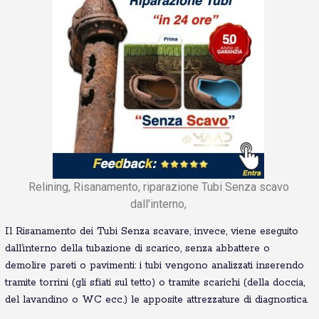
Relining, Risanamento, riparazione Tubi Senza scavo
dall'interno,
Il Risanamento dei Tubi Senza scavare, invece, viene eseguito
dall’interno della tubazione di scarico, senza abbattere o
demolire pareti o pavimenti: i tubi vengono analizzati inserendo
tramite torrini (gli sfiati sul tetto) o tramite scarichi (della doccia,
del lavandino o WC ecc.) le apposite attrezzature di diagnostica.