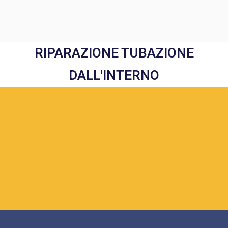
RIPARAZIONE TUBAZIONE
DALL'INTERNO