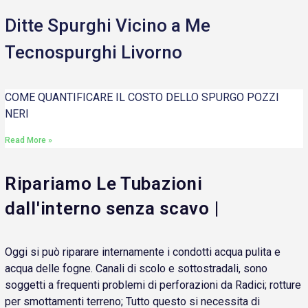
Ditte Spurghi Vicino a Me
Tecnospurghi Livorno
COME QUANTIFICARE IL COSTO DELLO SPURGO POZZI
NERI
Read More »
Ripariamo Le Tubazioni
dall'interno senza scavo |
Oggi si può riparare internamente i condotti acqua pulita e
acqua delle fogne. Canali di scolo e sottostradali, sono
soggetti a frequenti problemi di perforazioni da Radici; rotture
per smottamenti terreno; Tutto questo si necessita di