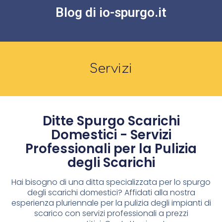
Blog di io-spurgo.it
Servizi
Ditte Spurgo Scarichi
Domestici - Servizi
Professionali per la Pulizia
degli Scarichi
Hai bisogno di una ditta specializzata per lo spurgo
degli scarichi domestici? Affidati alla nostra
esperienza pluriennale per la pulizia degli impianti di
scarico con servizi professionali a prezzi