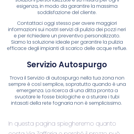
esigenza, in modo da garantire la massima
soddisfazione del cliente.
Contattaci oggi stesso per avere maggiori
informazioni sui nostri servizi di pulizia dei pozzi neri
e per richiedere un preventivo personalizzato.
Siamo la soluzione ideale per garantire la pulizia
efficace degli impianti di scarico delle acque reflue.
Servizio Autospurgo
Trova il Servizio di autospurgo nella tua zona non
sempre è così semplice, sopratutto quando è una
emergenza. La ricerca di una ditta pronta a
svuotare le fosse biologiche e a sturare i tubi
intasati della rete fognaria non è semplicissimo.
In questa pagina spiegheremo quanto
costa Via Zafferia e perché il prezzo può