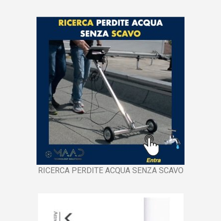
RICERCA PERDITE ACQUA SENZA SCAVO