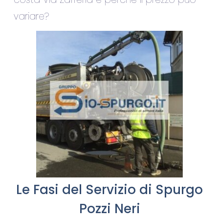
variare?
Le Fasi del Servizio di Spurgo
Pozzi Neri