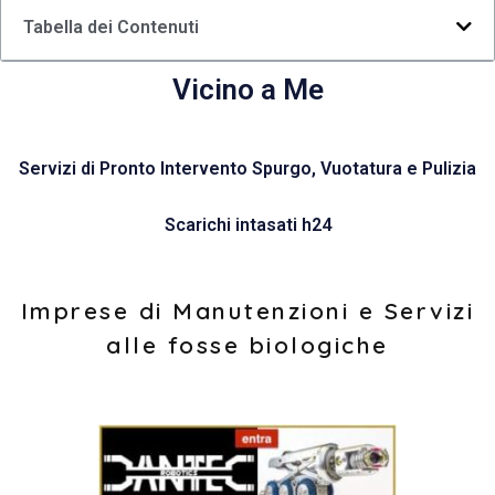
Tabella dei Contenuti
Vicino a Me
Servizi di Pronto Intervento Spurgo, Vuotatura e Pulizia
Scarichi intasati h24
Imprese di Manutenzioni e Servizi
alle fosse biologiche