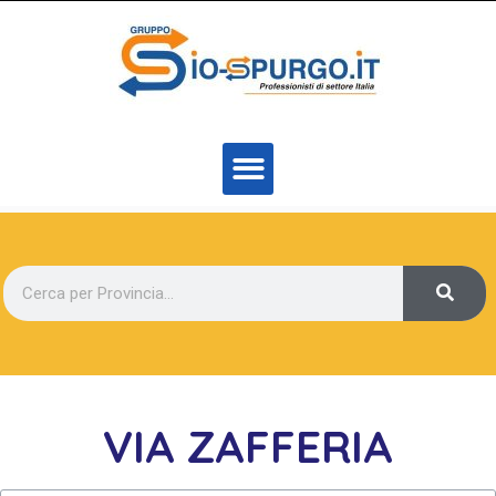
VIA ZAFFERIA