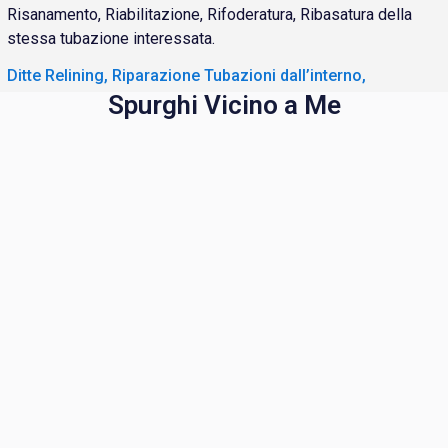
Risanamento, Riabilitazione, Rifoderatura, Ribasatura della
stessa tubazione interessata.
Ditte Relining, Riparazione Tubazioni dall’interno,
Spurghi Vicino a Me