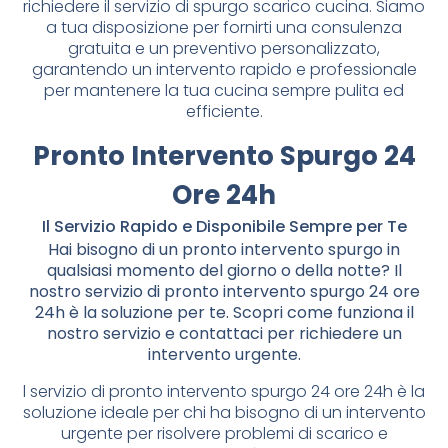
richiedere il servizio di spurgo scarico cucina. Siamo
a tua disposizione per fornirti una consulenza
gratuita e un preventivo personalizzato,
garantendo un intervento rapido e professionale
per mantenere la tua cucina sempre pulita ed
efficiente.
Pronto Intervento Spurgo 24
Ore 24h
Il Servizio Rapido e Disponibile Sempre per Te
Hai bisogno di un pronto intervento spurgo in
qualsiasi momento del giorno o della notte? Il
nostro servizio di pronto intervento spurgo 24 ore
24h è la soluzione per te. Scopri come funziona il
nostro servizio e contattaci per richiedere un
intervento urgente.
l servizio di pronto intervento spurgo 24 ore 24h è la
soluzione ideale per chi ha bisogno di un intervento
urgente per risolvere problemi di scarico e