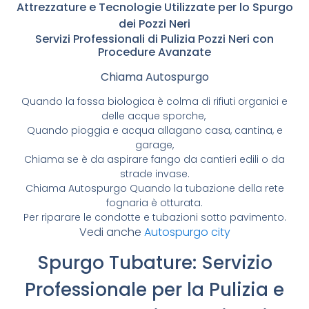
Attrezzature e Tecnologie Utilizzate per lo Spurgo
dei Pozzi Neri
Servizi Professionali di Pulizia Pozzi Neri con
Procedure Avanzate
Chiama Autospurgo
Quando la fossa biologica è colma di rifiuti organici e
delle acque sporche,
Quando pioggia e acqua allagano casa, cantina, e
garage,
Chiama se è da aspirare fango da cantieri edili o da
strade invase.
Chiama Autospurgo Quando la tubazione della rete
fognaria è otturata.
Per riparare le condotte e tubazioni sotto pavimento.
Vedi anche
Autospurgo city
Spurgo Tubature: Servizio
Professionale per la Pulizia e