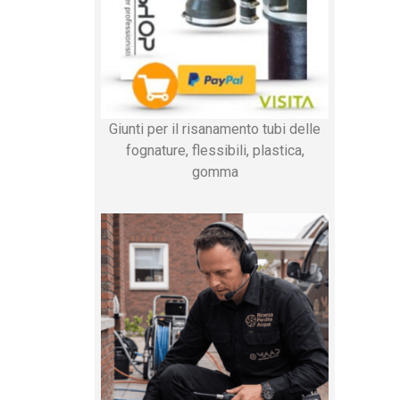
Giunti per il risanamento tubi delle
fognature, flessibili, plastica,
gomma