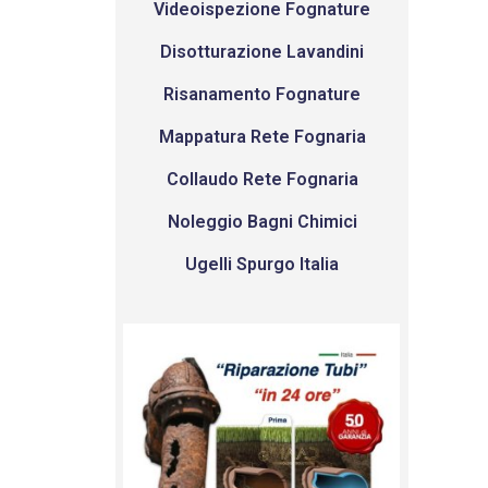
Videoispezione Fognature
Disotturazione Lavandini
Risanamento Fognature
Mappatura Rete Fognaria
Collaudo Rete Fognaria
Noleggio Bagni Chimici
Ugelli Spurgo Italia