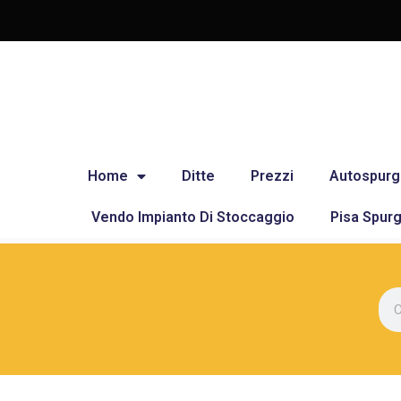
Home
Ditte
Prezzi
Autospurg
Vendo Impianto Di Stoccaggio
Pisa Spurg