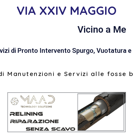
VIA XXIV MAGGIO
Vicino a Me
vizi di Pronto Intervento Spurgo, Vuotatura e 
i Manutenzioni e Servizi alle fosse 