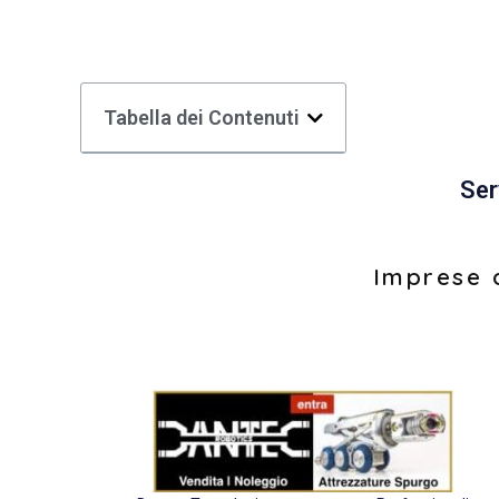
Tabella dei Contenuti
Ser
Imprese d