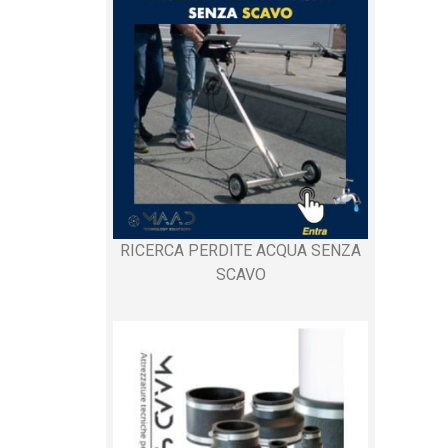
RICERCA PERDITE ACQUA SENZA
SCAVO