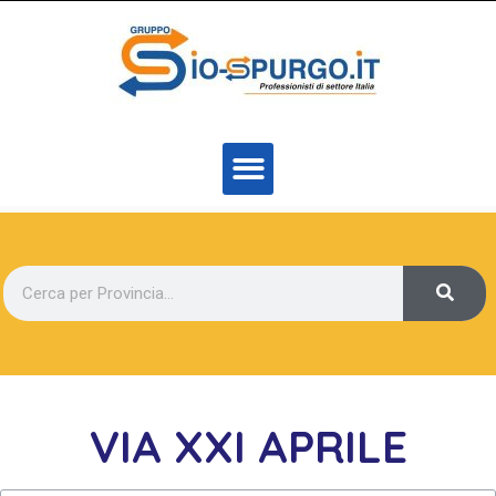
VIA XXI APRILE