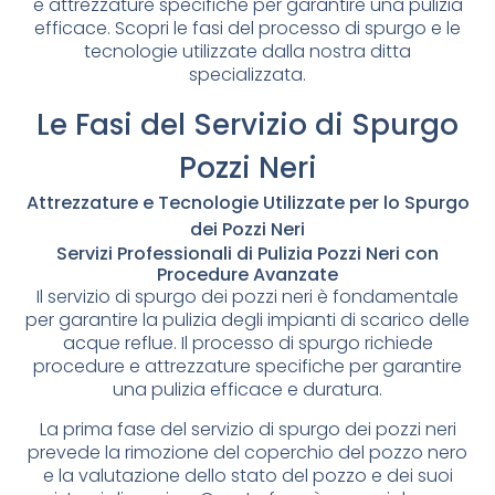
e attrezzature specifiche per garantire una pulizia
efficace. Scopri le fasi del processo di spurgo e le
tecnologie utilizzate dalla nostra ditta
specializzata.
Le Fasi del Servizio di Spurgo
Pozzi Neri
Attrezzature e Tecnologie Utilizzate per lo Spurgo
dei Pozzi Neri
Servizi Professionali di Pulizia Pozzi Neri con
Procedure Avanzate
Il servizio di spurgo dei pozzi neri è fondamentale
per garantire la pulizia degli impianti di scarico delle
acque reflue. Il processo di spurgo richiede
procedure e attrezzature specifiche per garantire
una pulizia efficace e duratura.
La prima fase del servizio di spurgo dei pozzi neri
prevede la rimozione del coperchio del pozzo nero
e la valutazione dello stato del pozzo e dei suoi