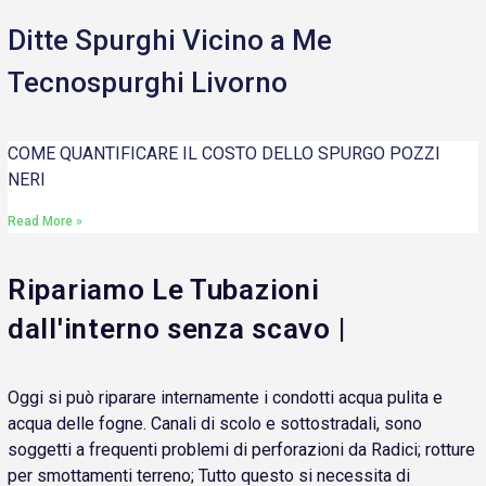
Ditte Spurghi Vicino a Me
Tecnospurghi Livorno
COME QUANTIFICARE IL COSTO DELLO SPURGO POZZI
NERI
Read More »
Ripariamo Le Tubazioni
dall'interno senza scavo |
Oggi si può riparare internamente i condotti acqua pulita e
acqua delle fogne. Canali di scolo e sottostradali, sono
soggetti a frequenti problemi di perforazioni da Radici; rotture
per smottamenti terreno; Tutto questo si necessita di