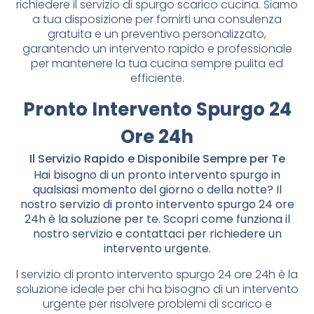
richiedere il servizio di spurgo scarico cucina. Siamo
a tua disposizione per fornirti una consulenza
gratuita e un preventivo personalizzato,
garantendo un intervento rapido e professionale
per mantenere la tua cucina sempre pulita ed
efficiente.
Pronto Intervento Spurgo 24
Ore 24h
Il Servizio Rapido e Disponibile Sempre per Te
Hai bisogno di un pronto intervento spurgo in
qualsiasi momento del giorno o della notte? Il
nostro servizio di pronto intervento spurgo 24 ore
24h è la soluzione per te. Scopri come funziona il
nostro servizio e contattaci per richiedere un
intervento urgente.
l servizio di pronto intervento spurgo 24 ore 24h è la
soluzione ideale per chi ha bisogno di un intervento
urgente per risolvere problemi di scarico e