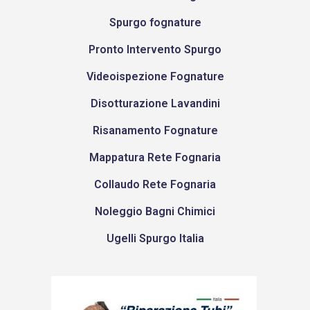
Spurgo fognature
Pronto Intervento Spurgo
Videoispezione Fognature
Disotturazione Lavandini
Risanamento Fognature
Mappatura Rete Fognaria
Collaudo Rete Fognaria
Noleggio Bagni Chimici
Ugelli Spurgo Italia