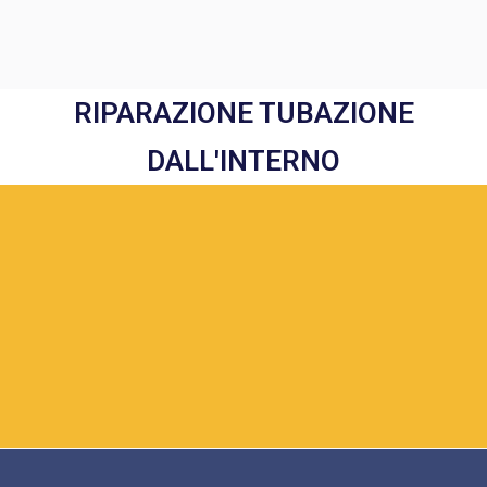
RIPARAZIONE TUBAZIONE
DALL'INTERNO