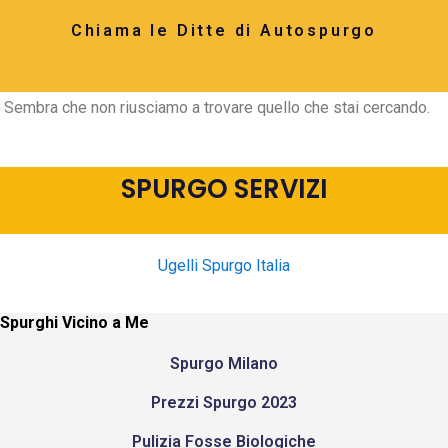
Chiama le Ditte di Autospurgo
Sembra che non riusciamo a trovare quello che stai cercando.
SPURGO SERVIZI
Ugelli Spurgo Italia
Spurghi Vicino a Me
Spurgo Milano
Prezzi Spurgo 2023
Pulizia Fosse Biologiche