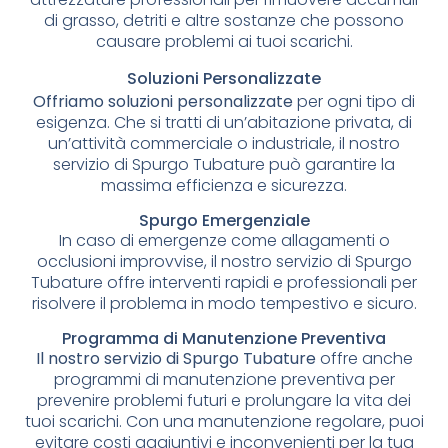
di grasso, detriti e altre sostanze che possono
causare problemi ai tuoi scarichi.
Soluzioni Personalizzate
Offriamo soluzioni personalizzate
per ogni tipo di
esigenza. Che si tratti di un’abitazione privata, di
un’attività commerciale o industriale, il nostro
servizio di Spurgo Tubature può garantire la
massima efficienza e sicurezza.
Spurgo Emergenziale
In caso di emergenze come allagamenti o
occlusioni improvvise, il nostro servizio di Spurgo
Tubature offre interventi rapidi e professionali per
risolvere il problema in modo tempestivo e sicuro.
Programma di Manutenzione Preventiva
Il nostro servizio di Spurgo Tubature
offre anche
programmi di manutenzione preventiva per
prevenire problemi futuri e prolungare la vita dei
tuoi scarichi. Con una manutenzione regolare, puoi
evitare costi aggiuntivi e inconvenienti per la tua