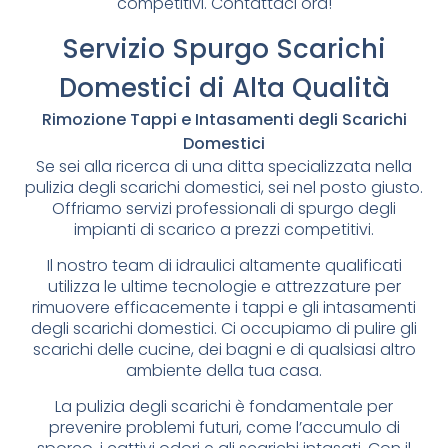
competitivi. Contattaci ora!
Servizio Spurgo Scarichi
Domestici di Alta Qualità
Rimozione Tappi e Intasamenti degli Scarichi
Domestici
Se sei alla ricerca di una ditta specializzata nella
pulizia degli scarichi domestici, sei nel posto giusto.
Offriamo servizi professionali di spurgo degli
impianti di scarico a prezzi competitivi.
Il nostro team di idraulici altamente qualificati
utilizza le ultime tecnologie e attrezzature per
rimuovere efficacemente i tappi e gli intasamenti
degli scarichi domestici. Ci occupiamo di pulire gli
scarichi delle cucine, dei bagni e di qualsiasi altro
ambiente della tua casa.
La pulizia degli scarichi è fondamentale per
prevenire problemi futuri, come l’accumulo di