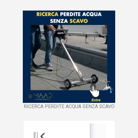
RICERCA PERDITE ACQUA SENZA SCAVO