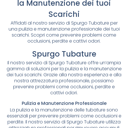
la Manutenzione dei tuoi
Scarichi
Affidati al nostro servizio di Spurgo Tubature per
una pulizia e manutenzione professionale dei tuoi
scarichi. Scopri come prevenire problemi come
occlusioni, perdite e cattivi odori.
Spurgo Tubature
Il nostro servizio di Spurgo Tubature offre un’ampia
gamma di soluzioni per la pulizia e la manutenzione
dei tuoi scarichi. Grazie alla nostra esperienza e alla
nostra attrezzatura professionale, possiamo
prevenire problemi come occlusioni, perdite e
cattivi odori.
Pulizia e Manutenzione Professionale
La pulizia e la manutenzione delle tubature sono
essenziali per prevenire problemi come occlusioni e
perdite. Il nostro servizio di Spurgo Tubature utilizza
attrezzature professionali per rimuovere accumuli