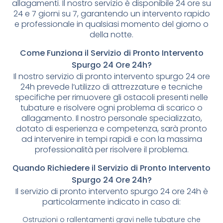
allagamenti. Il nostro servizio è disponibile 24 ore su
24 e 7 giorni su 7, garantendo un intervento rapido
e professionale in qualsiasi momento del giorno o
della notte.
Come Funziona il Servizio di Pronto Intervento
Spurgo 24 Ore 24h?
Il nostro servizio di pronto intervento spurgo 24 ore
24h prevede l’utilizzo di attrezzature e tecniche
specifiche per rimuovere gli ostacoli presenti nelle
tubature e risolvere ogni problema di scarico o
allagamento. Il nostro personale specializzato,
dotato di esperienza e competenza, sarà pronto
ad intervenire in tempi rapidi e con la massima
professionalità per risolvere il problema.
Quando Richiedere il Servizio di Pronto Intervento
Spurgo 24 Ore 24h?
Il servizio di pronto intervento spurgo 24 ore 24h è
particolarmente indicato in caso di:
Ostruzioni o rallentamenti gravi nelle tubature che