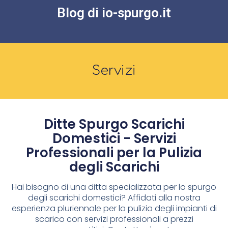
Blog di io-spurgo.it
Servizi
Ditte Spurgo Scarichi
Domestici - Servizi
Professionali per la Pulizia
degli Scarichi
Hai bisogno di una ditta specializzata per lo spurgo
degli scarichi domestici? Affidati alla nostra
esperienza pluriennale per la pulizia degli impianti di
scarico con servizi professionali a prezzi