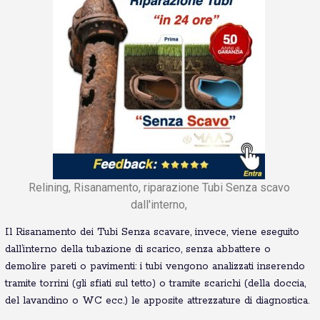
Relining, Risanamento, riparazione Tubi Senza scavo
dall'interno,
Il Risanamento dei Tubi Senza scavare, invece, viene eseguito
dall’interno della tubazione di scarico, senza abbattere o
demolire pareti o pavimenti: i tubi vengono analizzati inserendo
tramite torrini (gli sfiati sul tetto) o tramite scarichi (della doccia,
del lavandino o WC ecc.) le apposite attrezzature di diagnostica.