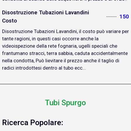
Disostruzione Tubazioni Lavandini
150
Costo
Disostruzione Tubazioni Lavandini, il costo può variare per
tante ragioni, in questi casi occorre anche la
videoispezione della rete fognaria, ugelli speciali che
frantumano stracci, terra sabbia, caduta accidentalmente
nella condotta, Può lievitare il prezzo anche il taglio di
radici introdottesi dentro al tubo ecc...
Tubi Spurgo
Ricerca Popolare: