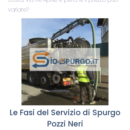
variare?
Le Fasi del Servizio di Spurgo
Pozzi Neri