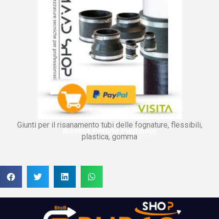
Giunti per il risanamento tubi delle fognature, flessibili,
Ricerca Perdite Piemonte
plastica, gomma