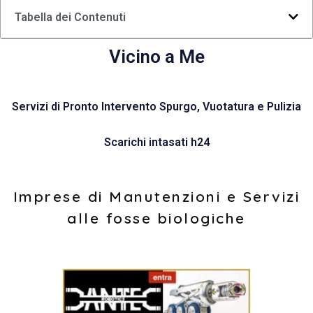
Tabella dei Contenuti
Vicino a Me
Servizi di Pronto Intervento Spurgo, Vuotatura e Pulizia
Scarichi intasati h24
Imprese di Manutenzioni e Servizi
alle fosse biologiche