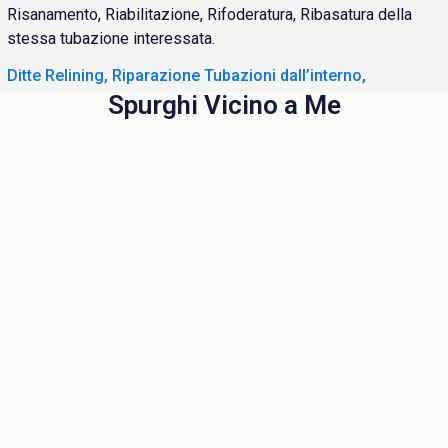
Risanamento, Riabilitazione, Rifoderatura, Ribasatura della
stessa tubazione interessata.
Ditte Relining, Riparazione Tubazioni dall’interno,
Spurghi Vicino a Me