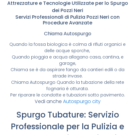
Attrezzature e Tecnologie Utilizzate per lo Spurgo
dei Pozzi Neri
Servizi Professionali di Pulizia Pozzi Neri con
Procedure Avanzate
Chiama Autospurgo
Quando la fossa biologica è colma di rifiuti organici e
delle acque sporche,
Quando pioggia e acqua allagano casa, cantina, e
garage,
Chiama se è da aspirare fango da cantieri edili o da
strade invase.
Chiama Autospurgo Quando la tubazione della rete
fognaria è otturata.
Per riparare le condotte e tubazioni sotto pavimento.
Vedi anche
Autospurgo city
Spurgo Tubature: Servizio
Professionale per la Pulizia e