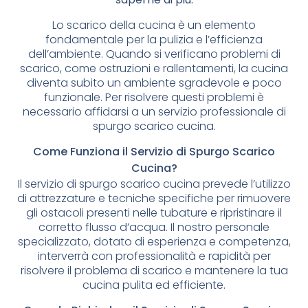
Lo scarico della cucina è un elemento
fondamentale per la pulizia e l’efficienza
dell’ambiente. Quando si verificano problemi di
scarico, come ostruzioni e rallentamenti, la cucina
diventa subito un ambiente sgradevole e poco
funzionale. Per risolvere questi problemi è
necessario affidarsi a un servizio professionale di
spurgo scarico cucina.
Come Funziona il Servizio di Spurgo Scarico
Cucina?
Il servizio di spurgo scarico cucina prevede l’utilizzo
di attrezzature e tecniche specifiche per rimuovere
gli ostacoli presenti nelle tubature e ripristinare il
corretto flusso d’acqua. Il nostro personale
specializzato, dotato di esperienza e competenza,
interverrà con professionalità e rapidità per
risolvere il problema di scarico e mantenere la tua
cucina pulita ed efficiente.