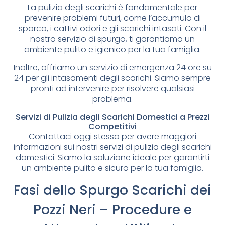
La pulizia degli scarichi è fondamentale per
prevenire problemi futuri, come l’accumulo di
sporco, i cattivi odori e gli scarichi intasati. Con il
nostro servizio di spurgo, ti garantiamo un
ambiente pulito e igienico per la tua famiglia.
Inoltre, offriamo un servizio di emergenza 24 ore su
24 per gli intasamenti degli scarichi. Siamo sempre
pronti ad intervenire per risolvere qualsiasi
problema.
Servizi di Pulizia degli Scarichi Domestici a Prezzi
Competitivi
Contattaci oggi stesso per avere maggiori
informazioni sui nostri servizi di pulizia degli scarichi
domestici. Siamo la soluzione ideale per garantirti
un ambiente pulito e sicuro per la tua famiglia.
Fasi dello Spurgo Scarichi dei
Pozzi Neri – Procedure e