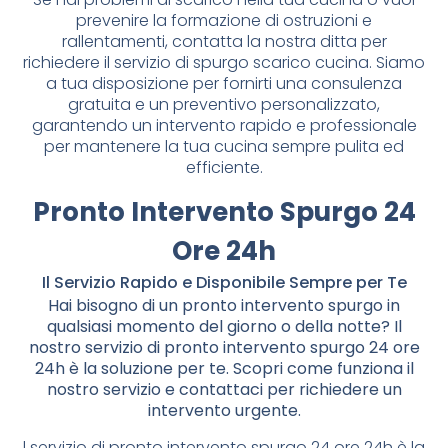
prevenire la formazione di ostruzioni e
rallentamenti, contatta la nostra ditta per
richiedere il servizio di spurgo scarico cucina. Siamo
a tua disposizione per fornirti una consulenza
gratuita e un preventivo personalizzato,
garantendo un intervento rapido e professionale
per mantenere la tua cucina sempre pulita ed
efficiente.
Pronto Intervento Spurgo 24
Ore 24h
Il Servizio Rapido e Disponibile Sempre per Te
Hai bisogno di un pronto intervento spurgo in
qualsiasi momento del giorno o della notte? Il
nostro servizio di pronto intervento spurgo 24 ore
24h è la soluzione per te. Scopri come funziona il
nostro servizio e contattaci per richiedere un
intervento urgente.
l servizio di pronto intervento spurgo 24 ore 24h è la