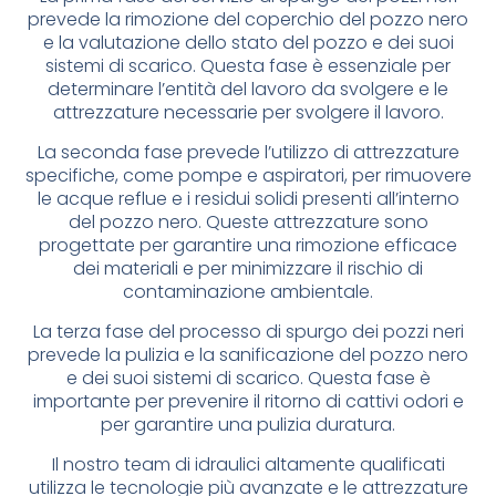
prevede la rimozione del coperchio del pozzo nero
e la valutazione dello stato del pozzo e dei suoi
sistemi di scarico. Questa fase è essenziale per
determinare l’entità del lavoro da svolgere e le
attrezzature necessarie per svolgere il lavoro.
La seconda fase prevede l’utilizzo di attrezzature
specifiche, come pompe e aspiratori, per rimuovere
le acque reflue e i residui solidi presenti all’interno
del pozzo nero. Queste attrezzature sono
progettate per garantire una rimozione efficace
dei materiali e per minimizzare il rischio di
contaminazione ambientale.
La terza fase del processo di spurgo dei pozzi neri
prevede la pulizia e la sanificazione del pozzo nero
e dei suoi sistemi di scarico. Questa fase è
importante per prevenire il ritorno di cattivi odori e
per garantire una pulizia duratura.
Il nostro team di idraulici altamente qualificati
utilizza le tecnologie più avanzate e le attrezzature