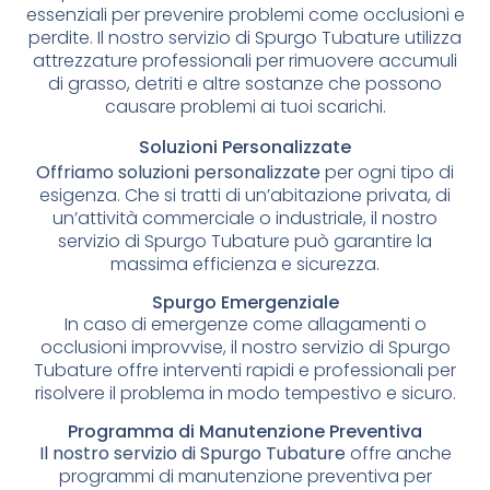
essenziali per prevenire problemi come occlusioni e
perdite. Il nostro servizio di Spurgo Tubature utilizza
attrezzature professionali per rimuovere accumuli
di grasso, detriti e altre sostanze che possono
causare problemi ai tuoi scarichi.
Soluzioni Personalizzate
Offriamo soluzioni personalizzate
per ogni tipo di
esigenza. Che si tratti di un’abitazione privata, di
un’attività commerciale o industriale, il nostro
servizio di Spurgo Tubature può garantire la
massima efficienza e sicurezza.
Spurgo Emergenziale
In caso di emergenze come allagamenti o
occlusioni improvvise, il nostro servizio di Spurgo
Tubature offre interventi rapidi e professionali per
risolvere il problema in modo tempestivo e sicuro.
Programma di Manutenzione Preventiva
Il nostro servizio di Spurgo Tubature
offre anche
programmi di manutenzione preventiva per