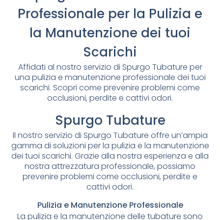
Professionale per la Pulizia e
la Manutenzione dei tuoi
Scarichi
Affidati al nostro servizio di Spurgo Tubature per
una pulizia e manutenzione professionale dei tuoi
scarichi. Scopri come prevenire problemi come
occlusioni, perdite e cattivi odori.
Spurgo Tubature
Il nostro servizio di Spurgo Tubature offre un’ampia
gamma di soluzioni per la pulizia e la manutenzione
dei tuoi scarichi. Grazie alla nostra esperienza e alla
nostra attrezzatura professionale, possiamo
prevenire problemi come occlusioni, perdite e
cattivi odori.
Pulizia e Manutenzione Professionale
La pulizia e la manutenzione delle tubature sono