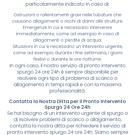
particolarmente indicato in caso di:
Ostruzioni o rallentamenti gravi nelle tubature che
causano allagamenti o rischi di danni alle strutture;
Emergenze in cui è necessario intervenire
immediatamente, come ad esempio in caso di
allagamenti o perdite di acqua;
Situazioni in cui è necessario un intervento urgente,
come ad esempio durante i fine settimana, i giorni
festivi o durante le ore notturne.
In ogni caso, il nostro servizio di pronto intervento
spurgo 24 ore 24h è sempre disponibile per
risolvere ogni tipo di problema di scarico o
allagamento in tempi rapidi e con la massima
professionalità.
Contatta la Nostra Ditta per il Pronto Intervento
Spurgo 24 Ore 24h
Se hai bisogno di un intervento urgente di spurgo o
di risolvere problemi di scarico o allagamento,
contatta la nostra ditta per richiedere il servizio di
pronto intervento spurgo 24 ore 24h. Siamo sempre