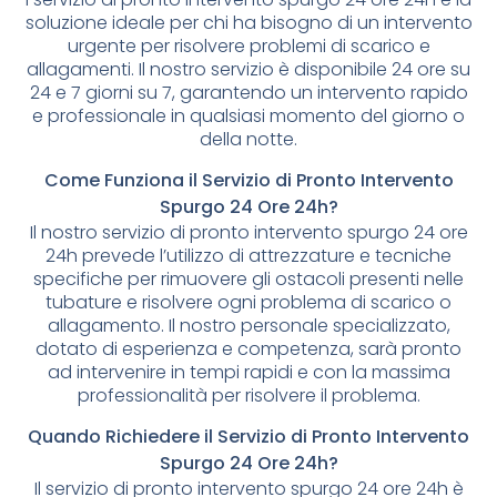
soluzione ideale per chi ha bisogno di un intervento
urgente per risolvere problemi di scarico e
allagamenti. Il nostro servizio è disponibile 24 ore su
24 e 7 giorni su 7, garantendo un intervento rapido
e professionale in qualsiasi momento del giorno o
della notte.
Come Funziona il Servizio di Pronto Intervento
Spurgo 24 Ore 24h?
Il nostro servizio di pronto intervento spurgo 24 ore
24h prevede l’utilizzo di attrezzature e tecniche
specifiche per rimuovere gli ostacoli presenti nelle
tubature e risolvere ogni problema di scarico o
allagamento. Il nostro personale specializzato,
dotato di esperienza e competenza, sarà pronto
ad intervenire in tempi rapidi e con la massima
professionalità per risolvere il problema.
Quando Richiedere il Servizio di Pronto Intervento
Spurgo 24 Ore 24h?
Il servizio di pronto intervento spurgo 24 ore 24h è