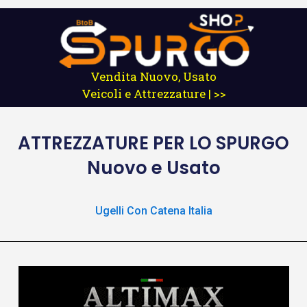
Vendita Nuovo, Usato
Veicoli e Attrezzature | >>
ATTREZZATURE
PER LO SPURGO
Nuovo e Usato
Ugelli Con Catena Italia