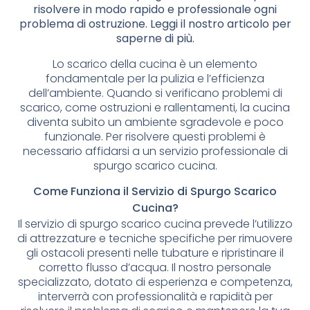
risolvere in modo rapido e professionale ogni
problema di ostruzione. Leggi il nostro articolo per
saperne di più.
Lo scarico della cucina è un elemento
fondamentale per la pulizia e l’efficienza
dell’ambiente. Quando si verificano problemi di
scarico, come ostruzioni e rallentamenti, la cucina
diventa subito un ambiente sgradevole e poco
funzionale. Per risolvere questi problemi è
necessario affidarsi a un servizio professionale di
spurgo scarico cucina.
Come Funziona il Servizio di Spurgo Scarico
Cucina?
Il servizio di spurgo scarico cucina prevede l’utilizzo
di attrezzature e tecniche specifiche per rimuovere
gli ostacoli presenti nelle tubature e ripristinare il
corretto flusso d’acqua. Il nostro personale
specializzato, dotato di esperienza e competenza,
interverrà con professionalità e rapidità per