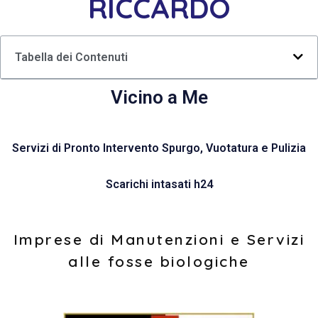
RICCARDO
Tabella dei Contenuti
Vicino a Me
Servizi di Pronto Intervento Spurgo, Vuotatura e Pulizia
Scarichi intasati h24
Imprese di Manutenzioni e Servizi
alle fosse biologiche