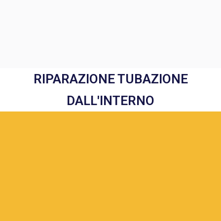
RIPARAZIONE TUBAZIONE
DALL'INTERNO