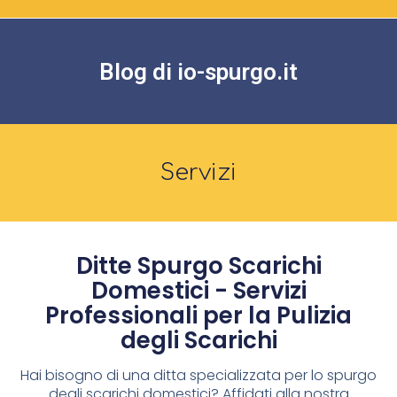
Blog di io-spurgo.it
Servizi
Ditte Spurgo Scarichi
Domestici - Servizi
Professionali per la Pulizia
degli Scarichi
Hai bisogno di una ditta specializzata per lo spurgo
degli scarichi domestici? Affidati alla nostra