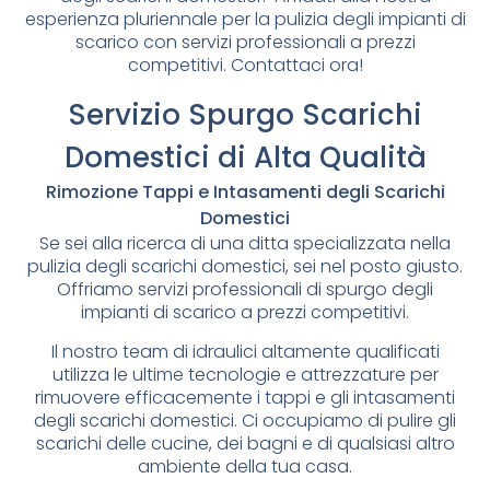
esperienza pluriennale per la pulizia degli impianti di
scarico con servizi professionali a prezzi
competitivi. Contattaci ora!
Servizio Spurgo Scarichi
Domestici di Alta Qualità
Rimozione Tappi e Intasamenti degli Scarichi
Domestici
Se sei alla ricerca di una ditta specializzata nella
pulizia degli scarichi domestici, sei nel posto giusto.
Offriamo servizi professionali di spurgo degli
impianti di scarico a prezzi competitivi.
Il nostro team di idraulici altamente qualificati
utilizza le ultime tecnologie e attrezzature per
rimuovere efficacemente i tappi e gli intasamenti
degli scarichi domestici. Ci occupiamo di pulire gli
scarichi delle cucine, dei bagni e di qualsiasi altro
ambiente della tua casa.