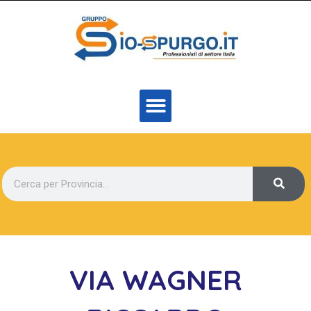
VIA WAGNER