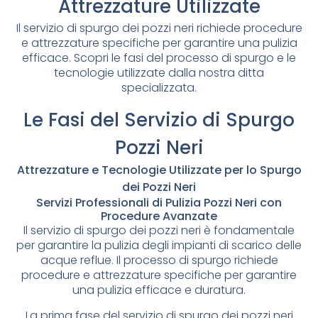
Attrezzature Utilizzate
Il servizio di spurgo dei pozzi neri richiede procedure
e attrezzature specifiche per garantire una pulizia
efficace. Scopri le fasi del processo di spurgo e le
tecnologie utilizzate dalla nostra ditta
specializzata.
Le Fasi del Servizio di Spurgo
Pozzi Neri
Attrezzature e Tecnologie Utilizzate per lo Spurgo
dei Pozzi Neri
Servizi Professionali di Pulizia Pozzi Neri con
Procedure Avanzate
Il servizio di spurgo dei pozzi neri è fondamentale
per garantire la pulizia degli impianti di scarico delle
acque reflue. Il processo di spurgo richiede
procedure e attrezzature specifiche per garantire
una pulizia efficace e duratura.
La prima fase del servizio di spurgo dei pozzi neri