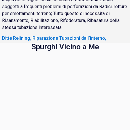
soggetti a frequenti problemi di perforazioni da Radici; rotture
per smottamenti terreno; Tutto questo si necessita di
Risanamento, Riabilitazione, Rifoderatura, Ribasatura della
stessa tubazione interessata.
Ditte Relining, Riparazione Tubazioni dall’interno,
Spurghi Vicino a Me