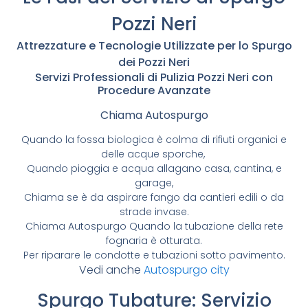
Pozzi Neri
Attrezzature e Tecnologie Utilizzate per lo Spurgo
dei Pozzi Neri
Servizi Professionali di Pulizia Pozzi Neri con
Procedure Avanzate
Chiama Autospurgo
Quando la fossa biologica è colma di rifiuti organici e
delle acque sporche,
Quando pioggia e acqua allagano casa, cantina, e
garage,
Chiama se è da aspirare fango da cantieri edili o da
strade invase.
Chiama Autospurgo Quando la tubazione della rete
fognaria è otturata.
Per riparare le condotte e tubazioni sotto pavimento.
Vedi anche
Autospurgo city
Spurgo Tubature: Servizio