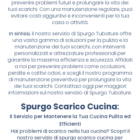
prevenire problemi futuri e prolungare la vita dei
tuoi scarichi. Con una manutenzione regolare, puoi
evitare costi aggiuntivi e inconvenienti per la tua
casa o attività.
In sintesi
, il nostro servizio di Spurgo Tubature offre
una vasta gamma di soluzioni per la pulizia e la
manutenzione dei tuoi scarichi, con interventi
personalizzati e attrezzature professionali per
garantire la massima efficienza e sicurezza. Affidati
a noi per prevenire problemi come occlusioni,
perdite e cattivi odori, e scegli il nostro programma
di manutenzione preventiva per prolungare la vita
dei tuoi scarichi. Contattaci oggi per maggiori
informazioni sul nostro servizio di Spurgo Tubature.
Spurgo Scarico Cucina
:
Il Servizio per Mantenere la Tua Cucina Pulita ed
Efficienti
Hai problemi di scarico nella tua cucina? Scopri il
nostro servizio di spurgo scarico cucina per