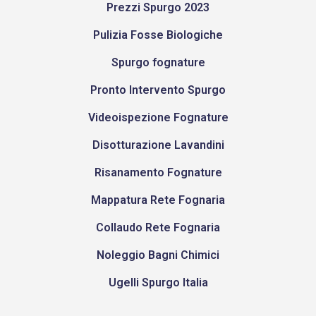
Prezzi Spurgo 2023
Pulizia Fosse Biologiche
Spurgo fognature
Pronto Intervento Spurgo
Videoispezione Fognature
Disotturazione Lavandini
Risanamento Fognature
Mappatura Rete Fognaria
Collaudo Rete Fognaria
Noleggio Bagni Chimici
Ugelli Spurgo Italia