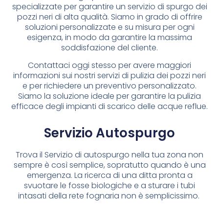
specializzate per garantire un servizio di spurgo dei
pozzi neri di alta qualità. Siamo in grado di offrire
soluzioni personalizzate e su misura per ogni
esigenza, in modo da garantire la massima
soddisfazione del cliente.
Contattaci oggi stesso per avere maggiori
informazioni sui nostri servizi di pulizia dei pozzi neri
e per richiedere un preventivo personalizzato.
Siamo la soluzione ideale per garantire la pulizia
efficace degli impianti di scarico delle acque reflue.
Servizio Autospurgo
Trova il Servizio di autospurgo nella tua zona non
sempre è così semplice, sopratutto quando è una
emergenza. La ricerca di una ditta pronta a
svuotare le fosse biologiche e a sturare i tubi
intasati della rete fognaria non è semplicissimo.