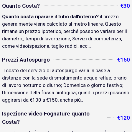
Quanto Costa?
€30
Quanto costa riparare il tubo dall'interno?
il prezzo
generalmente viene calcolato al metro lineare, Questo
rimane un prezzo ipotetico, perché possono variare per il
diametro,, tempi di lavorazione, Servizi di competenza,
come videoispezione, taglio radici, ecc...
Prezzi Autospurgo
€150
Il costo del servizio di autospurgo varia in base a
distanze con la sede di smaltimento acque reflue; orario
di lavoro notturno o diurno; Domenica o giorno festivo;
Dimensione della fossa biologica; quindi i prezzi possono
aggirarsi da €100 a €150, anche più..
Ispezione video Fognature quanto
€120
Costa?