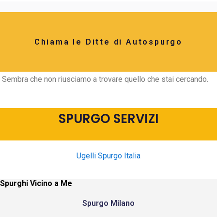
Chiama le Ditte di Autospurgo
Sembra che non riusciamo a trovare quello che stai cercando.
SPURGO SERVIZI
Ugelli Spurgo Italia
Spurghi Vicino a Me
Spurgo Milano