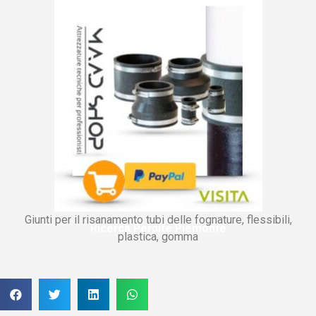
Giunti per il risanamento tubi delle fognature, flessibili,
Ricerca Perdite Piemonte
plastica, gomma