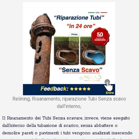
Relining, Risanamento, riparazione Tubi Senza scavo
dall'interno,
Il Risanamento dei Tubi Senza scavare, invece, viene eseguito
dall’interno della tubazione di scarico, senza abbattere o
demolire pareti o pavimenti: i tubi vengono analizzati inserendo