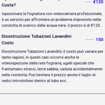
€120
Costa?
Ispezionare la fognatura con videocamera professionale,
è un servizio per affrontare un problema imprevisto nella
condotta di scarico delle acque nere. il prezzo è di €120..
Disostruzione Tubazioni Lavandini
150
Costo
Disostruzione Tubazioni Lavandini, il costo può variare per
tante ragioni, in questi casi occorre anche la
videoispezione della rete fognaria, ugelli speciali che
frantumano stracci, terra sabbia, caduta accidentalmente
nella condotta, Può lievitare il prezzo anche il taglio di
radici introdottesi dentro al tubo ecc...