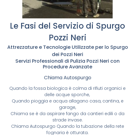
Le Fasi del Servizio di Spurgo
Pozzi Neri
Attrezzature e Tecnologie Utilizzate per lo Spurgo
dei Pozzi Neri
Servizi Professionali di Pulizia Pozzi Neri con
Procedure Avanzate
Chiama Autospurgo
Quando la fossa biologica è colma di rifiuti organici e
delle acque sporche,
Quando pioggia e acqua allagano casa, cantina, e
garage,
Chiama se è da aspirare fango da cantieri edili o da
strade invase.
Chiama Autospurgo Quando la tubazione della rete
fognaria è otturata.