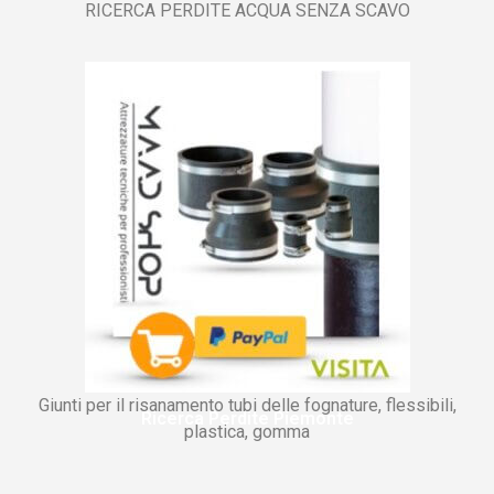
RICERCA PERDITE ACQUA SENZA SCAVO
Giunti per il risanamento tubi delle fognature, flessibili,
Ricerca Perdite Piemonte
plastica, gomma