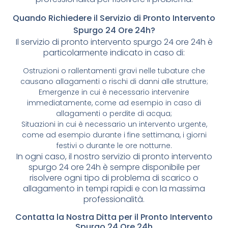
Quando Richiedere il Servizio di Pronto Intervento
Spurgo 24 Ore 24h?
Il servizio di pronto intervento spurgo 24 ore 24h è
particolarmente indicato in caso di:
Ostruzioni o rallentamenti gravi nelle tubature che
causano allagamenti o rischi di danni alle strutture;
Emergenze in cui è necessario intervenire
immediatamente, come ad esempio in caso di
allagamenti o perdite di acqua;
Situazioni in cui è necessario un intervento urgente,
come ad esempio durante i fine settimana, i giorni
festivi o durante le ore notturne.
In ogni caso, il nostro servizio di pronto intervento
spurgo 24 ore 24h è sempre disponibile per
risolvere ogni tipo di problema di scarico o
allagamento in tempi rapidi e con la massima
professionalità.
Contatta la Nostra Ditta per il Pronto Intervento
Spurgo 24 Ore 24h