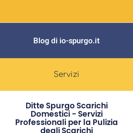
Blog di io-spurgo.it
Servizi
Ditte Spurgo Scarichi
Domestici - Servizi
Professionali per la Pulizia
degli Scarichi