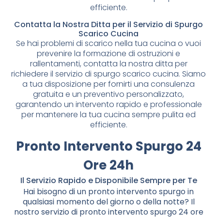
efficiente.
Contatta la Nostra Ditta per il Servizio di Spurgo
Scarico Cucina
Se hai problemi di scarico nella tua cucina o vuoi
prevenire la formazione di ostruzioni e
rallentamenti, contatta la nostra ditta per
richiedere il servizio di spurgo scarico cucina. Siamo
a tua disposizione per fornirti una consulenza
gratuita e un preventivo personalizzato,
garantendo un intervento rapido e professionale
per mantenere la tua cucina sempre pulita ed
efficiente.
Pronto Intervento Spurgo 24
Ore 24h
Il Servizio Rapido e Disponibile Sempre per Te
Hai bisogno di un pronto intervento spurgo in
qualsiasi momento del giorno o della notte? Il
nostro servizio di pronto intervento spurgo 24 ore