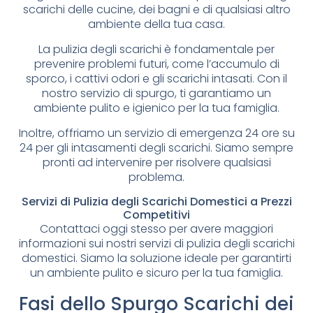
scarichi delle cucine, dei bagni e di qualsiasi altro
ambiente della tua casa.
La pulizia degli scarichi è fondamentale per
prevenire problemi futuri, come l’accumulo di
sporco, i cattivi odori e gli scarichi intasati. Con il
nostro servizio di spurgo, ti garantiamo un
ambiente pulito e igienico per la tua famiglia.
Inoltre, offriamo un servizio di emergenza 24 ore su
24 per gli intasamenti degli scarichi. Siamo sempre
pronti ad intervenire per risolvere qualsiasi
problema.
Servizi di Pulizia degli Scarichi Domestici a Prezzi
Competitivi
Contattaci oggi stesso per avere maggiori
informazioni sui nostri servizi di pulizia degli scarichi
domestici. Siamo la soluzione ideale per garantirti
un ambiente pulito e sicuro per la tua famiglia.
Fasi dello Spurgo Scarichi dei