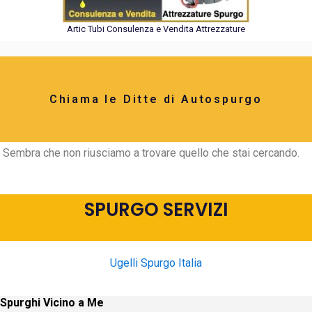
Artic Tubi Consulenza e Vendita Attrezzature
Chiama le Ditte di Autospurgo
Sembra che non riusciamo a trovare quello che stai cercando.
SPURGO SERVIZI
Ugelli Spurgo Italia
Spurghi Vicino a Me