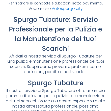
Per riparare le condotte e tubazioni sotto pavimento.
Vedi anche
Autospurgo city
Spurgo Tubature: Servizio
Professionale per la Pulizia e
la Manutenzione dei tuoi
Scarichi
Affidati al nostro servizio di Spurgo Tubature per
una pulizia e manutenzione professionale dei tuoi
scarichi. Scopri come prevenire problemi come
occlusioni, perdite e cattivi odori.
Spurgo Tubature
Il nostro servizio di Spurgo Tubature offre un’ampia
gamma di soluzioni per la pulizia e la manutenzione
dei tuoi scarichi. Grazie alla nostra esperienza e alla
nostra attrezzatura professionale, possiamo