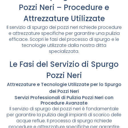
Pozzi Neri – Procedure e
Attrezzature Utilizzate
Il servizio di spurgo dei pozzi neri richiede procedure
e attrezzature specifiche per garantire una pulizia
efficace. Scopri le fasi del processo di spurgo e le
tecnologie utilizzate dalla nostra ditta
specializzata.
Le Fasi del Servizio di Spurgo
Pozzi Neri
Attrezzature e Tecnologie Utilizzate per lo Spurgo
dei Pozzi Neri
Servizi Professionali di Pulizia Pozzi Neri con
Procedure Avanzate
Il servizio di spurgo dei pozzi neri è fondamentale
per garantire la pulizia degli impianti di scarico delle
acque reflue. Il processo di spurgo richiede
procedure e attrezzature specifiche per garantire