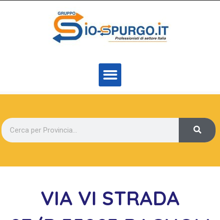
VIA VI STRADA