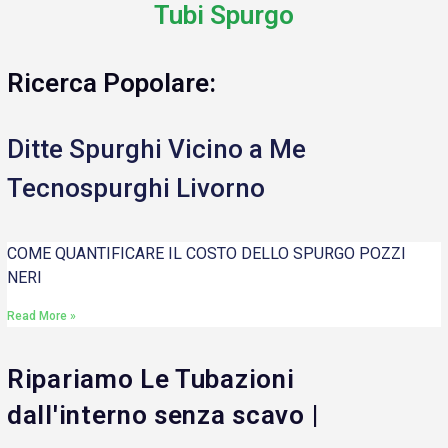
Tubi Spurgo
Ricerca Popolare:
Ditte Spurghi Vicino a Me
Tecnospurghi Livorno
COME QUANTIFICARE IL COSTO DELLO SPURGO POZZI
NERI
Read More »
Ripariamo Le Tubazioni
dall'interno senza scavo |