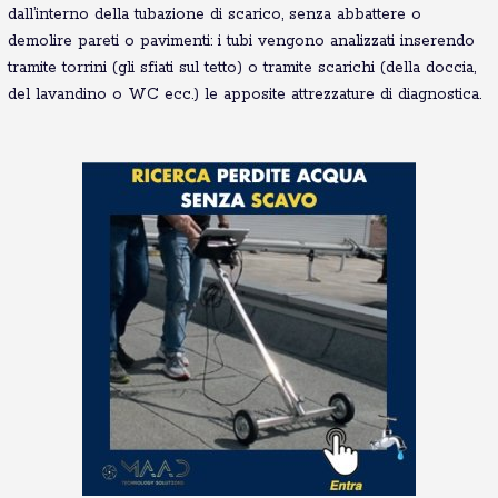
dall’interno della tubazione di scarico, senza abbattere o
demolire pareti o pavimenti: i tubi vengono analizzati inserendo
tramite torrini (gli sfiati sul tetto) o tramite scarichi (della doccia,
del lavandino o WC ecc.) le apposite attrezzature di diagnostica.