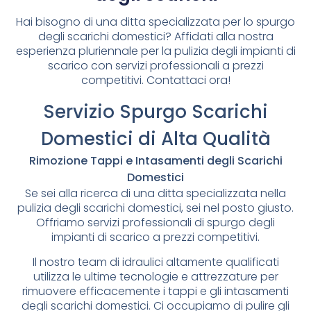
Hai bisogno di una ditta specializzata per lo spurgo
degli scarichi domestici? Affidati alla nostra
esperienza pluriennale per la pulizia degli impianti di
scarico con servizi professionali a prezzi
competitivi. Contattaci ora!
Servizio Spurgo Scarichi
Domestici di Alta Qualità
Rimozione Tappi e Intasamenti degli Scarichi
Domestici
Se sei alla ricerca di una ditta specializzata nella
pulizia degli scarichi domestici, sei nel posto giusto.
Offriamo servizi professionali di spurgo degli
impianti di scarico a prezzi competitivi.
Il nostro team di idraulici altamente qualificati
utilizza le ultime tecnologie e attrezzature per
rimuovere efficacemente i tappi e gli intasamenti
degli scarichi domestici. Ci occupiamo di pulire gli