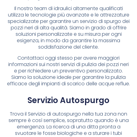
Il nostro team di idraulici altamente qualificati
utilizza le tecnologie più avanzate e le attrezzature
specializzate per garantire un servizio di spurgo dei
pozzi neri di alta qualità. Siamo in grado di offrire
soluzioni personalizzate e su misura per ogni
esigenza, in modo da garantire la massima
soddisfazione del cliente.
Contattaci oggi stesso per avere maggiori
informazioni sui nostri servizi di pulizia dei pozzi neri
e per richiedere un preventivo personalizzato.
Siamo la soluzione ideale per garantire la pulizia
efficace degli impianti di scarico delle acque reflue.
Servizio Autospurgo
Trova il Servizio di autospurgo nella tua zona non
sempre è così semplice, sopratutto quando è una
emergenza. La ricerca di una ditta pronta a
svuotare le fosse biologiche e a sturare i tubi