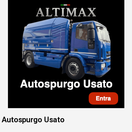
Autospurgo Usato