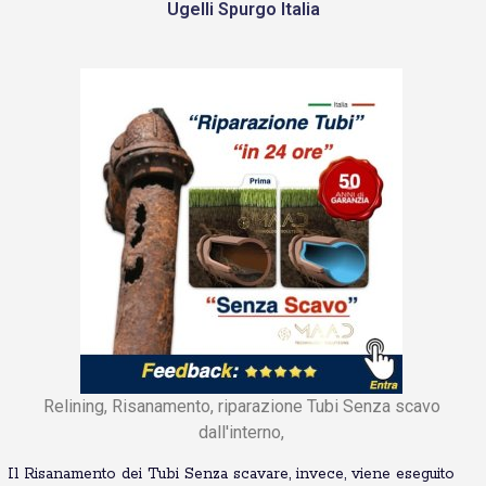
Ugelli Spurgo Italia
Relining, Risanamento, riparazione Tubi Senza scavo
dall'interno,
Il Risanamento dei Tubi Senza scavare, invece, viene eseguito