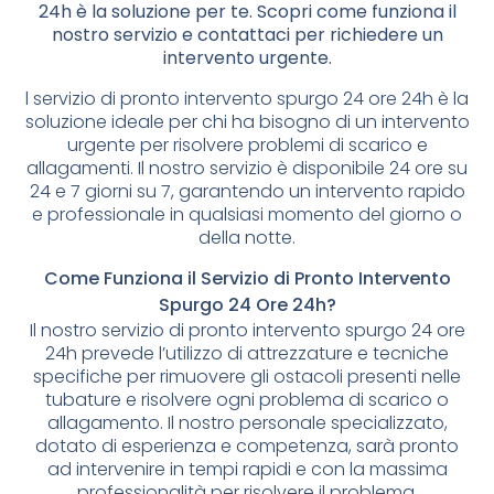
24h è la soluzione per te. Scopri come funziona il
nostro servizio e contattaci per richiedere un
intervento urgente.
l servizio di pronto intervento spurgo 24 ore 24h è la
soluzione ideale per chi ha bisogno di un intervento
urgente per risolvere problemi di scarico e
allagamenti. Il nostro servizio è disponibile 24 ore su
24 e 7 giorni su 7, garantendo un intervento rapido
e professionale in qualsiasi momento del giorno o
della notte.
Come Funziona il Servizio di Pronto Intervento
Spurgo 24 Ore 24h?
Il nostro servizio di pronto intervento spurgo 24 ore
24h prevede l’utilizzo di attrezzature e tecniche
specifiche per rimuovere gli ostacoli presenti nelle
tubature e risolvere ogni problema di scarico o
allagamento. Il nostro personale specializzato,
dotato di esperienza e competenza, sarà pronto
ad intervenire in tempi rapidi e con la massima
professionalità per risolvere il problema.