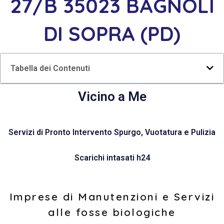
27/B 35023 BAGNOLI
DI SOPRA (PD)
Tabella dei Contenuti
Vicino a Me
Servizi di Pronto Intervento Spurgo, Vuotatura e Pulizia
Scarichi intasati h24
Imprese di Manutenzioni e Servizi
alle fosse biologiche