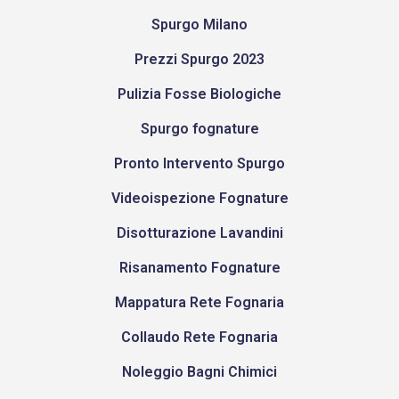
Spurgo Milano
Prezzi Spurgo 2023
Pulizia Fosse Biologiche
Spurgo fognature
Pronto Intervento Spurgo
Videoispezione Fognature
Disotturazione Lavandini
Risanamento Fognature
Mappatura Rete Fognaria
Collaudo Rete Fognaria
Noleggio Bagni Chimici