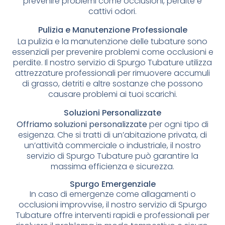
prevenire problemi come occlusioni, perdite e
cattivi odori.
Pulizia e Manutenzione Professionale
La pulizia e la manutenzione delle tubature sono
essenziali per prevenire problemi come occlusioni e
perdite. Il nostro servizio di Spurgo Tubature utilizza
attrezzature professionali per rimuovere accumuli
di grasso, detriti e altre sostanze che possono
causare problemi ai tuoi scarichi.
Soluzioni Personalizzate
Offriamo soluzioni personalizzate
per ogni tipo di
esigenza. Che si tratti di un’abitazione privata, di
un’attività commerciale o industriale, il nostro
servizio di Spurgo Tubature può garantire la
massima efficienza e sicurezza.
Spurgo Emergenziale
In caso di emergenze come allagamenti o
occlusioni improvvise, il nostro servizio di Spurgo
Tubature offre interventi rapidi e professionali per