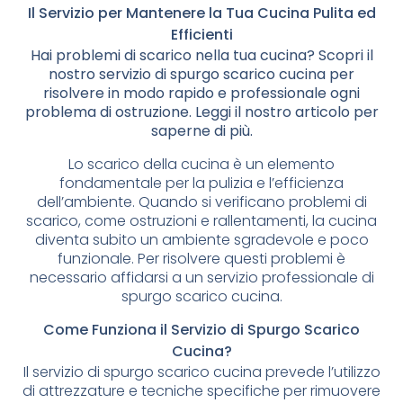
Il Servizio per Mantenere la Tua Cucina Pulita ed
Efficienti
Hai problemi di scarico nella tua cucina? Scopri il
nostro servizio di spurgo scarico cucina per
risolvere in modo rapido e professionale ogni
problema di ostruzione. Leggi il nostro articolo per
saperne di più.
Lo scarico della cucina è un elemento
fondamentale per la pulizia e l’efficienza
dell’ambiente. Quando si verificano problemi di
scarico, come ostruzioni e rallentamenti, la cucina
diventa subito un ambiente sgradevole e poco
funzionale. Per risolvere questi problemi è
necessario affidarsi a un servizio professionale di
spurgo scarico cucina.
Come Funziona il Servizio di Spurgo Scarico
Cucina?
Il servizio di spurgo scarico cucina prevede l’utilizzo
di attrezzature e tecniche specifiche per rimuovere