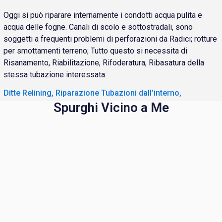
Oggi si può riparare internamente i condotti acqua pulita e
acqua delle fogne. Canali di scolo e sottostradali, sono
soggetti a frequenti problemi di perforazioni da Radici; rotture
per smottamenti terreno; Tutto questo si necessita di
Risanamento, Riabilitazione, Rifoderatura, Ribasatura della
stessa tubazione interessata.
Ditte Relining, Riparazione Tubazioni dall’interno,
Spurghi Vicino a Me