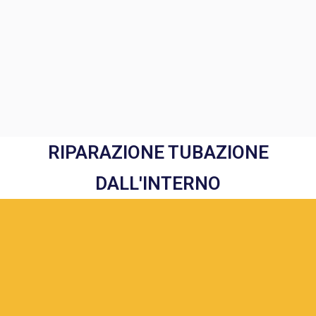
RIPARAZIONE TUBAZIONE
DALL'INTERNO