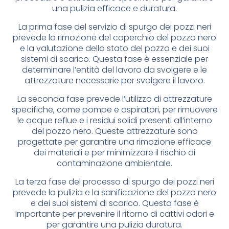
una pulizia efficace e duratura.
La prima fase del servizio di spurgo dei pozzi neri
prevede la rimozione del coperchio del pozzo nero
e la valutazione dello stato del pozzo e dei suoi
sistemi di scarico. Questa fase è essenziale per
determinare l’entità del lavoro da svolgere e le
attrezzature necessarie per svolgere il lavoro.
La seconda fase prevede l’utilizzo di attrezzature
specifiche, come pompe e aspiratori, per rimuovere
le acque reflue e i residui solidi presenti all’interno
del pozzo nero. Queste attrezzature sono
progettate per garantire una rimozione efficace
dei materiali e per minimizzare il rischio di
contaminazione ambientale.
La terza fase del processo di spurgo dei pozzi neri
prevede la pulizia e la sanificazione del pozzo nero
e dei suoi sistemi di scarico. Questa fase è
importante per prevenire il ritorno di cattivi odori e
per garantire una pulizia duratura.