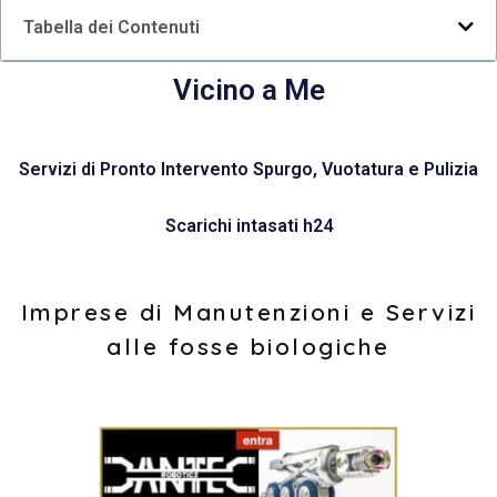
Tabella dei Contenuti
Vicino a Me
Servizi di Pronto Intervento Spurgo, Vuotatura e Pulizia
Scarichi intasati h24
Imprese di Manutenzioni e Servizi
alle fosse biologiche