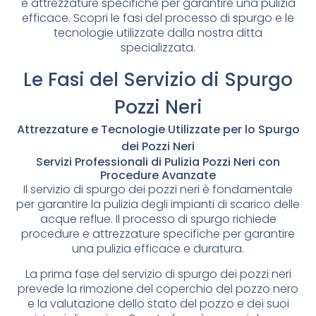
e attrezzature specifiche per garantire una pulizia
efficace. Scopri le fasi del processo di spurgo e le
tecnologie utilizzate dalla nostra ditta
specializzata.
Le Fasi del Servizio di Spurgo
Pozzi Neri
Attrezzature e Tecnologie Utilizzate per lo Spurgo
dei Pozzi Neri
Servizi Professionali di Pulizia Pozzi Neri con
Procedure Avanzate
Il servizio di spurgo dei pozzi neri è fondamentale
per garantire la pulizia degli impianti di scarico delle
acque reflue. Il processo di spurgo richiede
procedure e attrezzature specifiche per garantire
una pulizia efficace e duratura.
La prima fase del servizio di spurgo dei pozzi neri
prevede la rimozione del coperchio del pozzo nero
e la valutazione dello stato del pozzo e dei suoi