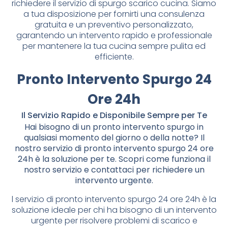
richiedere il servizio di spurgo scarico cucina. Siamo
a tua disposizione per fornirti una consulenza
gratuita e un preventivo personalizzato,
garantendo un intervento rapido e professionale
per mantenere la tua cucina sempre pulita ed
efficiente.
Pronto Intervento Spurgo 24
Ore 24h
Il Servizio Rapido e Disponibile Sempre per Te
Hai bisogno di un pronto intervento spurgo in
qualsiasi momento del giorno o della notte? Il
nostro servizio di pronto intervento spurgo 24 ore
24h è la soluzione per te. Scopri come funziona il
nostro servizio e contattaci per richiedere un
intervento urgente.
l servizio di pronto intervento spurgo 24 ore 24h è la
soluzione ideale per chi ha bisogno di un intervento
urgente per risolvere problemi di scarico e