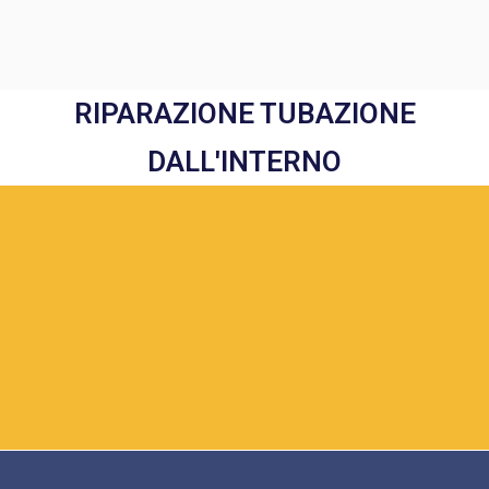
RIPARAZIONE TUBAZIONE
DALL'INTERNO