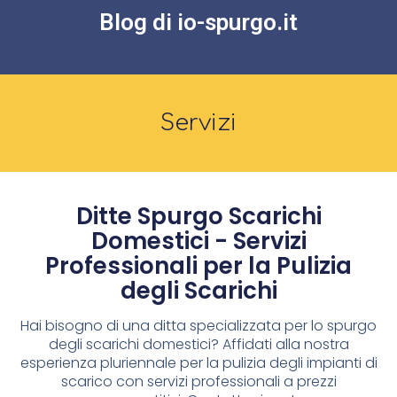
Blog di io-spurgo.it
Servizi
Ditte Spurgo Scarichi
Domestici - Servizi
Professionali per la Pulizia
degli Scarichi
Hai bisogno di una ditta specializzata per lo spurgo
degli scarichi domestici? Affidati alla nostra
esperienza pluriennale per la pulizia degli impianti di
scarico con servizi professionali a prezzi