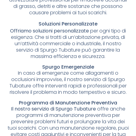
di grasso, detriti e altre sostanze che possono
causare problemi ai tuoi scarichi.
Soluzioni Personalizzate
Offriamo soluzioni personalizzate
per ogni tipo di
esigenza. Che si tratti di un’abitazione privata, di
un’attività commerciale o industriale, il nostro
servizio di Spurgo Tubature può garantire la
massima efficienza e sicurezza.
Spurgo Emergenziale
In caso di emergenze come allagamenti o
occlusioni improvvise, il nostro servizio di Spurgo
Tubature offre interventi rapidi e professionali per
risolvere il problema in modo tempestivo e sicuro.
Programma di Manutenzione Preventiva
Il nostro servizio di Spurgo Tubature
offre anche
programmi di manutenzione preventiva per
prevenire problemi futuri e prolungare la vita dei
tuoi scarichi. Con una manutenzione regolare, puoi
evitare costi aggiuntivi e inconvenienti per la tua