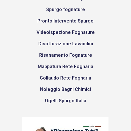
Spurgo fognature
Pronto Intervento Spurgo
Videoispezione Fognature
Disotturazione Lavandini
Risanamento Fognature
Mappatura Rete Fognaria
Collaudo Rete Fognaria
Noleggio Bagni Chimici
Ugelli Spurgo Italia