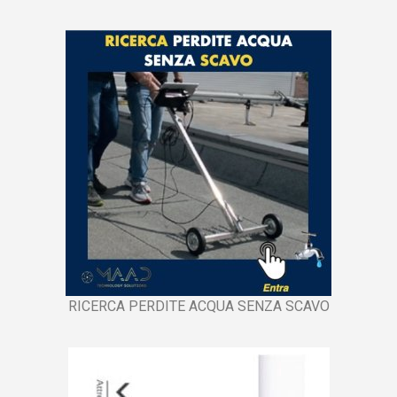
RICERCA PERDITE ACQUA SENZA SCAVO