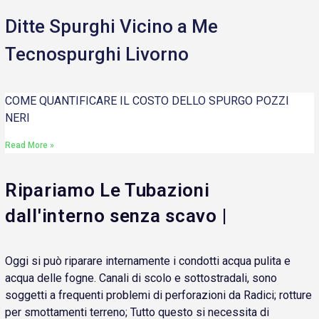
Ditte Spurghi Vicino a Me
Tecnospurghi Livorno
COME QUANTIFICARE IL COSTO DELLO SPURGO POZZI
NERI
Read More »
Ripariamo Le Tubazioni
dall'interno senza scavo |
Oggi si può riparare internamente i condotti acqua pulita e
acqua delle fogne. Canali di scolo e sottostradali, sono
soggetti a frequenti problemi di perforazioni da Radici; rotture
per smottamenti terreno; Tutto questo si necessita di