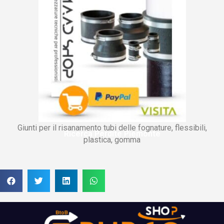
Giunti per il risanamento tubi delle fognature, flessibili,
Ricerca Perdite Piemonte
plastica, gomma