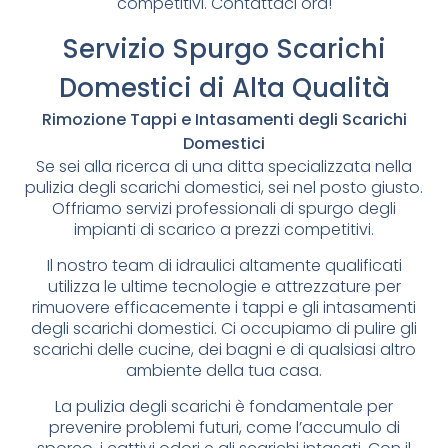
competitivi. Contattaci ora!
Servizio Spurgo Scarichi
Domestici di Alta Qualità
Rimozione Tappi e Intasamenti degli Scarichi
Domestici
Se sei alla ricerca di una ditta specializzata nella
pulizia degli scarichi domestici, sei nel posto giusto.
Offriamo servizi professionali di spurgo degli
impianti di scarico a prezzi competitivi.
Il nostro team di idraulici altamente qualificati
utilizza le ultime tecnologie e attrezzature per
rimuovere efficacemente i tappi e gli intasamenti
degli scarichi domestici. Ci occupiamo di pulire gli
scarichi delle cucine, dei bagni e di qualsiasi altro
ambiente della tua casa.
La pulizia degli scarichi è fondamentale per
prevenire problemi futuri, come l’accumulo di