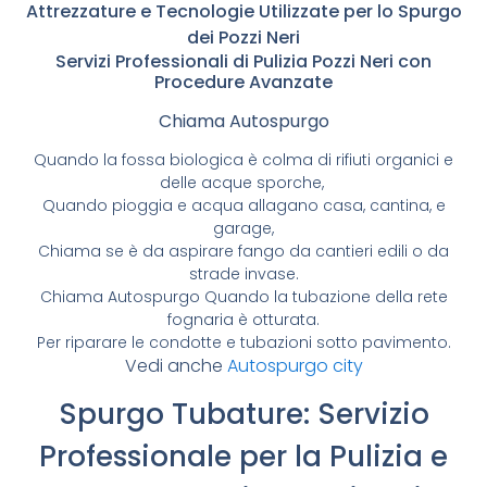
Attrezzature e Tecnologie Utilizzate per lo Spurgo
dei Pozzi Neri
Servizi Professionali di Pulizia Pozzi Neri con
Procedure Avanzate
Chiama Autospurgo
Quando la fossa biologica è colma di rifiuti organici e
delle acque sporche,
Quando pioggia e acqua allagano casa, cantina, e
garage,
Chiama se è da aspirare fango da cantieri edili o da
strade invase.
Chiama Autospurgo Quando la tubazione della rete
fognaria è otturata.
Per riparare le condotte e tubazioni sotto pavimento.
Vedi anche
Autospurgo city
Spurgo Tubature: Servizio
Professionale per la Pulizia e