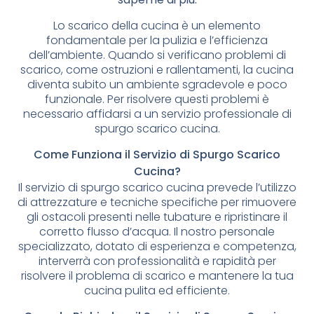
Lo scarico della cucina è un elemento
fondamentale per la pulizia e l’efficienza
dell’ambiente. Quando si verificano problemi di
scarico, come ostruzioni e rallentamenti, la cucina
diventa subito un ambiente sgradevole e poco
funzionale. Per risolvere questi problemi è
necessario affidarsi a un servizio professionale di
spurgo scarico cucina.
Come Funziona il Servizio di Spurgo Scarico
Cucina?
Il servizio di spurgo scarico cucina prevede l’utilizzo
di attrezzature e tecniche specifiche per rimuovere
gli ostacoli presenti nelle tubature e ripristinare il
corretto flusso d’acqua. Il nostro personale
specializzato, dotato di esperienza e competenza,
interverrà con professionalità e rapidità per
risolvere il problema di scarico e mantenere la tua
cucina pulita ed efficiente.