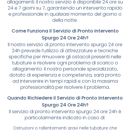
allagamenti. Il nostro servizio è disponibile 24 ore su
24 e 7 giorni su 7, garantendo un intervento rapido
e professionale in qualsiasi momento del giorno o
della notte.
Come Funziona il Servizio di Pronto Intervento
Spurgo 24 Ore 24h?
Il nostro servizio di pronto intervento spurgo 24 ore
24h prevede l’utilizzo di attrezzature e tecniche
specifiche per rimuovere gli ostacoli presenti nelle
tubature e risolvere ogni problema di scarico o
allagamento. Il nostro personale specializzato,
dotato di esperienza e competenza, sarà pronto
ad intervenire in tempi rapidi e con la massima
professionalità per risolvere il problema.
Quando Richiedere il Servizio di Pronto Intervento
Spurgo 24 Ore 24h?
Il servizio di pronto intervento spurgo 24 ore 24h è
particolarmente indicato in caso di:
Ostruzioni o rallentamenti gravi nelle tubature che