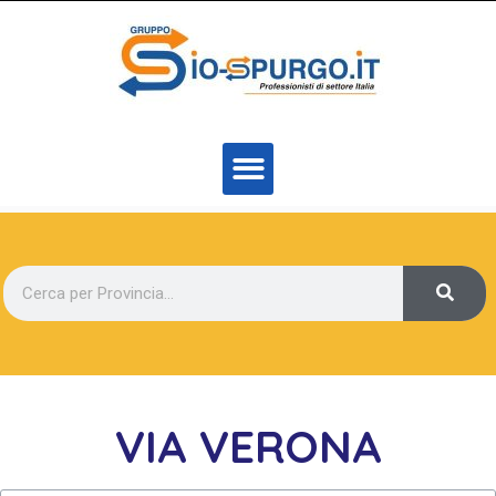
VIA VERONA