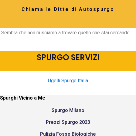
Chiama le Ditte di Autospurgo
Sembra che non riusciamo a trovare quello che stai cercando.
SPURGO SERVIZI
Ugelli Spurgo Italia
Spurghi Vicino a Me
Spurgo Milano
Prezzi Spurgo 2023
Pulizia Fosse Biologiche