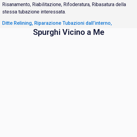
Risanamento, Riabilitazione, Rifoderatura, Ribasatura della
stessa tubazione interessata.
Ditte Relining, Riparazione Tubazioni dall’interno,
Spurghi Vicino a Me