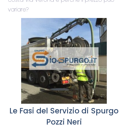
variare?
Le Fasi del Servizio di Spurgo
Pozzi Neri