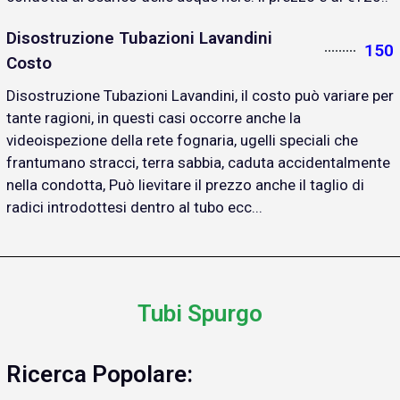
Disostruzione Tubazioni Lavandini
150
Costo
Disostruzione Tubazioni Lavandini, il costo può variare per
tante ragioni, in questi casi occorre anche la
videoispezione della rete fognaria, ugelli speciali che
frantumano stracci, terra sabbia, caduta accidentalmente
nella condotta, Può lievitare il prezzo anche il taglio di
radici introdottesi dentro al tubo ecc...
Tubi Spurgo
Ricerca Popolare: