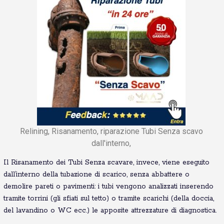
Relining, Risanamento, riparazione Tubi Senza scavo
dall'interno,
Il Risanamento dei Tubi Senza scavare, invece, viene eseguito
dall’interno della tubazione di scarico, senza abbattere o
demolire pareti o pavimenti: i tubi vengono analizzati inserendo
tramite torrini (gli sfiati sul tetto) o tramite scarichi (della doccia,
del lavandino o WC ecc.) le apposite attrezzature di diagnostica.