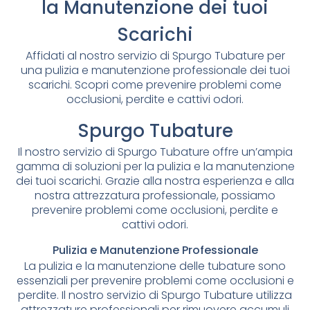
la Manutenzione dei tuoi
Scarichi
Affidati al nostro servizio di Spurgo Tubature per
una pulizia e manutenzione professionale dei tuoi
scarichi. Scopri come prevenire problemi come
occlusioni, perdite e cattivi odori.
Spurgo Tubature
Il nostro servizio di Spurgo Tubature offre un’ampia
gamma di soluzioni per la pulizia e la manutenzione
dei tuoi scarichi. Grazie alla nostra esperienza e alla
nostra attrezzatura professionale, possiamo
prevenire problemi come occlusioni, perdite e
cattivi odori.
Pulizia e Manutenzione Professionale
La pulizia e la manutenzione delle tubature sono
essenziali per prevenire problemi come occlusioni e
perdite. Il nostro servizio di Spurgo Tubature utilizza
attrezzature professionali per rimuovere accumuli